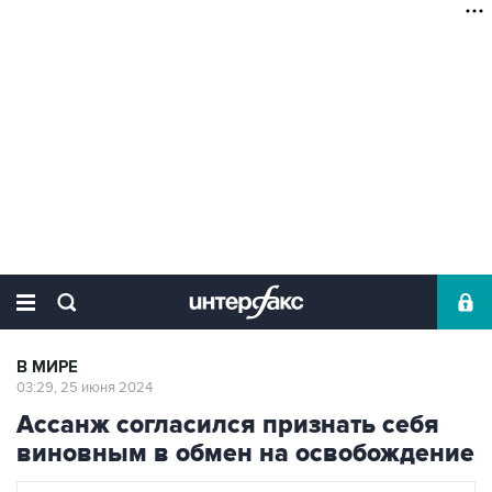
В МИРЕ
03:29, 25 июня 2024
Ассанж согласился признать себя
виновным в обмен на освобождение