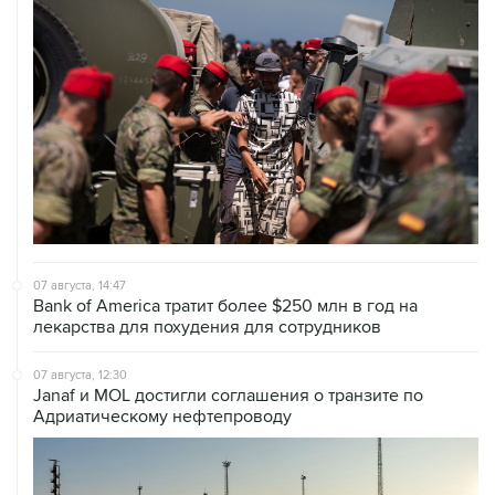
07 августа, 14:47
Bank of America тратит более $250 млн в год на
лекарства для похудения для сотрудников
07 августа, 12:30
Janaf и MOL достигли соглашения о транзите по
Адриатическому нефтепроводу