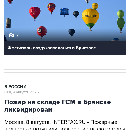
7
Фестиваль воздухоплавания в Бристоле
В РОССИИ
01:11, 8 августа 2026
Пожар на складе ГСМ в Брянске
ликвидирован
Москва. 8 августа. INTERFAX.RU - Пожарные
полностью потушили возгорание на складе для