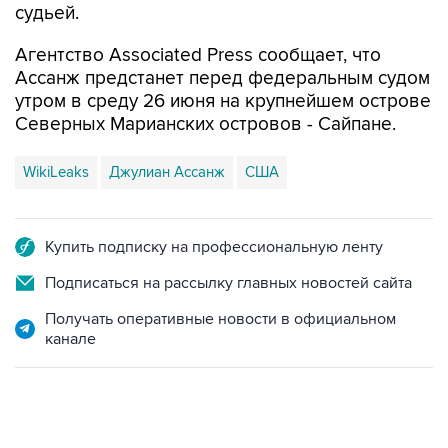
судьей.
Агентство Associated Press сообщает, что
Ассанж предстанет перед федеральным судом
утром в среду 26 июня на крупнейшем острове
Северных Марианских островов - Сайпане.
WikiLeaks
Джулиан Ассанж
США
Купить подписку на профессиональную ленту
Подписаться на рассылку главных новостей сайта
Получать оперативные новости в официальном
канале