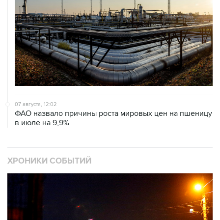
07 августа, 12:02
ФАО назвало причины роста мировых цен на пшеницу
в июле на 9,9%
ХРОНИКИ СОБЫТИЙ