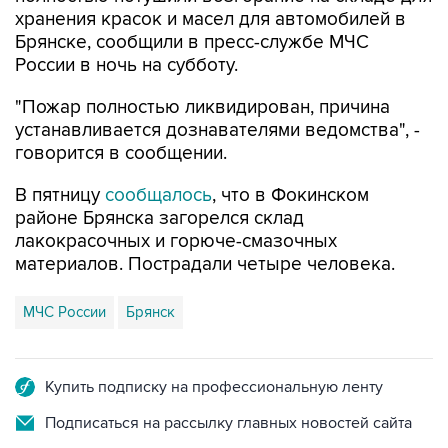
хранения красок и масел для автомобилей в
Брянске, сообщили в пресс-службе МЧС
России в ночь на субботу.
"Пожар полностью ликвидирован, причина
устанавливается дознавателями ведомства", -
говорится в сообщении.
В пятницу
сообщалось
, что в Фокинском
районе Брянска загорелся склад
лакокрасочных и горюче-смазочных
материалов. Пострадали четыре человека.
МЧС России
Брянск
Купить подписку на профессиональную ленту
Подписаться на рассылку главных новостей сайта