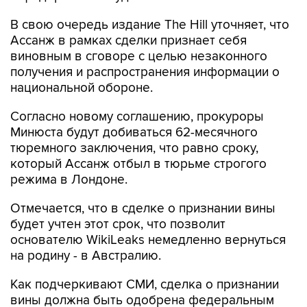
В свою очередь издание The Hill уточняет, что
Ассанж в рамках сделки признает себя
виновным в сговоре с целью незаконного
получения и распространения информации о
национальной обороне.
Согласно новому соглашению, прокуроры
Минюста будут добиваться 62-месячного
тюремного заключения, что равно сроку,
который Ассанж отбыл в тюрьме строгого
режима в Лондоне.
Отмечается, что в сделке о признании вины
будет учтен этот срок, что позволит
основателю WikiLeaks немедленно вернуться
на родину - в Австралию.
Как подчеркивают СМИ, сделка о признании
вины должна быть одобрена федеральным