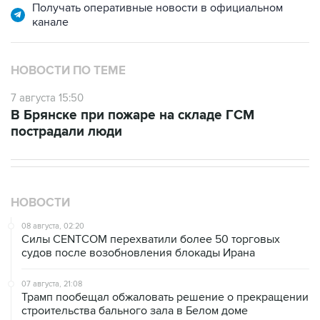
Получать оперативные новости в официальном
канале
НОВОСТИ ПО ТЕМЕ
7 августа 15:50
В Брянске при пожаре на складе ГСМ
пострадали люди
НОВОСТИ
08 августа, 02:20
Силы CENTCOM перехватили более 50 торговых
судов после возобновления блокады Ирана
07 августа, 21:08
Трамп пообещал обжаловать решение о прекращении
строительства бального зала в Белом доме