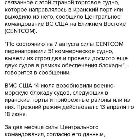
связанное с этой страной торговое судно,
которое направлялось в иранский порт или
выходило из него, сообщило Центральное
командование ВС США на Ближнем Востоке
(CENTCOM).
"По состоянию на 7 августа силы CENTCOM
перенаправили 51 коммерческое судно,
вывели из строя два и провели досмотр еще
двух судов в рамках обеспечения блокады", -
говорится в сообщении.
ВМС США 14 июля возобновили военно-
морскую блокаду судов, следующих в
иранские порты и прибрежные районы или из
них. Прежний режим действовал с 13 апреля по
18 июня.
За два месяца силы Центрального
командования, согласно его данным,