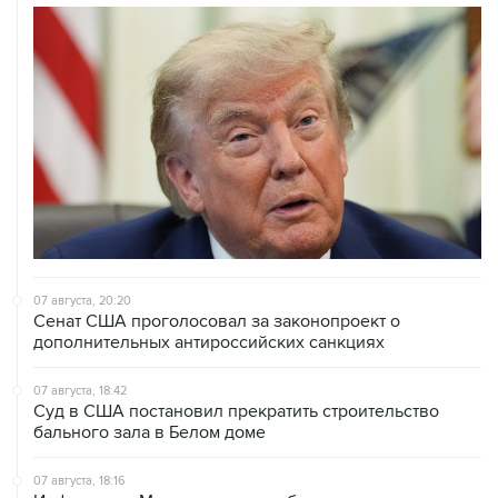
07 августа, 20:20
Сенат США проголосовал за законопроект о
дополнительных антироссийских санкциях
07 августа, 18:42
Суд в США постановил прекратить строительство
бального зала в Белом доме
07 августа, 18:16