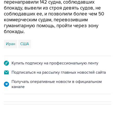
перенаправили 142 судна, соблюдавших
блокаду, вывели из строя девять судов, не
соблюдавших ее, и позволили более чем 50
коммерческим судам, перевозившим
гуманитарную помощь, пройти через зону
блокады.
Иран
США
Купить подписку на профессиональную ленту
Подписаться на рассылку главных новостей сайта
Получать оперативные новости в официальном
канале