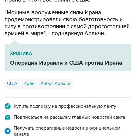
"Мощные вооруженные силы Ирана
продемонстрировали свою боеготовность и
силу в противостоянии с самой дорогостоящей
армией в мире", - подчеркнул Аракчи.
ХРОНИКА
Операция Израиля и США против Ирана
США
Иран
Аббас Аракчи
Купить подписку на профессиональную ленту
Подписаться на рассылку главных новостей сайта
Получать оперативные новости в официальном
канале