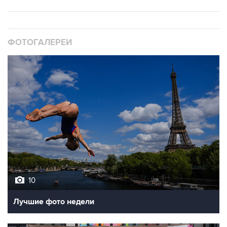
ФОТОГАЛЕРЕИ
10
Лучшие фото недели