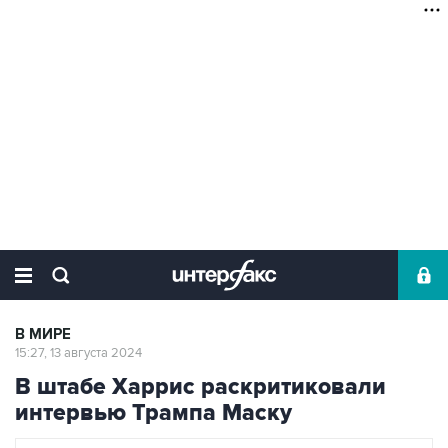
В МИРЕ
15:27, 13 августа 2024
В штабе Харрис раскритиковали
интервью Трампа Маску