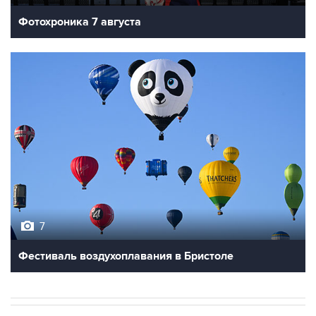
Фотохроника 7 августа
7
Фестиваль воздухоплавания в Бристоле