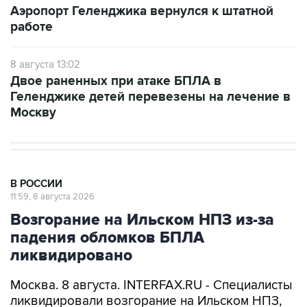
Аэропорт Геленджика вернулся к штатной
работе
8 августа 13:02
Двое раненных при атаке БПЛА в
Геленджике детей перевезены на лечение в
Москву
В РОССИИ
11:59, 8 августа 2026
Возгорание на Ильском НПЗ из-за
падения обломков БПЛА
ликвидировано
Москва. 8 августа. INTERFAX.RU - Специалисты
ликвидировали возгорание на Ильском НПЗ,