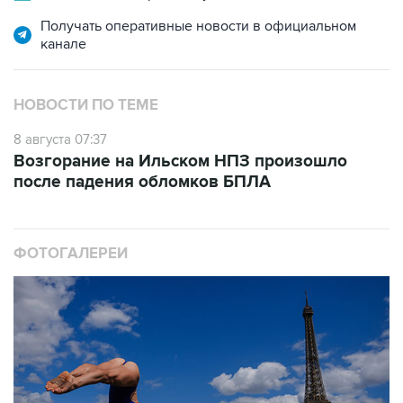
Получать оперативные новости в официальном
канале
НОВОСТИ ПО ТЕМЕ
8 августа 07:37
Возгорание на Ильском НПЗ произошло
после падения обломков БПЛА
ФОТОГАЛЕРЕИ