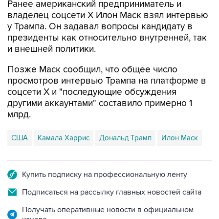
Ранее американский предприниматель и
владелец соцсети Х Илон Маск взял интервью
у Трампа. Он задавал вопросы кандидату в
президенты как относительно внутренней, так
и внешней политики.
Позже Маск сообщил, что общее число
просмотров интервью Трампа на платформе в
соцсети Х и "последующие обсуждения
другими аккаунтами" составило примерно 1
млрд.
США
Камала Харрис
Дональд Трамп
Илон Маск
Купить подписку на профессиональную ленту
Подписаться на рассылку главных новостей сайта
Получать оперативные новости в официальном