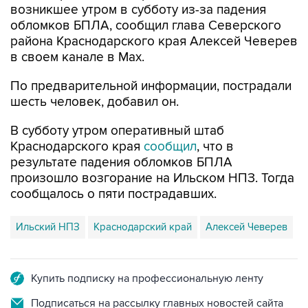
возникшее утром в субботу из-за падения
обломков БПЛА, сообщил глава Северского
района Краснодарского края Алексей Чеверев
в своем канале в Max.
По предварительной информации, пострадали
шесть человек, добавил он.
В субботу утром оперативный штаб
Краснодарского края
сообщил
, что в
результате падения обломков БПЛА
произошло возгорание на Ильском НПЗ. Тогда
сообщалось о пяти пострадавших.
Ильский НПЗ
Краснодарский край
Алексей Чеверев
Купить подписку на профессиональную ленту
Подписаться на рассылку главных новостей сайта