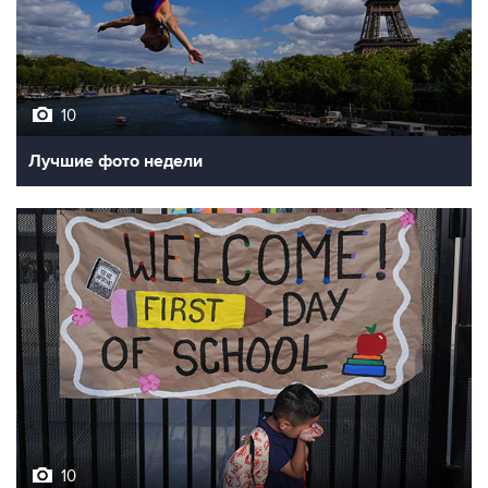
10
Лучшие фото недели
10