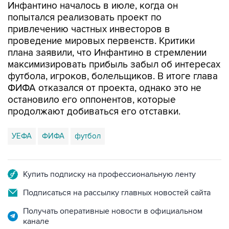
Инфантино началось в июле, когда он
попытался реализовать проект по
привлечению частных инвесторов в
проведение мировых первенств. Критики
плана заявили, что Инфантино в стремлении
максимизировать прибыль забыл об интересах
футбола, игроков, болельщиков. В итоге глава
ФИФА отказался от проекта, однако это не
остановило его оппонентов, которые
продолжают добиваться его отставки.
УЕФА
ФИФА
футбол
Купить подписку на профессиональную ленту
Подписаться на рассылку главных новостей сайта
Получать оперативные новости в официальном
канале