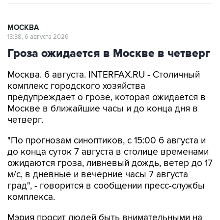
МОСКВА
13:38, 6 августа 2026
Гроза ожидается в Москве в четверг
Москва. 6 августа. INTERFAX.RU - Столичный
комплекс городского хозяйства
предупреждает о грозе, которая ожидается в
Москве в ближайшие часы и до конца дня в
четверг.
"По прогнозам синоптиков, с 15:00 6 августа и
до конца суток 7 августа в столице временами
ожидаются гроза, ливневый дождь, ветер до 17
м/с, в дневные и вечерние часы 7 августа
град", - говорится в сообщении пресс-службы
комплекса.
Мэрия просит людей быть внимательными на