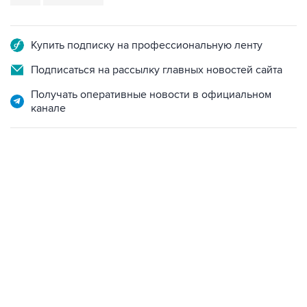
Купить подписку на профессиональную ленту
Подписаться на рассылку главных новостей сайта
Получать оперативные новости в официальном
канале
18:40, 6 августа 2026