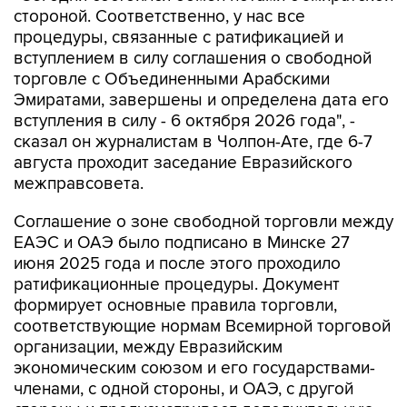
стороной. Соответственно, у нас все
процедуры, связанные с ратификацией и
вступлением в силу соглашения о свободной
торговле с Объединенными Арабскими
Эмиратами, завершены и определена дата его
вступления в силу - 6 октября 2026 года", -
сказал он журналистам в Чолпон-Ате, где 6-7
августа проходит заседание Евразийского
межправсовета.
Соглашение о зоне свободной торговли между
ЕАЭС и ОАЭ было подписано в Минске 27
июня 2025 года и после этого проходило
ратификационные процедуры. Документ
формирует основные правила торговли,
соответствующие нормам Всемирной торговой
организации, между Евразийским
экономическим союзом и его государствами-
членами, с одной стороны, и ОАЭ, с другой