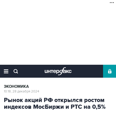
ЭКОНОМИКА
10:18, 28 декабря 2024
Рынок акций РФ открылся ростом
индексов МосБиржи и РТС на 0,5%