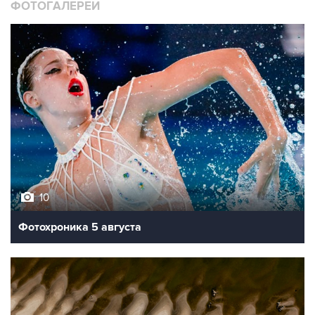
ФОТОГАЛЕРЕИ
10
Фотохроника 5 августа