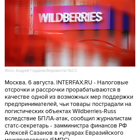
Фото: Андрей Гордеев/Ведомости/ТАСС
Москва. 6 августа. INTERFAX.RU - Налоговые
отсрочки и рассрочки прорабатываются в
качестве одной из возможных мер поддержки
предпринимателей, чьи товары пострадали на
логистических объектах Wildberries-Russ
вследствие БПЛА-атак, сообщил журналистам
статс-секретарь - замминистра финансов РФ
Алексей Сазанов в кулуарах Евразийского