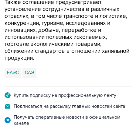
Также соглашение предусматривает
установление сотрудничества в различных
отраслях, в том числе транспорте и логистике,
конкуренции, туризме, исследованиях и
инновациях, добыче, переработке и
использовании полезных ископаемых,
торговле экологическими товарами,
сближении стандартов в отношении халяльной
продукции.
ЕАЭС
ОАЭ
Купить подписку на профессиональную ленту
Подписаться на рассылку главных новостей сайта
Получать оперативные новости в официальном
канале