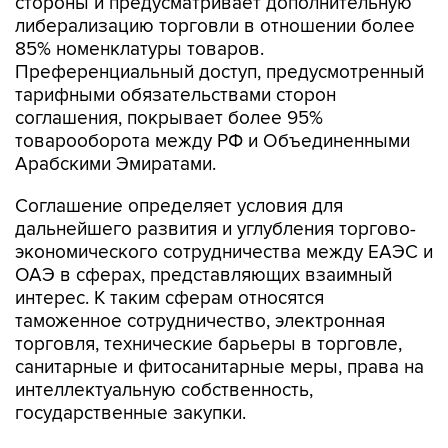
стороны и предусматривает дополнительную
либерализацию торговли в отношении более
85% номенклатуры товаров.
Преференциальный доступ, предусмотренный
тарифными обязательствами сторон
соглашения, покрывает более 95%
товарооборота между РФ и Объединенными
Арабскими Эмиратами.
Соглашение определяет условия для
дальнейшего развития и углубления торгово-
экономического сотрудничества между ЕАЭС и
ОАЭ в сферах, представляющих взаимный
интерес. К таким сферам относятся
таможенное сотрудничество, электронная
торговля, технические барьеры в торговле,
санитарные и фитосанитарные меры, права на
интеллектуальную собственность,
государственные закупки.