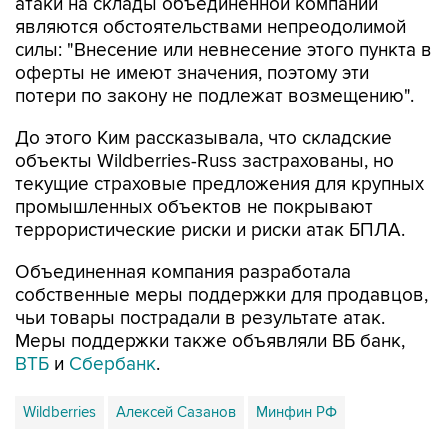
атаки на склады объединенной компании
являются обстоятельствами непреодолимой
силы: "Внесение или невнесение этого пункта в
оферты не имеют значения, поэтому эти
потери по закону не подлежат возмещению".
До этого Ким рассказывала, что складские
объекты Wildberries-Russ застрахованы, но
текущие страховые предложения для крупных
промышленных объектов не покрывают
террористические риски и риски атак БПЛА.
Объединенная компания разработала
собственные меры поддержки для продавцов,
чьи товары пострадали в результате атак.
Меры поддержки также объявляли ВБ банк,
ВТБ
и
Сбербанк
.
Wildberries
Алексей Сазанов
Минфин РФ