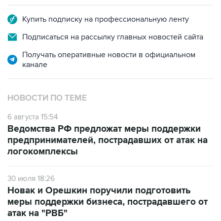
Купить подписку на профессиональную ленту
Подписаться на рассылку главных новостей сайта
Получать оперативные новости в официальном
канале
НОВОСТИ ПО ТЕМЕ
6 августа 15:54
Ведомства РФ предложат меры поддержки
предпринимателей, пострадавших от атак на
логокомплексы
30 июля 18:26
Новак и Орешкин поручили подготовить
меры поддержки бизнеса, пострадавшего от
атак на "РВБ"