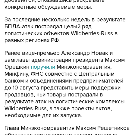
добавил он, отказавшись раскрывать
конкретные обсуждаемые меры.
За последние несколько недель в результате
БПЛА-атак пострадал целый ряд
логистических объектов Wildberries-Russ в
разных регионах РФ.
Ранее вице-премьер Александр Новак и
замглавы администрации президента Максим
Орешкин
поручили
Минэкономразвития,
Минфину, ФНС совместно с Центральным
банком и объединениями предпринимателей
до 10 августа представить меры поддержки
продавцов, чьи товары пострадали в
результате атак на логистические комплексы
Wildberries-Russ, а также проекты актов,
необходимые для их запуска.
Глава Минэкономразвития Максим Решетников