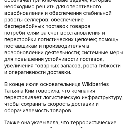
обозначал три ключевые задачи, которые
необходимо решить для оперативного
возобновления и обеспечения стабильной
работы селлеров: обеспечение
бесперебойных поставок товаров
потребителям за счет восстановления и
перестройки логистических цепочек; помощь
поставщикам и производителям в
возобновлении деятельности; системные меры
для повышения устойчивости поставок,
увеличения товарных запасов, роста гибкости
и оперативности доставки.
В конце июля основательница Wildberries
Татьяна Ким говорила, что компания
перестраивает логистическую инфраструктуру,
чтобы сохранить скорость доставки и
оборачиваемость товаров.
Также она указывала, что террористические