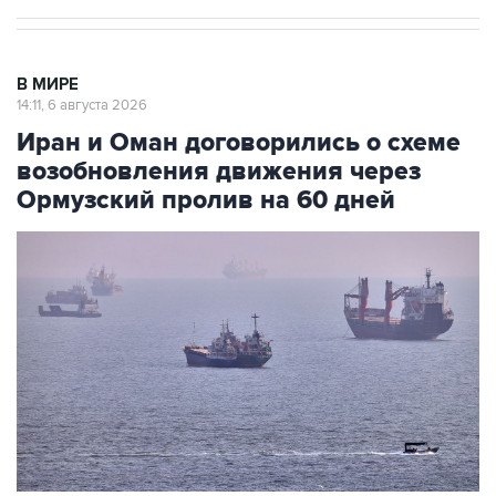
В МИРЕ
14:11, 6 августа 2026
Иран и Оман договорились о схеме
возобновления движения через
Ормузский пролив на 60 дней