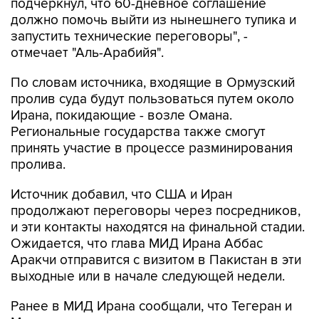
подчеркнул, что 60-дневное соглашение
должно помочь выйти из нынешнего тупика и
запустить технические переговоры", -
отмечает "Аль-Арабийя".
По словам источника, входящие в Ормузский
пролив суда будут пользоваться путем около
Ирана, покидающие - возле Омана.
Региональные государства также смогут
принять участие в процессе разминирования
пролива.
Источник добавил, что США и Иран
продолжают переговоры через посредников,
и эти контакты находятся на финальной стадии.
Ожидается, что глава МИД Ирана Аббас
Аракчи отправится с визитом в Пакистан в эти
выходные или в начале следующей недели.
Ранее в МИД Ирана сообщали, что Тегеран и