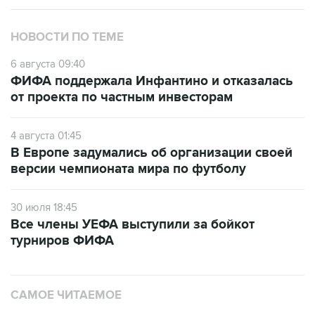
НОВОСТИ ПО ТЕМЕ
6 августа 09:40
ФИФА поддержала Инфантино и отказалась
от проекта по частным инвесторам
4 августа 01:45
В Европе задумались об организации своей
версии чемпионата мира по футболу
30 июля 18:45
Все члены УЕФА выступили за бойкот
турниров ФИФА
САМОЕ ЧИТАЕМОЕ