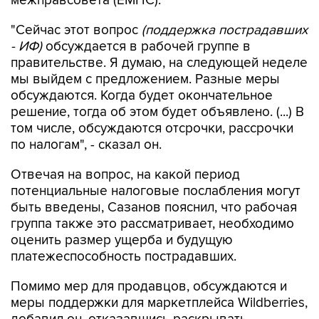
межправсовета (ЕМПС).
"Сейчас этот вопрос
(поддержка пострадавших
- ИФ)
обсуждается в рабочей группе в
правительстве. Я думаю, на следующей неделе
мы выйдем с предложением. Разные меры
обсуждаются. Когда будет окончательное
решение, тогда об этом будет объявлено. (...) В
том числе, обсуждаются отсрочки, рассрочки
по налогам", - сказал он.
Отвечая на вопрос, на какой период
потенциальные налоговые послабления могут
быть введены, Сазанов пояснил, что рабочая
группа также это рассматривает, необходимо
оценить размер ущерба и будущую
платежеспособность пострадавших.
Помимо мер для продавцов, обсуждаются и
меры поддержки для маркетплейса Wildberries,