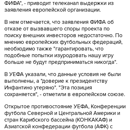
ФИФА", - приводит телеканал выдержки из
заявления европейской организации.
В нем отмечается, что заявления ФИФА об
отказе от вызвавшего споры проекта по
поиску внешних инвесторов недостаточно. По
мнению европейских футбольных федераций,
необходимо также "гарантировать, что
подобные попытки изуродовать нашу игру
больше не будут предприниматься никогда".
В УЕФА указали, что данные условия не были
выполнены, а "доверие к президентству
Инфантино утеряно". "Эта позиция
сохраняется", - отметили в европейском союзе.
Открытое противостояние УЕФА, Конференции
футбола Северной и Центральной Америки и
стран Карибского бассейна (КОНКАКАФ) и
Азиатской конфедерации футбола (АФК) с