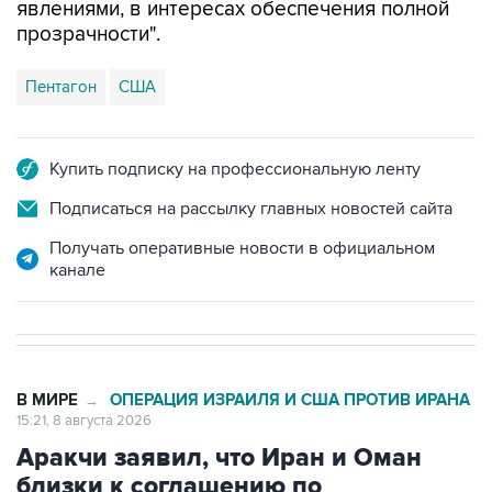
Пентагон
США
Купить подписку на профессиональную ленту
Подписаться на рассылку главных новостей сайта
Получать оперативные новости в официальном
канале
В МИРЕ
ОПЕРАЦИЯ ИЗРАИЛЯ И США ПРОТИВ ИРАНА
→
15:21, 8 августа 2026
Аракчи заявил, что Иран и Оман
близки к соглашению по
Ормузскому проливу