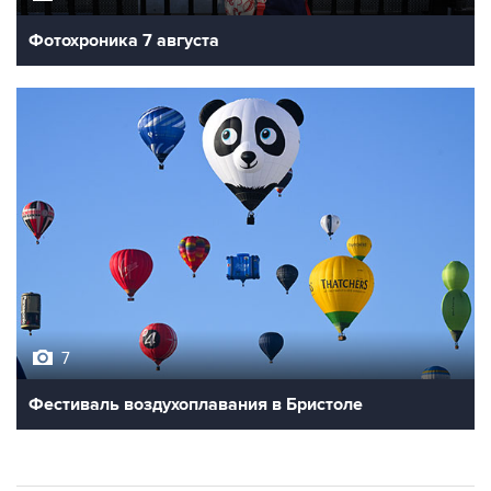
7
Фестиваль воздухоплавания в Бристоле