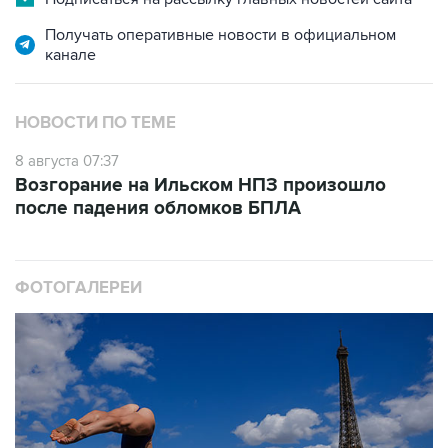
канале
НОВОСТИ ПО ТЕМЕ
8 августа 07:37
Возгорание на Ильском НПЗ произошло
после падения обломков БПЛА
ФОТОГАЛЕРЕИ