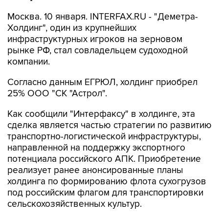
Москва. 10 января. INTERFAX.RU - "Деметра-
Холдинг", один из крупнейших
инфраструктурных игроков на зерновом
рынке РФ, стал совладельцем судоходной
компании.
Согласно данным ЕГРЮЛ, холдинг приобрел
25% ООО "СК "Астрол".
Как сообщили "Интерфаксу" в холдинге, эта
сделка является частью стратегии по развитию
транспортно-логистической инфраструктуры,
направленной на поддержку экспортного
потенциала российского АПК. Приобретение
реализует ранее анонсированные планы
холдинга по формированию флота сухогрузов
под российским флагом для транспортировки
сельскохозяйственных культур.