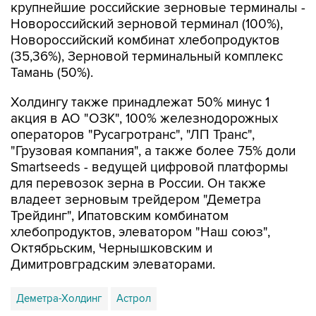
Новороссийский комбинат хлебопродуктов
(35,36%), Зерновой терминальный комплекс
Тамань (50%).
Холдингу также принадлежат 50% минус 1
акция в АО "ОЗК", 100% железнодорожных
операторов "Русагротранс", "ЛП Транс",
"Грузовая компания", а также более 75% доли
Smartseeds - ведущей цифровой платформы
для перевозок зерна в России. Он также
владеет зерновым трейдером "Деметра
Трейдинг", Ипатовским комбинатом
хлебопродуктов, элеватором "Наш союз",
Октябрьским, Чернышковским и
Димитровградским элеваторами.
Деметра-Холдинг
Астрол