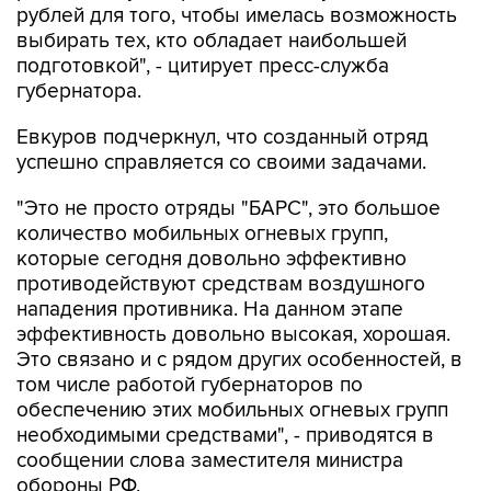
подготовкой", - цитирует пресс-служба
губернатора.
Евкуров подчеркнул, что созданный отряд
успешно справляется со своими задачами.
"Это не просто отряды "БАРС", это большое
количество мобильных огневых групп,
которые сегодня довольно эффективно
противодействуют средствам воздушного
нападения противника. На данном этапе
эффективность довольно высокая, хорошая.
Это связано и с рядом других особенностей, в
том числе работой губернаторов по
обеспечению этих мобильных огневых групп
необходимыми средствами", - приводятся в
сообщении слова заместителя министра
обороны РФ.
Евкуров вручил губернатору почетную грамоту