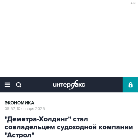
ЭКОНОМИКА
09:57, 10 января 2025
"Деметра-Холдинг" стал
совладельцем судоходной компании
"Астрол"