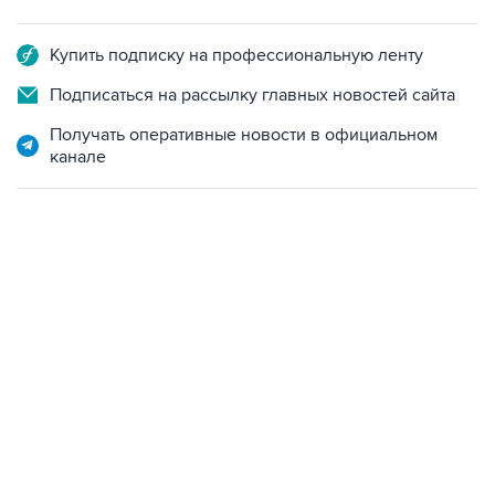
Купить подписку на профессиональную ленту
Подписаться на рассылку главных новостей сайта
Получать оперативные новости в официальном
канале
17:05, 8 августа 2026