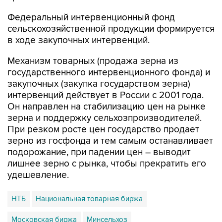
Федеральный интервенционный фонд
сельскохозяйственной продукции формируется
в ходе закупочных интервенций.
Механизм товарных (продажа зерна из
государственного интервенционного фонда) и
закупочных (закупка государством зерна)
интервенций действует в России с 2001 года.
Он направлен на стабилизацию цен на рынке
зерна и поддержку сельхозпроизводителей.
При резком росте цен государство продает
зерно из госфонда и тем самым останавливает
подорожание, при падении цен – выводит
лишнее зерно с рынка, чтобы прекратить его
удешевление.
НТБ
Национальная товарная биржа
Московская биржа
Минсельхоз