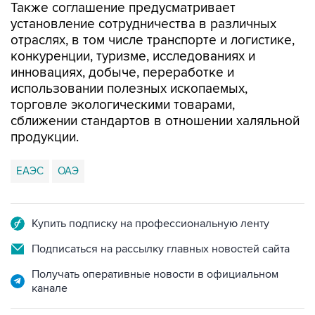
Также соглашение предусматривает
установление сотрудничества в различных
отраслях, в том числе транспорте и логистике,
конкуренции, туризме, исследованиях и
инновациях, добыче, переработке и
использовании полезных ископаемых,
торговле экологическими товарами,
сближении стандартов в отношении халяльной
продукции.
ЕАЭС
ОАЭ
Купить подписку на профессиональную ленту
Подписаться на рассылку главных новостей сайта
Получать оперативные новости в официальном
канале