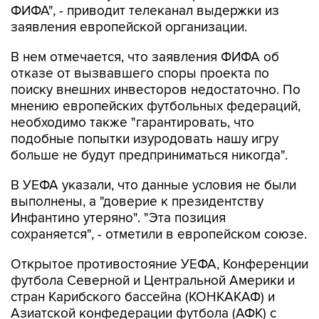
ФИФА", - приводит телеканал выдержки из
заявления европейской организации.
В нем отмечается, что заявления ФИФА об
отказе от вызвавшего споры проекта по
поиску внешних инвесторов недостаточно. По
мнению европейских футбольных федераций,
необходимо также "гарантировать, что
подобные попытки изуродовать нашу игру
больше не будут предприниматься никогда".
В УЕФА указали, что данные условия не были
выполнены, а "доверие к президентству
Инфантино утеряно". "Эта позиция
сохраняется", - отметили в европейском союзе.
Открытое противостояние УЕФА, Конференции
футбола Северной и Центральной Америки и
стран Карибского бассейна (КОНКАКАФ) и
Азиатской конфедерации футбола (АФК) с