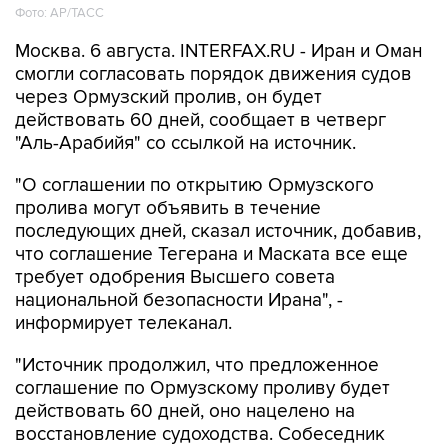
Фото: AP/ТАСС
Москва. 6 августа. INTERFAX.RU - Иран и Оман
смогли согласовать порядок движения судов
через Ормузский пролив, он будет
действовать 60 дней, сообщает в четверг
"Аль-Арабийя" со ссылкой на источник.
"О соглашении по открытию Ормузского
пролива могут объявить в течение
последующих дней, сказал источник, добавив,
что соглашение Тегерана и Маската все еще
требует одобрения Высшего совета
национальной безопасности Ирана", -
информирует телеканал.
"Источник продолжил, что предложенное
соглашение по Ормузскому проливу будет
действовать 60 дней, оно нацелено на
восстановление судоходства. Собеседник