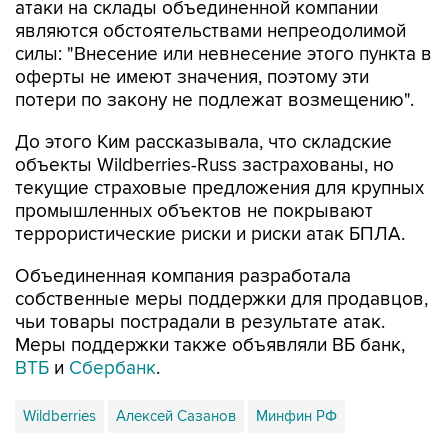
атаки на склады объединенной компании
являются обстоятельствами непреодолимой
силы: "Внесение или невнесение этого пункта в
оферты не имеют значения, поэтому эти
потери по закону не подлежат возмещению".
До этого Ким рассказывала, что складские
объекты Wildberries-Russ застрахованы, но
текущие страховые предложения для крупных
промышленных объектов не покрывают
террористические риски и риски атак БПЛА.
Объединенная компания разработала
собственные меры поддержки для продавцов,
чьи товары пострадали в результате атак.
Меры поддержки также объявляли ВБ банк,
ВТБ
и
Сбербанк
.
Wildberries
Алексей Сазанов
Минфин РФ