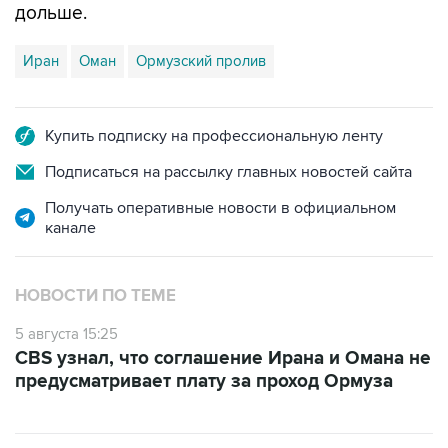
дольше.
Иран
Оман
Ормузский пролив
Купить подписку на профессиональную ленту
Подписаться на рассылку главных новостей сайта
Получать оперативные новости в официальном
канале
НОВОСТИ ПО ТЕМЕ
5 августа 15:25
CBS узнал, что соглашение Ирана и Омана не
предусматривает плату за проход Ормуза