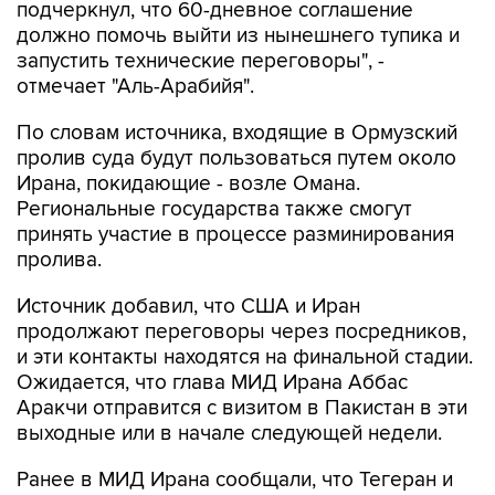
подчеркнул, что 60-дневное соглашение
должно помочь выйти из нынешнего тупика и
запустить технические переговоры", -
отмечает "Аль-Арабийя".
По словам источника, входящие в Ормузский
пролив суда будут пользоваться путем около
Ирана, покидающие - возле Омана.
Региональные государства также смогут
принять участие в процессе разминирования
пролива.
Источник добавил, что США и Иран
продолжают переговоры через посредников,
и эти контакты находятся на финальной стадии.
Ожидается, что глава МИД Ирана Аббас
Аракчи отправится с визитом в Пакистан в эти
выходные или в начале следующей недели.
Ранее в МИД Ирана сообщали, что Тегеран и