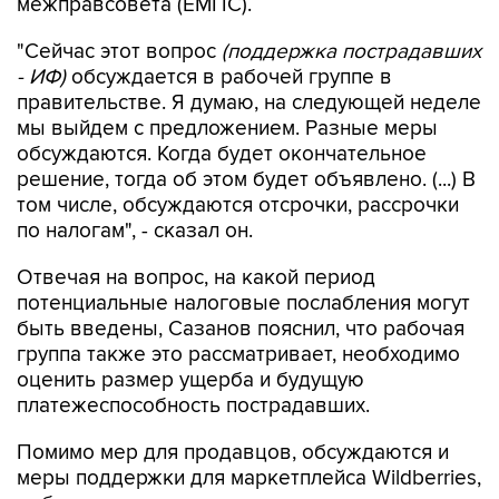
межправсовета (ЕМПС).
"Сейчас этот вопрос
(поддержка пострадавших
- ИФ)
обсуждается в рабочей группе в
правительстве. Я думаю, на следующей неделе
мы выйдем с предложением. Разные меры
обсуждаются. Когда будет окончательное
решение, тогда об этом будет объявлено. (...) В
том числе, обсуждаются отсрочки, рассрочки
по налогам", - сказал он.
Отвечая на вопрос, на какой период
потенциальные налоговые послабления могут
быть введены, Сазанов пояснил, что рабочая
группа также это рассматривает, необходимо
оценить размер ущерба и будущую
платежеспособность пострадавших.
Помимо мер для продавцов, обсуждаются и
меры поддержки для маркетплейса Wildberries,