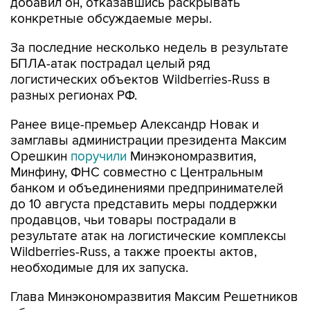
добавил он, отказавшись раскрывать
конкретные обсуждаемые меры.
За последние несколько недель в результате
БПЛА-атак пострадал целый ряд
логистических объектов Wildberries-Russ в
разных регионах РФ.
Ранее вице-премьер Александр Новак и
замглавы администрации президента Максим
Орешкин
поручили
Минэкономразвития,
Минфину, ФНС совместно с Центральным
банком и объединениями предпринимателей
до 10 августа представить меры поддержки
продавцов, чьи товары пострадали в
результате атак на логистические комплексы
Wildberries-Russ, а также проекты актов,
необходимые для их запуска.
Глава Минэкономразвития Максим Решетников