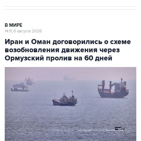
В МИРЕ
14:11, 6 августа 2026
Иран и Оман договорились о схеме
возобновления движения через
Ормузский пролив на 60 дней