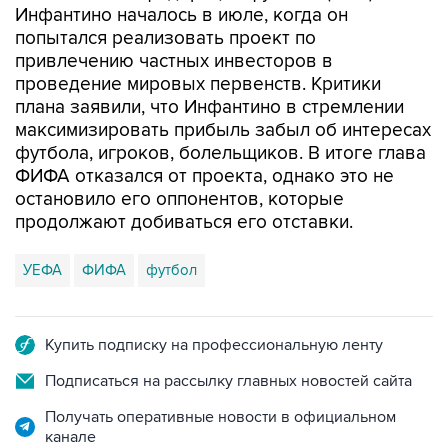
Инфантино началось в июле, когда он
попытался реализовать проект по
привлечению частных инвесторов в
проведение мировых первенств. Критики
плана заявили, что Инфантино в стремлении
максимизировать прибыль забыл об интересах
футбола, игроков, болельщиков. В итоге глава
ФИФА отказался от проекта, однако это не
остановило его оппонентов, которые
продолжают добиваться его отставки.
УЕФА
ФИФА
футбол
Купить подписку на профессиональную ленту
Подписаться на рассылку главных новостей сайта
Получать оперативные новости в официальном
канале