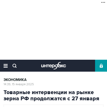
ЭКОНОМИКА
14:39, 15 января 2025
Товарные интервенции на рынке
зерна РФ продолжатся с 27 января