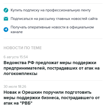
Купить подписку на профессиональную ленту
Подписаться на рассылку главных новостей сайта
Получать оперативные новости в официальном
канале
НОВОСТИ ПО ТЕМЕ
6 августа 15:54
Ведомства РФ предложат меры поддержки
предпринимателей, пострадавших от атак на
логокомплексы
30 июля 18:26
Новак и Орешкин поручили подготовить
меры поддержки бизнеса, пострадавшего от
атак на "РВБ"