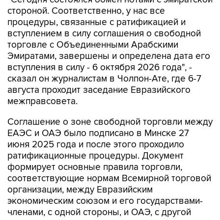
стороной. Соответственно, у нас все
процедуры, связанные с ратификацией и
вступлением в силу соглашения о свободной
торговле с Объединенными Арабскими
Эмиратами, завершены и определена дата его
вступления в силу - 6 октября 2026 года", -
сказал он журналистам в Чолпон-Ате, где 6-7
августа проходит заседание Евразийского
межправсовета.
Соглашение о зоне свободной торговли между
ЕАЭС и ОАЭ было подписано в Минске 27
июня 2025 года и после этого проходило
ратификационные процедуры. Документ
формирует основные правила торговли,
соответствующие нормам Всемирной торговой
организации, между Евразийским
экономическим союзом и его государствами-
членами, с одной стороны, и ОАЭ, с другой