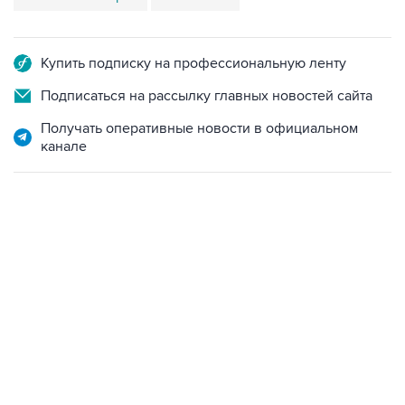
Купить подписку на профессиональную ленту
Подписаться на рассылку главных новостей сайта
Получать оперативные новости в официальном
канале
18:40, 6 августа 2026