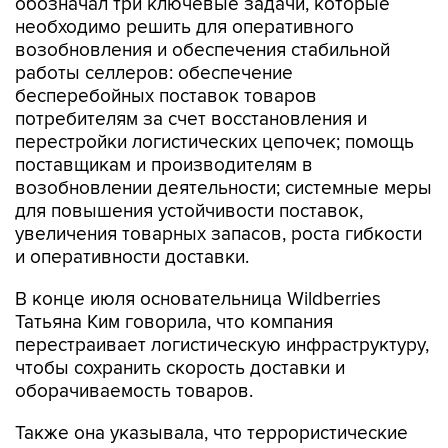
обозначал три ключевые задачи, которые
необходимо решить для оперативного
возобновления и обеспечения стабильной
работы селлеров: обеспечение
бесперебойных поставок товаров
потребителям за счет восстановления и
перестройки логистических цепочек; помощь
поставщикам и производителям в
возобновлении деятельности; системные меры
для повышения устойчивости поставок,
увеличения товарных запасов, роста гибкости
и оперативности доставки.
В конце июля основательница Wildberries
Татьяна Ким говорила, что компания
перестраивает логистическую инфраструктуру,
чтобы сохранить скорость доставки и
оборачиваемость товаров.
Также она указывала, что террористические