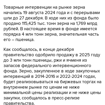
Товарные интервенции на рынке зерна
начались 19 августа 2024 года и с перерывами
шли до 27 декабря. В ходе них из фонда было
продано 115,425 тыс. тонн зерна на 1,769 млрд
рублей. В настоящее время в фонде имеется
порядка 4 млн тонн зерна, значительная часть
его – пшеница.
Как сообщалось, в конце декабря
правительство одобрило продажу в 2025 году
до 3 млн тонн пшеницы, ржи и ячменя из
запасов федерального интервенционного
фонда. Зерно, закупленное в ходе закупочных
интервенций в 2014-2016 и 2022-2024 годах,
будет реализовываться на биржевых торгах на
внутреннем рынке по ценам не ниже
минимальной цены реализации и не ниже цены
закупки, сообщалось в пресс-релизе
правительства.