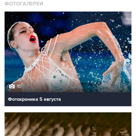
ФОТОГАЛЕРЕИ
10
Фотохроника 5 августа