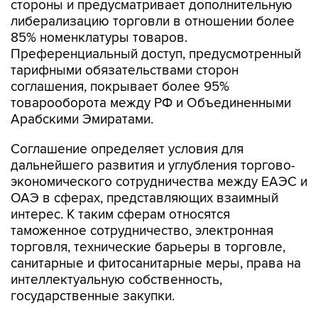
стороны и предусматривает дополнительную
либерализацию торговли в отношении более
85% номенклатуры товаров.
Преференциальный доступ, предусмотренный
тарифными обязательствами сторон
соглашения, покрывает более 95%
товарооборота между РФ и Объединенными
Арабскими Эмиратами.
Соглашение определяет условия для
дальнейшего развития и углубления торгово-
экономического сотрудничества между ЕАЭС и
ОАЭ в сферах, представляющих взаимный
интерес. К таким сферам относятся
таможенное сотрудничество, электронная
торговля, технические барьеры в торговле,
санитарные и фитосанитарные меры, права на
интеллектуальную собственность,
государственные закупки.