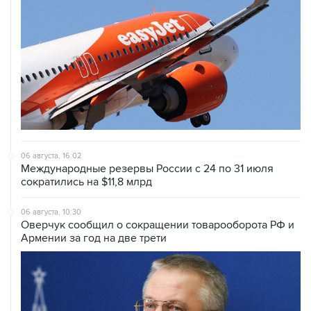
06 августа, 16:02
Международные резервы России с 24 по 31 июля
сократились на $11,8 млрд
06 августа, 10:30
Оверчук сообщил о сокращении товарооборота РФ и
Армении за год на две трети