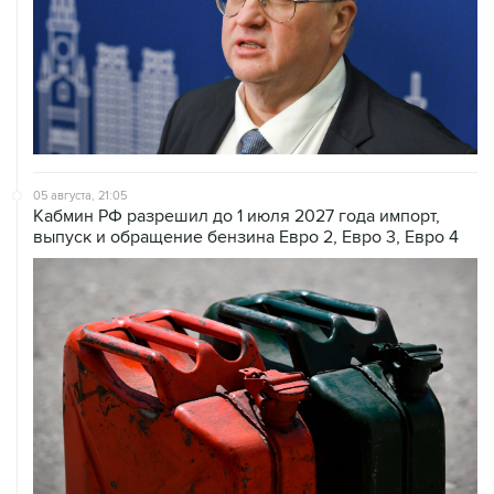
05 августа, 21:05
Кабмин РФ разрешил до 1 июля 2027 года импорт,
выпуск и обращение бензина Евро 2, Евро 3, Евро 4