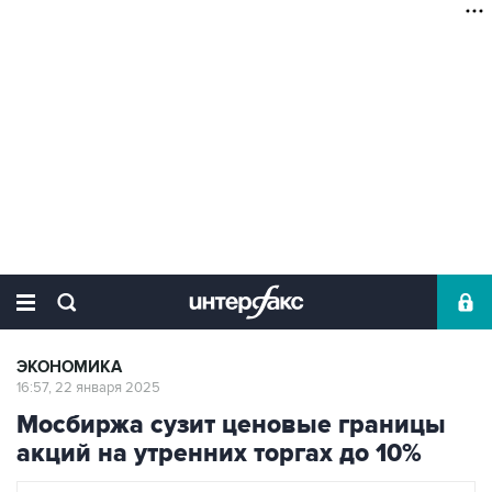
ЭКОНОМИКА
16:57, 22 января 2025
Мосбиржа сузит ценовые границы
акций на утренних торгах до 10%