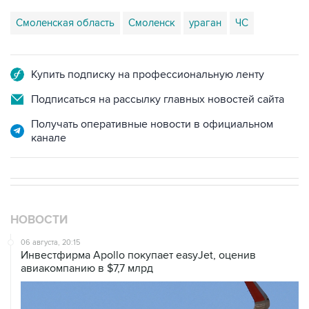
Купить подписку на профессиональную ленту
Подписаться на рассылку главных новостей сайта
Получать оперативные новости в официальном
канале
НОВОСТИ
06 августа, 20:15
Инвестфирма Apollo покупает easyJet, оценив
авиакомпанию в $7,7 млрд