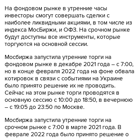
инвесторы смогут совершать сделки с
наиболее ликвидными акциями, в том числе из
индекса МосБиржи, и ОФЗ. На срочном рынке
будут доступны все инструменты, которые
торгуются на основной сессии.
Мосбиржа запустила утренние торги на
фондовом рынке в декабре 2021 года – с 7:00,
но в конце февраля 2022 года на фоне обвала
котировок в связи с событиями на Украине
было принято решение их не проводить.
Сейчас на этом рынке торги проводятся в
основную сессию с 10:00 до 18:50, в вечернюю
– с 19:05 до 23:50 по Москве.
Мосбиржа запустила утренние торги на
срочном рынке с 7:00 в марте 2021 года. В
феврале 2022 года было принято решение о
приостановке утренней сессии, в сентябре
2022 года она возобновилась, но с 9:00.