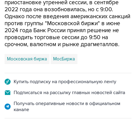
Однако после введения американских санкций
против группы "Московской биржи" в июне
2024 года Банк России принял решение не
проводить торговые сессии до 9:50 на
срочном, валютном и рынке драгметаллов.
Московская биржа
МосБиржа
Купить подписку на профессиональную ленту
Подписаться на рассылку главных новостей сайта
Получать оперативные новости в официальном
канале