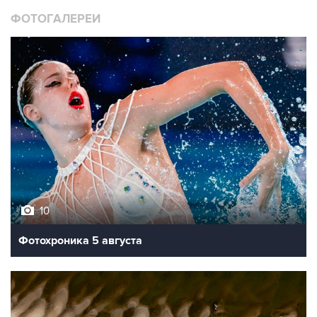
10
Фотохроника 5 августа