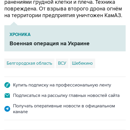
на территории предприятия уничтожен КамАЗ.
ХРОНИКА
Военная операция на Украине
Белгородская область
ВСУ
Шебекино
Купить подписку на профессиональную ленту
Подписаться на рассылку главных новостей сайта
Получать оперативные новости в официальном
канале
ФОТОГАЛЕРЕИ