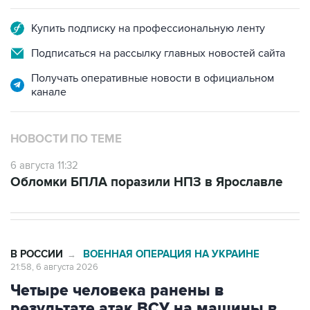
Подписаться на рассылку главных новостей сайта
Получать оперативные новости в официальном
канале
НОВОСТИ ПО ТЕМЕ
6 августа 11:32
Обломки БПЛА поразили НПЗ в Ярославле
В РОССИИ
ВОЕННАЯ ОПЕРАЦИЯ НА УКРАИНЕ
→
21:58, 6 августа 2026
Четыре человека ранены в
результате атак ВСУ на машины в
Белгородской области