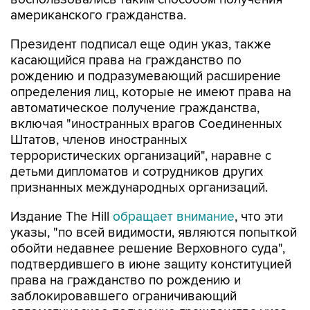
американского гражданства.
Президент подписал еще один указ, также
касающийся права на гражданство по
рождению и подразумевающий расширение
определения лиц, которые не имеют права на
автоматическое получение гражданства,
включая "иностранных врагов Соединенных
Штатов, членов иностранных
террористических организаций", наравне с
детьми дипломатов и сотрудников других
признанных международных организаций.
Издание The Hill
обращает внимание
, что эти
указы, "по всей видимости, являются попыткой
обойти недавнее решение Верховного суда",
подтвердившего в июне защиту конституцией
права на гражданство по рождению и
заблокировавшего ограничивающий