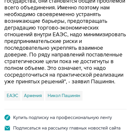
государства, они становятся общей проблемой
всего объединения. Именно поэтому нам
необходимо своевременно устранять
возникающие барьеры, предотвращать
деградацию торгово-экономических
отношений внутри ЕАЭС, надо минимизировать
предпринимательские риски и
последовательно укреплять взаимное
доверие. По ряду направлений поставленные
стратегические цели пока не достигнуты в
полном объеме. Это означает, что надо
сосредоточиться на практической реализации
уже принятых решений", - заявил Пашинян.
ЕАЭС
Армения
Никол Пашинян
Купить подписку на профессиональную ленту
Подписаться на рассылку главных новостей сайта