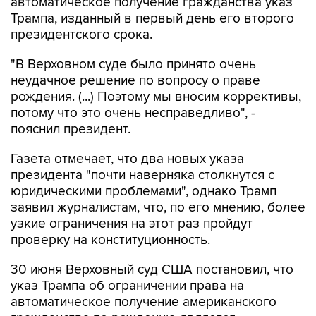
автоматическое получение гражданства указ
Трампа, изданный в первый день его второго
президентского срока.
"В Верховном суде было принято очень
неудачное решение по вопросу о праве
рождения. (...) Поэтому мы вносим коррективы,
потому что это очень несправедливо", -
пояснил президент.
Газета отмечает, что два новых указа
президента "почти наверняка столкнутся с
юридическими проблемами", однако Трамп
заявил журналистам, что, по его мнению, более
узкие ограничения на этот раз пройдут
проверку на конституционность.
30 июня Верховный суд США постановил, что
указ Трампа об ограничении права на
автоматическое получение американского