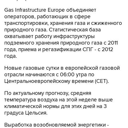
Gas Infrastructure Europe объединяет
операторов, работающих в сфере
транспортировки, хранения газа и сжиженного
природного газа. Статистическая база
охватывает работу инфраструктуры
подземного хранения природного газа с 2011
года, приема и регазификации СПГ - с 2012
года.
Новые газовые сутки в европейской газовой
отрасли начинаются c 06:00 утра по
Центральноевропейскому времени (CET).
По актуальному прогнозу, средняя
температура воздуха на этой неделе выше
климатической нормы для этих дней на 3
градуса Цельсия.
Выработка возобновляемой энергетики -