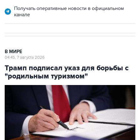
Получать оперативные новости в официальном
канале
В МИРЕ
04:45, 7 августа 2026
Трамп подписал указ для борьбы с
"родильным туризмом"