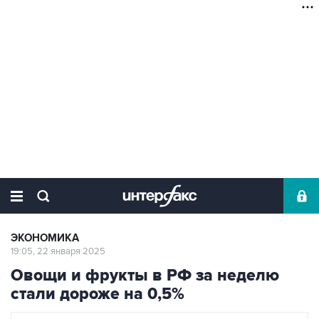
ЭКОНОМИКА
19:05, 22 января 2025
Овощи и фрукты в РФ за неделю
стали дороже на 0,5%