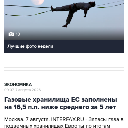
10
Лучшие фото недели
ЭКОНОМИКА
09:07, 7 августа 2026
Газовые хранилища ЕС заполнены
на 16,5 п.п. ниже среднего за 5 лет
Москва. 7 августа. INTERFAX.RU - Запасы газа в
подземных хранилищах Европы по итогам