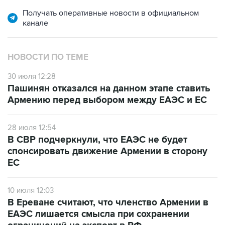
Получать оперативные новости в официальном
канале
НОВОСТИ ПО ТЕМЕ
30 июля 12:28
Пашинян отказался на данном этапе ставить
Армению перед выбором между ЕАЭС и ЕС
28 июля 12:54
В СВР подчеркнули, что ЕАЭС не будет
спонсировать движение Армении в сторону
ЕС
10 июля 12:03
В Ереване считают, что членство Армении в
ЕАЭС лишается смысла при сохранении