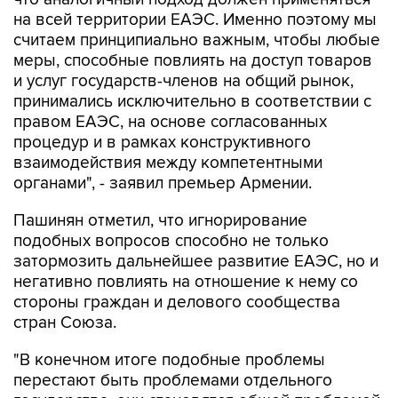
на всей территории ЕАЭС. Именно поэтому мы
считаем принципиально важным, чтобы любые
меры, способные повлиять на доступ товаров
и услуг государств-членов на общий рынок,
принимались исключительно в соответствии с
правом ЕАЭС, на основе согласованных
процедур и в рамках конструктивного
взаимодействия между компетентными
органами", - заявил премьер Армении.
Пашинян отметил, что игнорирование
подобных вопросов способно не только
затормозить дальнейшее развитие ЕАЭС, но и
негативно повлиять на отношение к нему со
стороны граждан и делового сообщества
стран Союза.
"В конечном итоге подобные проблемы
перестают быть проблемами отдельного