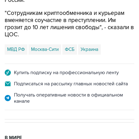
России.
"Сотрудникам криптообменника и курьерам
вменяется соучастие в преступлении. Им
грозит до 10 лет лишения свободы", - сказали в
ЦОС.
МВД РФ
Москва-Сити
ФСБ
Украина
Купить подписку на профессиональную ленту
Подписаться на рассылку главных новостей сайта
Получать оперативные новости в официальном
канале
В МИРЕ