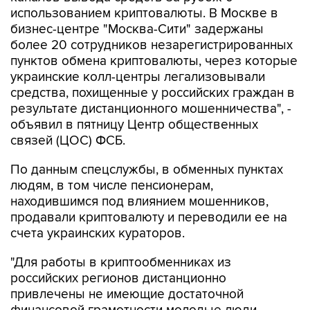
использованием криптовалюты. В Москве в
бизнес-центре "Москва-Сити" задержаны
более 20 сотрудников незарегистрированных
пунктов обмена криптовалюты, через которые
украинские колл-центры легализовывали
средства, похищенные у российских граждан в
результате дистанционного мошенничества", -
объявил в пятницу Центр общественных
связей (ЦОС) ФСБ.
По данным спецслужбы, в обменных пунктах
людям, в том числе пенсионерам,
находившимся под влиянием мошенников,
продавали криптовалюту и переводили ее на
счета украинских кураторов.
"Для работы в криптообменниках из
российских регионов дистанционно
привлечены не имеющие достаточной