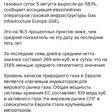
газовых суток 5 августа выросли до 58,1%,
сообщает ассоциация европейских
операторов газовой инфраструктуры Gas
Infrastructure Europe (GIE).
Это на 16,5 процентных пунктов ниже, чем
средний показатель на эту дату за последние
пять лет.
За последние семь дней в среднем нетто-
закачка составил 269 млн куб. м в сутки, что на
21,6% меньше среднего пятилетнего значения.
Уровень запасов природного газа в Европе
является ключевым индикатором для
мирового рынка газа. Общая мощность
системы хранения ЕС составляет 109 млрд куб.
м активного газа. На мировом рынке СПГ в
совокупности Европа стала крупнейшим
импортером.