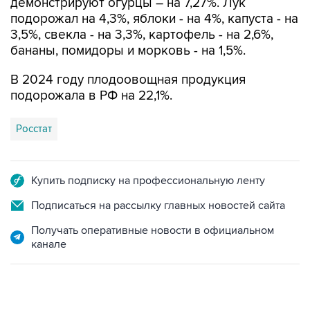
демонстрируют огурцы – на 7,27%. Лук
подорожал на 4,3%, яблоки - на 4%, капуста - на
3,5%, свекла - на 3,3%, картофель - на 2,6%,
бананы, помидоры и морковь - на 1,5%.
В 2024 году плодоовощная продукция
подорожала в РФ на 22,1%.
Росстат
Купить подписку на профессиональную ленту
Подписаться на рассылку главных новостей сайта
Получать оперативные новости в официальном
канале