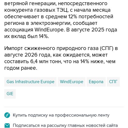
ветряной генерации, непосредственного
конкурента газовых ТЭЦ, с начала месяца
обеспечивает в среднем 12% потребностей
региона в электроэнергии, сообщает
ассоциация WindEurope. В августе 2025 года
их вклад был 14%.
Импорт сжиженного природного газа (СПГ) в
августе 2026 года, как ожидается, может
составить 6,4 млн тонн, что на 14% ниже, чем
годом ранее.
Gas Infrastructure Europe
WindEurope
Европа
СПГ
GIE
Купить подписку на профессиональную ленту
Подписаться на рассылку главных новостей сайта