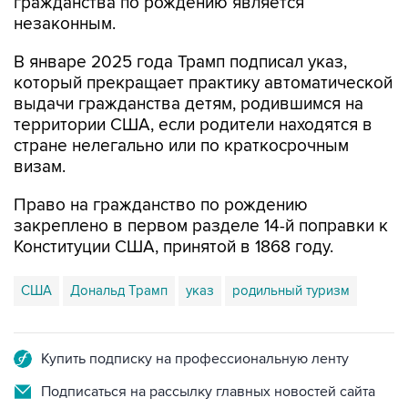
гражданства по рождению является
незаконным.
В январе 2025 года Трамп подписал указ,
который прекращает практику автоматической
выдачи гражданства детям, родившимся на
территории США, если родители находятся в
стране нелегально или по краткосрочным
визам.
Право на гражданство по рождению
закреплено в первом разделе 14-й поправки к
Конституции США, принятой в 1868 году.
США
Дональд Трамп
указ
родильный туризм
Купить подписку на профессиональную ленту
Подписаться на рассылку главных новостей сайта