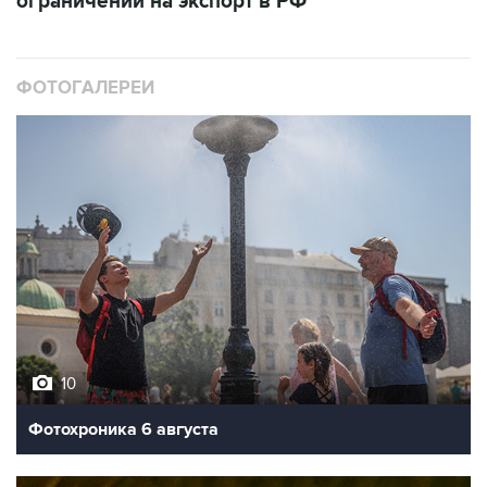
ограничений на экспорт в РФ
ФОТОГАЛЕРЕИ
10
Фотохроника 6 августа