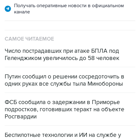
Получать оперативные новости в официальном
канале
САМОЕ ЧИТАЕМОЕ
Число пострадавших при атаке БПЛА под
Геленджиком увеличилось до 58 человек
Путин сообщил о решении сосредоточить в
одних руках все службы тыла Минобороны
ФСБ сообщила о задержании в Приморье
подростков, готовивших теракт на объекте
Росгвардии
Беспилотные технологии и ИИ на службе у