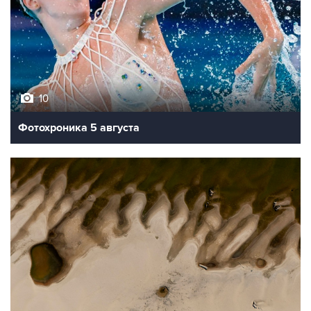
10
Фотохроника 5 августа