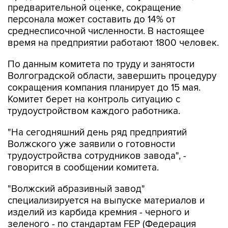
предварительной оценке, сокращение
персонала может составить до 14% от
среднесписочной численности. В настоящее
время на предприятии работают 1800 человек.
По данным комитета по труду и занятости
Волгоградской области, завершить процедуру
сокращения компания планирует до 15 мая.
Комитет берет на контроль ситуацию с
трудоустройством каждого работника.
"На сегодняшний день ряд предприятий
Волжского уже заявили о готовности
трудоустройства сотрудников завода", -
говорится в сообщении комитета.
"Волжский абразивный завод"
специализируется на выпуске материалов и
изделий из карбида кремния - черного и
зеленого - по стандартам FEP (Федерация