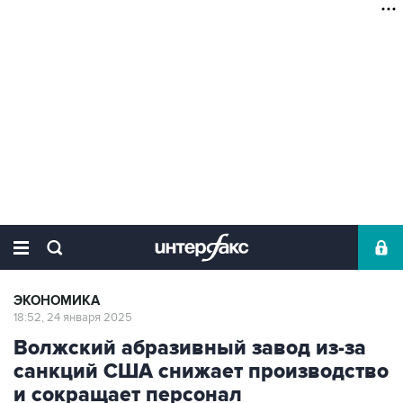
ЭКОНОМИКА
18:52, 24 января 2025
Волжский абразивный завод из-за
санкций США снижает производство
и сокращает персонал