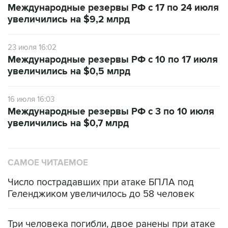
Международные резервы РФ с 17 по 24 июля
увеличились на $9,2 млрд
23 июля 16:02
Международные резервы РФ с 10 по 17 июля
увеличились на $0,5 млрд
16 июля 16:03
Международные резервы РФ с 3 по 10 июля
увеличились на $0,7 млрд
САМОЕ ЧИТАЕМОЕ
Число пострадавших при атаке БПЛА под
Геленджиком увеличилось до 58 человек
Три человека погибли, двое ранены при атаке