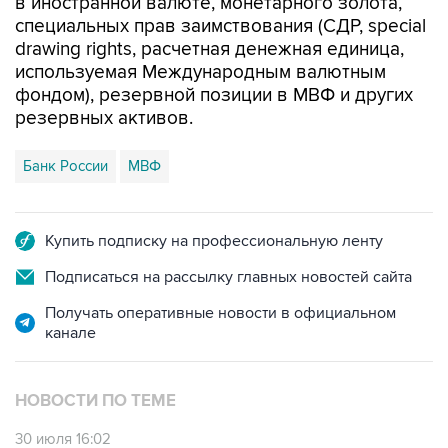
в иностранной валюте, монетарного золота,
специальных прав заимствования (СДР, special
drawing rights, расчетная денежная единица,
используемая Международным валютным
фондом), резервной позиции в МВФ и других
резервных активов.
Банк России
МВФ
Купить подписку на профессиональную ленту
Подписаться на рассылку главных новостей сайта
Получать оперативные новости в официальном
канале
НОВОСТИ ПО ТЕМЕ
30 июля 16:02