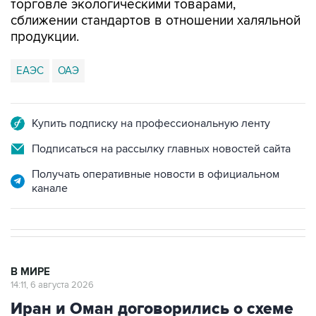
торговле экологическими товарами,
сближении стандартов в отношении халяльной
продукции.
ЕАЭС
ОАЭ
Купить подписку на профессиональную ленту
Подписаться на рассылку главных новостей сайта
Получать оперативные новости в официальном
канале
В МИРЕ
14:11, 6 августа 2026
Иран и Оман договорились о схеме