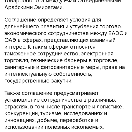
товарооборота между РФ и Объединенными
Арабскими Эмиратами.
Соглашение определяет условия для
дальнейшего развития и углубления торгово-
экономического сотрудничества между ЕАЭС и
ОАЭ в сферах, представляющих взаимный
интерес. К таким сферам относятся
таможенное сотрудничество, электронная
торговля, технические барьеры в торговле,
санитарные и фитосанитарные меры, права на
интеллектуальную собственность,
государственные закупки.
Также соглашение предусматривает
установление сотрудничества в различных
отраслях, в том числе транспорте и логистике,
конкуренции, туризме, исследованиях и
инновациях, добыче, переработке и
использовании полезных ископаемых,