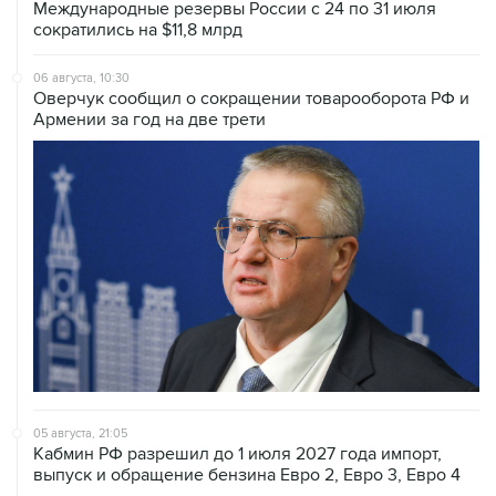
Международные резервы России с 24 по 31 июля
сократились на $11,8 млрд
06 августа, 10:30
Оверчук сообщил о сокращении товарооборота РФ и
Армении за год на две трети
05 августа, 21:05
Кабмин РФ разрешил до 1 июля 2027 года импорт,
выпуск и обращение бензина Евро 2, Евро 3, Евро 4