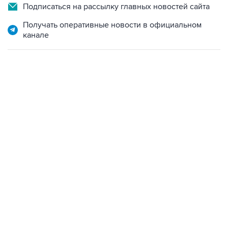
Подписаться на рассылку главных новостей сайта
Получать оперативные новости в официальном
канале
15:54, 6 августа 2026