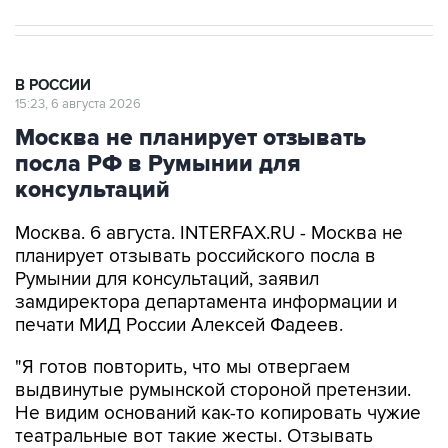
В РОССИИ
15:23, 6 августа 2026
Москва не планирует отзывать
посла РФ в Румынии для
консультаций
Москва. 6 августа. INTERFAX.RU - Москва не
планирует отзывать российского посла в
Румынии для консультаций, заявил
замдиректора департамента информации и
печати МИД России Алексей Фадеев.
"Я готов повторить, что мы отвергаем
выдвинутые румынской стороной претензии.
Не видим оснований как-то копировать чужие
театральные вот такие жесты. Отзывать