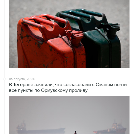
05 августа, 20:30
В Тегеране заявили, что согласовали с Оманом почти
все пункты по Ормузскому проливу