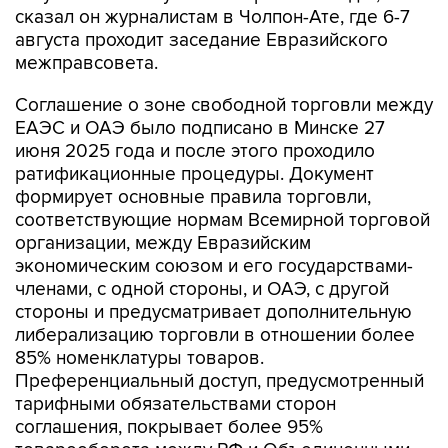
сказал он журналистам в Чолпон-Ате, где 6-7
августа проходит заседание Евразийского
межправсовета.
Соглашение о зоне свободной торговли между
ЕАЭС и ОАЭ было подписано в Минске 27
июня 2025 года и после этого проходило
ратификационные процедуры. Документ
формирует основные правила торговли,
соответствующие нормам Всемирной торговой
организации, между Евразийским
экономическим союзом и его государствами-
членами, с одной стороны, и ОАЭ, с другой
стороны и предусматривает дополнительную
либерализацию торговли в отношении более
85% номенклатуры товаров.
Преференциальный доступ, предусмотренный
тарифными обязательствами сторон
соглашения, покрывает более 95%