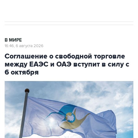
начнутся в понедельник
В МИРЕ
16:46, 6 августа 2026
Соглашение о свободной торговле
между ЕАЭС и ОАЭ вступит в силу с
6 октября