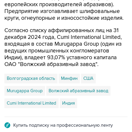
европейских производителей абразивов).
Предприятие изготавливает шлифовальные
круги, огнеупорные и износостойкие изделия.
Согласно списку аффилированных лиц на 31
декабря 2024 года, Cumi International Limited,
входящая в состав Murugappa Group (один из
ведущих промышленных конгломератов
Индии), владеет 93,07% уставного капитала
ОАО "Волжский абразивный завод".
Волгоградская область
Минфин
США
Murugappa Group
Волжский абразивный завод
Cumi International Limited
Индия
Купить подписку на профессиональную ленту