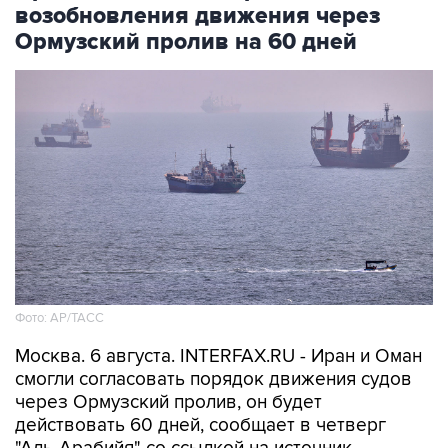
возобновления движения через
Ормузский пролив на 60 дней
Фото: AP/ТАСС
Москва. 6 августа. INTERFAX.RU - Иран и Оман
смогли согласовать порядок движения судов
через Ормузский пролив, он будет
действовать 60 дней, сообщает в четверг