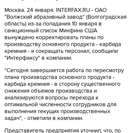
Москва. 24 января. INTERFAX.RU - ОАО
"Волжский абразивный завод" (Волгоградская
область) из-за попадания 10 января в
санкционный список Минфина США
вынуждено корректировать планы по
производству основного продукта - карбида
кремния - и сокращать персонал, сообщили
"Интерфаксу" в компании.
"Сегодня завершается работа по пересмотру
плана производства основного продукта -
карбида кремния - в сторону существенного
снижения объемов производства и
анализируются вопросы перехода к
оптимальной численности сотрудников для
выполнения текущих производственных
задач", - отметили в компании.
Представитель предприятия уточнил, что, по