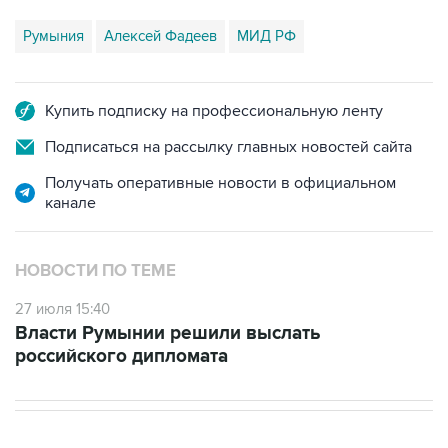
Румыния
Алексей Фадеев
МИД РФ
Купить подписку на профессиональную ленту
Подписаться на рассылку главных новостей сайта
Получать оперативные новости в официальном
канале
НОВОСТИ ПО ТЕМЕ
27 июля 15:40
Власти Румынии решили выслать
российского дипломата