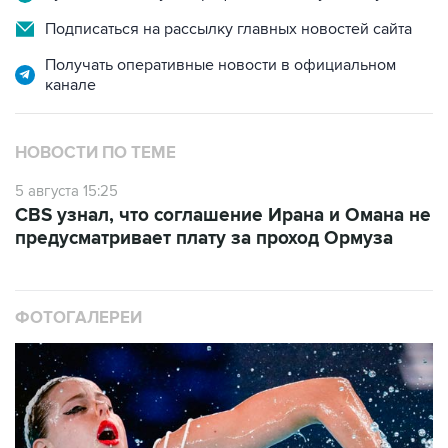
Подписаться на рассылку главных новостей сайта
Получать оперативные новости в официальном
канале
НОВОСТИ ПО ТЕМЕ
5 августа 15:25
CBS узнал, что соглашение Ирана и Омана не
предусматривает плату за проход Ормуза
ФОТОГАЛЕРЕИ