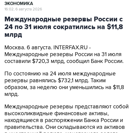
ЭКОНОМИКА
16:02, 6 августа 2026
Международные резервы России с
24 по 31 июля сократились на $11,8
млрд
Москва. 6 августа. INTERFAX.RU -
Международные резервы России на 31 июля
составили $720,3 млрд, сообщил Банк России.
По состоянию на 24 июля международные
резервы равнялись $732,1 млрд. Таким
образом, за неделю они уменьшились на $11,8
млрд.
Международные резервы представляют собой
высоколиквидные финансовые активы,
находящиеся в распоряжении Банка России и
правительства. Они складываются из активов