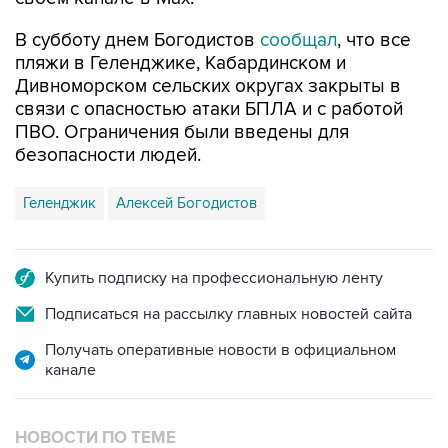
пляжи в Геленджике, Кабардинском и
Дивноморском сельских округах закрыты в
связи с опасностью атаки БПЛА и с работой
ПВО. Ограничения были введены для
безопасности людей.
Геленджик
Алексей Богодистов
Купить подписку на профессиональную ленту
Подписаться на рассылку главных новостей сайта
Получать оперативные новости в официальном
канале
НОВОСТИ ПО ТЕМЕ
8 августа 16:34