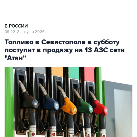
В РОССИИ
09:22, 8 августа 2026
Топливо в Севастополе в субботу
поступит в продажу на 13 АЗС сети
"Атан"
Фото: Максим Чурусов/ТАСС