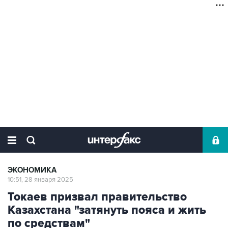
ЭКОНОМИКА
10:51, 28 января 2025
Токаев призвал правительство
Казахстана "затянуть пояса и жить
по средствам"