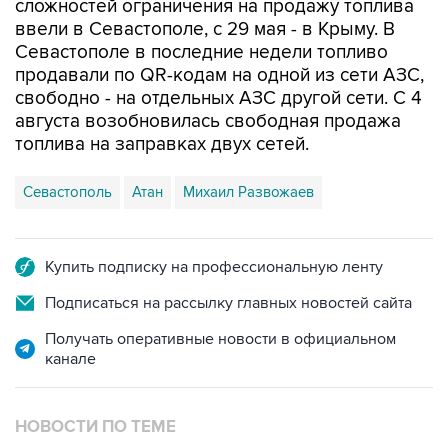
Севастополе в последние недели топливо
продавали по QR-кодам на одной из сети АЗС,
свободно - на отдельных АЗС другой сети. С 4
августа возобновилась свободная продажа
топлива на заправках двух сетей.
Севастополь
Атан
Михаил Развожаев
Купить подписку на профессиональную ленту
Подписаться на рассылку главных новостей сайта
Получать оперативные новости в официальном
канале
НОВОСТИ ПО ТЕМЕ
7 августа 10:02
Топливо в Севастополе в пятницу поступит в