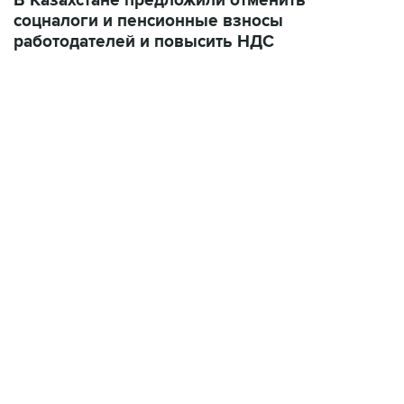
работодателей и повысить НДС
06:42, 8 августа 2026
написал