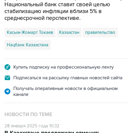
среднесрочной перспективе.
Касым-Жомарт Токаев
Казахстан
правительство
Нацбанк Казахстана
Купить подписку на профессиональную ленту
Подписаться на рассылку главных новостей сайта
Получать оперативные новости в официальном
канале
НОВОСТИ ПО ТЕМЕ
28 января 2025 года 10:32
В Казахстане предложили отменить
соцналоги и пенсионные взносы