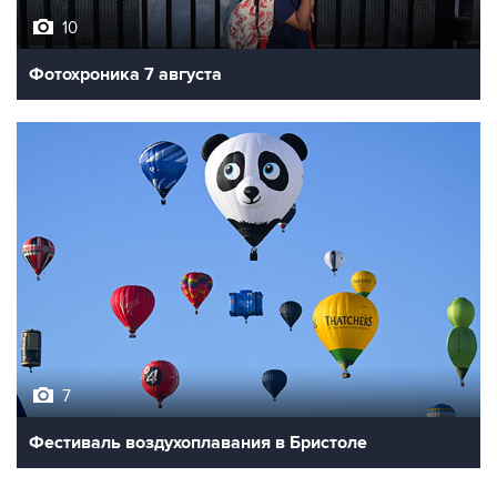
Фотохроника 7 августа
7
Фестиваль воздухоплавания в Бристоле