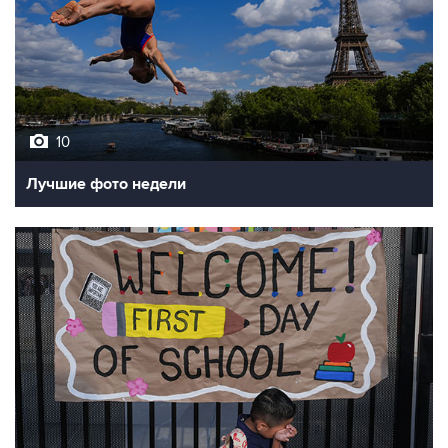
10
Лучшие фото недели
10