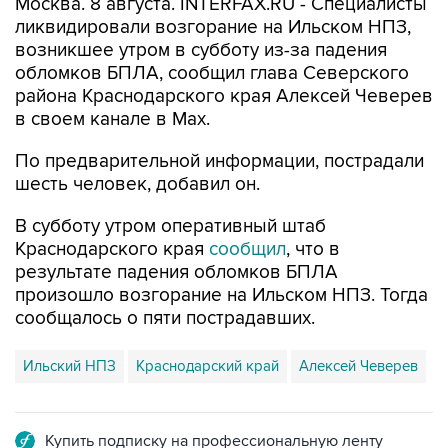
возникшее утром в субботу из-за падения
обломков БПЛА, сообщил глава Северского
района Краснодарского края Алексей Чеверев
в своем канале в Max.
По предварительной информации, пострадали
шесть человек, добавил он.
В субботу утром оперативный штаб
Краснодарского края
сообщил
, что в
результате падения обломков БПЛА
произошло возгорание на Ильском НПЗ. Тогда
сообщалось о пяти пострадавших.
Ильский НПЗ
Краснодарский край
Алексей Чеверев
Купить подписку на профессиональную ленту
Подписаться на рассылку главных новостей сайта