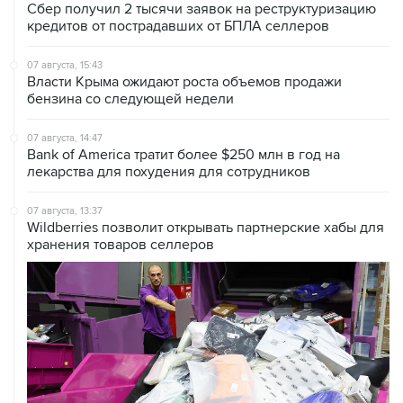
07 августа, 15:43
Власти Крыма ожидают роста объемов продажи
бензина со следующей недели
07 августа, 14:47
Bank of America тратит более $250 млн в год на
лекарства для похудения для сотрудников
07 августа, 13:37
Wildberries позволит открывать партнерские хабы для
хранения товаров селлеров