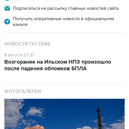
Получать оперативные новости в официальном
канале
НОВОСТИ ПО ТЕМЕ
8 августа 07:37
Возгорание на Ильском НПЗ произошло
после падения обломков БПЛА
ФОТОГАЛЕРЕИ