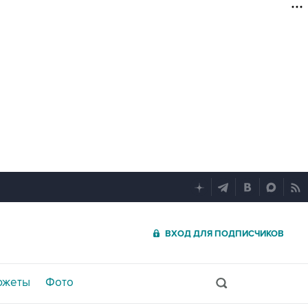
ВХОД ДЛЯ ПОДПИСЧИКОВ
южеты
Фото