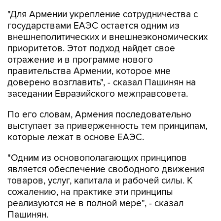
"Для Армении укрепление сотрудничества с
государствами ЕАЭС остается одним из
внешнеполитических и внешнеэкономических
приоритетов. Этот подход найдет свое
отражение и в программе нового
правительства Армении, которое мне
доверено возглавить", - сказал Пашинян на
заседании Евразийского межправсовета.
По его словам, Армения последовательно
выступает за приверженность тем принципам,
которые лежат в основе ЕАЭС.
"Одним из основополагающих принципов
является обеспечение свободного движения
товаров, услуг, капитала и рабочей силы. К
сожалению, на практике эти принципы
реализуются не в полной мере", - сказал
Пашинян.