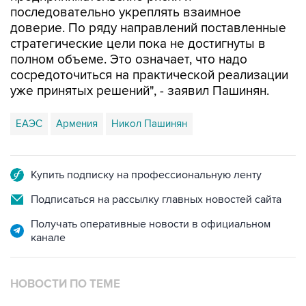
последовательно укреплять взаимное
доверие. По ряду направлений поставленные
стратегические цели пока не достигнуты в
полном объеме. Это означает, что надо
сосредоточиться на практической реализации
уже принятых решений", - заявил Пашинян.
ЕАЭС
Армения
Никол Пашинян
Купить подписку на профессиональную ленту
Подписаться на рассылку главных новостей сайта
Получать оперативные новости в официальном
канале
НОВОСТИ ПО ТЕМЕ