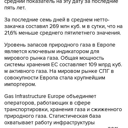
средний показатель на эту дату за последние
пять лет.
За последние семь дней в среднем нетто-
закачка составил 269 млн куб. м в сутки, что на
21,6% меньше среднего пятилетнего значения.
Уровень запасов природного газа в Европе
является ключевым индикатором для
мирового рынка газа. Общая мощность
системы хранения ЕС составляет 109 млрд куб.
м активного газа. На мировом рынке СПГ в
совокупности Европа стала крупнейшим
импортером.
Gas Infrastructure Europe объединяет
операторов, работающих в сфере
транспортировки, хранения газа и сжиженного
природного газа. Статистическая база
охватывает работу инфраструктуры