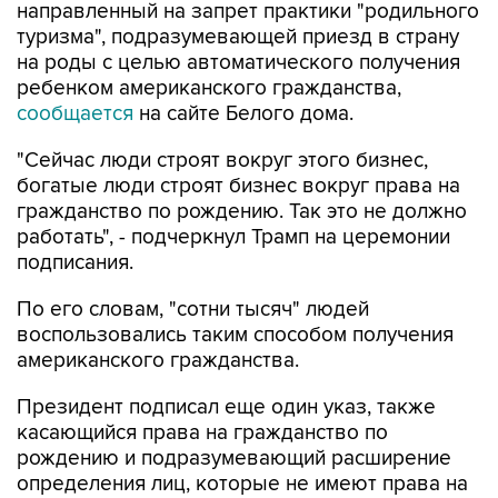
направленный на запрет практики "родильного
туризма", подразумевающей приезд в страну
на роды с целью автоматического получения
ребенком американского гражданства,
сообщается
на сайте Белого дома.
"Сейчас люди строят вокруг этого бизнес,
богатые люди строят бизнес вокруг права на
гражданство по рождению. Так это не должно
работать", - подчеркнул Трамп на церемонии
подписания.
По его словам, "сотни тысяч" людей
воспользовались таким способом получения
американского гражданства.
Президент подписал еще один указ, также
касающийся права на гражданство по
рождению и подразумевающий расширение
определения лиц, которые не имеют права на