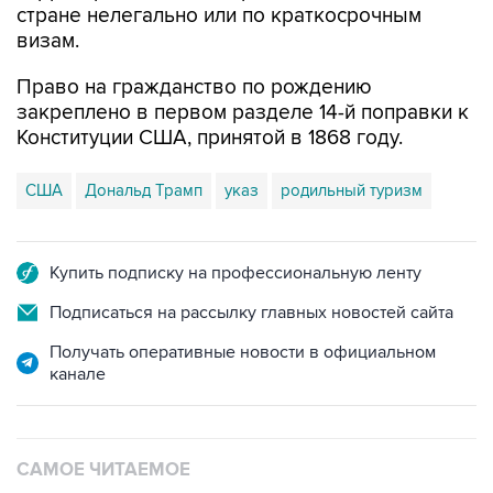
стране нелегально или по краткосрочным
визам.
Право на гражданство по рождению
закреплено в первом разделе 14-й поправки к
Конституции США, принятой в 1868 году.
США
Дональд Трамп
указ
родильный туризм
Купить подписку на профессиональную ленту
Подписаться на рассылку главных новостей сайта
Получать оперативные новости в официальном
канале
САМОЕ ЧИТАЕМОЕ