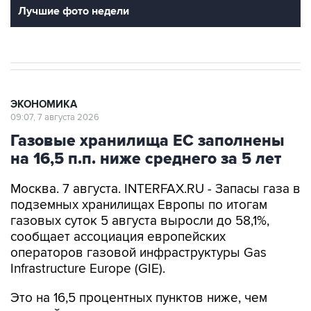
Лучшие фото недели
ЭКОНОМИКА
09:07, 7 августа 2026
Газовые хранилища ЕС заполнены
на 16,5 п.п. ниже среднего за 5 лет
Москва. 7 августа. INTERFAX.RU - Запасы газа в
подземных хранилищах Европы по итогам
газовых суток 5 августа выросли до 58,1%,
сообщает ассоциация европейских
операторов газовой инфраструктуры Gas
Infrastructure Europe (GIE).
Это на 16,5 процентных пунктов ниже, чем