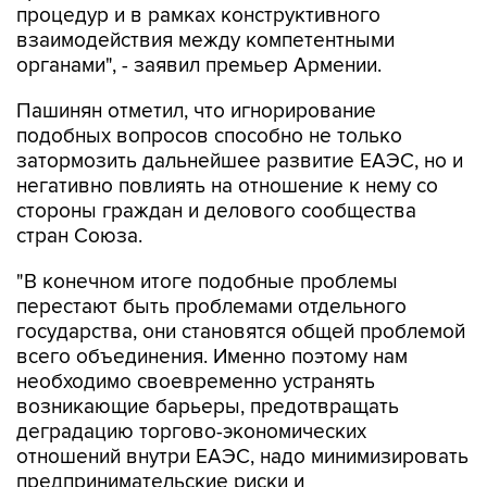
процедур и в рамках конструктивного
взаимодействия между компетентными
органами", - заявил премьер Армении.
Пашинян отметил, что игнорирование
подобных вопросов способно не только
затормозить дальнейшее развитие ЕАЭС, но и
негативно повлиять на отношение к нему со
стороны граждан и делового сообщества
стран Союза.
"В конечном итоге подобные проблемы
перестают быть проблемами отдельного
государства, они становятся общей проблемой
всего объединения. Именно поэтому нам
необходимо своевременно устранять
возникающие барьеры, предотвращать
деградацию торгово-экономических
отношений внутри ЕАЭС, надо минимизировать
предпринимательские риски и