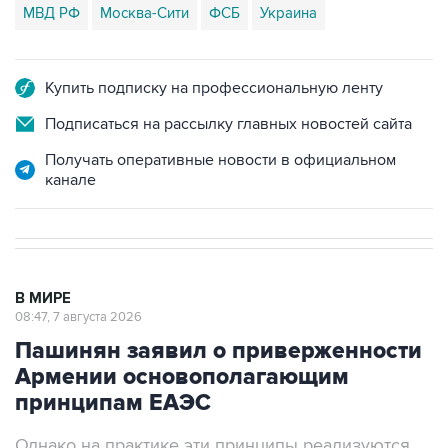
МВД РФ
Москва-Сити
ФСБ
Украина
Купить подписку на профессиональную ленту
Подписаться на рассылку главных новостей сайта
Получать оперативные новости в официальном
канале
В МИРЕ
08:47, 7 августа 2026
Пашинян заявил о приверженности
Армении основополагающим
принципам ЕАЭС
Однако на практике эти принципы реализуются