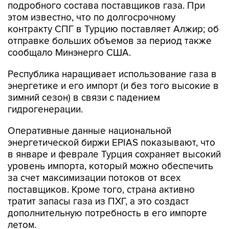
подробного состава поставщиков газа. При
этом известно, что по долгосрочному
контракту СПГ в Турцию поставляет Алжир; об
отправке больших объемов за период также
сообщало Минэнерго США.
Республика наращивает использование газа в
энергетике и его импорт (и без того высокие в
зимний сезон) в связи с падением
гидрогенерации.
Оперативные данные национальной
энергетической биржи EPIAS показывают, что
в январе и феврале Турция сохраняет высокий
уровень импорта, который можно обеспечить
за счет максимизации потоков от всех
поставщиков. Кроме того, страна активно
тратит запасы газа из ПХГ, а это создаст
дополнительную потребность в его импорте
летом.