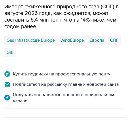
Импорт сжиженного природного газа (СПГ) в
августе 2026 года, как ожидается, может
составить 6,4 млн тонн, что на 14% ниже, чем
годом ранее.
Gas Infrastructure Europe
WindEurope
Европа
СПГ
GIE
Купить подписку на профессиональную ленту
Подписаться на рассылку главных новостей сайта
Получать оперативные новости в официальном
канале