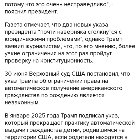
потому что это очень несправедливо", -
пояснил президент.
Газета отмечает, что два новых указа
президента "почти наверняка столкнутся с
юридическими проблемами", однако Трамп
заявил журналистам, что, по его мнению, более
узкие ограничения на этот раз пройдут
проверку на конституционность.
30 июня Верховный суд США постановил, что
указ Трампа об ограничении права на
автоматическое получение американского
гражданства по рождению является
незаконным.
В январе 2025 года Трамп подписал указ,
который прекращает практику автоматической
выдачи гражданства детям, родившимся на
территории США, если родители находятся в