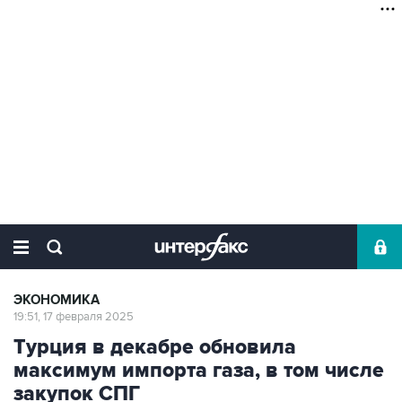
ЭКОНОМИКА
19:51, 17 февраля 2025
Турция в декабре обновила
максимум импорта газа, в том числе
закупок СПГ