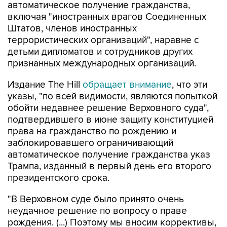
автоматическое получение гражданства,
включая "иностранных врагов Соединенных
Штатов, членов иностранных
террористических организаций", наравне с
детьми дипломатов и сотрудников других
признанных международных организаций.
Издание The Hill
обращает внимание
, что эти
указы, "по всей видимости, являются попыткой
обойти недавнее решение Верховного суда",
подтвердившего в июне защиту конституцией
права на гражданство по рождению и
заблокировавшего ограничивающий
автоматическое получение гражданства указ
Трампа, изданный в первый день его второго
президентского срока.
"В Верховном суде было принято очень
неудачное решение по вопросу о праве
рождения. (...) Поэтому мы вносим коррективы,