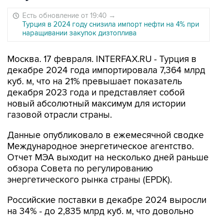
Есть обновление от 19:40
→
Турция в 2024 году снизила импорт нефти на 4% при
наращивании закупок дизтоплива
Москва. 17 февраля. INTERFAX.RU - Турция в
декабре 2024 года импортировала 7,364 млрд
куб. м, что на 21% превышает показатель
декабря 2023 года и представляет собой
новый абсолютный максимум для истории
газовой отрасли страны.
Данные опубликовало в ежемесячной сводке
Международное энергетическое агентство.
Отчет МЭА выходит на несколько дней раньше
обзора Совета по регулированию
энергетического рынка страны (EPDK).
Российские поставки в декабре 2024 выросли
на 34% - до 2,835 млрд куб. м, что довольно