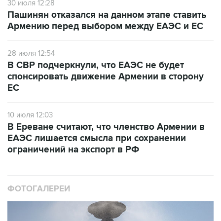
30 июля 12:28
Пашинян отказался на данном этапе ставить
Армению перед выбором между ЕАЭС и ЕС
28 июля 12:54
В СВР подчеркнули, что ЕАЭС не будет
спонсировать движение Армении в сторону
ЕС
10 июля 12:03
В Ереване считают, что членство Армении в
ЕАЭС лишается смысла при сохранении
ограничений на экспорт в РФ
ФОТОГАЛЕРЕИ