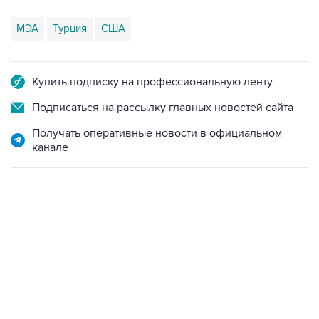
МЭА
Турция
США
Купить подписку на профессиональную ленту
Подписаться на рассылку главных новостей сайта
Получать оперативные новости в официальном
канале
13:11, 7 августа 2026