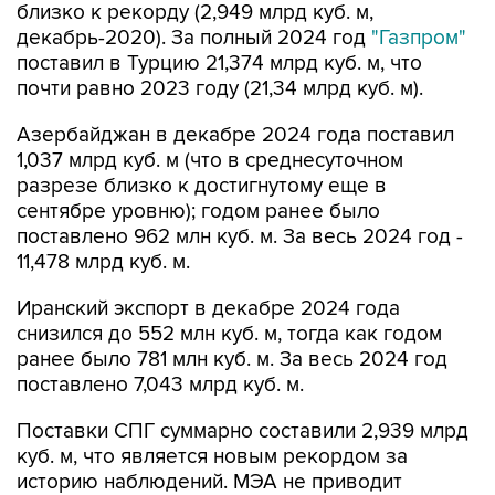
близко к рекорду (2,949 млрд куб. м,
декабрь-2020). За полный 2024 год
"Газпром"
поставил в Турцию 21,374 млрд куб. м, что
почти равно 2023 году (21,34 млрд куб. м).
Азербайджан в декабре 2024 года поставил
1,037 млрд куб. м (что в среднесуточном
разрезе близко к достигнутому еще в
сентябре уровню); годом ранее было
поставлено 962 млн куб. м. За весь 2024 год -
11,478 млрд куб. м.
Иранский экспорт в декабре 2024 года
снизился до 552 млн куб. м, тогда как годом
ранее было 781 млн куб. м. За весь 2024 год
поставлено 7,043 млрд куб. м.
Поставки СПГ суммарно составили 2,939 млрд
куб. м, что является новым рекордом за
историю наблюдений. МЭА не приводит