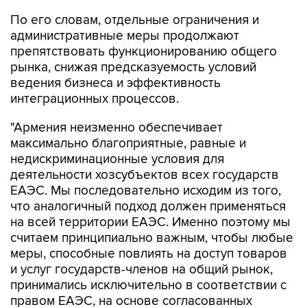
По его словам, отдельные ограничения и
административные меры продолжают
препятствовать функционированию общего
рынка, снижая предсказуемость условий
ведения бизнеса и эффективность
интеграционных процессов.
"Армения неизменно обеспечивает
максимально благоприятные, равные и
недискриминационные условия для
деятельности хозсубъектов всех государств
ЕАЭС. Мы последовательно исходим из того,
что аналогичный подход должен применяться
на всей территории ЕАЭС. Именно поэтому мы
считаем принципиально важным, чтобы любые
меры, способные повлиять на доступ товаров
и услуг государств-членов на общий рынок,
принимались исключительно в соответствии с
правом ЕАЭС, на основе согласованных