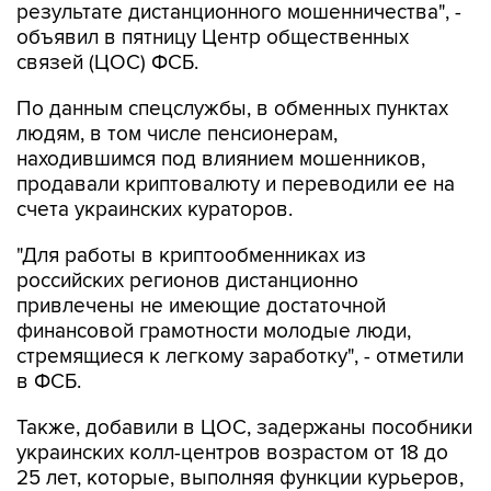
результате дистанционного мошенничества", -
объявил в пятницу Центр общественных
связей (ЦОС) ФСБ.
По данным спецслужбы, в обменных пунктах
людям, в том числе пенсионерам,
находившимся под влиянием мошенников,
продавали криптовалюту и переводили ее на
счета украинских кураторов.
"Для работы в криптообменниках из
российских регионов дистанционно
привлечены не имеющие достаточной
финансовой грамотности молодые люди,
стремящиеся к легкому заработку", - отметили
в ФСБ.
Также, добавили в ЦОС, задержаны пособники
украинских колл-центров возрастом от 18 до
25 лет, которые, выполняя функции курьеров,