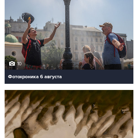
10
Фотохроника 6 августа