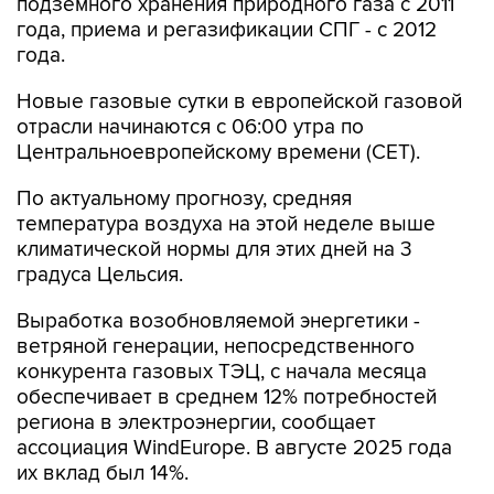
подземного хранения природного газа с 2011
года, приема и регазификации СПГ - с 2012
года.
Новые газовые сутки в европейской газовой
отрасли начинаются c 06:00 утра по
Центральноевропейскому времени (CET).
По актуальному прогнозу, средняя
температура воздуха на этой неделе выше
климатической нормы для этих дней на 3
градуса Цельсия.
Выработка возобновляемой энергетики -
ветряной генерации, непосредственного
конкурента газовых ТЭЦ, с начала месяца
обеспечивает в среднем 12% потребностей
региона в электроэнергии, сообщает
ассоциация WindEurope. В августе 2025 года
их вклад был 14%.