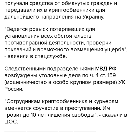
получали средства от обманутых граждан и
передавали их в криптообменники для
дальнейшего направления на Украину.
"Ведется розыск потерпевших для
установления всех обстоятельств
противоправной деятельности, проверки
показаний и возможного возмещения ущерба",
- заявили в спецслужбе.
Следственными подразделениями МВД РФ
возбуждены уголовные дела по ч. 4 ст. 159
(мошенничество в особо крупном размере) УК
России.
"Сотрудникам криптообменника и курьерам
вменяется соучастие в преступлении. Им
грозит до 10 лет лишения свободы", - сказали в
ЦОС.