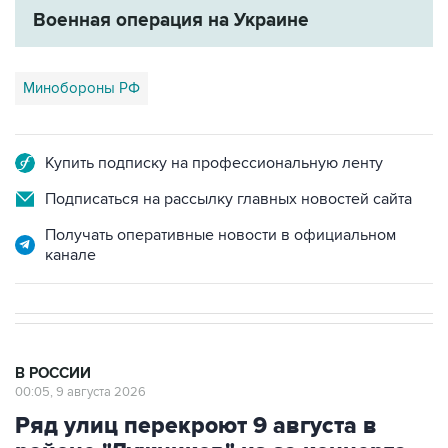
Военная операция на Украине
Минобороны РФ
Купить подписку на профессиональную ленту
Подписаться на рассылку главных новостей сайта
Получать оперативные новости в официальном
канале
В РОССИИ
00:05, 9 августа 2026
Ряд улиц перекроют 9 августа в