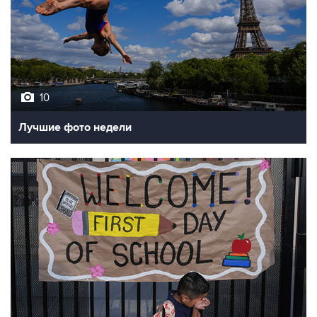
10
Лучшие фото недели