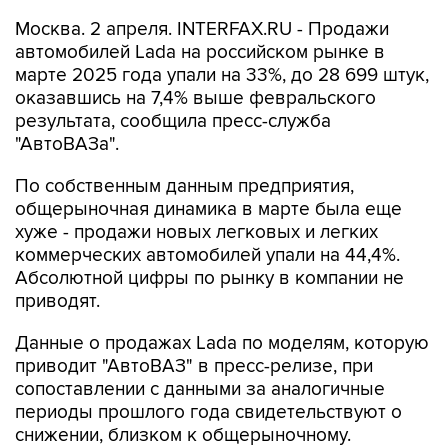
Москва. 2 апреля. INTERFAX.RU - Продажи
автомобилей Lada на российском рынке в
марте 2025 года упали на 33%, до 28 699 штук,
оказавшись на 7,4% выше февральского
результата, сообщила пресс-служба
"АвтоВАЗа".
По собственным данным предприятия,
общерыночная динамика в марте была еще
хуже - продажи новых легковых и легких
коммерческих автомобилей упали на 44,4%.
Абсолютной цифры по рынку в компании не
приводят.
Данные о продажах Lada по моделям, которую
приводит "АвтоВАЗ" в пресс-релизе, при
сопоставлении с данными за аналогичные
периоды прошлого года свидетельствуют о
снижении, близком к общерыночному.