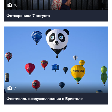
10
Фотохроника 7 августа
7
Фестиваль воздухоплавания в Бристоле