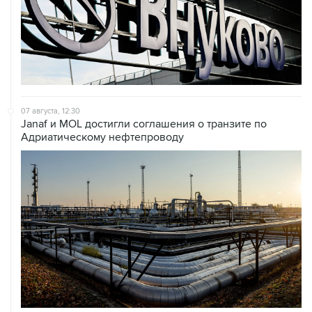
07 августа, 12:30
Janaf и MOL достигли соглашения о транзите по
Адриатическому нефтепроводу