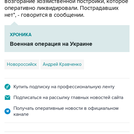
возгорание хозяйственной постройки, которое
оперативно ликвидировали. Пострадавших
нет", - говорится в сообщении.
ХРОНИКА
Военная операция на Украине
Новороссийск
Андрей Кравченко
Купить подписку на профессиональную ленту
Подписаться на рассылку главных новостей сайта
Получать оперативные новости в официальном
канале