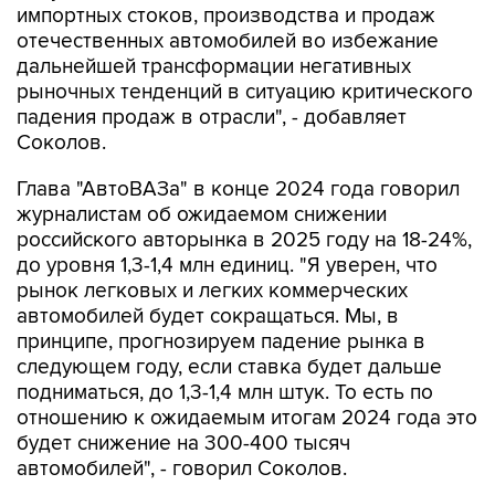
импортных стоков, производства и продаж
отечественных автомобилей во избежание
дальнейшей трансформации негативных
рыночных тенденций в ситуацию критического
падения продаж в отрасли", - добавляет
Соколов.
Глава "АвтоВАЗа" в конце 2024 года говорил
журналистам об ожидаемом снижении
российского авторынка в 2025 году на 18-24%,
до уровня 1,3-1,4 млн единиц. "Я уверен, что
рынок легковых и легких коммерческих
автомобилей будет сокращаться. Мы, в
принципе, прогнозируем падение рынка в
следующем году, если ставка будет дальше
подниматься, до 1,3-1,4 млн штук. То есть по
отношению к ожидаемым итогам 2024 года это
будет снижение на 300-400 тысяч
автомобилей", - говорил Соколов.