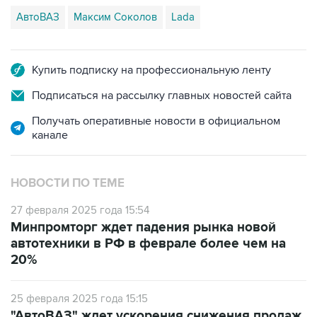
АвтоВАЗ
Максим Соколов
Lada
Купить подписку на профессиональную ленту
Подписаться на рассылку главных новостей сайта
Получать оперативные новости в официальном
канале
НОВОСТИ ПО ТЕМЕ
27 февраля 2025 года 15:54
Минпромторг ждет падения рынка новой
автотехники в РФ в феврале более чем на
20%
25 февраля 2025 года 15:15
"АвтоВАЗ" ждет ускорения снижения продаж