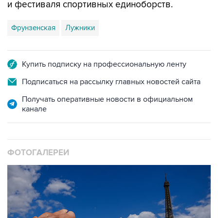
и фестиваля спортивных единоборств.
Фрунзенская
Лужники
Купить подписку на профессиональную ленту
Подписаться на рассылку главных новостей сайта
Получать оперативные новости в официальном
канале
ФОТОГАЛЕРЕИ