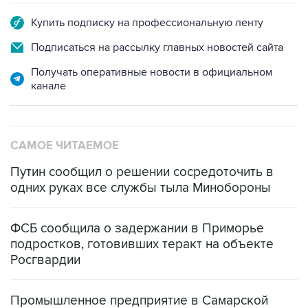
Купить подписку на профессиональную ленту
Подписаться на рассылку главных новостей сайта
Получать оперативные новости в официальном
канале
САМОЕ ЧИТАЕМОЕ
Путин сообщил о решении сосредоточить в
одних руках все службы тыла Минобороны
ФСБ сообщила о задержании в Приморье
подростков, готовивших теракт на объекте
Росгвардии
Промышленное предприятие в Самарской