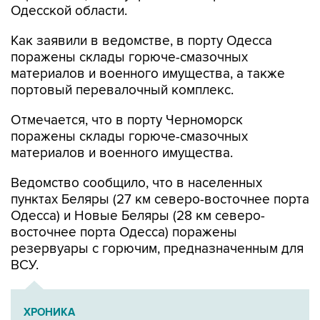
Одесской области.
Как заявили в ведомстве, в порту Одесса
поражены склады горюче-смазочных
материалов и военного имущества, а также
портовый перевалочный комплекс.
Отмечается, что в порту Черноморск
поражены склады горюче-смазочных
материалов и военного имущества.
Ведомство сообщило, что в населенных
пунктах Беляры (27 км северо-восточнее порта
Одесса) и Новые Беляры (28 км северо-
восточнее порта Одесса) поражены
резервуары с горючим, предназначенным для
ВСУ.
ХРОНИКА