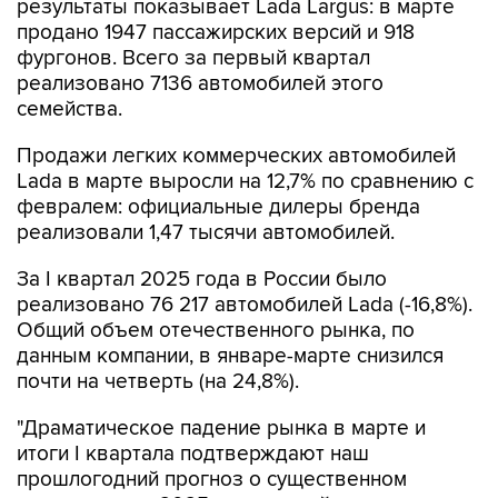
результаты показывает Lada Largus: в марте
продано 1947 пассажирских версий и 918
фургонов. Всего за первый квартал
реализовано 7136 автомобилей этого
семейства.
Продажи легких коммерческих автомобилей
Lada в марте выросли на 12,7% по сравнению с
февралем: официальные дилеры бренда
реализовали 1,47 тысячи автомобилей.
За I квартал 2025 года в России было
реализовано 76 217 автомобилей Lada (-16,8%).
Общий объем отечественного рынка, по
данным компании, в январе-марте снизился
почти на четверть (на 24,8%).
"Драматическое падение рынка в марте и
итоги I квартала подтверждают наш
прошлогодний прогноз о существенном