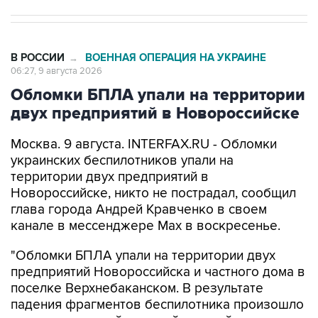
В РОССИИ
ВОЕННАЯ ОПЕРАЦИЯ НА УКРАИНЕ
→
06:27, 9 августа 2026
Обломки БПЛА упали на территории
двух предприятий в Новороссийске
Москва. 9 августа. INTERFAX.RU - Обломки
украинских беспилотников упали на
территории двух предприятий в
Новороссийске, никто не пострадал, сообщил
глава города Андрей Кравченко в своем
канале в мессенджере Max в воскресенье.
"Обломки БПЛА упали на территории двух
предприятий Новороссийска и частного дома в
поселке Верхнебаканском. В результате
падения фрагментов беспилотника произошло