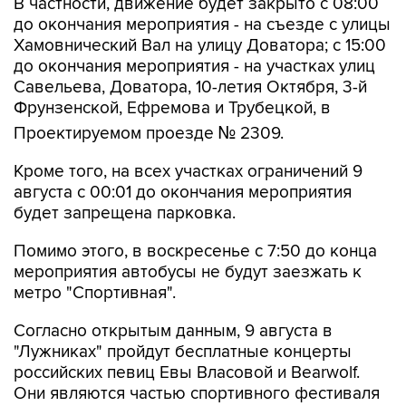
В частности, движение будет закрыто с 08:00
до окончания мероприятия - на съезде с улицы
Хамовнический Вал на улицу Доватора; с 15:00
до окончания мероприятия - на участках улиц
Савельева, Доватора, 10-летия Октября, 3-й
Фрунзенской, Ефремова и Трубецкой, в
Проектируемом проезде № 2309.
Кроме того, на всех участках ограничений 9
августа с 00:01 до окончания мероприятия
будет запрещена парковка.
Помимо этого, в воскресенье с 7:50 до конца
мероприятия автобусы не будут заезжать к
метро "Спортивная".
Согласно открытым данным, 9 августа в
"Лужниках" пройдут бесплатные концерты
российских певиц Евы Власовой и Bearwolf.
Они являются частью спортивного фестиваля