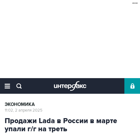
ЭКОНОМИКА
11:02, 2 апреля 2025
Продажи Lada в России в марте
упали г/г на треть