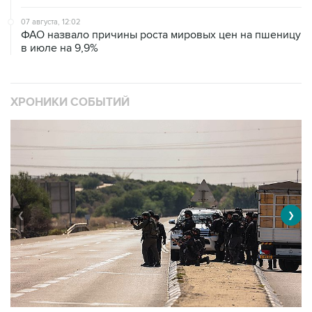
07 августа, 12:02
ФАО назвало причины роста мировых цен на пшеницу
в июле на 9,9%
ХРОНИКИ СОБЫТИЙ
❮
❯