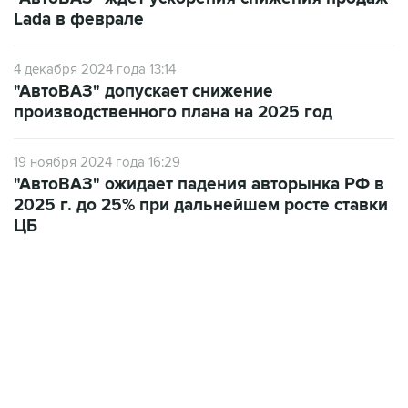
Lada в феврале
4 декабря 2024 года 13:14
"АвтоВАЗ" допускает снижение
производственного плана на 2025 год
19 ноября 2024 года 16:29
"АвтоВАЗ" ожидает падения авторынка РФ в
2025 г. до 25% при дальнейшем росте ставки
ЦБ
12:56, 9 августа 2026