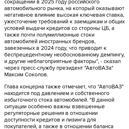
сокращении в 2025 году российского
автомобильного рынка, на который оказывают
негативное влияние высокая ключевая ставка,
ужесточение требований к заемщикам и общих
условий выдачи кредитов со стороны ЦБ, а
также почти полумиллионные стоки
автомобилей иностранных брендов,
завезенных в 2024 году, что приводит к
беспрецедентному необоснованному демпингу,
и другие неблагоприятные факторы", - сказал
через пресс-службу президент "АвтоВАЗа"
Максим Соколов.
Глава концерна также отмечает, что "АвтоВАЗ"
находится под давлением и собственного
избыточного стока автомобилей. "В данной
ситуации особенно важны взвешенные
регуляторные решения в отношении
доступности кредитов и лизинга для
покупателей, а также в отношении баланса