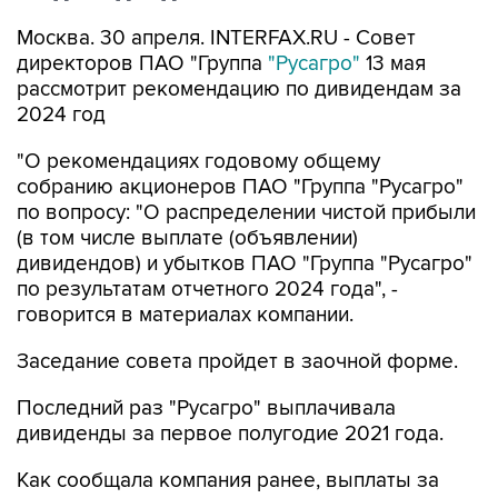
Москва. 30 апреля. INTERFAX.RU - Совет
директоров ПАО "Группа
"Русагро"
13 мая
рассмотрит рекомендацию по дивидендам за
2024 год
"О рекомендациях годовому общему
собранию акционеров ПАО "Группа "Русагро"
по вопросу: "О распределении чистой прибыли
(в том числе выплате (объявлении)
дивидендов) и убытков ПАО "Группа "Русагро"
по результатам отчетного 2024 года", -
говорится в материалах компании.
Заседание совета пройдет в заочной форме.
Последний раз "Русагро" выплачивала
дивиденды за первое полугодие 2021 года.
Как сообщала компания ранее, выплаты за