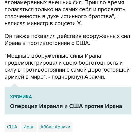
сплоченность в духе истинного братства", -
написал министр в соцсети Х.
Он также похвалил действия вооруженных сил
Ирана в противостоянии с США.
"Мощные вооруженные силы Ирана
продемонстрировали свою боеготовность и
силу в противостоянии с самой дорогостоящей
армией в мире", - подчеркнул Аракчи.
ХРОНИКА
Операция Израиля и США против Ирана
США
Иран
Аббас Аракчи