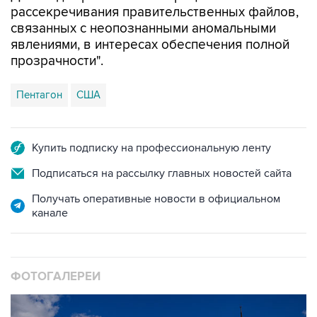
явлениями, в интересах обеспечения полной
прозрачности".
Пентагон
США
Купить подписку на профессиональную ленту
Подписаться на рассылку главных новостей сайта
Получать оперативные новости в официальном
канале
ФОТОГАЛЕРЕИ