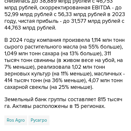
52,99 млрд рублей с 56,33 млрд рублей в 2023
году, чистая прибыль - до 31,577 млрд рублей с
44,763 млрд рублей.
В 2024 году компания произвела 1,114 млн тонн
сырого растительного масла (на 55% больше),
1,049 млн тонн сахара (на 13% больше), 311
тысяч тонн свинины (в живом весе на убой, на
7% меньше), реализовала 1,02 млн тонн
зерновых культур (на 11% меньше), масличных -
414 тысяч тонн (на 36% меньше), 4,07 млн тонн
сахарной свеклы (на 25% меньше).
Земельный банк группы составляет 815 тысяч
га. Активы расположены в 15 регионах.
Ros Agro
Русагро
Купить подписку на профессиональную ленту