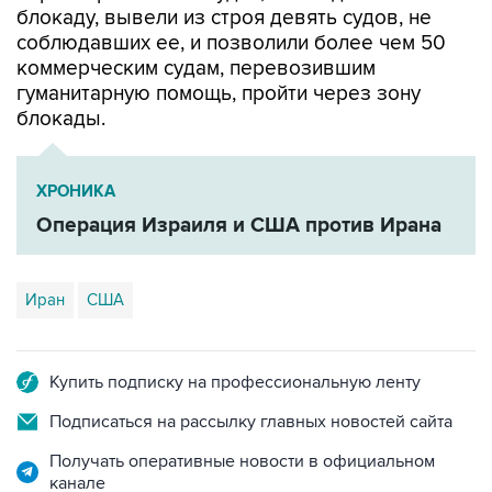
коммерческим судам, перевозившим
гуманитарную помощь, пройти через зону
блокады.
ХРОНИКА
Операция Израиля и США против Ирана
Иран
США
Купить подписку на профессиональную ленту
Подписаться на рассылку главных новостей сайта
Получать оперативные новости в официальном
канале