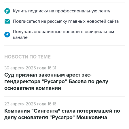
Подписаться на рассылку главных новостей сайта
Получать оперативные новости в официальном
канале
НОВОСТИ ПО ТЕМЕ
30 апреля 2025 года 16:31
Суд признал законным арест экс-
гендиректора "Русагро" Басова по делу
основателя компании
23 апреля 2025 года 16:16
Компания "Сингента" стала потерпевшей по
делу основателя "Русагро" Мошковича
23 апреля 2025 года 15:40
Мосгорсуд признал законным арест