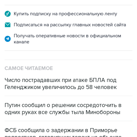
Купить подписку на профессиональную ленту
Подписаться на рассылку главных новостей сайта
Получать оперативные новости в официальном
канале
САМОЕ ЧИТАЕМОЕ
Число пострадавших при атаке БПЛА под
Геленджиком увеличилось до 58 человек
Путин сообщил о решении сосредоточить в
одних руках все службы тыла Минобороны
ФСБ сообщила о задержании в Приморье
подростков, готовивших теракт на объекте
Росгвардии