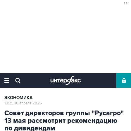
ЭКОНОМИКА
18:21, 30 апреля 2025
Совет директоров группы "Русагро"
13 мая рассмотрит рекомендацию
по дивидендам