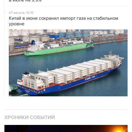
07 августа, 10:15
Китай в июне сохранил импорт газа на стабильном
уровне
ХРОНИКИ СОБЫТИЙ