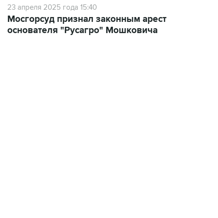
основателя "Русагро" Мошковича
22:34, 7 августа 2026
сообщил