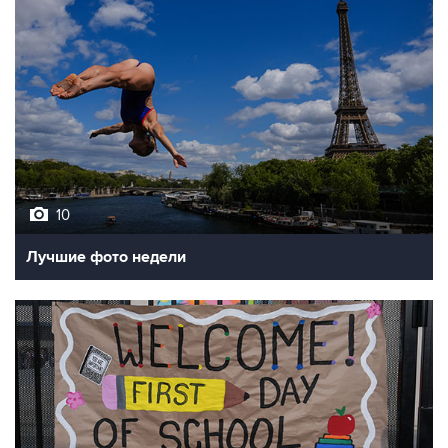
10
Лучшие фото недели