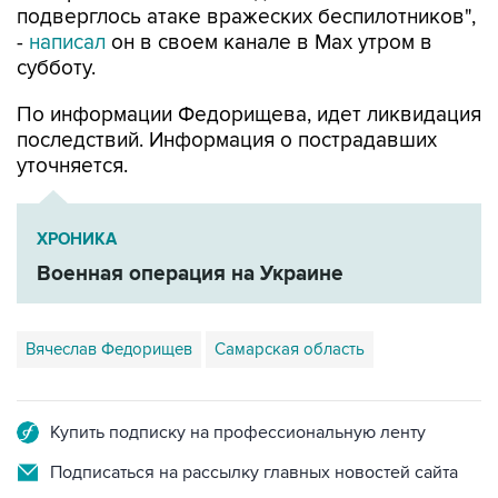
субботу.
По информации Федорищева, идет ликвидация
последствий. Информация о пострадавших
уточняется.
ХРОНИКА
Военная операция на Украине
Вячеслав Федорищев
Самарская область
Купить подписку на профессиональную ленту
Подписаться на рассылку главных новостей сайта
Получать оперативные новости в официальном
канале