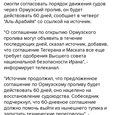
смогли согласовать порядок движения судов
через Ормузский пролив, он будет
действовать 60 дней, сообщает в четверг
"Аль-Арабийя" со ссылкой на источник.
"О соглашении по открытию Ормузского
пролива могут объявить в течение
последующих дней, сказал источник, добавив,
что соглашение Тегерана и Маската все еще
требует одобрения Высшего совета
национальной безопасности Ирана", -
информирует телеканал.
"Источник продолжил, что предложенное
соглашение по Ормузскому проливу будет
действовать 60 дней, оно нацелено на
восстановление судоходства. Собеседник
подчеркнул, что 60-дневное соглашение
должно помочь выйти из нынешнего тупика и
запустить технические переговоры", -