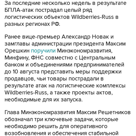
За последние несколько недель в результате
БПЛА-атак пострадал целый ряд
логистических объектов Wildberries-Russ в
разных регионах РФ.
Ранее вице-премьер Александр Новак и
замглавы администрации президента Максим
Орешкин
поручили
Минэкономразвития,
Минфину, ФНС совместно с Центральным
банком и объединениями предпринимателей
до 10 августа представить меры поддержки
продавцов, чьи товары пострадали в
результате атак на логистические комплексы
Wildberries-Russ, а также проекты актов,
необходимые для их запуска.
Глава Минэкономразвития Максим Решетников
обозначал три ключевые задачи, которые
необходимо решить для оперативного
возобновления и обеспечения стабильной