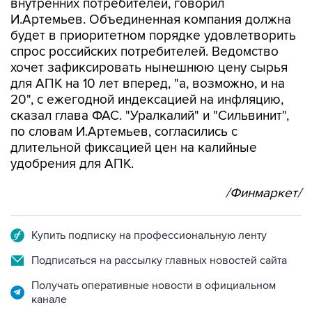
внутренних потребителей, говорил
И.Артемьев. Объединенная компания должна
будет в приоритетном порядке удовлетворить
спрос российских потребителей. Ведомство
хочет зафиксировать нынешнюю цену сырья
для АПК на 10 лет вперед, "а, возможно, и на
20", с ежегодной индексацией на инфляцию,
сказал глава ФАС. "Уралкалий" и "Сильвинит",
по словам И.Артемьев, согласились с
длительной фиксацией цен на калийные
удобрения для АПК.
/Финмаркет/
Купить подписку на профессиональную ленту
Подписаться на рассылку главных новостей сайта
Получать оперативные новости в официальном
канале