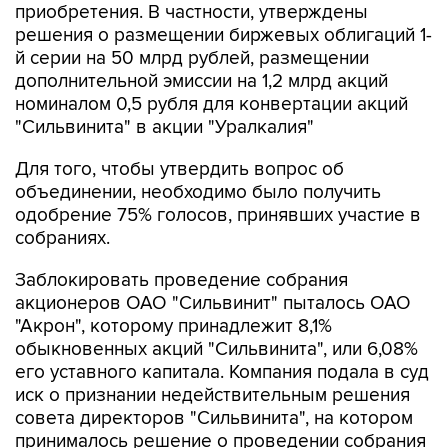
приобретения. В частности, утверждены
решения о размещении биржевых облигаций 1-
й серии на 50 млрд рублей, размещении
дополнительной эмиссии на 1,2 млрд акций
номиналом 0,5 рубля для конвертации акций
"Сильвинита" в акции "Уралкалия"
Для того, чтобы утвердить вопрос об
объединении, необходимо было получить
одобрение 75% голосов, принявших участие в
собраниях.
Заблокировать проведение собрания
акционеров ОАО "Сильвинит" пыталось ОАО
"Акрон", которому принадлежит 8,1%
обыкновенных акций "Сильвинита", или 6,08%
его уставного капитала. Компания подала в суд
иск о признании недействительным решения
совета директоров "Сильвинита", на котором
принималось решение о проведении собрания