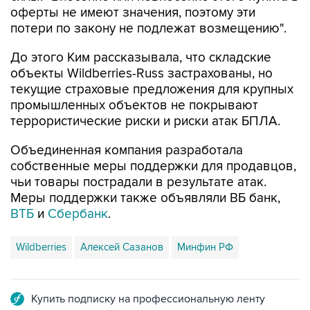
оферты не имеют значения, поэтому эти
потери по закону не подлежат возмещению".
До этого Ким рассказывала, что складские
объекты Wildberries-Russ застрахованы, но
текущие страховые предложения для крупных
промышленных объектов не покрывают
террористические риски и риски атак БПЛА.
Объединенная компания разработала
собственные меры поддержки для продавцов,
чьи товары пострадали в результате атак.
Меры поддержки также объявляли ВБ банк,
ВТБ
и
Сбербанк
.
Wildberries
Алексей Сазанов
Минфин РФ
Купить подписку на профессиональную ленту