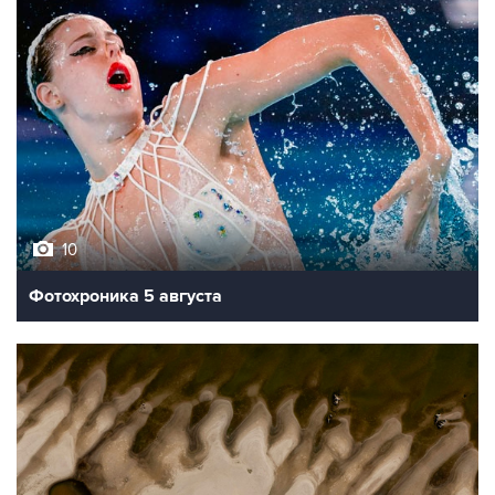
10
Фотохроника 5 августа