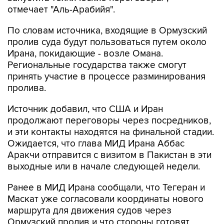
отмечает "Аль-Арабийя".
По словам источника, входящие в Ормузский
пролив суда будут пользоваться путем около
Ирана, покидающие - возле Омана.
Региональные государства также смогут
принять участие в процессе разминирования
пролива.
Источник добавил, что США и Иран
продолжают переговоры через посредников,
и эти контакты находятся на финальной стадии.
Ожидается, что глава МИД Ирана Аббас
Аракчи отправится с визитом в Пакистан в эти
выходные или в начале следующей недели.
Ранее в МИД Ирана сообщали, что Тегеран и
Маскат уже согласовали координаты нового
маршрута для движения судов через
Ормузский пролив и что стороны готовят