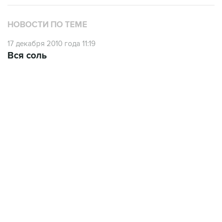
НОВОСТИ ПО ТЕМЕ
17 декабря 2010 года 11:19
Вся соль
18:40, 6 августа 2026