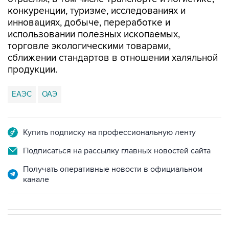
конкуренции, туризме, исследованиях и
инновациях, добыче, переработке и
использовании полезных ископаемых,
торговле экологическими товарами,
сближении стандартов в отношении халяльной
продукции.
ЕАЭС
ОАЭ
Купить подписку на профессиональную ленту
Подписаться на рассылку главных новостей сайта
Получать оперативные новости в официальном
канале