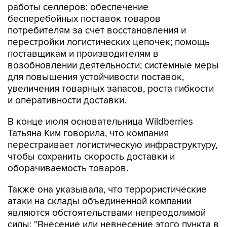
работы селлеров: обеспечение
бесперебойных поставок товаров
потребителям за счет восстановления и
перестройки логистических цепочек; помощь
поставщикам и производителям в
возобновлении деятельности; системные меры
для повышения устойчивости поставок,
увеличения товарных запасов, роста гибкости
и оперативности доставки.
В конце июля основательница Wildberries
Татьяна Ким говорила, что компания
перестраивает логистическую инфраструктуру,
чтобы сохранить скорость доставки и
оборачиваемость товаров.
Также она указывала, что террористические
атаки на склады объединенной компании
являются обстоятельствами непреодолимой
силы: "Внесение или невнесение этого пункта в