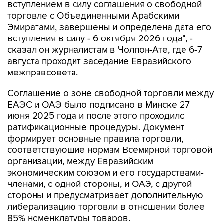
вступлением в силу соглашения о свободной
торговле с Объединенными Арабскими
Эмиратами, завершены и определена дата его
вступления в силу - 6 октября 2026 года", -
сказал он журналистам в Чолпон-Ате, где 6-7
августа проходит заседание Евразийского
межправсовета.
Соглашение о зоне свободной торговли между
ЕАЭС и ОАЭ было подписано в Минске 27
июня 2025 года и после этого проходило
ратификационные процедуры. Документ
формирует основные правила торговли,
соответствующие нормам Всемирной торговой
организации, между Евразийским
экономическим союзом и его государствами-
членами, с одной стороны, и ОАЭ, с другой
стороны и предусматривает дополнительную
либерализацию торговли в отношении более
85% номенклатуры товаров.