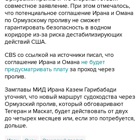
совместное заявление. При этом отмечалось,
что потенциальное соглашение Ирана и Омана
по Ормузскому проливу не сможет
гарантировать безопасность в водном
коридоре из-за риска дестабилизирующих
действий США.
CBS со ссылкой на источники писал, что
соглашение Ирана и Омана
не будет
предусматривать плату
за проход через
пролив.
Замглавы МИД Ирана Казем Гарибабади
уточнял, что новый маршрут судоходства через
Ормузский пролив, который обговаривают
Тегеран и Маскат, будет действовать от двух
до четырех месяцев или, если это потребуется,
дольше.