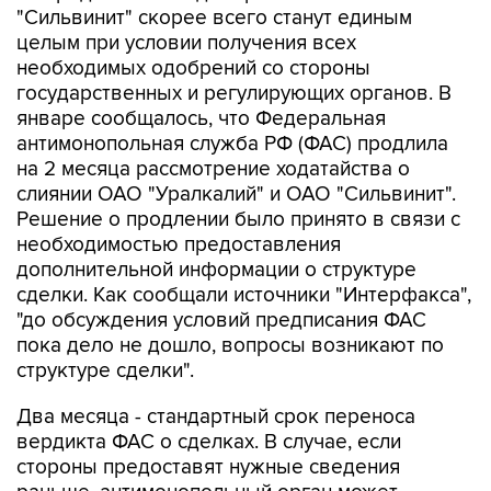
"Сильвинит" скорее всего станут единым
целым при условии получения всех
необходимых одобрений со стороны
государственных и регулирующих органов. В
январе сообщалось, что Федеральная
антимонопольная служба РФ (ФАС) продлила
на 2 месяца рассмотрение ходатайства о
слиянии ОАО "Уралкалий" и ОАО "Сильвинит".
Решение о продлении было принято в связи с
необходимостью предоставления
дополнительной информации о структуре
сделки. Как сообщали источники "Интерфакса",
"до обсуждения условий предписания ФАС
пока дело не дошло, вопросы возникают по
структуре сделки".
Два месяца - стандартный срок переноса
вердикта ФАС о сделках. В случае, если
стороны предоставят нужные сведения