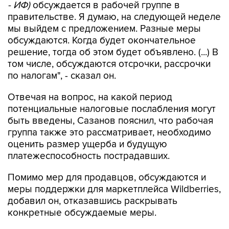
- ИФ)
обсуждается в рабочей группе в
правительстве. Я думаю, на следующей неделе
мы выйдем с предложением. Разные меры
обсуждаются. Когда будет окончательное
решение, тогда об этом будет объявлено. (...) В
том числе, обсуждаются отсрочки, рассрочки
по налогам", - сказал он.
Отвечая на вопрос, на какой период
потенциальные налоговые послабления могут
быть введены, Сазанов пояснил, что рабочая
группа также это рассматривает, необходимо
оценить размер ущерба и будущую
платежеспособность пострадавших.
Помимо мер для продавцов, обсуждаются и
меры поддержки для маркетплейса Wildberries,
добавил он, отказавшись раскрывать
конкретные обсуждаемые меры.