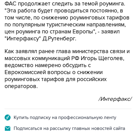
том числе, по снижению роуминговых тарифов
по популярным туристическим направлениям,
цен роуминга по странам Европы", - заявил
"Интерфаксу" Д.Рутенберг.
Как заявлял ранее глава министерства связи и
массовых коммуникаций РФ Игорь Щеголев,
ведомство намерено обсудить с
Еврокомиссией вопросы о снижении
роуминговых тарифов для российских
операторов.
/Интерфакс/
Купить подписку на профессиональную ленту
Подписаться на рассылку главных новостей сайта
Получать оперативные новости в официальном
канале