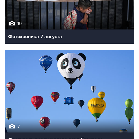
10
Фотохроника 7 августа
7
Фестиваль воздухоплавания в Бристоле