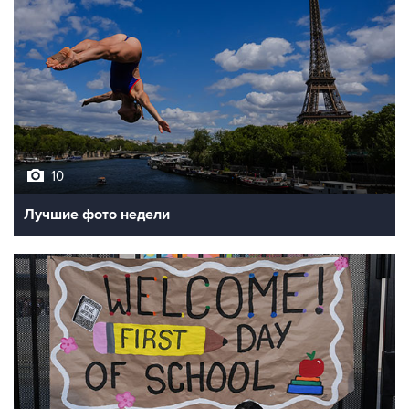
10
Лучшие фото недели