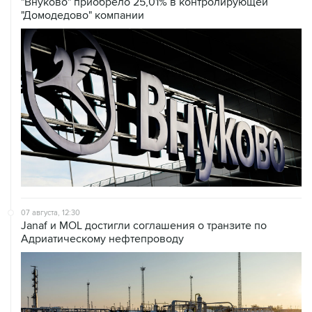
07 августа, 12:30
Janaf и MOL достигли соглашения о транзите по
Адриатическому нефтепроводу