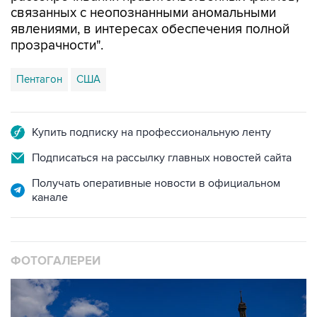
прозрачности".
Пентагон
США
Купить подписку на профессиональную ленту
Подписаться на рассылку главных новостей сайта
Получать оперативные новости в официальном
канале
ФОТОГАЛЕРЕИ