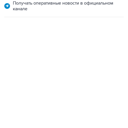
22:34, 7 августа 2026
сообщил