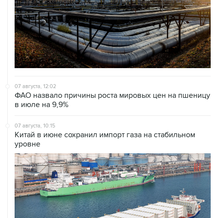
07 августа, 12:02
ФАО назвало причины роста мировых цен на пшеницу
в июле на 9,9%
07 августа, 10:15
Китай в июне сохранил импорт газа на стабильном
уровне