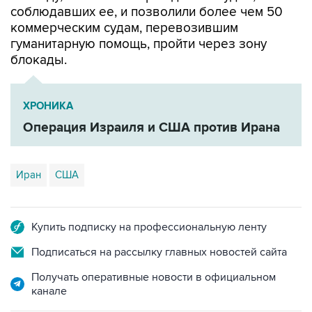
гуманитарную помощь, пройти через зону
блокады.
ХРОНИКА
Операция Израиля и США против Ирана
Иран
США
Купить подписку на профессиональную ленту
Подписаться на рассылку главных новостей сайта
Получать оперативные новости в официальном
канале