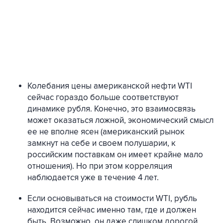
Колебания цены американской нефти WTI
сейчас гораздо больше соответствуют
динамике рубля. Конечно, это взаимосвязь
может оказаться ложной, экономический смысл
ее не вполне ясен (американский рынок
замкнут на себе и своем полушарии, к
российским поставкам он имеет крайне мало
отношения). Но при этом корреляция
наблюдается уже в течение 4 лет.
Если основываться на стоимости WTI, рубль
находится сейчас именно там, где и должен
быть. Возможно, он даже слишком дорогой.