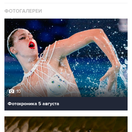
ФОТОГАЛЕРЕИ
10
Фотохроника 5 августа