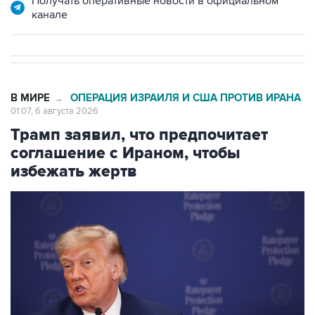
Получать оперативные новости в официальном
канале
В МИРЕ
ОПЕРАЦИЯ ИЗРАИЛЯ И США ПРОТИВ ИРАНА
→
01:07, 6 августа 2026
Трамп заявил, что предпочитает
соглашение с Ираном, чтобы
избежать жертв