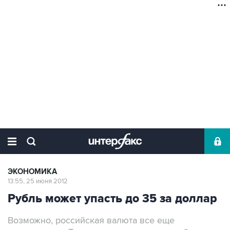
ЭКОНОМИКА
13:55, 25 июня 2012
Рубль может упасть до 35 за доллар
Возможно, российская валюта все еще