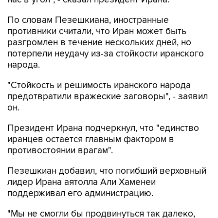
По словам Пезешкиана, иностранные
противники считали, что Иран может быть
разгромлен в течение нескольких дней, но
потерпели неудачу из-за стойкости иранского
народа.
"Стойкость и решимость иранского народа
предотвратили вражеские заговоры", - заявил
он.
Президент Ирана подчеркнул, что "единство
иранцев остается главным фактором в
противостоянии врагам".
Пезешкиан добавил, что погибший верховный
лидер Ирана аятолла Али Хаменеи
поддерживал его администрацию.
"Мы не смогли бы продвинуться так далеко,