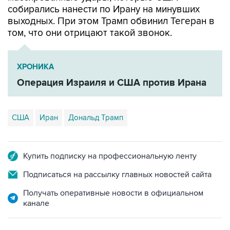
собирались нанести по Ирану на минувших
выходных. При этом Трамп обвинил Тегеран в
том, что они отрицают такой звонок.
ХРОНИКА
Операция Израиля и США против Ирана
США
Иран
Дональд Трамп
Купить подписку на профессиональную ленту
Подписаться на рассылку главных новостей сайта
Получать оперативные новости в официальном
канале