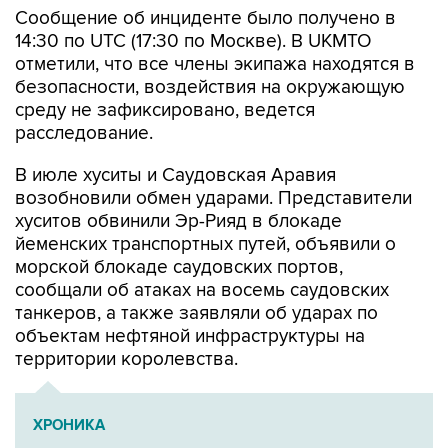
Сообщение об инциденте было получено в
14:30 по UTC (17:30 по Москве). В UKMTO
отметили, что все члены экипажа находятся в
безопасности, воздействия на окружающую
среду не зафиксировано, ведется
расследование.
В июле хуситы и Саудовская Аравия
возобновили обмен ударами. Представители
хуситов обвинили Эр-Рияд в блокаде
йеменских транспортных путей, объявили о
морской блокаде саудовских портов,
сообщали об атаках на восемь саудовских
танкеров, а также заявляли об ударах по
объектам нефтяной инфраструктуры на
территории королевства.
ХРОНИКА