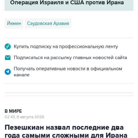
Операция Израиля и США против Ирана
Йемен
Саудовская Аравия
Купить подписку на профессиональную ленту
Подписаться на рассылку главных новостей сайта
Получать оперативные новости в официальном
канале
В МИРЕ
02:43, 6 августа 2026
Пезешкиан назвал последние два
года самыми сложными для Ирана