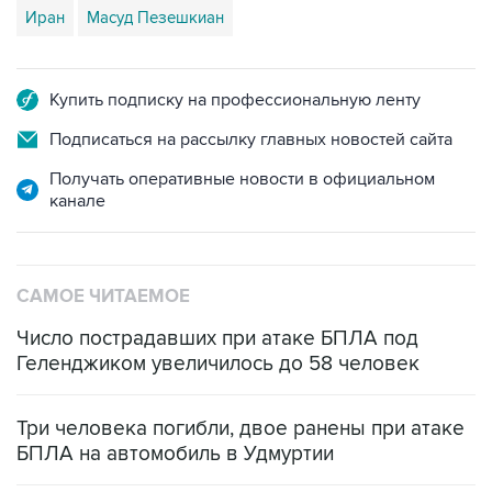
Иран
Масуд Пезешкиан
Купить подписку на профессиональную ленту
Подписаться на рассылку главных новостей сайта
Получать оперативные новости в официальном
канале
САМОЕ ЧИТАЕМОЕ
Число пострадавших при атаке БПЛА под
Геленджиком увеличилось до 58 человек
Три человека погибли, двое ранены при атаке
БПЛА на автомобиль в Удмуртии