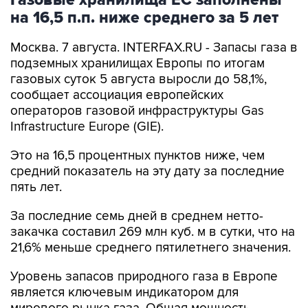
Газовые хранилища ЕС заполнены
на 16,5 п.п. ниже среднего за 5 лет
Москва. 7 августа. INTERFAX.RU - Запасы газа в
подземных хранилищах Европы по итогам
газовых суток 5 августа выросли до 58,1%,
сообщает ассоциация европейских
операторов газовой инфраструктуры Gas
Infrastructure Europe (GIE).
Это на 16,5 процентных пунктов ниже, чем
средний показатель на эту дату за последние
пять лет.
За последние семь дней в среднем нетто-
закачка составил 269 млн куб. м в сутки, что на
21,6% меньше среднего пятилетнего значения.
Уровень запасов природного газа в Европе
является ключевым индикатором для