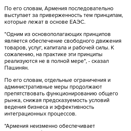
По его словам, Армения последовательно
выступает за приверженность тем принципам,
которые лежат в основе ЕАЭС.
"Одним из основополагающих принципов
является обеспечение свободного движения
товаров, услуг, капитала и рабочей силы. К
сожалению, на практике эти принципы
реализуются не в полной мере", - сказал
Пашинян.
По его словам, отдельные ограничения и
административные меры продолжают
препятствовать функционированию общего
рынка, снижая предсказуемость условий
ведения бизнеса и эффективность
интеграционных процессов.
"Армения неизменно обеспечивает