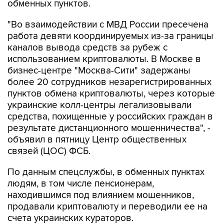
обменных пунктов.
"Во взаимодействии с МВД России пресечена
работа девяти координируемых из-за границы
каналов вывода средств за рубеж с
использованием криптовалюты. В Москве в
бизнес-центре "Москва-Сити" задержаны
более 20 сотрудников незарегистрированных
пунктов обмена криптовалюты, через которые
украинские колл-центры легализовывали
средства, похищенные у российских граждан в
результате дистанционного мошенничества", -
объявил в пятницу Центр общественных
связей (ЦОС) ФСБ.
По данным спецслужбы, в обменных пунктах
людям, в том числе пенсионерам,
находившимся под влиянием мошенников,
продавали криптовалюту и переводили ее на
счета украинских кураторов.