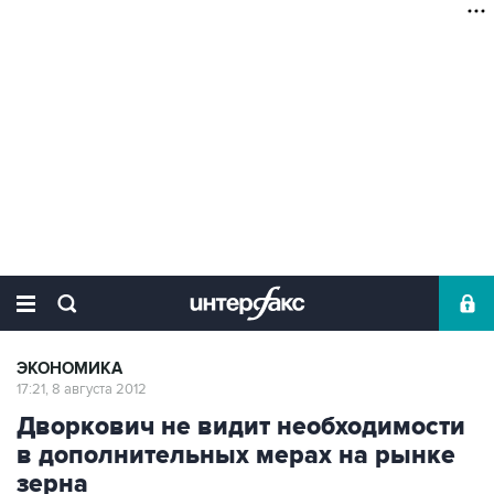
ЭКОНОМИКА
17:21, 8 августа 2012
Дворкович не видит необходимости
в дополнительных мерах на рынке
зерна