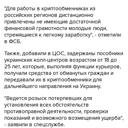
"Для работы в криптообменниках из
российских регионов дистанционно
привлечены не имеющие достаточной
финансовой грамотности молодые люди,
стремящиеся к легкому заработку", - отметили
в ФСБ.
Также, добавили в ЦОС, задержаны пособники
украинских колл-центров возрастом от 18 до
25 лет, которые, выполняя функции курьеров,
получали средства от обманутых граждан и
передавали их в криптообменники для
дальнейшего направления на Украину.
"Ведется розыск потерпевших для
установления всех обстоятельств
противоправной деятельности, проверки
показаний и возможного возмещения ущерба",
- заявили в спецслужбе.