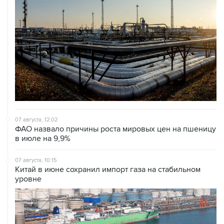
07 августа, 12:02
ФАО назвало причины роста мировых цен на пшеницу
в июле на 9,9%
07 августа, 10:15
Китай в июне сохранил импорт газа на стабильном
уровне