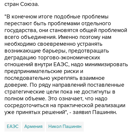
стран Союза.
"В конечном итоге подобные проблемы
перестают быть проблемами отдельного
государства, они становятся общей проблемой
всего объединения. Именно поэтому нам
необходимо своевременно устранять
возникающие барьеры, предотвращать
деградацию торгово-экономических
отношений внутри ЕАЭС, надо минимизировать
предпринимательские риски и
последовательно укреплять взаимное
доверие. По ряду направлений поставленные
стратегические цели пока не достигнуты в
полном объеме. Это означает, что надо
сосредоточиться на практической реализации
уже принятых решений", - заявил Пашинян.
ЕАЭС
Армения
Никол Пашинян