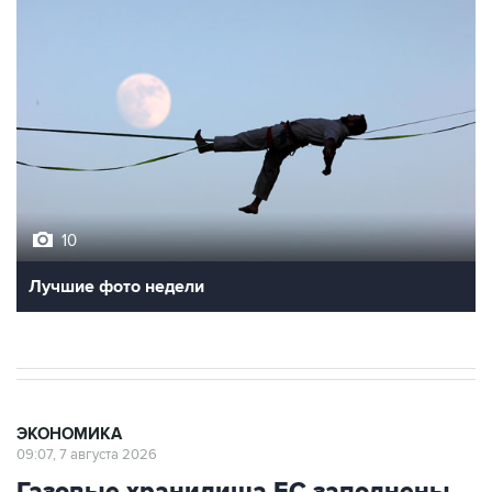
10
Лучшие фото недели
ЭКОНОМИКА
09:07, 7 августа 2026