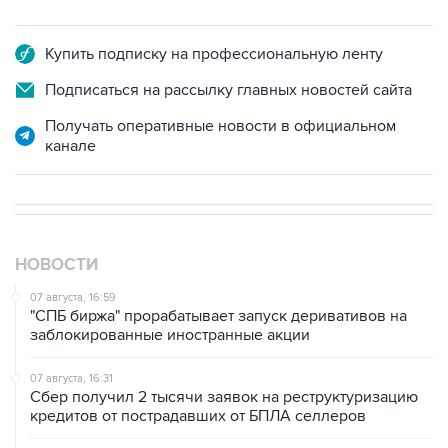
Купить подписку на профессиональную ленту
Подписаться на рассылку главных новостей сайта
Получать оперативные новости в официальном
канале
НОВОСТИ
07 августа, 16:59
"СПБ биржа" прорабатывает запуск деривативов на
заблокированные иностранные акции
07 августа, 16:31
Сбер получил 2 тысячи заявок на реструктуризацию
кредитов от пострадавших от БПЛА селлеров