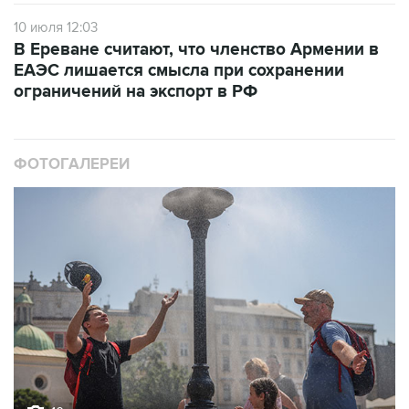
10 июля 12:03
В Ереване считают, что членство Армении в
ЕАЭС лишается смысла при сохранении
ограничений на экспорт в РФ
ФОТОГАЛЕРЕИ