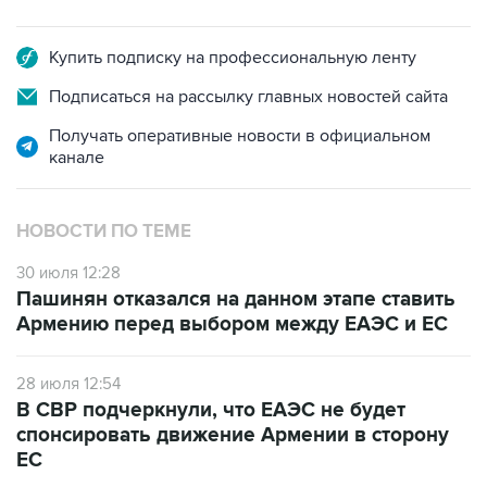
Купить подписку на профессиональную ленту
Подписаться на рассылку главных новостей сайта
Получать оперативные новости в официальном
канале
НОВОСТИ ПО ТЕМЕ
30 июля 12:28
Пашинян отказался на данном этапе ставить
Армению перед выбором между ЕАЭС и ЕС
28 июля 12:54
В СВР подчеркнули, что ЕАЭС не будет
спонсировать движение Армении в сторону
ЕС