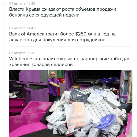
07 августа, 15:43
Власти Крыма ожидают роста объемов продажи
бензина со следующей недели
07 августа, 14:47
Bank of America тратит более $250 млн в год на
лекарства для похудения для сотрудников
07 августа, 13:37
Wildberries позволит открывать партнерские хабы для
хранения товаров селлеров