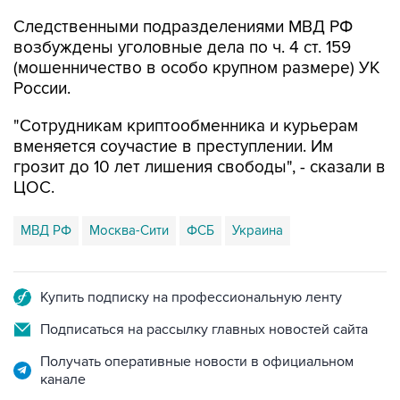
Следственными подразделениями МВД РФ
возбуждены уголовные дела по ч. 4 ст. 159
(мошенничество в особо крупном размере) УК
России.
"Сотрудникам криптообменника и курьерам
вменяется соучастие в преступлении. Им
грозит до 10 лет лишения свободы", - сказали в
ЦОС.
МВД РФ
Москва-Сити
ФСБ
Украина
Купить подписку на профессиональную ленту
Подписаться на рассылку главных новостей сайта
Получать оперативные новости в официальном
канале