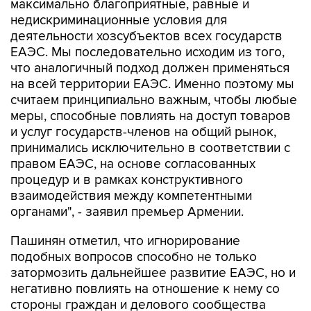
максимально благоприятные, равные и
недискриминационные условия для
деятельности хозсубъектов всех государств
ЕАЭС. Мы последовательно исходим из того,
что аналогичный подход должен применяться
на всей территории ЕАЭС. Именно поэтому мы
считаем принципиально важным, чтобы любые
меры, способные повлиять на доступ товаров
и услуг государств-членов на общий рынок,
принимались исключительно в соответствии с
правом ЕАЭС, на основе согласованных
процедур и в рамках конструктивного
взаимодействия между компетентными
органами", - заявил премьер Армении.
Пашинян отметил, что игнорирование
подобных вопросов способно не только
затормозить дальнейшее развитие ЕАЭС, но и
негативно повлиять на отношение к нему со
стороны граждан и делового сообщества