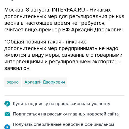
Москва. 8 августа. INTERFAX.RU - Никаких
дополнительных мер для регулирования рынка
зерна в настоящее время не требуется,
считает вице-премьер РФ Аркадий Дворкович.
"Общая позиция такая - никаких
дополнительных мер предпринимать не надо,
имеются в виду меры, связанные с товарными
интервенциями и регулированием экспорта", -
заявил он.
зерно
Аркадий Дворкович
Купить подписку на профессиональную ленту
Подписаться на рассылку главных новостей сайта
Получать оперативные новости в официальном