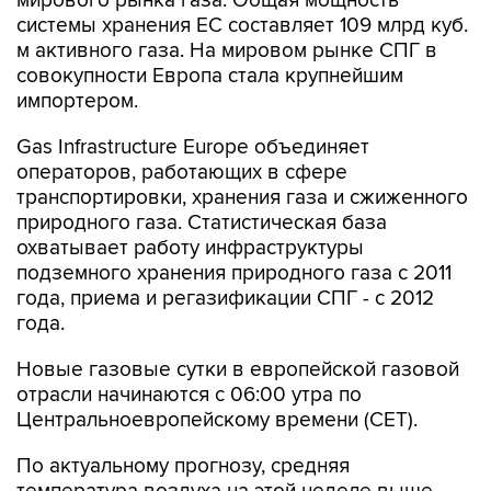
мирового рынка газа. Общая мощность
системы хранения ЕС составляет 109 млрд куб.
м активного газа. На мировом рынке СПГ в
совокупности Европа стала крупнейшим
импортером.
Gas Infrastructure Europe объединяет
операторов, работающих в сфере
транспортировки, хранения газа и сжиженного
природного газа. Статистическая база
охватывает работу инфраструктуры
подземного хранения природного газа с 2011
года, приема и регазификации СПГ - с 2012
года.
Новые газовые сутки в европейской газовой
отрасли начинаются c 06:00 утра по
Центральноевропейскому времени (CET).
По актуальному прогнозу, средняя