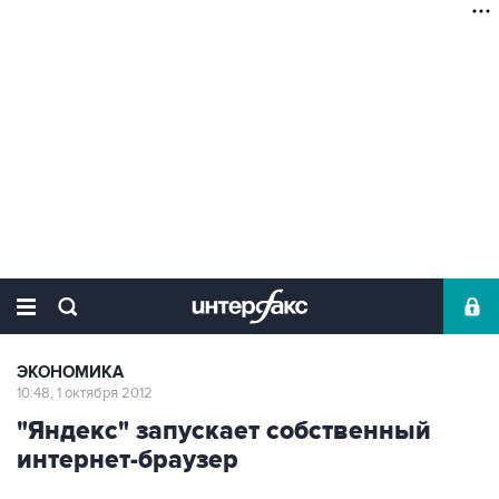
ЭКОНОМИКА
10:48, 1 октября 2012
"Яндекс" запускает собственный
интернет-браузер