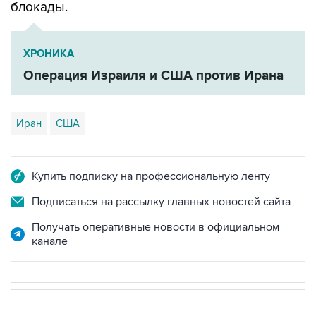
блокады.
ХРОНИКА
Операция Израиля и США против Ирана
Иран
США
Купить подписку на профессиональную ленту
Подписаться на рассылку главных новостей сайта
Получать оперативные новости в официальном
канале