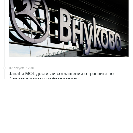
07 августа, 12:30
Janaf и MOL достигли соглашения о транзите по
Адриатическому нефтепроводу