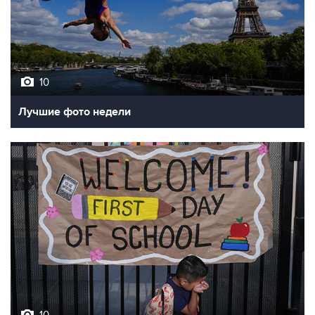
10
Лучшие фото недели