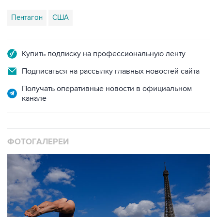
Пентагон
США
Купить подписку на профессиональную ленту
Подписаться на рассылку главных новостей сайта
Получать оперативные новости в официальном
канале
ФОТОГАЛЕРЕИ