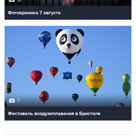
10
Фотохроника 7 августа
7
Фестиваль воздухоплавания в Бристоле