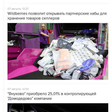
07 августа, 13:37
Wildberries позволит открывать партнерские хабы для
хранения товаров селлеров
07 августа, 12:53
"Внуково" приобрело 25,01% в контролирующей
"Домодедово" компании