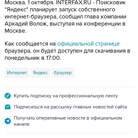
Москва. 1 октября. INTERFAX.RU - Поисковик
"Яндекс" планирует запуск собственного
интернет-браузера, сообщил глава компании
Аркадий Волож, выступая на конференции в
Москве.
Как сообщается на
официальной странице
браузера, он будет доступен для скачивания в
понедельник в 17:00.
Интернет
Яндекс
браузер
Купить подписку на профессиональную ленту
Подписаться на рассылку главных новостей сайта
Получать оперативные новости в официальном
канале