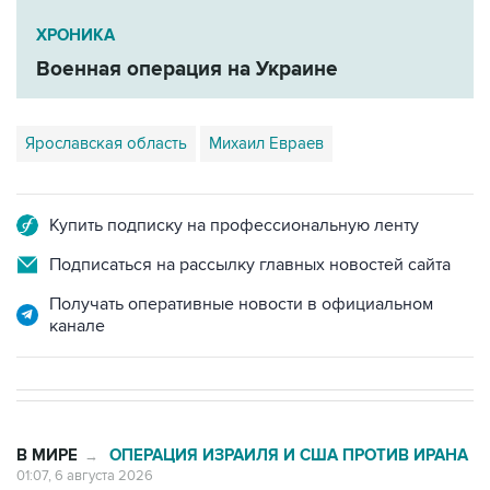
ХРОНИКА
Военная операция на Украине
Ярославская область
Михаил Евраев
Купить подписку на профессиональную ленту
Подписаться на рассылку главных новостей сайта
Получать оперативные новости в официальном
канале
В МИРЕ
ОПЕРАЦИЯ ИЗРАИЛЯ И США ПРОТИВ ИРАНА
→
01:07, 6 августа 2026