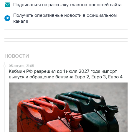
Подписаться на рассылку главных новостей сайта
Получать оперативные новости в официальном
канале
НОВОСТИ
05 августа, 21:05
Кабмин РФ разрешил до 1 июля 2027 года импорт,
выпуск и обращение бензина Евро 2, Евро 3, Евро 4