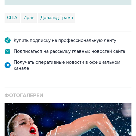
США
Иран
Дональд Трамп
Купить подписку на профессиональную ленту
Подписаться на рассылку главных новостей сайта
Получать оперативные новости в официальном
канале
ФОТОГАЛЕРЕИ