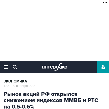
ЭКОНОМИКА
10:21, 30 октября 2012
Рынок акций РФ открылся
снижением индексов ММВБ и РТС
на 0,5-0,6%