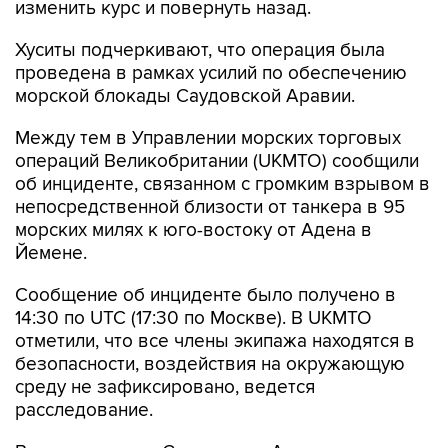
изменить курс и повернуть назад.
Хуситы подчеркивают, что операция была
проведена в рамках усилий по обеспечению
морской блокады Саудовской Аравии.
Между тем в Управлении морских торговых
операций Великобритании (UKMTO) сообщили
об инциденте, связанном с громким взрывом в
непосредственной близости от танкера в 95
морских милях к юго-востоку от Адена в
Йемене.
Сообщение об инциденте было получено в
14:30 по UTC (17:30 по Москве). В UKMTO
отметили, что все члены экипажа находятся в
безопасности, воздействия на окружающую
среду не зафиксировано, ведется
расследование.