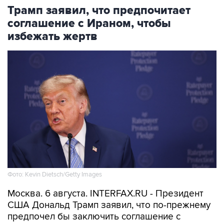
Трамп заявил, что предпочитает
соглашение с Ираном, чтобы
избежать жертв
Фото: Kevin Dietsch/Getty Images
Москва. 6 августа. INTERFAX.RU - Президент
США Дональд Трамп заявил, что по-прежнему
предпочел бы заключить соглашение с