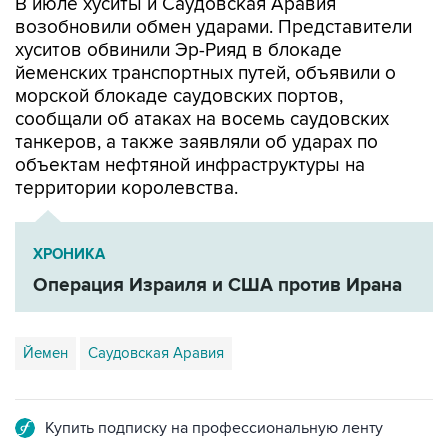
В июле хуситы и Саудовская Аравия
возобновили обмен ударами. Представители
хуситов обвинили Эр-Рияд в блокаде
йеменских транспортных путей, объявили о
морской блокаде саудовских портов,
сообщали об атаках на восемь саудовских
танкеров, а также заявляли об ударах по
объектам нефтяной инфраструктуры на
территории королевства.
ХРОНИКА
Операция Израиля и США против Ирана
Йемен
Саудовская Аравия
Купить подписку на профессиональную ленту