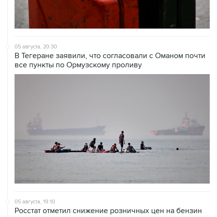
05 августа, 20:30
В Тегеране заявили, что согласовали с Оманом почти
все пункты по Ормузскому проливу
05 августа, 19:10
Росстат отметил снижение розничных цен на бензин