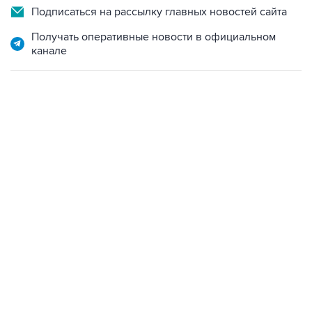
Подписаться на рассылку главных новостей сайта
Получать оперативные новости в официальном
канале
21:05, 5 августа 2026