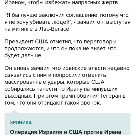
Ираном, чтобы избежать напрасных жертв.
"Я бы лучше заключил соглашение, потому что
я не хочу убивать людей", - заявил он, выступая
на митинге в Лас-Вегасе.
Президент США отметил, что переговоры
продолжаются, и что он пока не знает, что
будет дальше.
Он вновь заявил, что иранские власти недавно
связались с ним и попросили отменить
массированные удары, которые США
собирались нанести по Ирану на минувших
выходных. При этом Трамп обвинил Тегеран в
том, что они отрицают такой звонок.
ХРОНИКА
Операция Израиля и США против Ирана