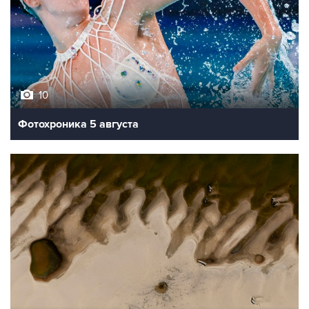
10
Фотохроника 5 августа