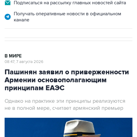
Подписаться на рассылку главных новостей сайта
Получать оперативные новости в официальном
канале
В МИРЕ
08:47, 7 августа 2026
Пашинян заявил о приверженности
Армении основополагающим
принципам ЕАЭС
Однако на практике эти принципы реализуются
не в полной мере, считает армянский премьер