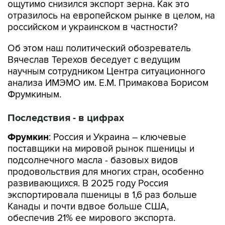
ощутимо снизился экспорт зерна. Как это
отразилось на европейском рынке в целом, на
российском и украинском в частности?
Об этом наш политический обозреватель
Вячеслав Терехов беседует с ведущим
научным сотрудником Центра ситуационного
анализа ИМЭМО им. Е.М. Примакова Борисом
Фрумкиным.
Последствия - в цифрах
Фрумкин
: Россия и Украина – ключевые
поставщики на мировой рынок пшеницы и
подсолнечного масла - базовых видов
продовольствия для многих стран, особенно
развивающихся. В 2025 году Россия
экспортировала пшеницы в 1,6 раз больше
Канады и почти вдвое больше США,
обеспечив 21% ее мирового экспорта.