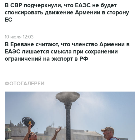
В СВР подчеркнули, что ЕАЭС не будет
спонсировать движение Армении в сторону
ЕС
10 июля 12:03
В Ереване считают, что членство Армении в
ЕАЭС лишается смысла при сохранении
ограничений на экспорт в РФ
ФОТОГАЛЕРЕИ