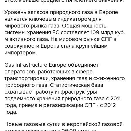
21,6% меньше среднего пятилетнего значения.
Уровень запасов природного газа в Европе
является ключевым индикатором для
мирового рынка газа. Общая мощность
системы хранения ЕС составляет 109 млрд куб.
м активного газа. На мировом рынке СПГ в
совокупности Европа стала крупнейшим
импортером.
Gas Infrastructure Europe объединяет
операторов, работающих в сфере
транспортировки, хранения газа и сжиженного
природного газа. Статистическая база
охватывает работу инфраструктуры
подземного хранения природного газа с 2011
года, приема и регазификации СПГ - с 2012
года.
Новые газовые сутки в европейской газовой