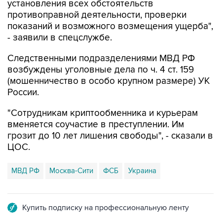
установления всех обстоятельств
противоправной деятельности, проверки
показаний и возможного возмещения ущерба",
- заявили в спецслужбе.
Следственными подразделениями МВД РФ
возбуждены уголовные дела по ч. 4 ст. 159
(мошенничество в особо крупном размере) УК
России.
"Сотрудникам криптообменника и курьерам
вменяется соучастие в преступлении. Им
грозит до 10 лет лишения свободы", - сказали в
ЦОС.
МВД РФ
Москва-Сити
ФСБ
Украина
Купить подписку на профессиональную ленту