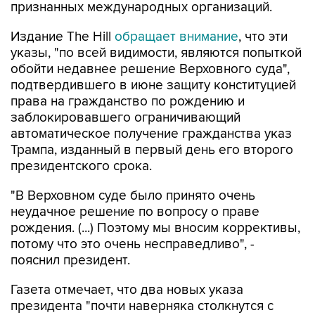
признанных международных организаций.
Издание The Hill
обращает внимание
, что эти
указы, "по всей видимости, являются попыткой
обойти недавнее решение Верховного суда",
подтвердившего в июне защиту конституцией
права на гражданство по рождению и
заблокировавшего ограничивающий
автоматическое получение гражданства указ
Трампа, изданный в первый день его второго
президентского срока.
"В Верховном суде было принято очень
неудачное решение по вопросу о праве
рождения. (...) Поэтому мы вносим коррективы,
потому что это очень несправедливо", -
пояснил президент.
Газета отмечает, что два новых указа
президента "почти наверняка столкнутся с