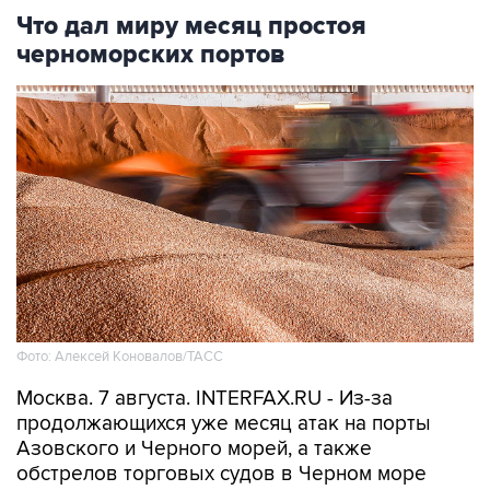
Что дал миру месяц простоя
черноморских портов
Фото: Алексей Коновалов/ТАСС
Москва. 7 августа. INTERFAX.RU - Из-за
продолжающихся уже месяц атак на порты
Азовского и Черного морей, а также
обстрелов торговых судов в Черном море