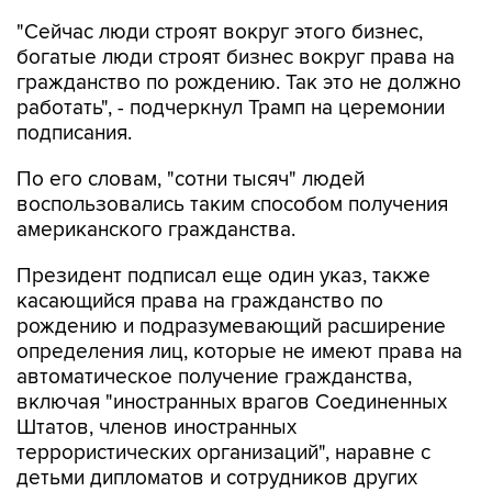
"Сейчас люди строят вокруг этого бизнес,
богатые люди строят бизнес вокруг права на
гражданство по рождению. Так это не должно
работать", - подчеркнул Трамп на церемонии
подписания.
По его словам, "сотни тысяч" людей
воспользовались таким способом получения
американского гражданства.
Президент подписал еще один указ, также
касающийся права на гражданство по
рождению и подразумевающий расширение
определения лиц, которые не имеют права на
автоматическое получение гражданства,
включая "иностранных врагов Соединенных
Штатов, членов иностранных
террористических организаций", наравне с
детьми дипломатов и сотрудников других