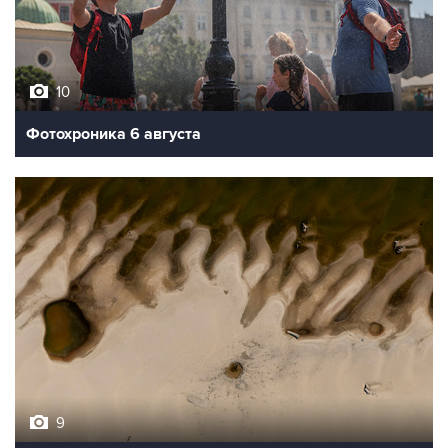
10
Фотохроника 6 августа
9