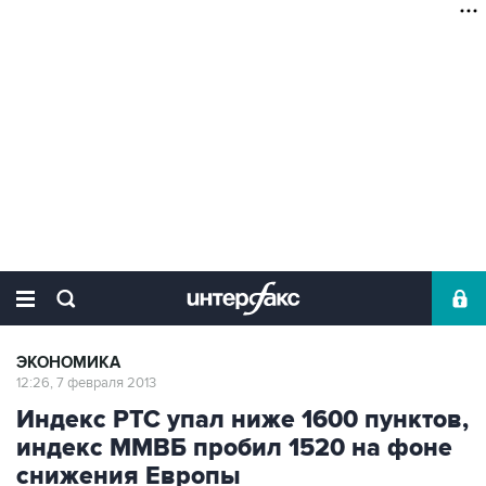
ЭКОНОМИКА
12:26, 7 февраля 2013
Индекс РТС упал ниже 1600 пунктов,
индекс ММВБ пробил 1520 на фоне
снижения Европы