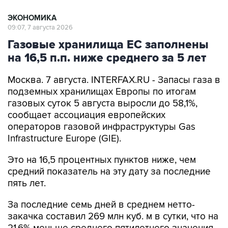
ЭКОНОМИКА
09:07, 7 августа 2026
Газовые хранилища ЕС заполнены
на 16,5 п.п. ниже среднего за 5 лет
Москва. 7 августа. INTERFAX.RU - Запасы газа в
подземных хранилищах Европы по итогам
газовых суток 5 августа выросли до 58,1%,
сообщает ассоциация европейских
операторов газовой инфраструктуры Gas
Infrastructure Europe (GIE).
Это на 16,5 процентных пунктов ниже, чем
средний показатель на эту дату за последние
пять лет.
За последние семь дней в среднем нетто-
закачка составил 269 млн куб. м в сутки, что на