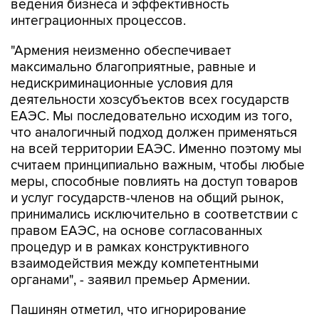
ведения бизнеса и эффективность
интеграционных процессов.
"Армения неизменно обеспечивает
максимально благоприятные, равные и
недискриминационные условия для
деятельности хозсубъектов всех государств
ЕАЭС. Мы последовательно исходим из того,
что аналогичный подход должен применяться
на всей территории ЕАЭС. Именно поэтому мы
считаем принципиально важным, чтобы любые
меры, способные повлиять на доступ товаров
и услуг государств-членов на общий рынок,
принимались исключительно в соответствии с
правом ЕАЭС, на основе согласованных
процедур и в рамках конструктивного
взаимодействия между компетентными
органами", - заявил премьер Армении.
Пашинян отметил, что игнорирование