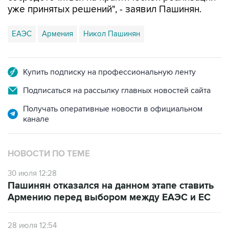
уже принятых решений", - заявил Пашинян.
ЕАЭС
Армения
Никол Пашинян
Купить подписку на профессиональную ленту
Подписаться на рассылку главных новостей сайта
Получать оперативные новости в официальном
канале
НОВОСТИ ПО ТЕМЕ
30 июля 12:28
Пашинян отказался на данном этапе ставить
Армению перед выбором между ЕАЭС и ЕС
28 июля 12:54