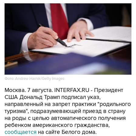
Фото: Andrew Harnik/Getty Images
Москва. 7 августа. INTERFAX.RU - Президент
США Дональд Трамп подписал указ,
направленный на запрет практики "родильного
туризма", подразумевающей приезд в страну
на роды с целью автоматического получения
ребенком американского гражданства,
сообщается
на сайте Белого дома.