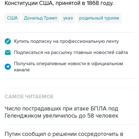
Конституции США, принятой в 1868 году.
США
Дональд Трамп
указ
родильный туризм
Купить подписку на профессиональную ленту
Подписаться на рассылку главных новостей сайта
Получать оперативные новости в официальном
канале
САМОЕ ЧИТАЕМОЕ
Число пострадавших при атаке БПЛА под
Геленджиком увеличилось до 58 человек
Путин сообщил о решении сосредоточить в