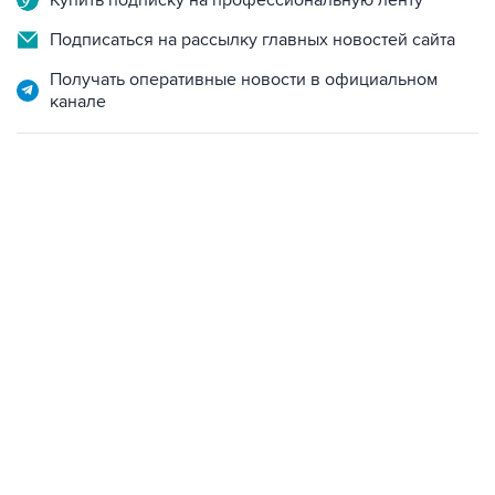
Купить подписку на профессиональную ленту
Подписаться на рассылку главных новостей сайта
Получать оперативные новости в официальном
канале
13:11, 7 августа 2026