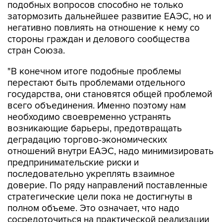
подобных вопросов способно не только
затормозить дальнейшее развитие ЕАЭС, но и
негативно повлиять на отношение к нему со
стороны граждан и делового сообщества
стран Союза.
"В конечном итоге подобные проблемы
перестают быть проблемами отдельного
государства, они становятся общей проблемой
всего объединения. Именно поэтому нам
необходимо своевременно устранять
возникающие барьеры, предотвращать
деградацию торгово-экономических
отношений внутри ЕАЭС, надо минимизировать
предпринимательские риски и
последовательно укреплять взаимное
доверие. По ряду направлений поставленные
стратегические цели пока не достигнуты в
полном объеме. Это означает, что надо
сосредоточиться на практической реализации