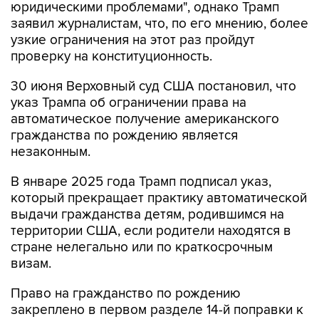
юридическими проблемами", однако Трамп
заявил журналистам, что, по его мнению, более
узкие ограничения на этот раз пройдут
проверку на конституционность.
30 июня Верховный суд США постановил, что
указ Трампа об ограничении права на
автоматическое получение американского
гражданства по рождению является
незаконным.
В январе 2025 года Трамп подписал указ,
который прекращает практику автоматической
выдачи гражданства детям, родившимся на
территории США, если родители находятся в
стране нелегально или по краткосрочным
визам.
Право на гражданство по рождению
закреплено в первом разделе 14-й поправки к