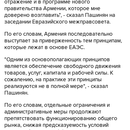
отражение и в программе нового
правительства Армении, которое мне
доверено возглавить", - сказал Пашинян на
заседании Евразийского межправсовета.
По его словам, Армения последовательно
выступает за приверженность тем принципам,
которые лежат в основе ЕАЭС.
"Одним из основополагающих принципов
является обеспечение свободного движения
товаров, услуг, капитала и рабочей силы. К
сожалению, на практике эти принципы
реализуются не в полной мере", - сказал
Пашинян.
По его словам, отдельные ограничения и
административные меры продолжают
препятствовать функционированию общего
рынка, снижая предсказуемость условий