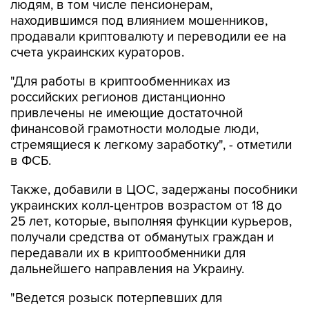
людям, в том числе пенсионерам,
находившимся под влиянием мошенников,
продавали криптовалюту и переводили ее на
счета украинских кураторов.
"Для работы в криптообменниках из
российских регионов дистанционно
привлечены не имеющие достаточной
финансовой грамотности молодые люди,
стремящиеся к легкому заработку", - отметили
в ФСБ.
Также, добавили в ЦОС, задержаны пособники
украинских колл-центров возрастом от 18 до
25 лет, которые, выполняя функции курьеров,
получали средства от обманутых граждан и
передавали их в криптообменники для
дальнейшего направления на Украину.
"Ведется розыск потерпевших для