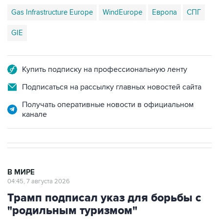
Gas Infrastructure Europe
WindEurope
Европа
СПГ
GIE
Купить подписку на профессиональную ленту
Подписаться на рассылку главных новостей сайта
Получать оперативные новости в официальном
канале
В МИРЕ
04:45, 7 августа 2026
Трамп подписал указ для борьбы с
"родильным туризмом"