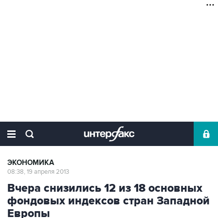
ЭКОНОМИКА
08:38, 19 апреля 2013
Вчера снизились 12 из 18 основных
фондовых индексов стран Западной
Европы