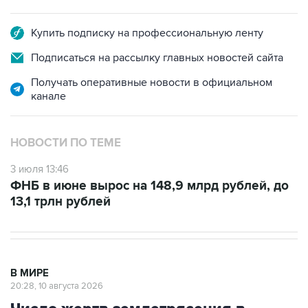
Купить подписку на профессиональную ленту
Подписаться на рассылку главных новостей сайта
Получать оперативные новости в официальном
канале
НОВОСТИ ПО ТЕМЕ
3 июля 13:46
ФНБ в июне вырос на 148,9 млрд рублей, до
13,1 трлн рублей
В МИРЕ
20:28, 10 августа 2026
Число жертв землетрясения в
Колумбии превысило 70