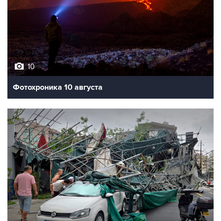
10
Фотохроника 10 августа
8