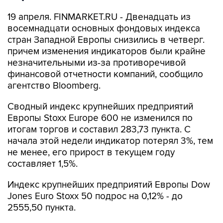
19 апреля. FINMARKET.RU - Двенадцать из
восемнадцати основных фондовых индекса
стран Западной Европы снизились в четверг.
причем изменения индикаторов были крайне
незначительными из-за противоречивой
финансовой отчетности компаний, сообщило
агентство Bloomberg.
Сводный индекс крупнейших предприятий
Европы Stoxx Europe 600 не изменился по
итогам торгов и составил 283,73 пункта. С
начала этой недели индикатор потерял 3%, тем
не менее, его прирост в текущем году
составляет 1,5%.
Индекс крупнейших предприятий Европы Dow
Jones Euro Stoxx 50 подрос на 0,12% - до
2555,50 пункта.