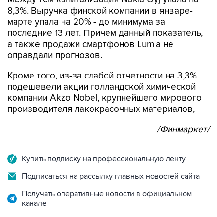
марте упала на 20% - до минимума за
последние 13 лет. Причем данный показатель,
а также продажи смартфонов Lumia не
оправдали прогнозов.
Кроме того, из-за слабой отчетности на 3,3%
подешевели акции голландской химической
компании Akzo Nobel, крупнейшего мирового
производителя лакокрасочных материалов,
/Финмаркет/
Купить подписку на профессиональную ленту
Подписаться на рассылку главных новостей сайта
Получать оперативные новости в официальном
канале