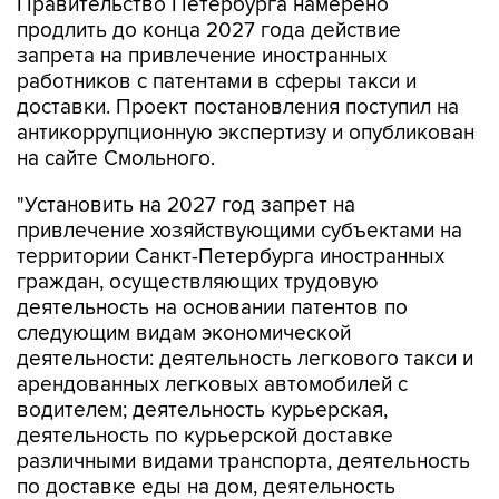
запрета на привлечение иностранных
работников с патентами в сферы такси и
доставки. Проект постановления поступил на
антикоррупционную экспертизу и опубликован
на сайте Смольного.
"Установить на 2027 год запрет на
привлечение хозяйствующими субъектами на
территории Санкт-Петербурга иностранных
граждан, осуществляющих трудовую
деятельность на основании патентов по
следующим видам экономической
деятельности: деятельность легкового такси и
арендованных легковых автомобилей с
водителем; деятельность курьерская,
деятельность по курьерской доставке
различными видами транспорта, деятельность
по доставке еды на дом, деятельность
курьерская прочая", - говорится в документе.