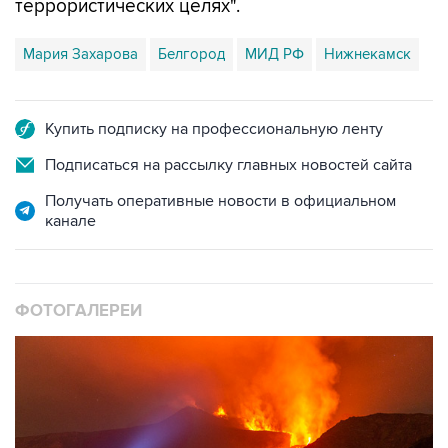
Мария Захарова
Белгород
МИД РФ
Нижнекамск
Купить подписку на профессиональную ленту
Подписаться на рассылку главных новостей сайта
Получать оперативные новости в официальном
канале
ФОТОГАЛЕРЕИ