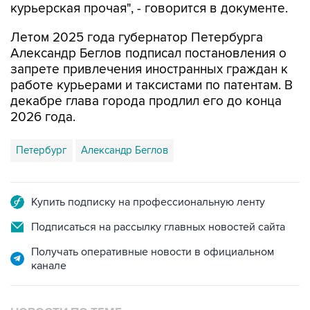
Летом 2025 года губернатор Петербурга
Александр Беглов подписал постановления о
запрете привлечения иностранных граждан к
работе курьерами и таксистами по патентам. В
декабре глава города продлил его до конца
2026 года.
Петербург
Александр Беглов
Купить подписку на профессиональную ленту
Подписаться на рассылку главных новостей сайта
Получать оперативные новости в официальном
канале
НОВОСТИ ПО ТЕМЕ