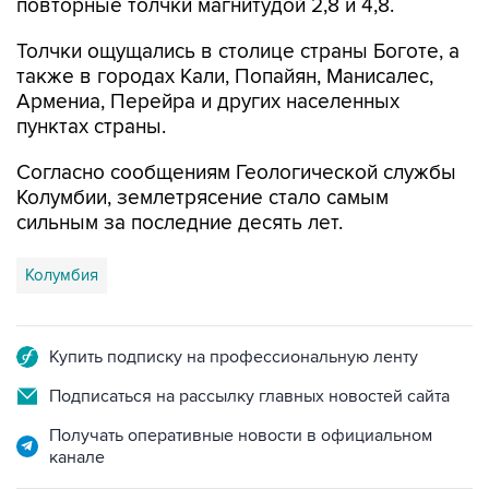
Толчки ощущались в столице страны Боготе, а
также в городах Кали, Попайян, Манисалес,
Армениа, Перейра и других населенных
пунктах страны.
Согласно сообщениям Геологической службы
Колумбии, землетрясение стало самым
сильным за последние десять лет.
Колумбия
Купить подписку на профессиональную ленту
Подписаться на рассылку главных новостей сайта
Получать оперативные новости в официальном
канале
НОВОСТИ ПО ТЕМЕ