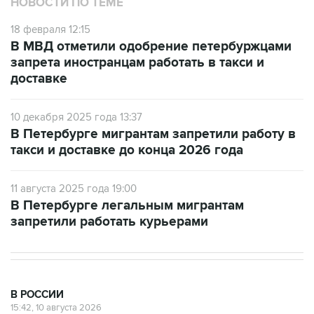
18 февраля 12:15
В МВД отметили одобрение петербуржцами
запрета иностранцам работать в такси и
доставке
10 декабря 2025 года 13:37
В Петербурге мигрантам запретили работу в
такси и доставке до конца 2026 года
11 августа 2025 года 19:00
В Петербурге легальным мигрантам
запретили работать курьерами
В РОССИИ
15:42, 10 августа 2026
МИД РФ осудил украинские удары