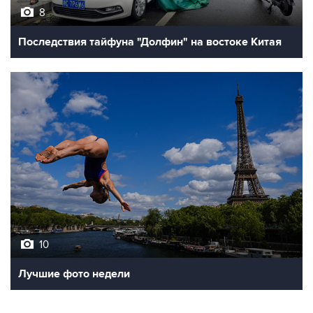
Последствия тайфуна "Долфин" на востоке Китая
10
Лучшие фото недели