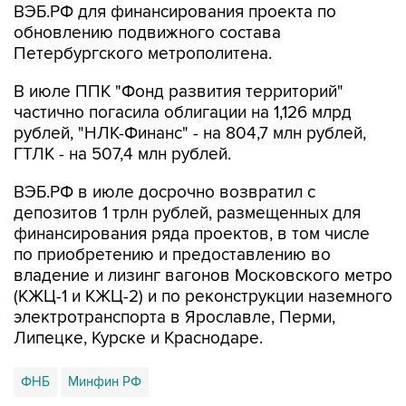
Петербургского метрополитена.
В июле ППК "Фонд развития территорий"
частично погасила облигации на 1,126 млрд
рублей, "НЛК-Финанс" - на 804,7 млн рублей,
ГТЛК - на 507,4 млн рублей.
ВЭБ.РФ в июле досрочно возвратил с
депозитов 1 трлн рублей, размещенных для
финансирования ряда проектов, в том числе
по приобретению и предоставлению во
владение и лизинг вагонов Московского метро
(КЖЦ-1 и КЖЦ-2) и по реконструкции наземного
электротранспорта в Ярославле, Перми,
Липецке, Курске и Краснодаре.
ФНБ
Минфин РФ