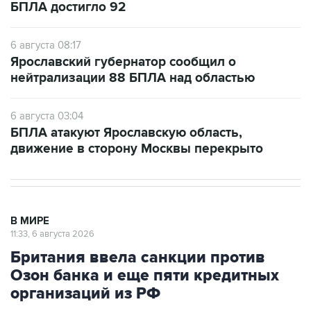
БПЛА достигло 92
6 августа 08:17
Ярославский губернатор сообщил о
нейтрализации 88 БПЛА над областью
6 августа 03:04
БПЛА атакуют Ярославскую область,
движение в сторону Москвы перекрыто
В МИРЕ
11:33, 6 августа 2026
Британия ввела санкции против
Озон банка и еще пяти кредитных
организаций из РФ