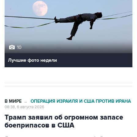
10
Лучшие фото недели
В МИРЕ
ОПЕРАЦИЯ ИЗРАИЛЯ И США ПРОТИВ ИРАНА
→
08:38, 6 августа 2026
Трамп заявил об огромном запасе
боеприпасов в США