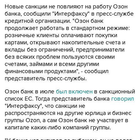
Новые санкции не повлияют на работу Озон
банка, сообщили "Интерфаксу" в пресс-службе
кредитной организации. "Озон банк
продолжает работать в стандартном режиме:
розничные клиенты оплачивают покупки
картами, открывают накопительные счета и
вклады без ограничений, предприниматели
без всяких проблем пользуются своими
счетами, займами и всеми другими
финансовыми продуктами", - сообщил
представитель пресс-службы.
Озон банк в июле
был включен
в санкционный
список ЕС. Тогда представитель банка
говорил
"Интерфаксу", что санкции не
распространяются на другие юрлица и бизнес
группы Ozon, а сам Озон банк не участвует в
капитале каких-либо компаний группы.