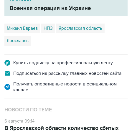
Военная операция на Украине
Михаил Евраев
НПЗ
Ярославская область
Ярославль
Купить подписку на профессиональную ленту
Подписаться на рассылку главных новостей сайта
Получать оперативные новости в официальном
канале
НОВОСТИ ПО ТЕМЕ
6 августа 09:14
В Ярославской области количество сбитых