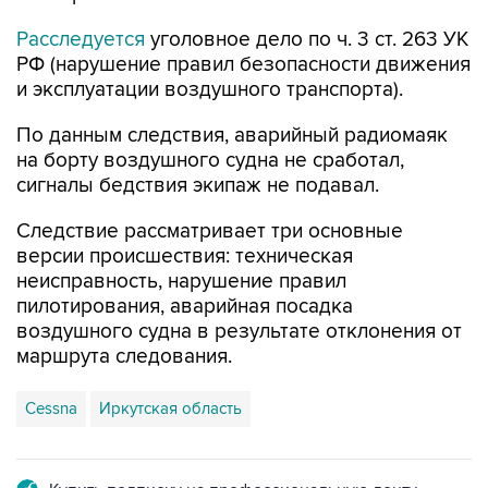
Расследуется
уголовное дело по ч. 3 ст. 263 УК
РФ (нарушение правил безопасности движения
и эксплуатации воздушного транспорта).
По данным следствия, аварийный радиомаяк
на борту воздушного судна не сработал,
сигналы бедствия экипаж не подавал.
Следствие рассматривает три основные
версии происшествия: техническая
неисправность, нарушение правил
пилотирования, аварийная посадка
воздушного судна в результате отклонения от
маршрута следования.
Cessna
Иркутская область