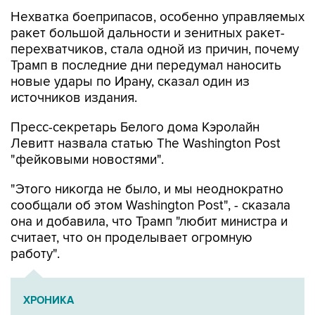
Нехватка боеприпасов, особенно управляемых
ракет большой дальности и зенитных ракет-
перехватчиков, стала одной из причин, почему
Трамп в последние дни передумал наносить
новые удары по Ирану, сказал один из
источников издания.
Пресс-секретарь Белого дома Кэролайн
Левитт назвала статью The Washington Post
"фейковыми новостями".
"Этого никогда не было, и мы неоднократно
сообщали об этом Washington Post", - сказала
она и добавила, что Трамп "любит министра и
считает, что он проделывает огромную
работу".
ХРОНИКА