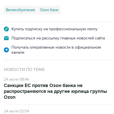
Великобритания
Озон банк
Купить подписку на профессиональную ленту
Подписаться на рассылку главных новостей сайта
Получать оперативные новости в официальном
канале
НОВОСТИ ПО ТЕМЕ
24 июля 08:44
Санкции ЕС против Озон банка не
распространяются на другие юрлица группы
Ozon
24 июля 02:54