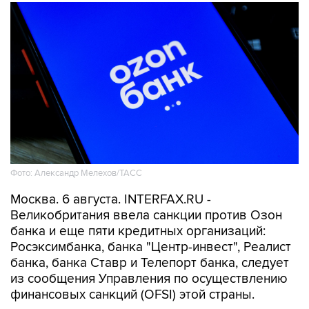
Фото: Александр Мелехов/ТАСС
Москва. 6 августа. INTERFAX.RU -
Великобритания ввела санкции против Озон
банка и еще пяти кредитных организаций:
Росэксимбанка, банка "Центр-инвест", Реалист
банка, банка Ставр и Телепорт банка, следует
из сообщения Управления по осуществлению
финансовых санкций (OFSI) этой страны.