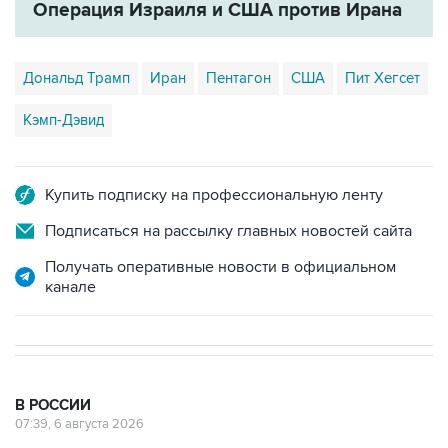
Операция Израиля и США против Ирана
Дональд Трамп
Иран
Пентагон
США
Пит Хегсет
Кэмп-Дэвид
Купить подписку на профессиональную ленту
Подписаться на рассылку главных новостей сайта
Получать оперативные новости в официальном
канале
В РОССИИ
07:39, 6 августа 2026