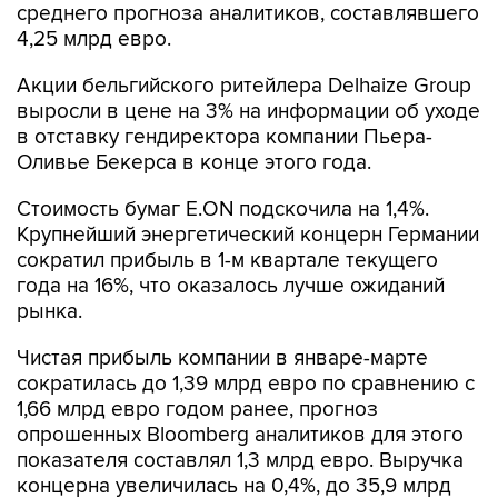
среднего прогноза аналитиков, составлявшего
4,25 млрд евро.
Акции бельгийского ритейлера Delhaize Group
выросли в цене на 3% на информации об уходе
в отставку гендиректора компании Пьера-
Оливье Бекерса в конце этого года.
Стоимость бумаг E.ON подскочила на 1,4%.
Крупнейший энергетический концерн Германии
сократил прибыль в 1-м квартале текущего
года на 16%, что оказалось лучше ожиданий
рынка.
Чистая прибыль компании в январе-марте
сократилась до 1,39 млрд евро по сравнению с
1,66 млрд евро годом ранее, прогноз
опрошенных Bloomberg аналитиков для этого
показателя составлял 1,3 млрд евро. Выручка
концерна увеличилась на 0,4%, до 35,9 млрд