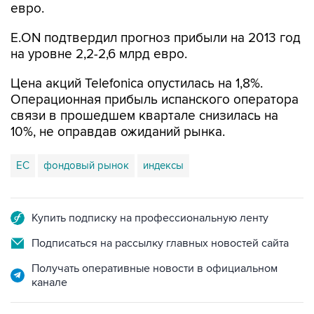
евро.
E.ON подтвердил прогноз прибыли на 2013 год
на уровне 2,2-2,6 млрд евро.
Цена акций Telefonica опустилась на 1,8%.
Операционная прибыль испанского оператора
связи в прошедшем квартале снизилась на
10%, не оправдав ожиданий рынка.
ЕС
фондовый рынок
индексы
Купить подписку на профессиональную ленту
Подписаться на рассылку главных новостей сайта
Получать оперативные новости в официальном
канале