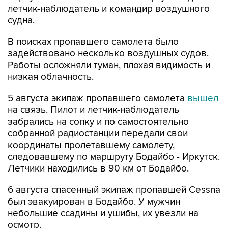
летчик-наблюдатель и командир воздушного
судна.
В поисках пропавшего самолета было
задействовано несколько воздушных судов.
Работы осложняли туман, плохая видимость и
низкая облачность.
5 августа экипаж пропавшего самолета
вышел
на связь. Пилот и летчик-наблюдатель
забрались на сопку и по самостоятельно
собранной радиостанции передали свои
координаты пролетавшему самолету,
следовавшему по маршруту Бодайбо - Иркутск.
Летчики находились в 90 км от Бодайбо.
6 августа спасенный экипаж пропавшей Cessna
был эвакуирован в Бодайбо. У мужчин
небольшие ссадины и ушибы, их увезли на
осмотр.