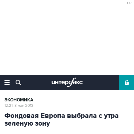
ЭКОНОМИКА
12:21, 8 мая 2013
Фондовая Европа выбрала с утра
зеленую зону