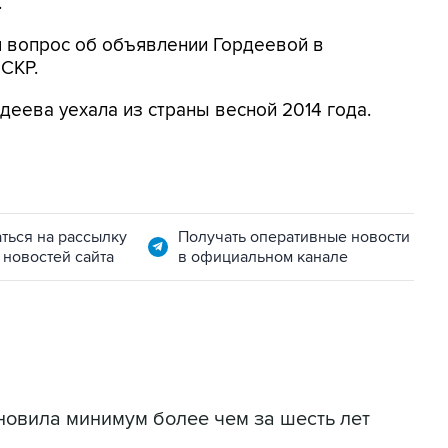
.
я вопрос об объявлении Гордеевой в
 СКР.
деева уехала из страны весной 2014 года.
ться на рассылку
Получать оперативные новости
 новостей сайта
в официальном канале
новила минимум более чем за шесть лет