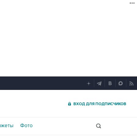
ВХОД ДЛЯ ПОДПИСЧИКОВ
южеты
Фото