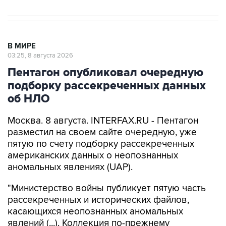
В МИРЕ
03:25, 8 августа 2026
Пентагон опубликовал очередную
подборку рассекреченных данных
об НЛО
Москва. 8 августа. INTERFAX.RU - Пентагон
разместил на своем сайте очередную, уже
пятую по счету подборку рассекреченных
американских данных о неопознанных
аномальных явлениях (UAP).
"Министерство войны публикует пятую часть
рассекреченных и исторических файлов,
касающихся неопознанных аномальных
явлений (...). Коллекция по-прежнему