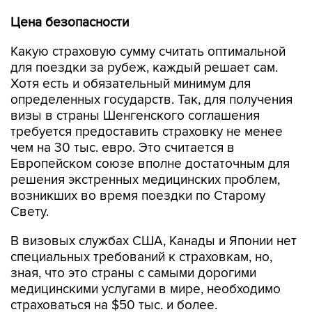
Цена безопасности
Какую страховую сумму считать оптимальной
для поездки за рубеж, каждый решает сам.
Хотя есть и обязательный минимум для
определенных государств. Так, для получения
визы в страны Шенгенского соглашения
требуется предоставить страховку не менее
чем на 30 тыс. евро. Это считается в
Европейском союзе вполне достаточным для
решения экстренных медицинских проблем,
возникших во время поездки по Старому
Свету.
В визовых службах США, Канады и Японии нет
специальных требований к страховкам, но,
зная, что это страны с самыми дорогими
медицинскими услугами в мире, необходимо
страховаться на $50 тыс. и более.