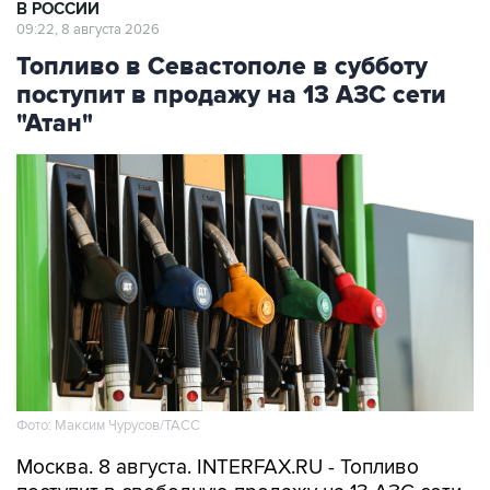
В РОССИИ
09:22, 8 августа 2026
Топливо в Севастополе в субботу
поступит в продажу на 13 АЗС сети
"Атан"
Фото: Максим Чурусов/ТАСС
Москва. 8 августа. INTERFAX.RU - Топливо