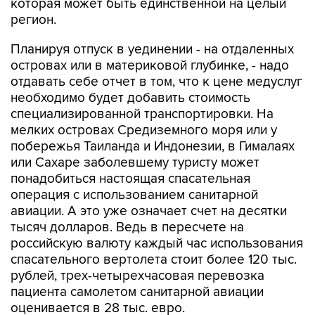
которая может быть единственной на целый
регион.
Планируя отпуск в уединении - на отдаленных
островах или в материковой глубинке, - надо
отдавать себе отчет в том, что к цене медуслуг
необходимо будет добавить стоимость
специализированной транспортировки. На
мелких островах Средиземного моря или у
побережья Таиланда и Индонезии, в Гималаях
или Сахаре заболевшему туристу может
понадобиться настоящая спасательная
операция с использованием санитарной
авиации. А это уже означает счет на десятки
тысяч долларов. Ведь в пересчете на
российскую валюту каждый час использования
спасательного вертолета стоит более 120 тыс.
рублей, трех-четырехчасовая перевозка
пациента самолетом санитарной авиации
оценивается в 28 тыс. евро.