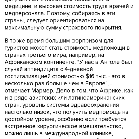
медицине, и высокая стоимость труда врачей и
медперсонала. Поэтому, собираясь в эти
страны, следует ориентироваться на
максимальную сумму страхового покрытия.
В то же время большим сюрпризом для
туристов может стать стоимость медпомощи в
странах третьего мира, например, на
Африканском континенте. "У нас в Анголе был
случай аппендицита с 4-дневной
госпитализацией стоимостью $16 тыс. - это в
несколько раз больше чем в Европе", -
отмечает Мармер. Дело в том, что Африке, как
и в ряде азиатских или латиноамериканских
стран, уровень системы здравоохранения
настолько низок, что получить медпомощь на
достойном уровне, особенно если требуется
экстренное хирургическое вмешательство,
можно лишь в международной клинике,