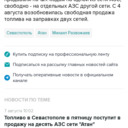
свободно - на отдельных АЗС другой сети. С 4
августа возобновилась свободная продажа
топлива на заправках двух сетей.
Севастополь
Атан
Михаил Развожаев
Купить подписку на профессиональную ленту
Подписаться на рассылку главных новостей сайта
Получать оперативные новости в официальном
канале
НОВОСТИ ПО ТЕМЕ
7 августа 10:02
Топливо в Севастополе в пятницу поступит в
продажу на десять АЗС сети "Атан"