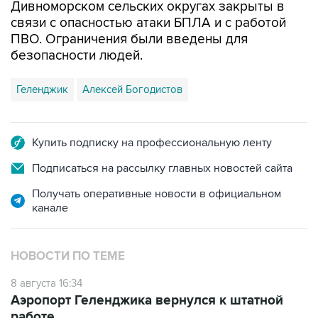
Дивноморском сельских округах закрыты в
связи с опасностью атаки БПЛА и с работой
ПВО. Ограничения были введены для
безопасности людей.
Геленджик
Алексей Богодистов
Купить подписку на профессиональную ленту
Подписаться на рассылку главных новостей сайта
Получать оперативные новости в официальном
канале
НОВОСТИ ПО ТЕМЕ
8 августа 16:34
Аэропорт Геленджика вернулся к штатной
работе