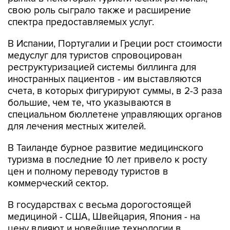
свою роль сыграло также и расширение
спектра предоставляемых услуг.
В Испании, Португалии и Греции рост стоимости
медуслуг для туристов спровоцирован
реструктуризацией системы биллинга для
иностранных пациентов - им выставляются
счета, в которых фигурируют суммы, в 2-3 раза
большие, чем те, что указываются в
специальном бюллетене управляющих органов
для лечения местных жителей.
В Таиланде бурное развитие медицинского
туризма в последние 10 лет привело к росту
цен и полному переводу туристов в
коммерческий сектор.
В государствах с весьма дорогостоящей
медициной - США, Швейцария, Япония - на
цену влияют и новейшие технологии в