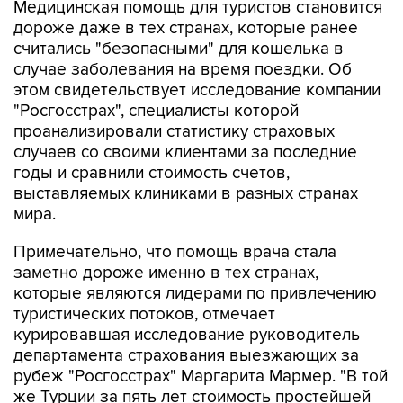
Медицинская помощь для туристов становится
дороже даже в тех странах, которые ранее
считались "безопасными" для кошелька в
случае заболевания на время поездки. Об
этом свидетельствует исследование компании
"Росгосстрах", специалисты которой
проанализировали статистику страховых
случаев со своими клиентами за последние
годы и сравнили стоимость счетов,
выставляемых клиниками в разных странах
мира.
Примечательно, что помощь врача стала
заметно дороже именно в тех странах,
которые являются лидерами по привлечению
туристических потоков, отмечает
курировавшая исследование руководитель
департамента страхования выезжающих за
рубеж "Росгосстрах" Маргарита Мармер. "В той
же Турции за пять лет стоимость простейшей