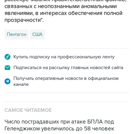
связанных с неопознанными аномальными
явлениями, в интересах обеспечения полной
прозрачности".
Пентагон
США
Купить подписку на профессиональную ленту
Подписаться на рассылку главных новостей сайта
Получать оперативные новости в официальном
канале
САМОЕ ЧИТАЕМОЕ
Число пострадавших при атаке БПЛА под
Геленджиком увеличилось до 58 человек