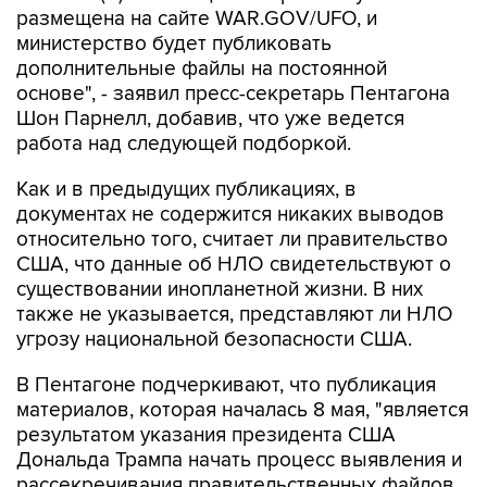
размещена на сайте WAR.GOV/UFO, и
министерство будет публиковать
дополнительные файлы на постоянной
основе", - заявил пресс-секретарь Пентагона
Шон Парнелл, добавив, что уже ведется
работа над следующей подборкой.
Как и в предыдущих публикациях, в
документах не содержится никаких выводов
относительно того, считает ли правительство
США, что данные об НЛО свидетельствуют о
существовании инопланетной жизни. В них
также не указывается, представляют ли НЛО
угрозу национальной безопасности США.
В Пентагоне подчеркивают, что публикация
материалов, которая началась 8 мая, "является
результатом указания президента США
Дональда Трампа начать процесс выявления и
рассекречивания правительственных файлов,