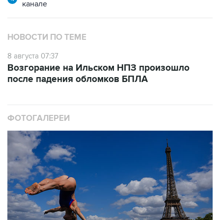
канале
НОВОСТИ ПО ТЕМЕ
8 августа 07:37
Возгорание на Ильском НПЗ произошло
после падения обломков БПЛА
ФОТОГАЛЕРЕИ