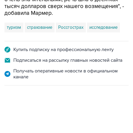
тысяч долларов сверх нашего возмещения", -
добавила Мармер.
туризм
страхование
Россгострах
исследование
Купить подписку на профессиональную ленту
Подписаться на рассылку главных новостей сайта
Получать оперативные новости в официальном
канале
06:42, 8 августа 2026