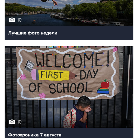
10
Лучшие фото недели
10
Фотохроника 7 августа