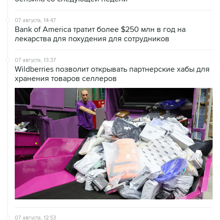
07 августа, 14:47
Bank of America тратит более $250 млн в год на
лекарства для похудения для сотрудников
07 августа, 13:37
Wildberries позволит открывать партнерские хабы для
хранения товаров селлеров
07 августа, 12:53