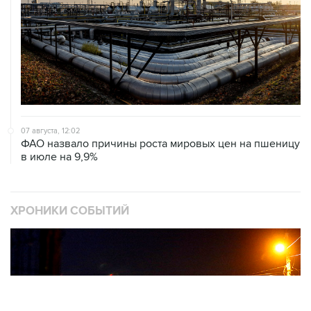
07 августа, 12:02
ФАО назвало причины роста мировых цен на пшеницу
в июле на 9,9%
ХРОНИКИ СОБЫТИЙ