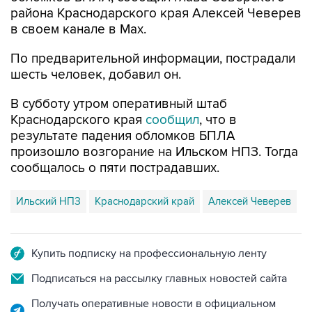
района Краснодарского края Алексей Чеверев
в своем канале в Max.
По предварительной информации, пострадали
шесть человек, добавил он.
В субботу утром оперативный штаб
Краснодарского края
сообщил
, что в
результате падения обломков БПЛА
произошло возгорание на Ильском НПЗ. Тогда
сообщалось о пяти пострадавших.
Ильский НПЗ
Краснодарский край
Алексей Чеверев
Купить подписку на профессиональную ленту
Подписаться на рассылку главных новостей сайта
Получать оперативные новости в официальном