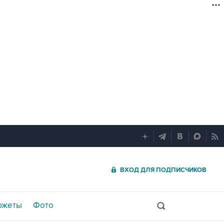
ВХОД ДЛЯ ПОДПИСЧИКОВ
южеты
Фото