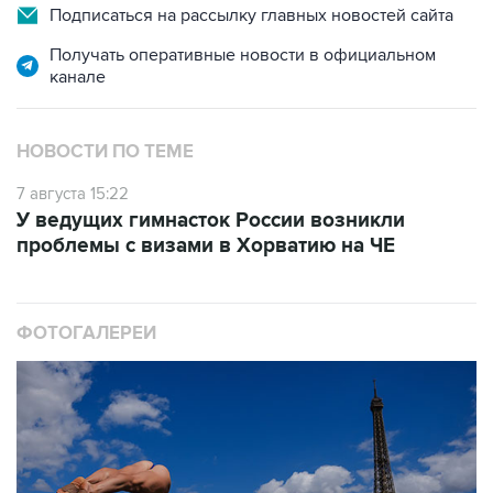
Подписаться на рассылку главных новостей сайта
Получать оперативные новости в официальном
канале
НОВОСТИ ПО ТЕМЕ
7 августа 15:22
У ведущих гимнасток России возникли
проблемы с визами в Хорватию на ЧЕ
ФОТОГАЛЕРЕИ