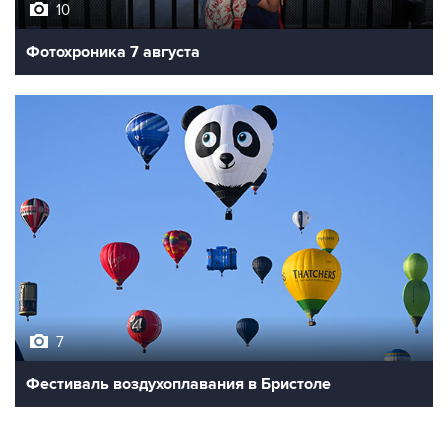
10
Фотохроника 7 августа
7
Фестиваль воздухоплавания в Бристоле