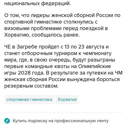
национальных федераций.
О том, что лидеры женской сборной России по
спортивной гимнастике столкнулись с
визовыми проблемами перед поездкой в
Хорватию, сообщалось ранее.
ЧЕ в Загребе пройдет с 13 по 23 августа и
станет отборочным турниром к чемпионату
мира, где, в свою очередь, будут разыграны
первые командные квоты на Олимпийские
игры 2028 года. В результате за путевки на ЧМ
женская сборная России вынуждена бороться
резервным составом.
спортивная гимнастика
Хорватия
Купить подписку на профессиональную ленту