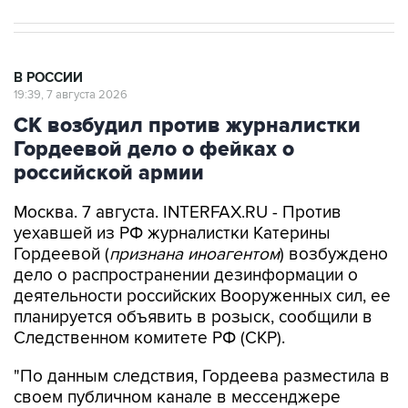
В РОССИИ
19:39, 7 августа 2026
СК возбудил против журналистки
Гордеевой дело о фейках о
российской армии
Москва. 7 августа. INTERFAX.RU - Против
уехавшей из РФ журналистки Катерины
Гордеевой (
признана иноагентом
) возбуждено
дело о распространении дезинформации о
деятельности российских Вооруженных сил, ее
планируется объявить в розыск, сообщили в
Следственном комитете РФ (СКР).
"По данным следствия, Гордеева разместила в
своем публичном канале в мессенджере