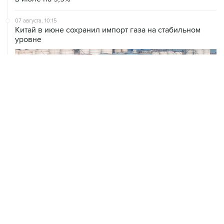
07 августа, 10:15
Китай в июне сохранил импорт газа на стабильном
уровне
ХРОНИКИ СОБЫТИЙ