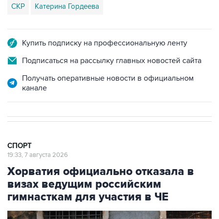
СКР
Катерина Гордеева
Купить подписку на профессиональную ленту
Подписаться на рассылку главных новостей сайта
Получать оперативные новости в официальном
канале
СПОРТ
19:33, 7 августа 2026
Хорватия официально отказала в
визах ведущим российским
гимнасткам для участия в ЧЕ