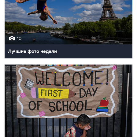
10
Лучшие фото недели