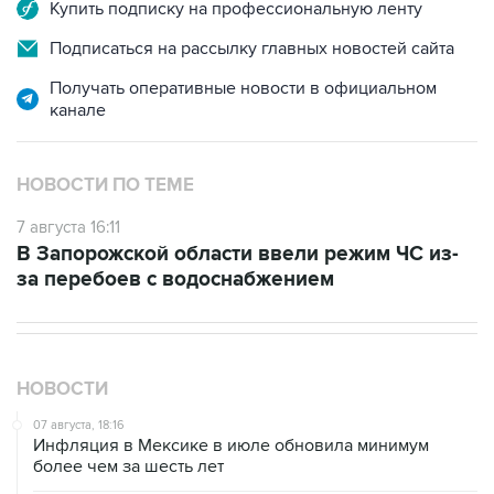
Купить подписку на профессиональную ленту
Подписаться на рассылку главных новостей сайта
Получать оперативные новости в официальном
канале
НОВОСТИ ПО ТЕМЕ
7 августа 16:11
В Запорожской области ввели режим ЧС из-
за перебоев с водоснабжением
НОВОСТИ
07 августа, 18:16
Инфляция в Мексике в июле обновила минимум
более чем за шесть лет