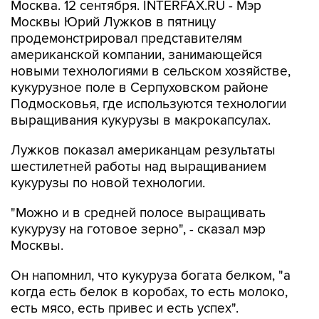
Москва. 12 сентября. INTERFAX.RU - Мэр
Москвы Юрий Лужков в пятницу
продемонстрировал представителям
американской компании, занимающейся
новыми технологиями в сельском хозяйстве,
кукурузное поле в Серпуховском районе
Подмосковья, где используются технологии
выращивания кукурузы в макрокапсулах.
Лужков показал американцам результаты
шестилетней работы над выращиванием
кукурузы по новой технологии.
"Можно и в средней полосе выращивать
кукурузу на готовое зерно", - сказал мэр
Москвы.
Он напомнил, что кукуруза богата белком, "а
когда есть белок в коробах, то есть молоко,
есть мясо, есть привес и есть успех".