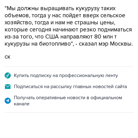
"Мы должны выращивать кукурузу таких
объемов, тогда у нас пойдет вверх сельское
хозяйство, тогда и нам не страшны цены,
которые сегодня начинают резко подниматься
из-за того, что США направляют 80 млн т
кукурузы на биотопливо", - сказал мэр Москвы.
ск
Купить подписку на профессиональную ленту
Подписаться на рассылку главных новостей сайта
Получать оперативные новости в официальном
канале