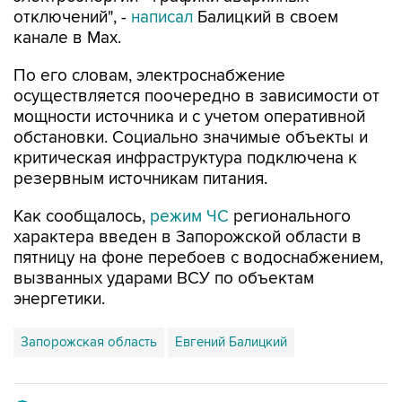
отключений", -
написал
Балицкий в своем
канале в Max.
По его словам, электроснабжение
осуществляется поочередно в зависимости от
мощности источника и с учетом оперативной
обстановки. Социально значимые объекты и
критическая инфраструктура подключена к
резервным источникам питания.
Как сообщалось,
режим ЧС
регионального
характера введен в Запорожской области в
пятницу на фоне перебоев с водоснабжением,
вызванных ударами ВСУ по объектам
энергетики.
Запорожская область
Евгений Балицкий