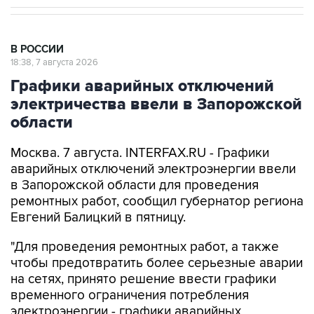
В РОССИИ
18:38, 7 августа 2026
Графики аварийных отключений
электричества ввели в Запорожской
области
Москва. 7 августа. INTERFAX.RU - Графики
аварийных отключений электроэнергии ввели
в Запорожской области для проведения
ремонтных работ, сообщил губернатор региона
Евгений Балицкий в пятницу.
"Для проведения ремонтных работ, а также
чтобы предотвратить более серьезные аварии
на сетях, принято решение ввести графики
временного ограничения потребления
электроэнергии - графики аварийных