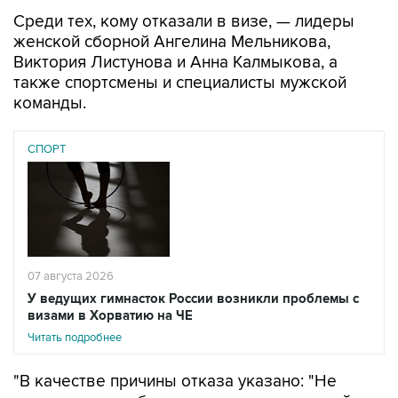
Среди тех, кому отказали в визе, — лидеры
женской сборной Ангелина Мельникова,
Виктория Листунова и Анна Калмыкова, а
также спортсмены и специалисты мужской
команды.
СПОРТ
07 августа 2026
У ведущих гимнасток России возникли проблемы с
визами в Хорватию на ЧЕ
Читать подробнее
"В качестве причины отказа указано: "Не