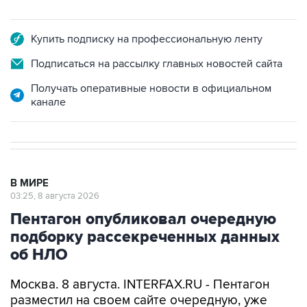
Купить подписку на профессиональную ленту
Подписаться на рассылку главных новостей сайта
Получать оперативные новости в официальном
канале
В МИРЕ
03:25, 8 августа 2026
Пентагон опубликовал очередную
подборку рассекреченных данных
об НЛО
Москва. 8 августа. INTERFAX.RU - Пентагон
разместил на своем сайте очередную, уже