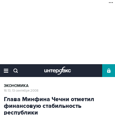
ЭКОНОМИКА
16:13, 13 сентября 2008
Глава Минфина Чечни отметил
финансовую стабильность
республики