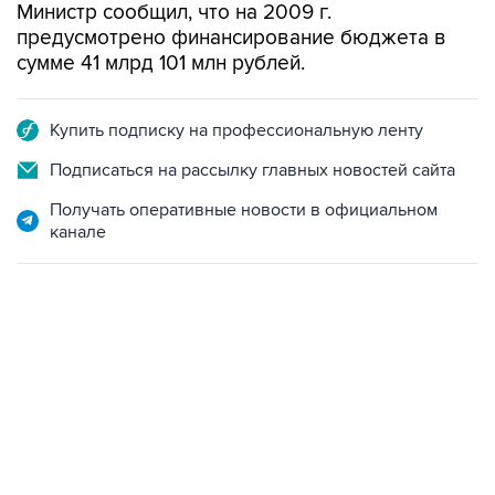
Министр сообщил, что на 2009 г.
предусмотрено финансирование бюджета в
сумме 41 млрд 101 млн рублей.
Купить подписку на профессиональную ленту
Подписаться на рассылку главных новостей сайта
Получать оперативные новости в официальном
канале
22:34, 7 августа 2026