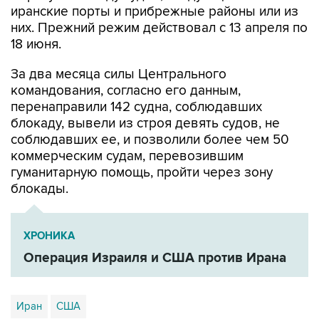
иранские порты и прибрежные районы или из
них. Прежний режим действовал с 13 апреля по
18 июня.
За два месяца силы Центрального
командования, согласно его данным,
перенаправили 142 судна, соблюдавших
блокаду, вывели из строя девять судов, не
соблюдавших ее, и позволили более чем 50
коммерческим судам, перевозившим
гуманитарную помощь, пройти через зону
блокады.
ХРОНИКА
Операция Израиля и США против Ирана
Иран
США