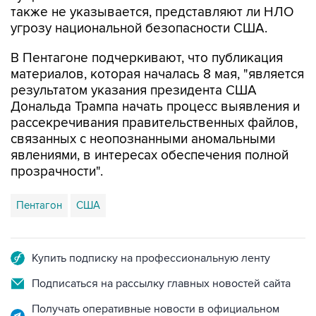
также не указывается, представляют ли НЛО
угрозу национальной безопасности США.
В Пентагоне подчеркивают, что публикация
материалов, которая началась 8 мая, "является
результатом указания президента США
Дональда Трампа начать процесс выявления и
рассекречивания правительственных файлов,
связанных с неопознанными аномальными
явлениями, в интересах обеспечения полной
прозрачности".
Пентагон
США
Купить подписку на профессиональную ленту
Подписаться на рассылку главных новостей сайта
Получать оперативные новости в официальном