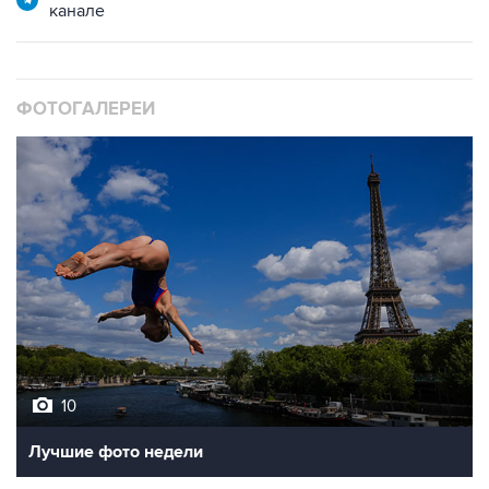
канале
ФОТОГАЛЕРЕИ
10
Лучшие фото недели