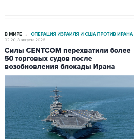
Евро 3, Евро 4
В МИРЕ
ОПЕРАЦИЯ ИЗРАИЛЯ И США ПРОТИВ ИРАНА
→
02:20, 8 августа 2026
Силы CENTCOM перехватили более
50 торговых судов после
возобновления блокады Ирана