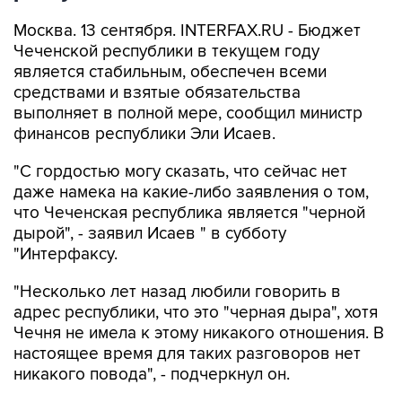
Москва. 13 сентября. INTERFAX.RU - Бюджет
Чеченской республики в текущем году
является стабильным, обеспечен всеми
средствами и взятые обязательства
выполняет в полной мере, сообщил министр
финансов республики Эли Исаев.
"С гордостью могу сказать, что сейчас нет
даже намека на какие-либо заявления о том,
что Чеченская республика является "черной
дырой", - заявил Исаев " в субботу
"Интерфаксу.
"Несколько лет назад любили говорить в
адрес республики, что это "черная дыра", хотя
Чечня не имела к этому никакого отношения. В
настоящее время для таких разговоров нет
никакого повода", - подчеркнул он.