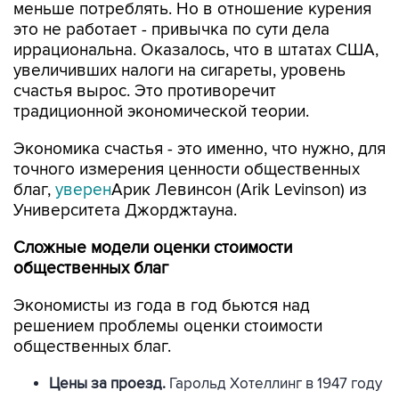
меньше потреблять. Но в отношение курения
это не работает - привычка по сути дела
иррациональна. Оказалось, что в штатах США,
увеличивших налоги на сигареты, уровень
счастья вырос. Это противоречит
традиционной экономической теории.
Экономика счастья - это именно, что нужно, для
точного измерения ценности общественных
благ,
уверен
Арик Левинсон (Arik Levinson) из
Университета Джорджтауна.
Сложные модели оценки стоимости
общественных благ
Экономисты из года в год бьются над
решением проблемы оценки стоимости
общественных благ.
Цены за проезд.
Гарольд Хотеллинг в 1947 году