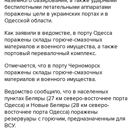
наземного базирования, а также ударными
беспилотными летательными аппаратами
поражены цели в украинских портах и в
Одесской области.
Как заявили в ведомстве, в порту Одесса
поражены склады горюче-смазочных
материалов и военного имущества, а также
портовый перевалочный комплекс.
Отмечается, что в порту Черноморск
поражены склады горюче-смазочных
материалов и военного имущества.
Ведомство сообщило, что в населенных
пунктах Беляры (27 км северо-восточнее порта
Одесса) и Новые Беляры (28 км северо-
восточнее порта Одесса) поражены
резервуары с горючим, предназначенным для
ВСУ.