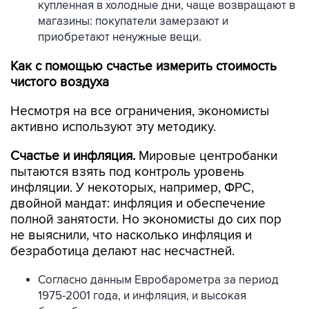
купленная в холодные дни, чаще возвращают в
магазины: покупатели замерзают и
приобретают ненужные вещи.
Как с помощью счастье измерить стоимость
чистого воздуха
Несмотря на все ограничения, экономисты
активно используют эту методику.
Счастье и инфляция.
Мировые центробанки
пытаются взять под контроль уровень
инфляции. У некоторых, например, ФРС,
двойной мандат: инфляция и обеспечение
полной занятости. Но экономисты до сих пор
не выяснили, что насколько инфляция и
безработица делают нас несчастней.
Согласно данным Евробарометра за период
1975-2001 года, и инфляция, и высокая