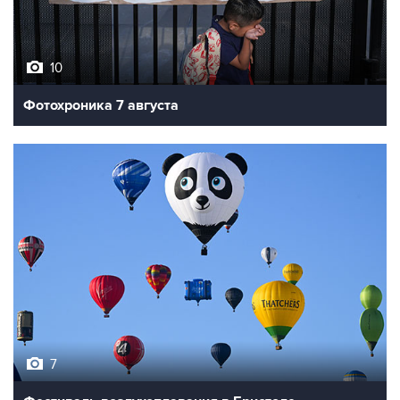
10
Фотохроника 7 августа
7