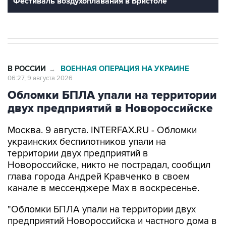
Фестиваль воздухоплавания в Бристоле
В РОССИИ
ВОЕННАЯ ОПЕРАЦИЯ НА УКРАИНЕ
→
06:27, 9 августа 2026
Обломки БПЛА упали на территории
двух предприятий в Новороссийске
Москва. 9 августа. INTERFAX.RU - Обломки
украинских беспилотников упали на
территории двух предприятий в
Новороссийске, никто не пострадал, сообщил
глава города Андрей Кравченко в своем
канале в мессенджере Max в воскресенье.
"Обломки БПЛА упали на территории двух
предприятий Новороссийска и частного дома в