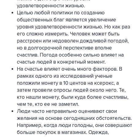
удовлетворенности жизнью.
Целью любой политики по созданию
общественных благ является увеличение
уровня удовлетворенности жизнью. Но как раз
его сложно измерить. Человек может быть
расстроен или недоволен дождливой погодой,
но в долгосрочной перспективе вполне
счастлив. Погода особенно сильно влияет на
счастье людей в конкретный момент.
На счастье влияет очень много факторов. В
рамках одного из исследований ученые
положили монету в 10 центов на ксерокс, а
затем провели опросы людей около него. Те,
кто нашли монету, были куда более счастливы,
чем те, кто ее не заметил.
Люди часто неправильно оценивают свои
желания на основе сегодняшних обстоятельств.
Например, когда люди голодны, они совершают
больше покупок в магазинах. Одежда,