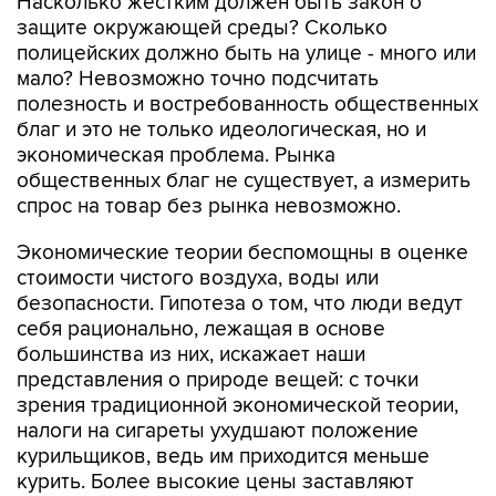
Насколько жестким должен быть закон о
защите окружающей среды? Сколько
полицейских должно быть на улице - много или
мало? Невозможно точно подсчитать
полезность и востребованность общественных
благ и это не только идеологическая, но и
экономическая проблема. Рынка
общественных благ не существует, а измерить
спрос на товар без рынка невозможно.
Экономические теории беспомощны в оценке
стоимости чистого воздуха, воды или
безопасности. Гипотеза о том, что люди ведут
себя рационально, лежащая в основе
большинства из них, искажает наши
представления о природе вещей: с точки
зрения традиционной экономической теории,
налоги на сигареты ухудшают положение
курильщиков, ведь им приходится меньше
курить. Более высокие цены заставляют