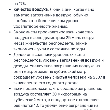
на 17%.
Качество воздуха.
Люди в дни, когда явно
заметно загрязнение воздуха, обычно
сообщают о более низком уровне
удовлетворенности жизнью.
Экономисты проанализировали качество
воздуха в зоне диаметром 25 миль вокруг
места жительства респондента. Также
экономисты учли и состояние погоды.
Далее они сравнили уровень счастья
респондентов, уровень загрязнения воздуха и
доходы. Увеличение загрязнения воздуха на
один микрограмм на кубический метр
сокращает уровень счастья человека на $307 в
эквиваленте его годового дохода.
Если предположить, что среднее загрязнение
воздуха составляет 38 микрограмм на
кубический метр, а стандартное отклонение
равняется 12, то увеличение загрязнения на