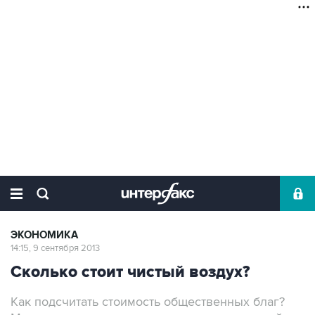
ЭКОНОМИКА
14:15, 9 сентября 2013
Сколько стоит чистый воздух?
Как подсчитать стоимость общественных благ?