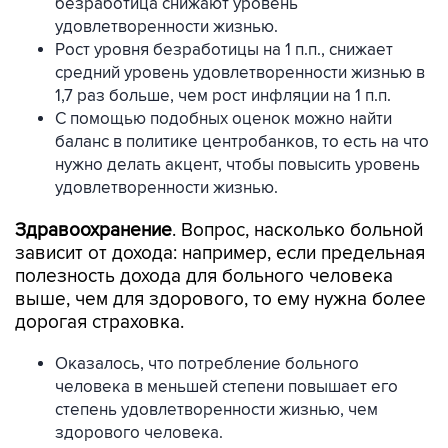
безработица снижают уровень
удовлетворенности жизнью.
Рост уровня безработицы на 1 п.п., снижает
средний уровень удовлетворенности жизнью в
1,7 раз больше, чем рост инфляции на 1 п.п.
С помощью подобных оценок можно найти
баланс в политике центробанков, то есть на что
нужно делать акцент, чтобы повысить уровень
удовлетворенности жизнью.
Здравоохранение
. Вопрос, насколько больной
зависит от дохода: например, если предельная
полезность дохода для больного человека
выше, чем для здорового, то ему нужна более
дорогая страховка.
Оказалось, что потребление больного
человека в меньшей степени повышает его
степень удовлетворенности жизнью, чем
здорового человека.