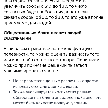
последовательности. Если предложить
увеличить сборы с $10 до $30, то число
согласных будет небольшим, а вот если
снизить сборы с $60, то $30, то это уже вполне
приемлемо для людей.
Общественные блага делают людей
счастливыми
Если рассматривать счастье как функцию
полезности, то можно оценить важность того
или иного общественного товара. Политикам
можно при принятие решений пытаться
максимизировать счастье.
На первом этапе данные различных опросов
используются для оценки счастья.
Также анализируется количество разных
общественных благ в определенной зоне - это
может быть качество воздуха, уровень