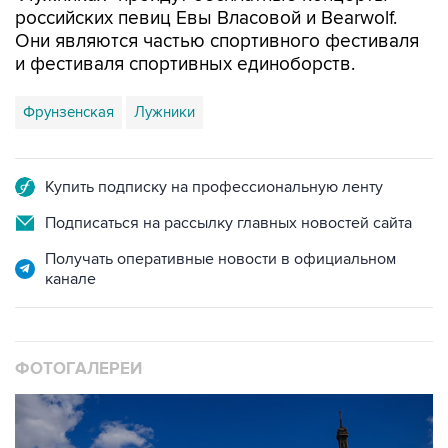
российских певиц Евы Власовой и Bearwolf.
Они являются частью спортивного фестиваля
и фестиваля спортивных единоборств.
Фрунзенская
Лужники
Купить подписку на профессиональную ленту
Подписаться на рассылку главных новостей сайта
Получать оперативные новости в официальном
канале
ФОТОГАЛЕРЕИ