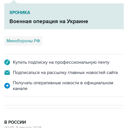
ХРОНИКА
Военная операция на Украине
Минобороны РФ
Купить подписку на профессиональную ленту
Подписаться на рассылку главных новостей сайта
Получать оперативные новости в официальном
канале
В РОССИИ
00:05, 9 августа 2026