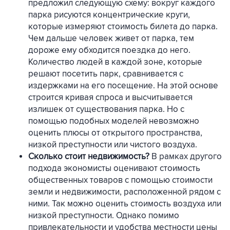
предложил следующую схему: вокруг каждого
парка рисуются концентрические круги,
которые измеряют стоимость билета до парка.
Чем дальше человек живет от парка, тем
дороже ему обходится поездка до него.
Количество людей в каждой зоне, которые
решают посетить парк, сравнивается с
издержками на его посещение. На этой основе
строится кривая спроса и высчитывается
излишек от существования парка. Но с
помощью подобных моделей невозможно
оценить плюсы от открытого пространства,
низкой преступности или чистого воздуха.
Сколько стоит недвижимость?
В рамках другого
подхода экономисты оценивают стоимость
общественных товаров с помощью стоимости
земли и недвижимости, расположенной рядом с
ними. Так можно оценить стоимость воздуха или
низкой преступности. Однако помимо
привлекательности и удобства местности цены