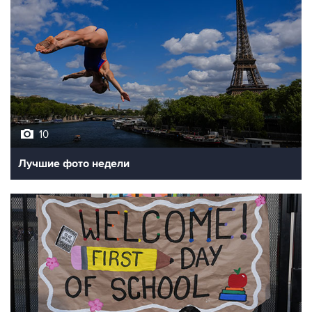
10
Лучшие фото недели