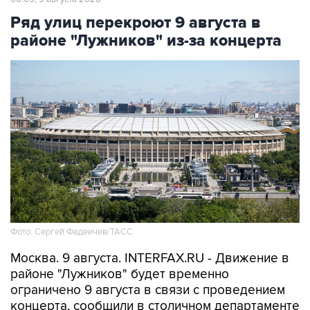
Ряд улиц перекроют 9 августа в
районе "Лужников" из-за концерта
Фото: Сергей Фадеичев/ТАСС
Москва. 9 августа. INTERFAX.RU - Движение в
районе "Лужников" будет временно
ограничено 9 августа в связи с проведением
концерта, сообщили в столичном департаменте