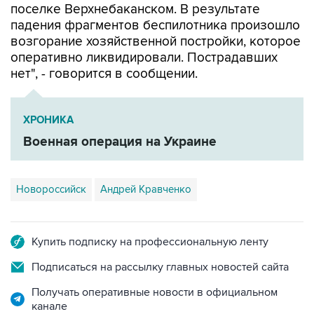
поселке Верхнебаканском. В результате
падения фрагментов беспилотника произошло
возгорание хозяйственной постройки, которое
оперативно ликвидировали. Пострадавших
нет", - говорится в сообщении.
ХРОНИКА
Военная операция на Украине
Новороссийск
Андрей Кравченко
Купить подписку на профессиональную ленту
Подписаться на рассылку главных новостей сайта
Получать оперативные новости в официальном
канале