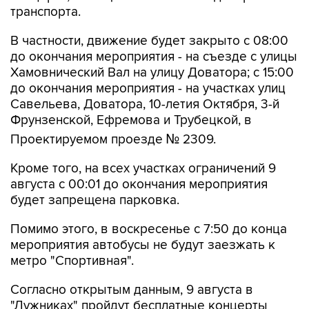
транспорта.
В частности, движение будет закрыто с 08:00
до окончания мероприятия - на съезде с улицы
Хамовнический Вал на улицу Доватора; с 15:00
до окончания мероприятия - на участках улиц
Савельева, Доватора, 10-летия Октября, 3-й
Фрунзенской, Ефремова и Трубецкой, в
Проектируемом проезде № 2309.
Кроме того, на всех участках ограничений 9
августа с 00:01 до окончания мероприятия
будет запрещена парковка.
Помимо этого, в воскресенье с 7:50 до конца
мероприятия автобусы не будут заезжать к
метро "Спортивная".
Согласно открытым данным, 9 августа в
"Лужниках" пройдут бесплатные концерты