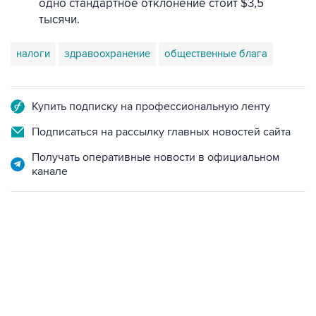
одно стандартное отклонение стоит $3,5
тысячи.
налоги
здравоохранение
общественные блага
Купить подписку на профессиональную ленту
Подписаться на рассылку главных новостей сайта
Получать оперативные новости в официальном
канале
10:40, 9 августа 2026