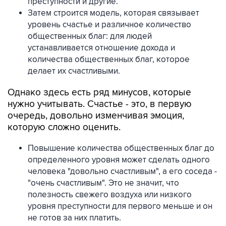
преступности и другие.
Затем строится модель, которая связывает
уровень счастье и различное количество
общественных благ: для людей
устанавливается отношение дохода и
количества общественных благ, которое
делает их счастливыми.
Однако здесь есть ряд минусов, которые
нужно учитывать. Счастье - это, в первую
очередь, довольно изменчивая эмоция,
которую сложно оценить.
Повышение количества общественных благ до
определенного уровня может сделать одного
человека "довольно счастливым", а его соседа -
"очень счастливым". Это не значит, что
полезность свежего воздуха или низкого
уровня преступности для первого меньше и он
не готов за них платить.