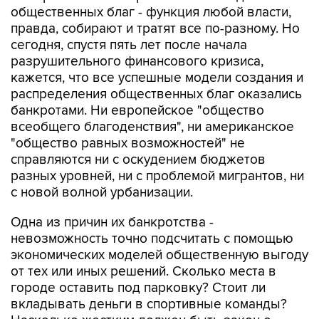
общественных благ - функция любой власти,
правда, собирают и тратят все по-разному. Но
сегодня, спустя пять лет после начала
разрушительного финансового кризиса,
кажется, что все успешные модели создания и
распределения общественных благ оказались
банкротами. Ни европейское "общество
всеобщего благоденствия", ни американское
"общество равных возможностей" не
справляются ни с оскудением бюджетов
разных уровней, ни с проблемой мигрантов, ни
с новой волной урбанизации.
Одна из причин их банкротства -
невозможность точно подсчитать с помощью
экономических моделей общественную выгоду
от тех или иных решений. Сколько места в
городе оставить под парковку? Стоит ли
вкладывать деньги в спортивные команды?