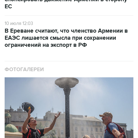
ЕС
10 июля 12:03
В Ереване считают, что членство Армении в
ЕАЭС лишается смысла при сохранении
ограничений на экспорт в РФ
ФОТОГАЛЕРЕИ