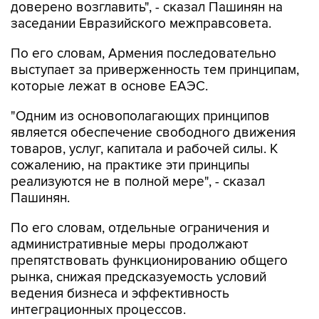
доверено возглавить", - сказал Пашинян на
заседании Евразийского межправсовета.
По его словам, Армения последовательно
выступает за приверженность тем принципам,
которые лежат в основе ЕАЭС.
"Одним из основополагающих принципов
является обеспечение свободного движения
товаров, услуг, капитала и рабочей силы. К
сожалению, на практике эти принципы
реализуются не в полной мере", - сказал
Пашинян.
По его словам, отдельные ограничения и
административные меры продолжают
препятствовать функционированию общего
рынка, снижая предсказуемость условий
ведения бизнеса и эффективность
интеграционных процессов.