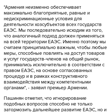
"Армения неизменно обеспечивает
максимально благоприятные, равные и
недискриминационные условия для
деятельности хозсубъектов всех государств
ЕАЭС. Мы последовательно исходим из того,
что аналогичный подход должен применяться
на всей территории ЕАЭС. Именно поэтому мы
считаем принципиально важным, чтобы любые
меры, способные повлиять на доступ товаров
и услуг государств-членов на общий рынок,
принимались исключительно в соответствии с
правом ЕАЭС, на основе согласованных
процедур и в рамках конструктивного
взаимодействия между компетентными
органами", - заявил премьер Армении.
Пашинян отметил, что игнорирование
подобных вопросов способно не только
затормозить дальнейшее развитие ЕАЭС, но и