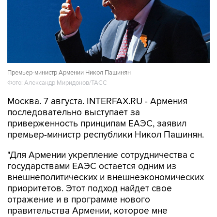
Премьер-министр Армении Никол Пашинян
Фото: Александр Миридонов/ТАСС
Москва. 7 августа. INTERFAX.RU - Армения
последовательно выступает за
приверженность принципам ЕАЭС, заявил
премьер-министр республики Никол Пашинян.
"Для Армении укрепление сотрудничества с
государствами ЕАЭС остается одним из
внешнеполитических и внешнеэкономических
приоритетов. Этот подход найдет свое
отражение и в программе нового
правительства Армении, которое мне