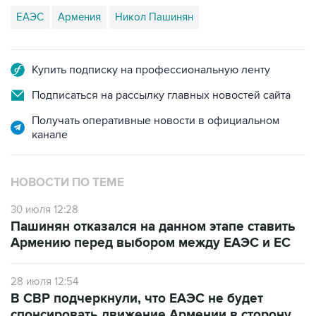
ЕАЭС
Армения
Никол Пашинян
Купить подписку на профессиональную ленту
Подписаться на рассылку главных новостей сайта
Получать оперативные новости в официальном
канале
НОВОСТИ ПО ТЕМЕ
30 июля 12:28
Пашинян отказался на данном этапе ставить
Армению перед выбором между ЕАЭС и ЕС
28 июля 12:54
В СВР подчеркнули, что ЕАЭС не будет
спонсировать движение Армении в сторону