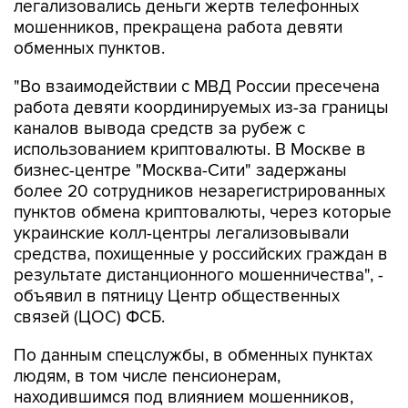
легализовались деньги жертв телефонных
мошенников, прекращена работа девяти
обменных пунктов.
"Во взаимодействии с МВД России пресечена
работа девяти координируемых из-за границы
каналов вывода средств за рубеж с
использованием криптовалюты. В Москве в
бизнес-центре "Москва-Сити" задержаны
более 20 сотрудников незарегистрированных
пунктов обмена криптовалюты, через которые
украинские колл-центры легализовывали
средства, похищенные у российских граждан в
результате дистанционного мошенничества", -
объявил в пятницу Центр общественных
связей (ЦОС) ФСБ.
По данным спецслужбы, в обменных пунктах
людям, в том числе пенсионерам,
находившимся под влиянием мошенников,