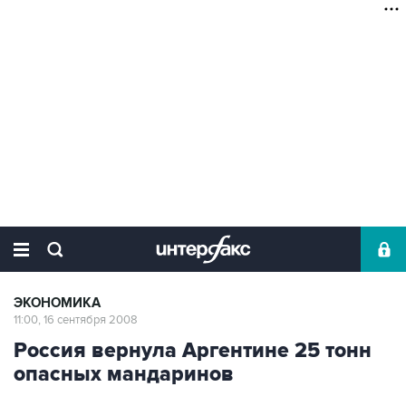
ЭКОНОМИКА
11:00, 16 сентября 2008
Россия вернула Аргентине 25 тонн
опасных мандаринов