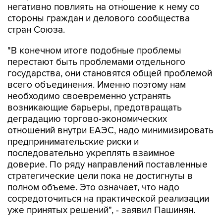
негативно повлиять на отношение к нему со
стороны граждан и делового сообщества
стран Союза.
"В конечном итоге подобные проблемы
перестают быть проблемами отдельного
государства, они становятся общей проблемой
всего объединения. Именно поэтому нам
необходимо своевременно устранять
возникающие барьеры, предотвращать
деградацию торгово-экономических
отношений внутри ЕАЭС, надо минимизировать
предпринимательские риски и
последовательно укреплять взаимное
доверие. По ряду направлений поставленные
стратегические цели пока не достигнуты в
полном объеме. Это означает, что надо
сосредоточиться на практической реализации
уже принятых решений", - заявил Пашинян.