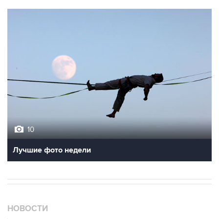
10
Лучшие фото недели
НОВОСТИ