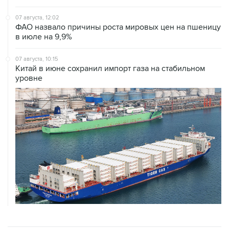
07 августа, 12:02
ФАО назвало причины роста мировых цен на пшеницу
в июле на 9,9%
07 августа, 10:15
Китай в июне сохранил импорт газа на стабильном
уровне