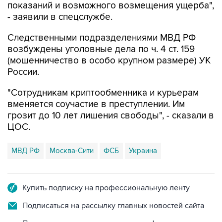
показаний и возможного возмещения ущерба",
- заявили в спецслужбе.
Следственными подразделениями МВД РФ
возбуждены уголовные дела по ч. 4 ст. 159
(мошенничество в особо крупном размере) УК
России.
"Сотрудникам криптообменника и курьерам
вменяется соучастие в преступлении. Им
грозит до 10 лет лишения свободы", - сказали в
ЦОС.
МВД РФ
Москва-Сити
ФСБ
Украина
Купить подписку на профессиональную ленту
Подписаться на рассылку главных новостей сайта