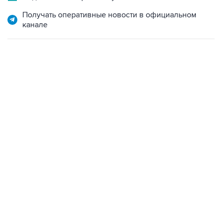
Получать оперативные новости в официальном
канале
13:11, 7 августа 2026