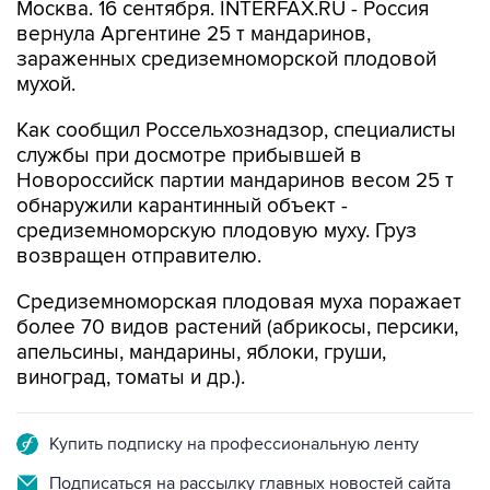
Москва. 16 сентября. INTERFAX.RU - Россия
вернула Аргентине 25 т мандаринов,
зараженных средиземноморской плодовой
мухой.
Как сообщил Россельхознадзор, специалисты
службы при досмотре прибывшей в
Новороссийск партии мандаринов весом 25 т
обнаружили карантинный объект -
средиземноморскую плодовую муху. Груз
возвращен отправителю.
Средиземноморская плодовая муха поражает
более 70 видов растений (абрикосы, персики,
апельсины, мандарины, яблоки, груши,
виноград, томаты и др.).
Купить подписку на профессиональную ленту
Подписаться на рассылку главных новостей сайта