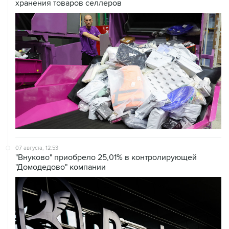
хранения товаров селлеров
07 августа, 12:53
"Внуково" приобрело 25,01% в контролирующей
"Домодедово" компании