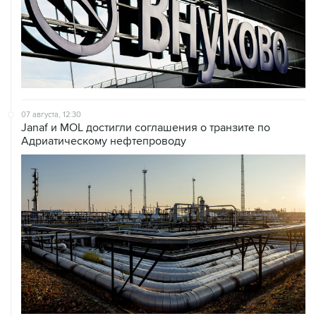
07 августа, 12:30
Janaf и MOL достигли соглашения о транзите по
Адриатическому нефтепроводу