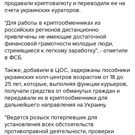
продавали криптовалюту и переводили ее на
счета украинских кураторов.
"Для работы в криптообменниках из
российских регионов дистанционно
привлечены не имеющие достаточной
финансовой грамотности молодые люди,
стремящиеся к легкому заработку", - отметили
в ФСБ.
Также, добавили в ЦОС, задержаны пособники
украинских колл-центров возрастом от 18 до
25 лет, которые, выполняя функции курьеров,
получали средства от обманутых граждан и
передавали их в криптообменники для
дальнейшего направления на Украину.
"Ведется розыск потерпевших для
установления всех обстоятельств
противоправной деятельности, проверки