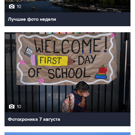
10
Лучшие фото недели
10
Фотохроника 7 августа