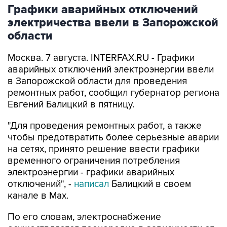
Графики аварийных отключений
электричества ввели в Запорожской
области
Москва. 7 августа. INTERFAX.RU - Графики
аварийных отключений электроэнергии ввели
в Запорожской области для проведения
ремонтных работ, сообщил губернатор региона
Евгений Балицкий в пятницу.
"Для проведения ремонтных работ, а также
чтобы предотвратить более серьезные аварии
на сетях, принято решение ввести графики
временного ограничения потребления
электроэнергии - графики аварийных
отключений", -
написал
Балицкий в своем
канале в Max.
По его словам, электроснабжение