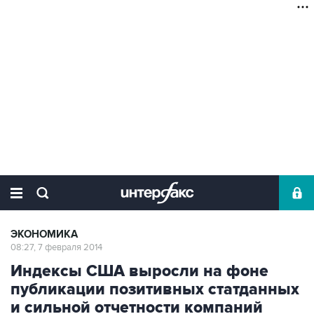
ЭКОНОМИКА
08:27, 7 февраля 2014
Индексы США выросли на фоне
публикации позитивных статданных
и сильной отчетности компаний