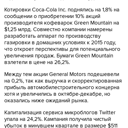
Котировки Coca-Cola Inc. поднялись на 1,8% на
сообщении о приобретении 10% акций
производителя кофеварок Green Mountain на
$1,25 млрд. Совместно компании намерены
разработать аппарат по производству
газировки в домашних условиях к 2015 году,
что откроет перспективы для потенциального
увеличения продаж. Бумаги Green Mountain
взлетели в цене на 26,2%.
Между тем акции General Motors подешевели
на 0,2%, так как выручка и скорректированная
прибыль автомобилестроительного концерна
хотя и увеличились в октябре-декабре, но
оказались ниже ожиданий рынка.
Капитализация сервиса микроблогов Twitter
упала на 24,2%. Кампания получила чистый
убыток в минувшем квартале в размере $511