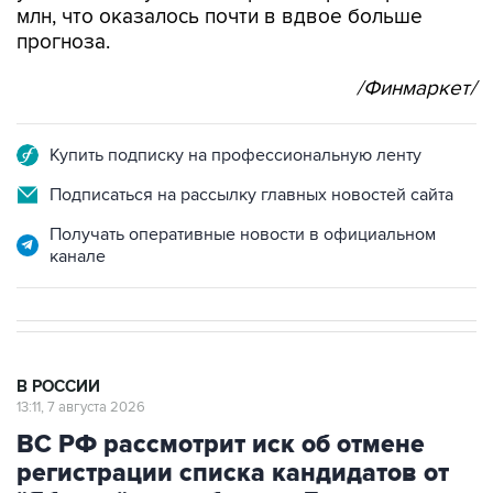
млн, что оказалось почти в вдвое больше
прогноза.
/Финмаркет/
Купить подписку на профессиональную ленту
Подписаться на рассылку главных новостей сайта
Получать оперативные новости в официальном
канале
В РОССИИ
13:11, 7 августа 2026
ВС РФ рассмотрит иск об отмене
регистрации списка кандидатов от