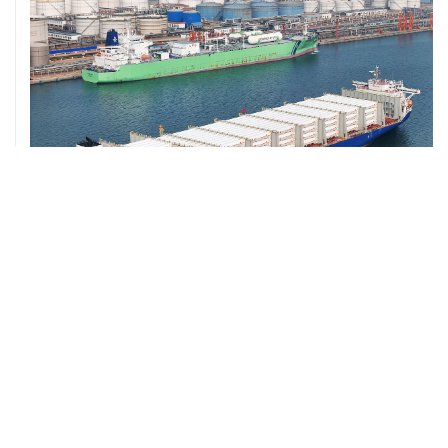
ХРОНИКИ СОБЫТИЙ