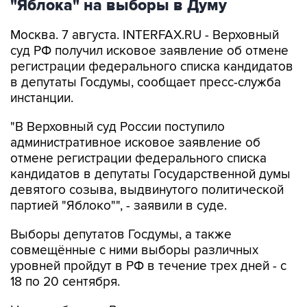
"Яблока" на выборы в Думу
Москва. 7 августа. INTERFAX.RU - Верховный
суд РФ получил исковое заявление об отмене
регистрации федерального списка кандидатов
в депутаты Госдумы, сообщает пресс-служба
инстанции.
"В Верховный суд России поступило
административное исковое заявление об
отмене регистрации федерального списка
кандидатов в депутаты Государственной думы
девятого созыва, выдвинутого политической
партией "Яблоко"", - заявили в суде.
Выборы депутатов Госдумы, а также
совмещённые с ними выборы различных
уровней пройдут в РФ в течение трех дней - с
18 по 20 сентября.