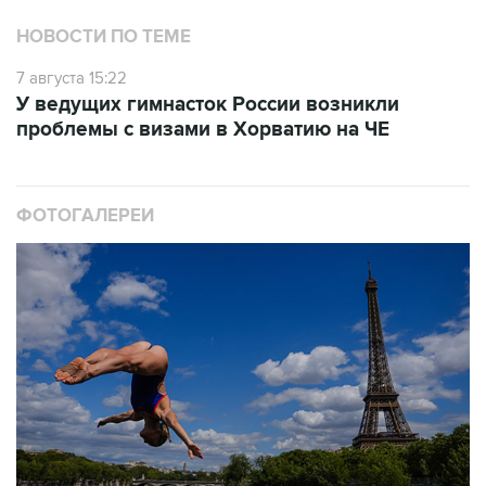
НОВОСТИ ПО ТЕМЕ
7 августа 15:22
У ведущих гимнасток России возникли
проблемы с визами в Хорватию на ЧЕ
ФОТОГАЛЕРЕИ