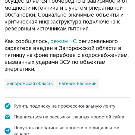
осуществляется поочередно в зависимости от
мощности источника и с учетом оперативной
обстановки. Социально значимые объекты и
критическая инфраструктура подключена к
резервным источникам питания.
Как сообщалось,
режим ЧС
регионального
характера введен в Запорожской области в
пятницу на фоне перебоев с водоснабжением,
вызванных ударами ВСУ по объектам
энергетики.
Запорожская область
Евгений Балицкий
Купить подписку на профессиональную ленту
Подписаться на рассылку главных новостей сайта
Получать оперативные новости в официальном
канале