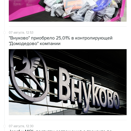
07 августа, 12:53
"Внуково" приобрело 25,01% в контролирующей
"Домодедово" компании
07 августа, 12:30