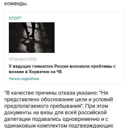
команды.
СПОРТ
07 августа 2026
У ведущих гимнасток России возникли проблемы с
визами в Хорватию на ЧЕ
Читать подробнее
"В качестве причины отказа указано: "Не
представлено обоснование цели и условий
предполагаемого пребывания". При этом
документы на визы для всей российской
делегации подавались одновременно и с
одинаковым комплектом подтверждающих