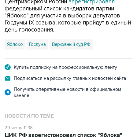
Центризбирком России
зарегистрировал
федеральный список кандидатов партии
"Яблоко" для участия в выборах депутатов
Госдумы IX созыва, которые пройдут в единый
день голосования.
Яблоко
Госдума
Верховный суд РФ
Купить подписку на профессиональную ленту
Подписаться на рассылку главных новостей сайта
Получать оперативные новости в официальном
канале
НОВОСТИ ПО ТЕМЕ
29 июля 11:38
ЦИК РФ зарегистрировал список "Яблока"