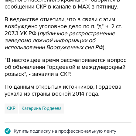
сообщении СКР в канале в MAX в пятницу.
В ведомстве отметили, что в связи с этим
возбуждено уголовное дело по п. "д" ч. 2 ст.
207.3 УК РФ (
публичное распространение
заведомо ложной информации об
использовании Вооруженных сил РФ
).
"В настоящее время рассматривается вопрос
об объявлении Гордеевой в международный
розыск", - заявили в СКР.
По данным открытых источников, Гордеева
уехала из страны весной 2014 года.
СКР
Катерина Гордеева
Купить подписку на профессиональную ленту