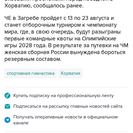
Хорватию, сообщалось ранее.
ЧЕ в Загребе пройдет с 13 по 23 августа и
станет отборочным турниром к чемпионату
мира, где, в свою очередь, будут разыграны
первые командные квоты на Олимпийские
игры 2028 года. В результате за путевки на ЧМ
женская сборная России вынуждена бороться
резервным составом.
спортивная гимнастика
Хорватия
Купить подписку на профессиональную ленту
Подписаться на рассылку главных новостей сайта
Получать оперативные новости в официальном
канале