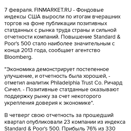
7 февраля. FINMARKET.RU - Фондовые
индексы США выросли по итогам вчерашних
торгов на фоне публикации позитивных
статданных с рынка труда страны и сильной
отчетности компаний. Повышение Standard &
Poor's 500 стало наиболее значительным с
конца 2013 года, сообщает агентство
Bloomberg.
"Экономика демонстрирует постепенное
улучшение, и отчетность была хорошей, -
отметил аналитик Philadelphia Trust Co. Ричард
Сичел. - Позитивные статданные оказывают
поддержку рынку за счет некоторого
укрепления доверия к экономике".
В четверг свою отчетность за прошедший
квартал опубликовали 23 компании из индекса
Standard & Poor's 500. Прибыль 76% из 330