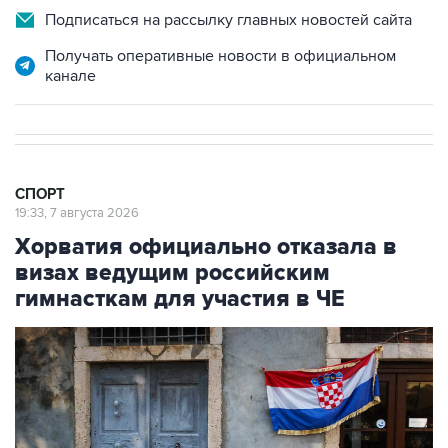
Подписаться на рассылку главных новостей сайта
Получать оперативные новости в официальном
канале
СПОРТ
19:33, 7 августа 2026
Хорватия официально отказала в
визах ведущим российским
гимнасткам для участия в ЧЕ