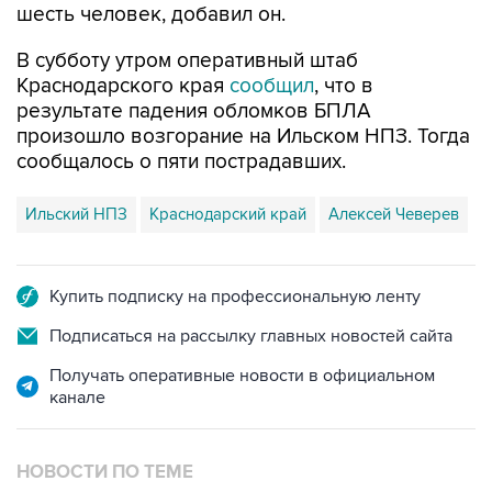
В субботу утром оперативный штаб
Краснодарского края
сообщил
, что в
результате падения обломков БПЛА
произошло возгорание на Ильском НПЗ. Тогда
сообщалось о пяти пострадавших.
Ильский НПЗ
Краснодарский край
Алексей Чеверев
Купить подписку на профессиональную ленту
Подписаться на рассылку главных новостей сайта
Получать оперативные новости в официальном
канале
НОВОСТИ ПО ТЕМЕ
8 августа 07:37