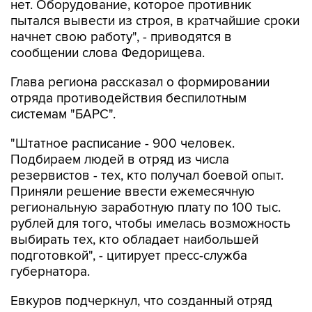
начнет свою работу", - приводятся в
сообщении слова Федорищева.
Глава региона рассказал о формировании
отряда противодействия беспилотным
системам "БАРС".
"Штатное расписание - 900 человек.
Подбираем людей в отряд из числа
резервистов - тех, кто получал боевой опыт.
Приняли решение ввести ежемесячную
региональную заработную плату по 100 тыс.
рублей для того, чтобы имелась возможность
выбирать тех, кто обладает наибольшей
подготовкой", - цитирует пресс-служба
губернатора.
Евкуров подчеркнул, что созданный отряд
успешно справляется со своими задачами.