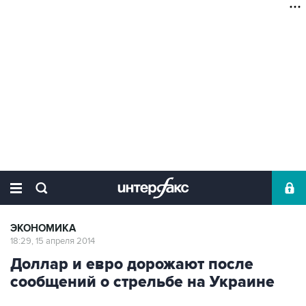
ЭКОНОМИКА
18:29, 15 апреля 2014
Доллар и евро дорожают после
сообщений о стрельбе на Украине