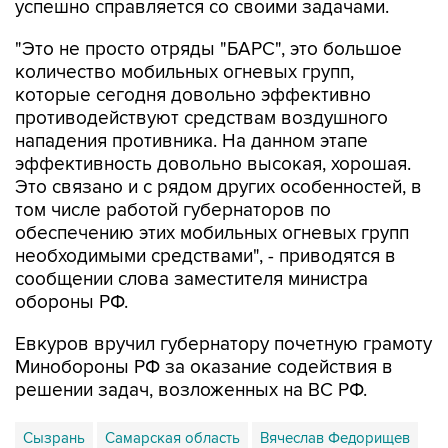
"Это не просто отряды "БАРС", это большое
количество мобильных огневых групп,
которые сегодня довольно эффективно
противодействуют средствам воздушного
нападения противника. На данном этапе
эффективность довольно высокая, хорошая.
Это связано и с рядом других особенностей, в
том числе работой губернаторов по
обеспечению этих мобильных огневых групп
необходимыми средствами", - приводятся в
сообщении слова заместителя министра
обороны РФ.
Евкуров вручил губернатору почетную грамоту
Минобороны РФ за оказание содействия в
решении задач, возложенных на ВС РФ.
Сызрань
Самарская область
Вячеслав Федорищев
Юнус-Бек Евкуров
Минобороны РФ