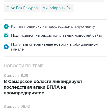
Купить подписку на профессиональную ленту
Подписаться на рассылку главных новостей сайта
Получать оперативные новости в официальном
канале
НОВОСТИ ПО ТЕМЕ
8 августа 11:29
В Самарской области ликвидируют
последствия атаки БПЛА на
промпредприятие
8 августа 06:42
Промышленное предприятие в Самарской
области подверглось атаке БПЛА