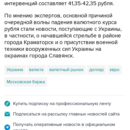
По мнению экспертов, основной причиной
очередной волны падения валютного курса
рубля стали новости, поступающие с Украины,
в частности, о начавшейся стрельбе в районе
города Краматорск и о присутствии военной
техники вооруженных сил Украины на
окраинах города Славянск.
Украина
валюта
валютный рынок
доллар
евро
Московская биржа
Купить подписку на профессиональную ленту
Подписаться на рассылку главных новостей сайта
Получать оперативные новости в официальном
канале