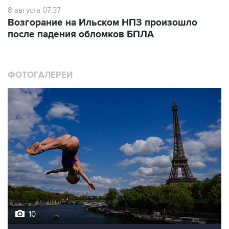
Возгорание на Ильском НПЗ произошло
после падения обломков БПЛА
ФОТОГАЛЕРЕИ
10
Лучшие фото недели