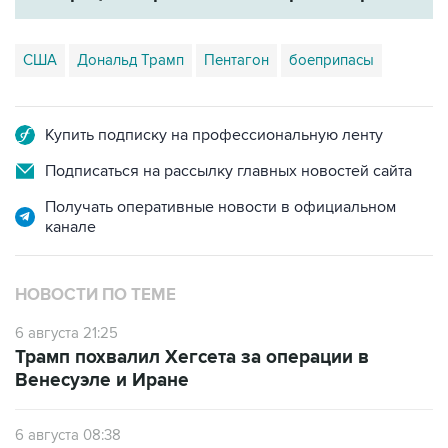
США
Дональд Трамп
Пентагон
боеприпасы
Купить подписку на профессиональную ленту
Подписаться на рассылку главных новостей сайта
Получать оперативные новости в официальном
канале
НОВОСТИ ПО ТЕМЕ
6 августа 21:25
Трамп похвалил Хегсета за операции в
Венесуэле и Иране
6 августа 08:38