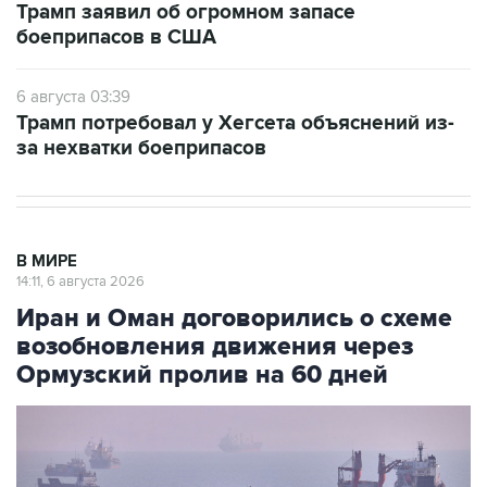
Трамп заявил об огромном запасе
боеприпасов в США
6 августа 03:39
Трамп потребовал у Хегсета объяснений из-
за нехватки боеприпасов
В МИРЕ
14:11, 6 августа 2026
Иран и Оман договорились о схеме
возобновления движения через
Ормузский пролив на 60 дней