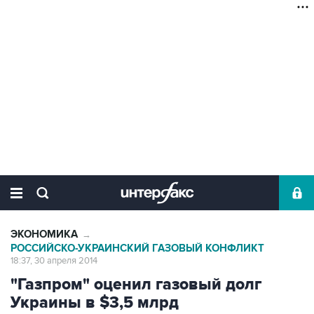
ЭКОНОМИКА
→
РОССИЙСКО-УКРАИНСКИЙ ГАЗОВЫЙ КОНФЛИКТ
18:37, 30 апреля 2014
"Газпром" оценил газовый долг
Украины в $3,5 млрд