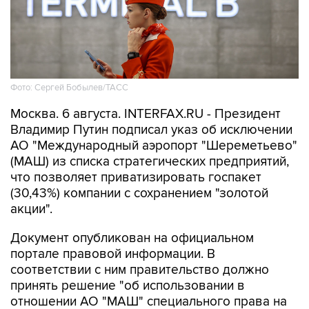
Фото: Сергей Бобылев/ТАСС
Москва. 6 августа. INTERFAX.RU - Президент
Владимир Путин подписал указ об исключении
АО "Международный аэропорт "Шереметьево"
(МАШ) из списка стратегических предприятий,
что позволяет приватизировать госпакет
(30,43%) компании с сохранением "золотой
акции".
Документ опубликован на официальном
портале правовой информации. В
соответствии с ним правительство должно
принять решение "об использовании в
отношении АО "МАШ" специального права на