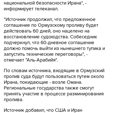
национальной безопасности Ирана", -
информирует телеканал.
"Источник продолжил, что предложенное
соглашение по Ормузскому проливу будет
действовать 60 дней, оно нацелено на
восстановление судоходства. Собеседник
подчеркнул, что 60-дневное соглашение
должно помочь выйти из нынешнего тупика и
запустить технические переговоры", -
отмечает "Аль-Арабийя".
По словам источника, входящие в Ормузский
пролив суда будут пользоваться путем около
Ирана, покидающие - возле Омана.
Региональные государства также смогут
принять участие в процессе разминирования
пролива.
Источник добавил, что США и Иран