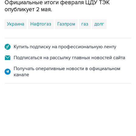
Официальные итоги февраля ЦДУ ТЭК
опубликует 2 мая.
Украина
Нафтогаз
Газпром
газ
долг
Купить подписку на профессиональную ленту
Подписаться на рассылку главных новостей сайта
Получать оперативные новости в официальном
канале
01:09, 7 августа 2026