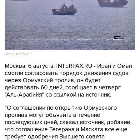
Фото: AP/ТАСС
Москва. 6 августа. INTERFAX.RU - Иран и Оман
смогли согласовать порядок движения судов
через Ормузский пролив, он будет
действовать 60 дней, сообщает в четверг
"Аль-Арабийя" со ссылкой на источник.
"О соглашении по открытию Ормузского
пролива могут объявить в течение
последующих дней, сказал источник, добавив,
что соглашение Тегерана и Маската все еще
требует одобрения Высшего совета