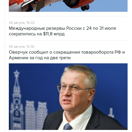
06 августа, 16:02
Международные резервы России с 24 по 31 июля
сократились на $11,8 млрд
06 августа, 10:30
Оверчук сообщил о сокращении товарооборота РФ и
Армении за год на две трети