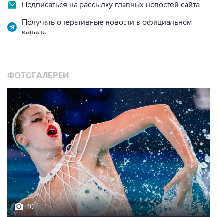
Подписаться на рассылку главных новостей сайта
Получать оперативные новости в официальном
канале
ФОТОГАЛЕРЕИ
10