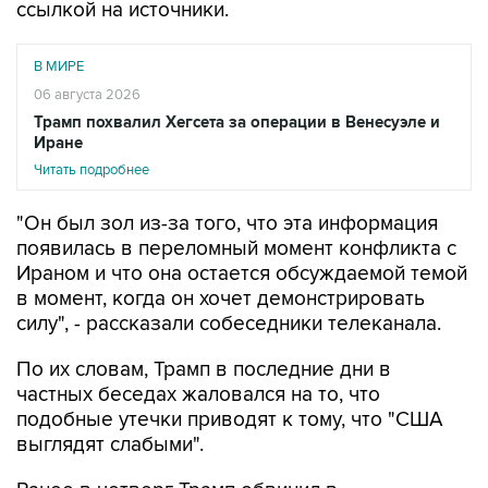
ссылкой на источники.
В МИРЕ
06 августа 2026
Трамп похвалил Хегсета за операции в Венесуэле и
Иране
Читать подробнее
"Он был зол из-за того, что эта информация
появилась в переломный момент конфликта с
Ираном и что она остается обсуждаемой темой
в момент, когда он хочет демонстрировать
силу", - рассказали собеседники телеканала.
По их словам, Трамп в последние дни в
частных беседах жаловался на то, что
подобные утечки приводят к тому, что "США
выглядят слабыми".