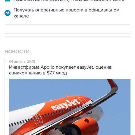
Получать оперативные новости в официальном
канале
НОВОСТИ
06 августа, 20:15
Инвестфирма Apollo покупает easyJet, оценив
авиакомпанию в $7,7 млрд