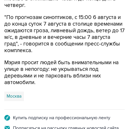
четверг.
"По прогнозам синоптиков, с 15:00 6 августа и
до конца суток 7 августа в столице временами
ожидаются гроза, ливневый дождь, ветер до 17
м/с, в дневные и вечерние часы 7 августа
град", - говорится в сообщении пресс-службы
комплекса.
Мэрия просит людей быть внимательными на
улице в непогоду: не укрываться под
деревьями и не парковать вблизи них
автомобили.
Москва
Купить подписку на профессиональную ленту
Подписаться на рассылку главных новостей сайта