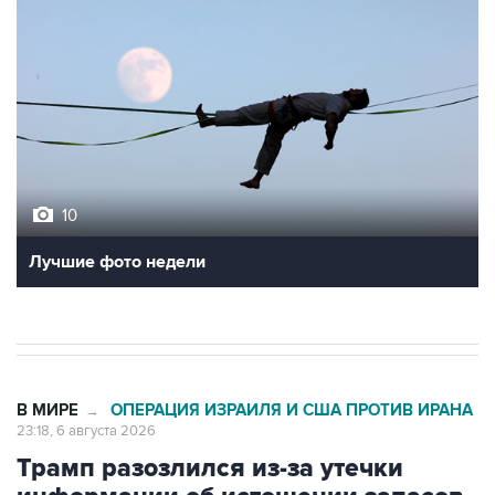
10
Лучшие фото недели
В МИРЕ
ОПЕРАЦИЯ ИЗРАИЛЯ И США ПРОТИВ ИРАНА
→
23:18, 6 августа 2026
Трамп разозлился из-за утечки