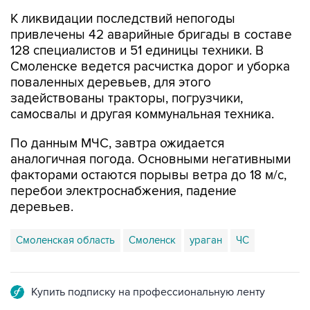
К ликвидации последствий непогоды
привлечены 42 аварийные бригады в составе
128 специалистов и 51 единицы техники. В
Смоленске ведется расчистка дорог и уборка
поваленных деревьев, для этого
задействованы тракторы, погрузчики,
самосвалы и другая коммунальная техника.
По данным МЧС, завтра ожидается
аналогичная погода. Основными негативными
факторами остаются порывы ветра до 18 м/с,
перебои электроснабжения, падение
деревьев.
Смоленская область
Смоленск
ураган
ЧС
Купить подписку на профессиональную ленту