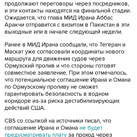
продолжают переговоры через посредников,
и эти контакты находятся на финальной стадии.
Ожидается, что глава МИД Ирана Аббас
Аракчи отправится с визитом в Пакистан в эти
выходные или в начале следующей недели.
Ранее в МИД Ирана сообщали, что Тегеран и
Маскат уже согласовали координаты нового
маршрута для движения судов через
Ормузский пролив и что стороны готовят
совместное заявление. При этом отмечалось,
что потенциальное соглашение Ирана и Омана
по Ормузскому проливу не сможет
гарантировать безопасность в водном
коридоре из-за риска дестабилизирующих
действий США.
CBS со ссылкой на источники писал, что
соглашение Ирана и Омана
не будет
предусматривать плату
за проход через