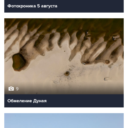
Фотохроника 5 августа
9
Обмеление Дуная