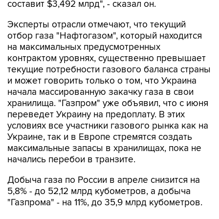
составит $3,492 млрд", - сказал он.
Эксперты отрасли отмечают, что текущий
отбор газа "Нафтогазом", который находится
на максимальных предусмотренных
контрактом уровнях, существенно превышает
текущие потребности газового баланса страны
и может говорить только о том, что Украина
начала массированную закачку газа в свои
хранилища. "Газпром" уже объявил, что с июня
переведет Украину на предоплату. В этих
условиях все участники газового рынка как на
Украине, так и в Европе стремятся создать
максимальные запасы в хранилищах, пока не
начались перебои в транзите.
Добыча газа по России в апреле снизится на
5,8% - до 52,12 млрд кубометров, а добыча
"Газпрома" - на 11%, до 35,9 млрд кубометров.