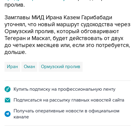
пролив.
Замглавы МИД Ирана Казем Гарибабади
уточнял, что новый маршрут судоходства через
Ормузский пролив, который обговаривают
Тегеран и Маскат, будет действовать от двух
до четырех месяцев или, если это потребуется,
дольше.
Иран
Оман
Ормузский пролив
Купить подписку на профессиональную ленту
Подписаться на рассылку главных новостей сайта
Получать оперативные новости в официальном
канале