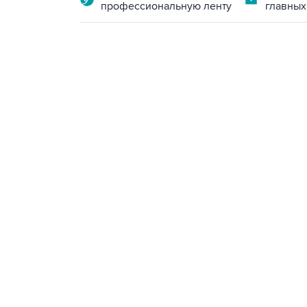
профессиональную ленту
главных