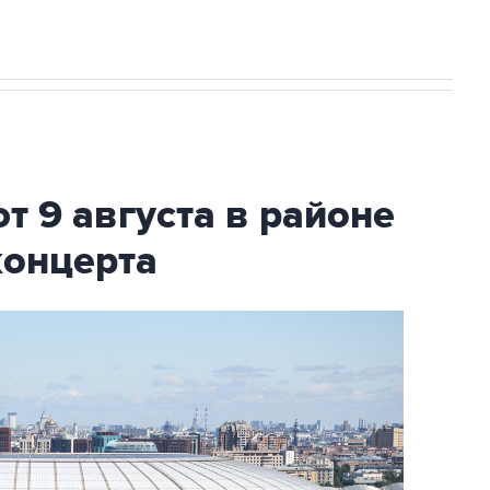
т 9 августа в районе
концерта