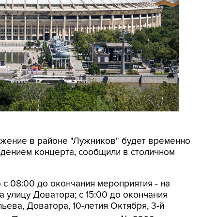
вижение в районе "Лужников" будет временно
ведением концерта, сообщили в столичном
 с 08:00 до окончания мероприятия - на
 улицу Доватора; с 15:00 до окончания
ьева, Доватора, 10-летия Октября, 3-й