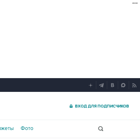
ВХОД ДЛЯ ПОДПИСЧИКОВ
южеты
Фото