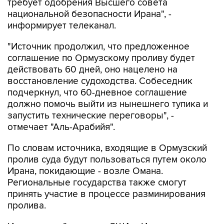
требует одобрения Высшего совета
национальной безопасности Ирана", -
информирует телеканал.
"Источник продолжил, что предложенное
соглашение по Ормузскому проливу будет
действовать 60 дней, оно нацелено на
восстановление судоходства. Собеседник
подчеркнул, что 60-дневное соглашение
должно помочь выйти из нынешнего тупика и
запустить технические переговоры", -
отмечает "Аль-Арабийя".
По словам источника, входящие в Ормузский
пролив суда будут пользоваться путем около
Ирана, покидающие - возле Омана.
Региональные государства также смогут
принять участие в процессе разминирования
пролива.