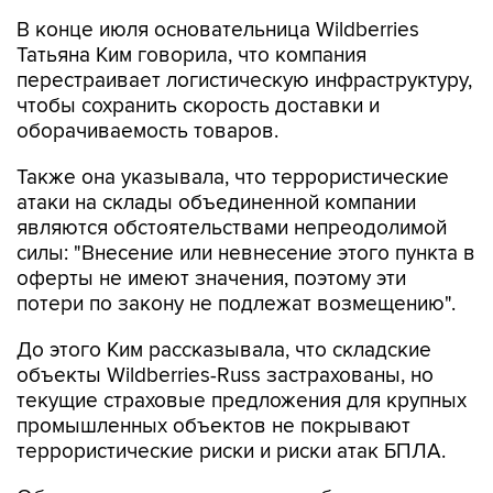
В конце июля основательница Wildberries
Татьяна Ким говорила, что компания
перестраивает логистическую инфраструктуру,
чтобы сохранить скорость доставки и
оборачиваемость товаров.
Также она указывала, что террористические
атаки на склады объединенной компании
являются обстоятельствами непреодолимой
силы: "Внесение или невнесение этого пункта в
оферты не имеют значения, поэтому эти
потери по закону не подлежат возмещению".
До этого Ким рассказывала, что складские
объекты Wildberries-Russ застрахованы, но
текущие страховые предложения для крупных
промышленных объектов не покрывают
террористические риски и риски атак БПЛА.