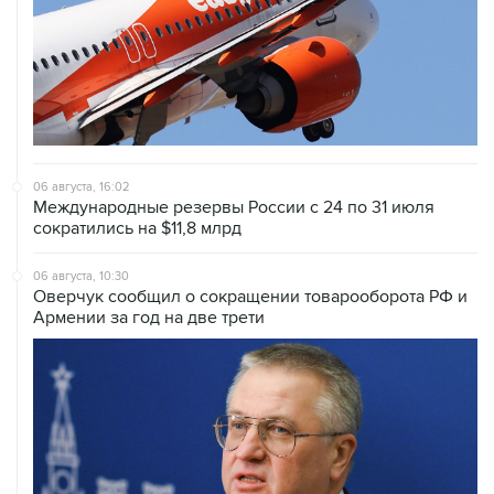
06 августа, 16:02
Международные резервы России с 24 по 31 июля
сократились на $11,8 млрд
06 августа, 10:30
Оверчук сообщил о сокращении товарооборота РФ и
Армении за год на две трети