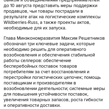
банком и объединениями предпринимателей
до 10 августа представить меры поддержки
продавцов, чьи товары пострадали в
результате атак на логистические комплексы
Wildberries-Russ, а также проекты актов,
необходимые для их запуска.
Глава Минэкономразвития Максим Решетников
обозначал три ключевые задачи, которые
необходимо решить для оперативного
возобновления и обеспечения стабильной
работы селлеров: обеспечение
бесперебойных поставок товаров
потребителям за счет восстановления и
перестройки логистических цепочек; помощь
поставщикам и производителям в
возобновлении деятельности; системные меры
для повышения устойчивости поставок,
увеличения товарных запасов, роста гибкости
и оперативности доставки.