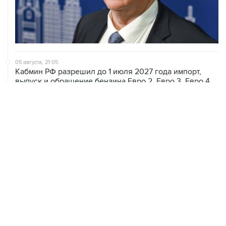
05 августа, 21:05
Кабмин РФ разрешил до 1 июля 2027 года импорт,
выпуск и обращение бензина Евро 2, Евро 3, Евро 4
05 августа, 20:30