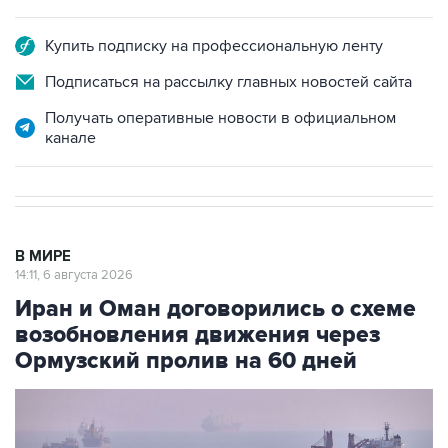
Купить подписку на профессиональную ленту
Подписаться на рассылку главных новостей сайта
Получать оперативные новости в официальном
канале
В МИРЕ
14:11, 6 августа 2026
Иран и Оман договорились о схеме
возобновления движения через
Ормузский пролив на 60 дней