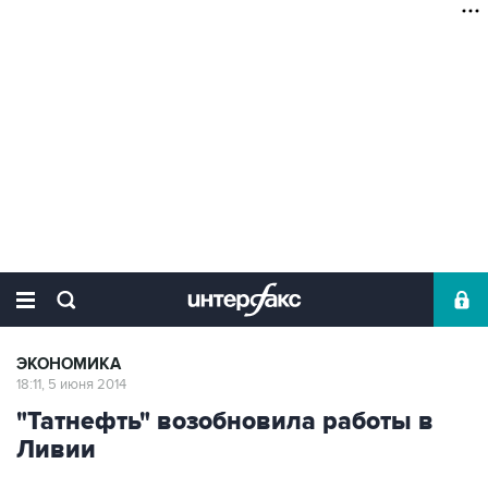
ЭКОНОМИКА
18:11, 5 июня 2014
"Татнефть" возобновила работы в
Ливии