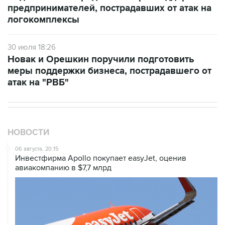
предпринимателей, пострадавших от атак на
логокомплексы
30 июля 18:26
Новак и Орешкин поручили подготовить
меры поддержки бизнеса, пострадавшего от
атак на "РВБ"
НОВОСТИ
06 августа, 20:15
Инвестфирма Apollo покупает easyJet, оценив
авиакомпанию в $7,7 млрд