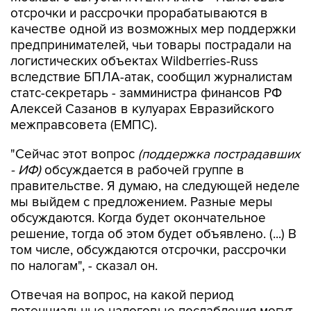
отсрочки и рассрочки прорабатываются в
качестве одной из возможных мер поддержки
предпринимателей, чьи товары пострадали на
логистических объектах Wildberries-Russ
вследствие БПЛА-атак, сообщил журналистам
статс-секретарь - замминистра финансов РФ
Алексей Сазанов в кулуарах Евразийского
межправсовета (ЕМПС).
"Сейчас этот вопрос
(поддержка пострадавших
- ИФ)
обсуждается в рабочей группе в
правительстве. Я думаю, на следующей неделе
мы выйдем с предложением. Разные меры
обсуждаются. Когда будет окончательное
решение, тогда об этом будет объявлено. (...) В
том числе, обсуждаются отсрочки, рассрочки
по налогам", - сказал он.
Отвечая на вопрос, на какой период