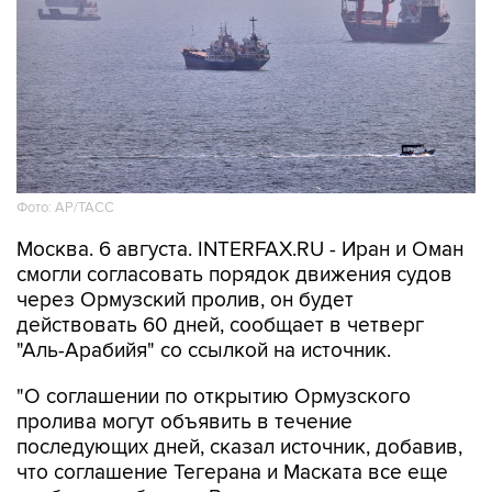
Фото: AP/ТАСС
Москва. 6 августа. INTERFAX.RU - Иран и Оман
смогли согласовать порядок движения судов
через Ормузский пролив, он будет
действовать 60 дней, сообщает в четверг
"Аль-Арабийя" со ссылкой на источник.
"О соглашении по открытию Ормузского
пролива могут объявить в течение
последующих дней, сказал источник, добавив,
что соглашение Тегерана и Маската все еще