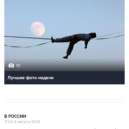
10
Лучшие фото недели
В РОССИИ
17:03, 6 августа 2026