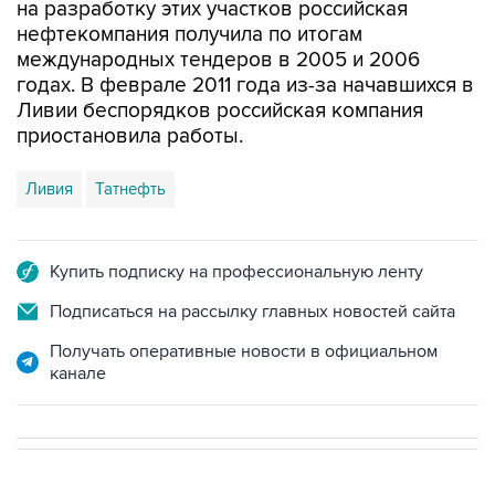
на разработку этих участков российская
нефтекомпания получила по итогам
международных тендеров в 2005 и 2006
годах. В феврале 2011 года из-за начавшихся в
Ливии беспорядков российская компания
приостановила работы.
Ливия
Татнефть
Купить подписку на профессиональную ленту
Подписаться на рассылку главных новостей сайта
Получать оперативные новости в официальном
канале