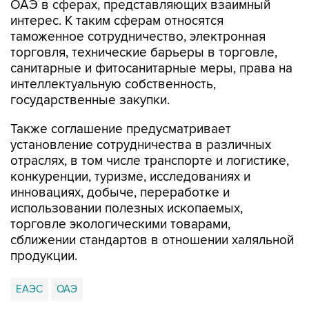
ОАЭ в сферах, представляющих взаимный
интерес. К таким сферам относятся
таможенное сотрудничество, электронная
торговля, технические барьеры в торговле,
санитарные и фитосанитарные меры, права на
интеллектуальную собственность,
государственные закупки.
Также соглашение предусматривает
установление сотрудничества в различных
отраслях, в том числе транспорте и логистике,
конкуренции, туризме, исследованиях и
инновациях, добыче, переработке и
использовании полезных ископаемых,
торговле экологическими товарами,
сближении стандартов в отношении халяльной
продукции.
ЕАЭС
ОАЭ