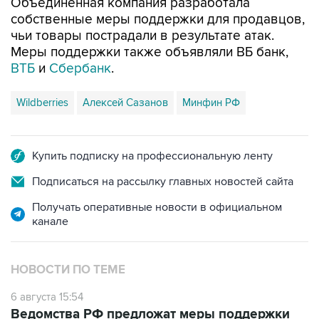
Объединенная компания разработала
собственные меры поддержки для продавцов,
чьи товары пострадали в результате атак.
Меры поддержки также объявляли ВБ банк,
ВТБ
и
Сбербанк
.
Wildberries
Алексей Сазанов
Минфин РФ
Купить подписку на профессиональную ленту
Подписаться на рассылку главных новостей сайта
Получать оперативные новости в официальном
канале
НОВОСТИ ПО ТЕМЕ
6 августа 15:54
Ведомства РФ предложат меры поддержки