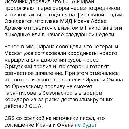
Источник добавил, что США и Иран
продолжают переговоры через посредников,
и эти контакты находятся на финальной стадии.
Ожидается, что глава МИД Ирана Аббас
Аракчи отправится с визитом в Пакистан в эти
выходные или в начале следующей недели.
Ранее в МИД Ирана сообщали, что Тегеран и
Маскат уже согласовали координаты нового
маршрута для движения судов через
Ормузский пролив и что стороны готовят
совместное заявление. При этом отмечалось,
что потенциальное соглашение Ирана и Омана
по Ормузскому проливу не сможет
гарантировать безопасность в водном
коридоре из-за риска дестабилизирующих
действий США.
CBS со ссылкой на источники писал, что
соглашение Ирана и Омана
не будет