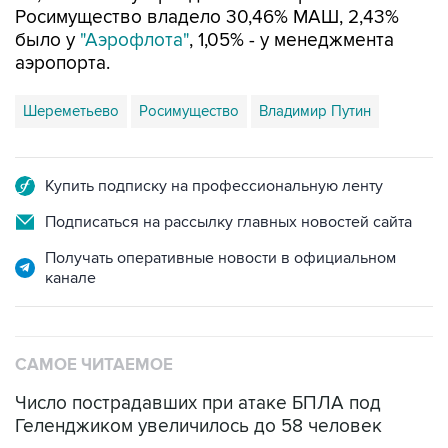
Росимущество владело 30,46% МАШ, 2,43%
было у
"Аэрофлота"
, 1,05% - у менеджмента
аэропорта.
Шереметьево
Росимущество
Владимир Путин
Купить подписку на профессиональную ленту
Подписаться на рассылку главных новостей сайта
Получать оперативные новости в официальном
канале
САМОЕ ЧИТАЕМОЕ
Число пострадавших при атаке БПЛА под
Геленджиком увеличилось до 58 человек