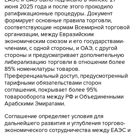
июня 2025 года и после этого проходило
ратификационные процедуры. Документ
формирует основные правила торговли,
соответствующие нормам Всемирной торговой
организации, между Евразийским
экономическим союзом и его государствами-
членами, с одной стороны, и ОАЭ, с другой
стороны и предусматривает дополнительную
либерализацию торговли в отношении более
85% номенклатуры товаров.
Преференциальный доступ, предусмотренный
тарифными обязательствами сторон
соглашения, покрывает более 95%
товарооборота между РФ и Объединенными
Арабскими Эмиратами.
Соглашение определяет условия для
дальнейшего развития и углубления торгово-
экономического сотрудничества между ЕАЭС и