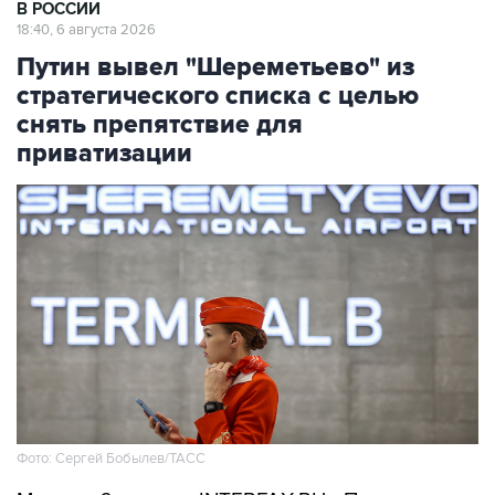
В РОССИИ
18:40, 6 августа 2026
Путин вывел "Шереметьево" из
стратегического списка с целью
снять препятствие для
приватизации
Фото: Сергей Бобылев/ТАСС