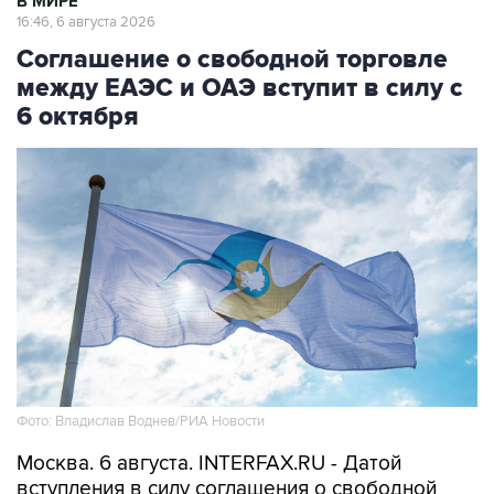
В МИРЕ
16:46, 6 августа 2026
Соглашение о свободной торговле
между ЕАЭС и ОАЭ вступит в силу с
6 октября
Фото: Владислав Воднев/РИА Новости
Москва. 6 августа. INTERFAX.RU - Датой
вступления в силу соглашения о свободной