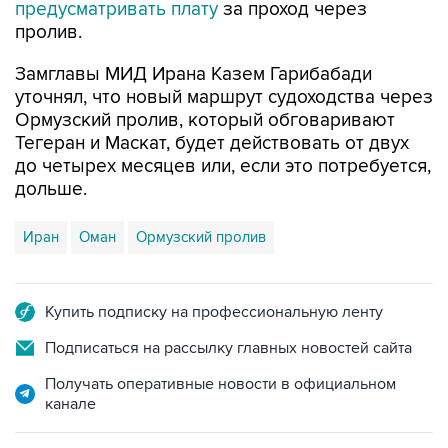
предусматривать плату
за проход через
пролив.
Замглавы МИД Ирана Казем Гарибабади
уточнял, что новый маршрут судоходства через
Ормузский пролив, который обговаривают
Тегеран и Маскат, будет действовать от двух
до четырех месяцев или, если это потребуется,
дольше.
Иран
Оман
Ормузский пролив
Купить подписку на профессиональную ленту
Подписаться на рассылку главных новостей сайта
Получать оперативные новости в официальном
канале