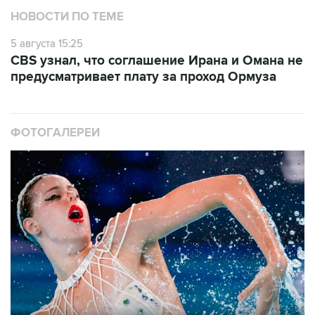
НОВОСТИ ПО ТЕМЕ
5 августа 15:25
CBS узнал, что соглашение Ирана и Омана не
предусматривает плату за проход Ормуза
ФОТОГАЛЕРЕИ