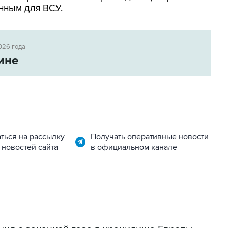
нным для ВСУ.
026 года
ине
ться на рассылку
Получать оперативные новости
 новостей сайта
в официальном канале