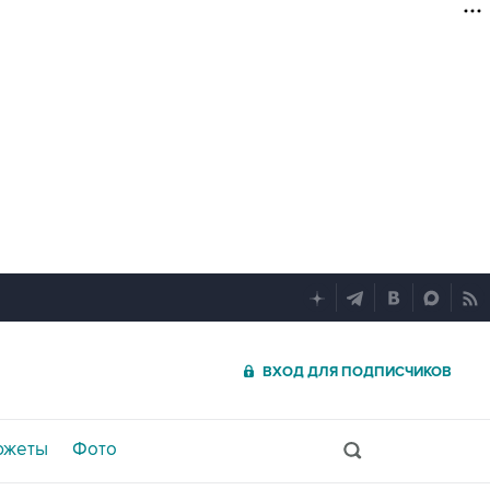
ВХОД ДЛЯ ПОДПИСЧИКОВ
южеты
Фото