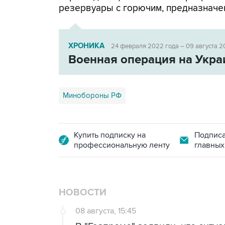
резервуары с горючим, предназначе
ХРОНИКА
24 февраля 2022 года – 09 августа 2
Военная операция на Укра
Минобороны РФ
Купить подписку на
Подписа
профессиональную ленту
главных
НОВОСТИ
08 августа, 15:45