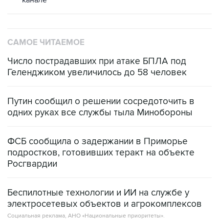
канале
САМОЕ ЧИТАЕМОЕ
Число пострадавших при атаке БПЛА под
Геленджиком увеличилось до 58 человек
Путин сообщил о решении сосредоточить в
одних руках все службы тыла Минобороны
ФСБ сообщила о задержании в Приморье
подростков, готовивших теракт на объекте
Росгвардии
Беспилотные технологии и ИИ на службе у
электросетевых объектов и агрокомплексов
Социальная реклама, АНО «Национальные приоритеты».