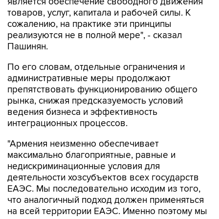
является обеспечение свободного движения
товаров, услуг, капитала и рабочей силы. К
сожалению, на практике эти принципы
реализуются не в полной мере", - сказал
Пашинян.
По его словам, отдельные ограничения и
административные меры продолжают
препятствовать функционированию общего
рынка, снижая предсказуемость условий
ведения бизнеса и эффективность
интеграционных процессов.
"Армения неизменно обеспечивает
максимально благоприятные, равные и
недискриминационные условия для
деятельности хозсубъектов всех государств
ЕАЭС. Мы последовательно исходим из того,
что аналогичный подход должен применяться
на всей территории ЕАЭС. Именно поэтому мы