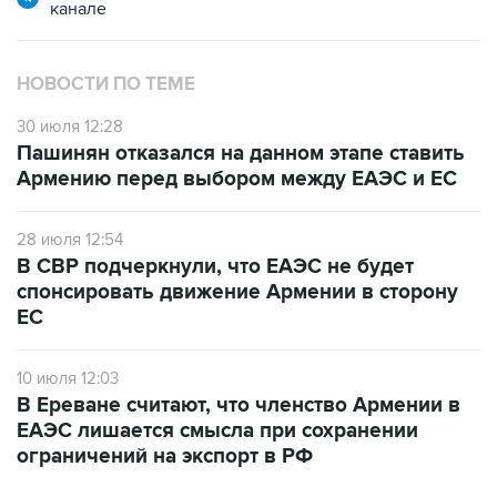
канале
НОВОСТИ ПО ТЕМЕ
30 июля 12:28
Пашинян отказался на данном этапе ставить
Армению перед выбором между ЕАЭС и ЕС
28 июля 12:54
В СВР подчеркнули, что ЕАЭС не будет
спонсировать движение Армении в сторону
ЕС
10 июля 12:03
В Ереване считают, что членство Армении в
ЕАЭС лишается смысла при сохранении
ограничений на экспорт в РФ