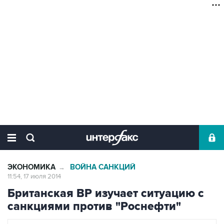
ЭКОНОМИКА
ВОЙНА САНКЦИЙ
→
11:54, 17 июля 2014
Британская ВР изучает ситуацию с
санкциями против "Роснефти"