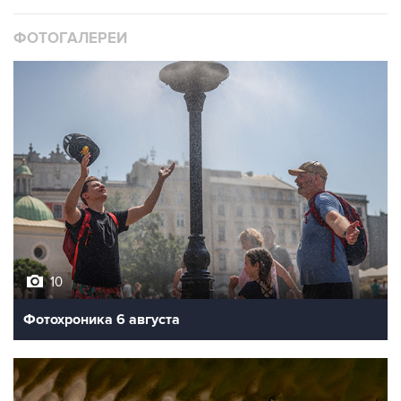
ФОТОГАЛЕРЕИ
10
Фотохроника 6 августа