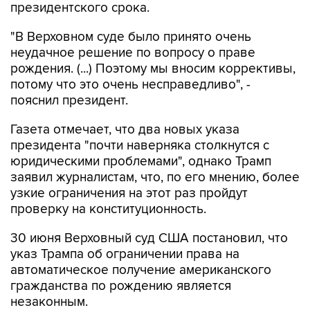
президентского срока.
"В Верховном суде было принято очень
неудачное решение по вопросу о праве
рождения. (...) Поэтому мы вносим коррективы,
потому что это очень несправедливо", -
пояснил президент.
Газета отмечает, что два новых указа
президента "почти наверняка столкнутся с
юридическими проблемами", однако Трамп
заявил журналистам, что, по его мнению, более
узкие ограничения на этот раз пройдут
проверку на конституционность.
30 июня Верховный суд США постановил, что
указ Трампа об ограничении права на
автоматическое получение американского
гражданства по рождению является
незаконным.