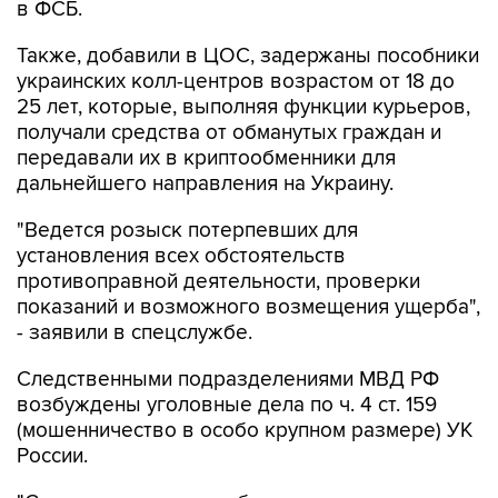
в ФСБ.
Также, добавили в ЦОС, задержаны пособники
украинских колл-центров возрастом от 18 до
25 лет, которые, выполняя функции курьеров,
получали средства от обманутых граждан и
передавали их в криптообменники для
дальнейшего направления на Украину.
"Ведется розыск потерпевших для
установления всех обстоятельств
противоправной деятельности, проверки
показаний и возможного возмещения ущерба",
- заявили в спецслужбе.
Следственными подразделениями МВД РФ
возбуждены уголовные дела по ч. 4 ст. 159
(мошенничество в особо крупном размере) УК
России.