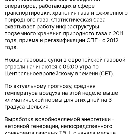
операторов, работающих в сфере
транспортировки, хранения газа и сжиженного
природного газа. Статистическая база
охватывает работу инфраструктуры
подземного хранения природного газа с 2011
года, приема и регазификации СПГ - с 2012
года.
Новые газовые сутки в европейской газовой
отрасли начинаются c 06:00 утра по
Центральноевропейскому времени (CET).
По актуальному прогнозу, средняя
температура воздуха на этой неделе выше
климатической нормы для этих дней на 3
градуса Цельсия.
Выработка возобновляемой энергетики -
ветряной генерации, непосредственного
конкурента газовых ТЭЦ, с начала месяца