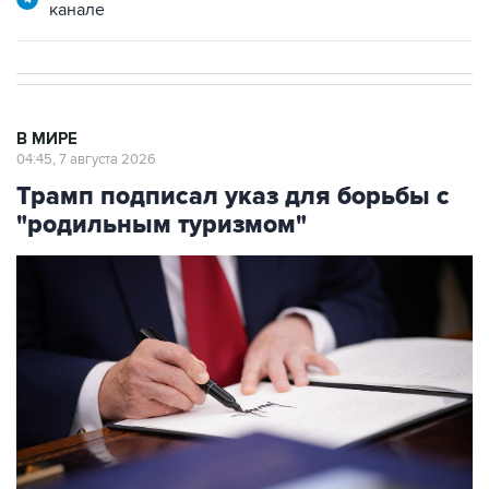
канале
В МИРЕ
04:45, 7 августа 2026
Трамп подписал указ для борьбы с
"родильным туризмом"