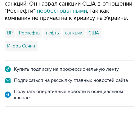
санкций. Он назвал санкции США в отношении
"Роснефти"
необоснованными
, так как
компания не причастна к кризису на Украине.
BP
Роснефть
нефть
санкции
США
Игорь Сечин
Купить подписку на профессиональную ленту
Подписаться на рассылку главных новостей сайта
Получать оперативные новости в официальном
канале