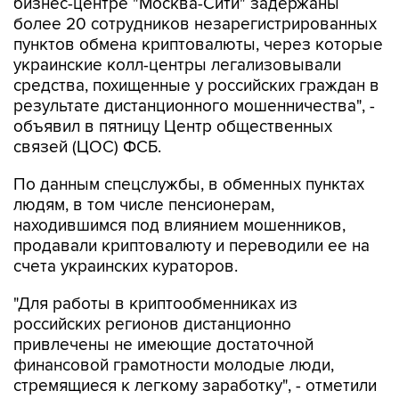
бизнес-центре "Москва-Сити" задержаны
более 20 сотрудников незарегистрированных
пунктов обмена криптовалюты, через которые
украинские колл-центры легализовывали
средства, похищенные у российских граждан в
результате дистанционного мошенничества", -
объявил в пятницу Центр общественных
связей (ЦОС) ФСБ.
По данным спецслужбы, в обменных пунктах
людям, в том числе пенсионерам,
находившимся под влиянием мошенников,
продавали криптовалюту и переводили ее на
счета украинских кураторов.
"Для работы в криптообменниках из
российских регионов дистанционно
привлечены не имеющие достаточной
финансовой грамотности молодые люди,
стремящиеся к легкому заработку", - отметили