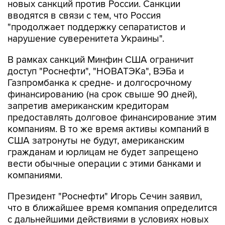
новых санкций против России. Санкции
вводятся в связи с тем, что Россия
"продолжает поддержку сепаратистов и
нарушение суверенитета Украины".
В рамках санкций Минфин США ограничит
доступ "Роснефти", "НОВАТЭКа", ВЭБа и
Газпромбанка к средне- и долгосрочному
финансированию (на срок свыше 90 дней),
запретив американским кредиторам
предоставлять долговое финансирование этим
компаниям. В то же время активы компаний в
США затронуты не будут, американским
гражданам и юрлицам не будет запрещено
вести обычные операции с этими банками и
компаниями.
Президент "Роснефти" Игорь Сечин заявил,
что в ближайшее время компания определится
с дальнейшими действиями в условиях новых