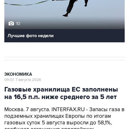
10
Лучшие фото недели
ЭКОНОМИКА
09:07, 7 августа 2026
Газовые хранилища ЕС заполнены
на 16,5 п.п. ниже среднего за 5 лет
Москва. 7 августа. INTERFAX.RU - Запасы газа в
подземных хранилищах Европы по итогам
газовых суток 5 августа выросли до 58,1%,