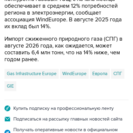
обеспечивает в среднем 12% потребностей
региона в электроэнергии, сообщает
ассоциация WindEurope. В августе 2025 года
их вклад был 14%.
Импорт сжиженного природного газа (СПГ) в
августе 2026 года, как ожидается, может
составить 6,4 млн тонн, что на 14% ниже, чем
годом ранее.
Gas Infrastructure Europe
WindEurope
Европа
СПГ
GIE
Купить подписку на профессиональную ленту
Подписаться на рассылку главных новостей сайта
Получать оперативные новости в официальном