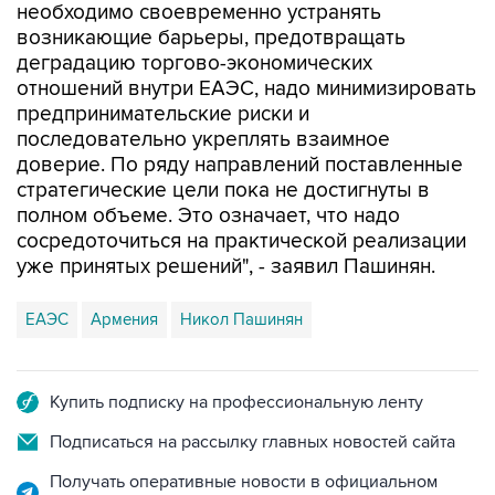
необходимо своевременно устранять
возникающие барьеры, предотвращать
деградацию торгово-экономических
отношений внутри ЕАЭС, надо минимизировать
предпринимательские риски и
последовательно укреплять взаимное
доверие. По ряду направлений поставленные
стратегические цели пока не достигнуты в
полном объеме. Это означает, что надо
сосредоточиться на практической реализации
уже принятых решений", - заявил Пашинян.
ЕАЭС
Армения
Никол Пашинян
Купить подписку на профессиональную ленту
Подписаться на рассылку главных новостей сайта
Получать оперативные новости в официальном