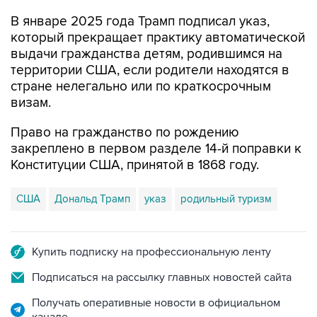
В январе 2025 года Трамп подписал указ,
который прекращает практику автоматической
выдачи гражданства детям, родившимся на
территории США, если родители находятся в
стране нелегально или по краткосрочным
визам.
Право на гражданство по рождению
закреплено в первом разделе 14-й поправки к
Конституции США, принятой в 1868 году.
США
Дональд Трамп
указ
родильный туризм
Купить подписку на профессиональную ленту
Подписаться на рассылку главных новостей сайта
Получать оперативные новости в официальном