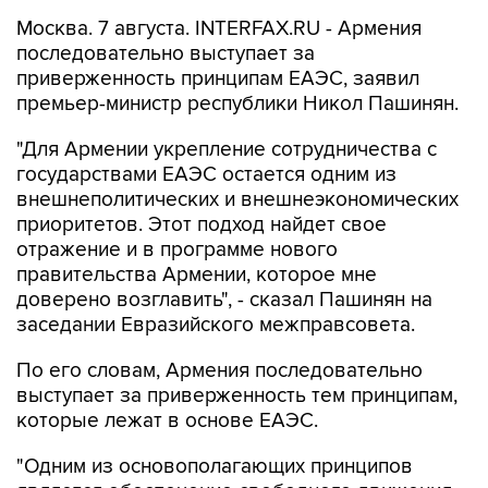
Москва. 7 августа. INTERFAX.RU - Армения
последовательно выступает за
приверженность принципам ЕАЭС, заявил
премьер-министр республики Никол Пашинян.
"Для Армении укрепление сотрудничества с
государствами ЕАЭС остается одним из
внешнеполитических и внешнеэкономических
приоритетов. Этот подход найдет свое
отражение и в программе нового
правительства Армении, которое мне
доверено возглавить", - сказал Пашинян на
заседании Евразийского межправсовета.
По его словам, Армения последовательно
выступает за приверженность тем принципам,
которые лежат в основе ЕАЭС.
"Одним из основополагающих принципов