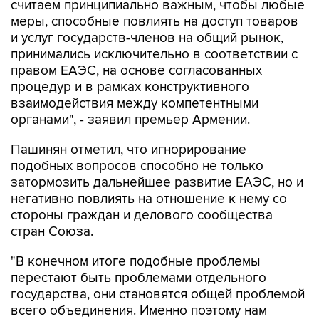
считаем принципиально важным, чтобы любые
меры, способные повлиять на доступ товаров
и услуг государств-членов на общий рынок,
принимались исключительно в соответствии с
правом ЕАЭС, на основе согласованных
процедур и в рамках конструктивного
взаимодействия между компетентными
органами", - заявил премьер Армении.
Пашинян отметил, что игнорирование
подобных вопросов способно не только
затормозить дальнейшее развитие ЕАЭС, но и
негативно повлиять на отношение к нему со
стороны граждан и делового сообщества
стран Союза.
"В конечном итоге подобные проблемы
перестают быть проблемами отдельного
государства, они становятся общей проблемой
всего объединения. Именно поэтому нам