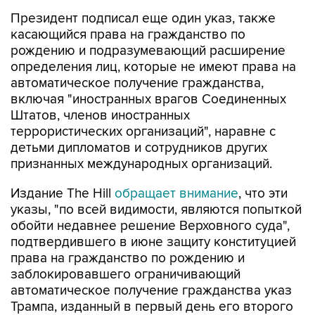
Президент подписал еще один указ, также
касающийся права на гражданство по
рождению и подразумевающий расширение
определения лиц, которые не имеют права на
автоматическое получение гражданства,
включая "иностранных врагов Соединенных
Штатов, членов иностранных
террористических организаций", наравне с
детьми дипломатов и сотрудников других
признанных международных организаций.
Издание The Hill
обращает внимание
, что эти
указы, "по всей видимости, являются попыткой
обойти недавнее решение Верховного суда",
подтвердившего в июне защиту конституцией
права на гражданство по рождению и
заблокировавшего ограничивающий
автоматическое получение гражданства указ
Трампа, изданный в первый день его второго