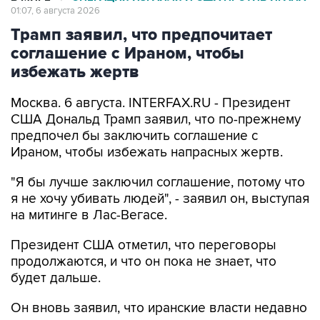
01:07, 6 августа 2026
Трамп заявил, что предпочитает
соглашение с Ираном, чтобы
избежать жертв
Москва. 6 августа. INTERFAX.RU - Президент
США Дональд Трамп заявил, что по-прежнему
предпочел бы заключить соглашение с
Ираном, чтобы избежать напрасных жертв.
"Я бы лучше заключил соглашение, потому что
я не хочу убивать людей", - заявил он, выступая
на митинге в Лас-Вегасе.
Президент США отметил, что переговоры
продолжаются, и что он пока не знает, что
будет дальше.
Он вновь заявил, что иранские власти недавно