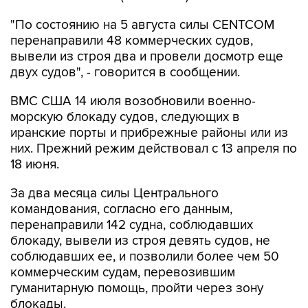
"По состоянию на 5 августа силы CENTCOM
перенаправили 48 коммерческих судов,
вывели из строя два и провели досмотр еще
двух судов", - говорится в сообщении.
ВМС США 14 июля возобновили военно-
морскую блокаду судов, следующих в
иранские порты и прибрежные районы или из
них. Прежний режим действовал с 13 апреля по
18 июня.
За два месяца силы Центрального
командования, согласно его данным,
перенаправили 142 судна, соблюдавших
блокаду, вывели из строя девять судов, не
соблюдавших ее, и позволили более чем 50
коммерческим судам, перевозившим
гуманитарную помощь, пройти через зону
блокады.