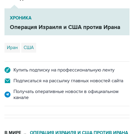
ХРОНИКА
Операция Израиля и США против Ирана
Иран
США
Купить подписку на профессиональную ленту
Подписаться на рассылку главных новостей сайта
Получать оперативные новости в официальном
канале
В МИРЕ
ОПЕРАЦИЯ ИЗРАИЛЯ И США ПРОТИВ ИРАНА
→