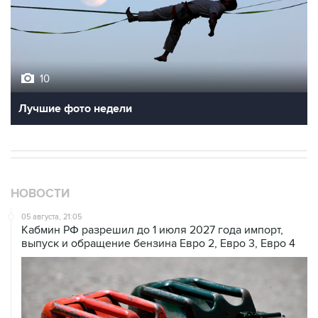
10
Лучшие фото недели
НОВОСТИ
05 августа, 21:05
Кабмин РФ разрешил до 1 июля 2027 года импорт,
выпуск и обращение бензина Евро 2, Евро 3, Евро 4