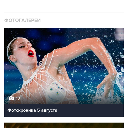
ФОТОГАЛЕРЕИ
10
Фотохроника 5 августа