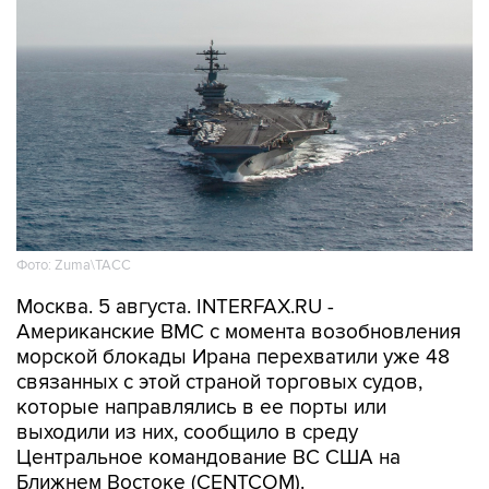
Фото: Zuma\ТАСС
Москва. 5 августа. INTERFAX.RU -
Американские ВМС с момента возобновления
морской блокады Ирана перехватили уже 48
связанных с этой страной торговых судов,
которые направлялись в ее порты или
выходили из них, сообщило в среду
Центральное командование ВС США на
Ближнем Востоке (CENTCOM).