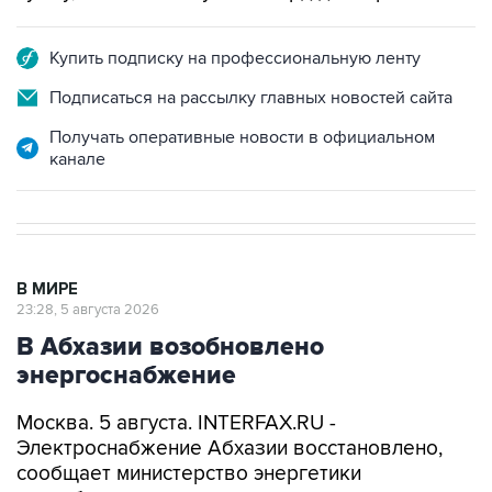
Купить подписку на профессиональную ленту
Подписаться на рассылку главных новостей сайта
Получать оперативные новости в официальном
канале
В МИРЕ
23:28, 5 августа 2026
В Абхазии возобновлено
энергоснабжение
Москва. 5 августа. INTERFAX.RU -
Электроснабжение Абхазии восстановлено,
сообщает министерство энергетики