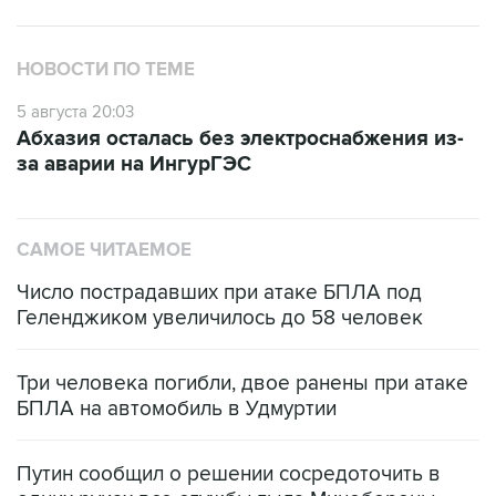
НОВОСТИ ПО ТЕМЕ
5 августа 20:03
Абхазия осталась без электроснабжения из-
за аварии на ИнгурГЭС
САМОЕ ЧИТАЕМОЕ
Число пострадавших при атаке БПЛА под
Геленджиком увеличилось до 58 человек
Три человека погибли, двое ранены при атаке
БПЛА на автомобиль в Удмуртии
Путин сообщил о решении сосредоточить в