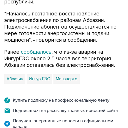
республики.
"Началось поэтапное восстановление
электроснабжения по районам Абхазии.
Подключение абонентов осуществляется по
мере готовности энергосистемы и подачи
мощности", - говорится в сообщении.
Ранее
сообщалось
, что из-за аварии на
ИнгурГЭС около 2,5 часов вся территория
Абхазии оставалась без электроснабжения.
Абхазия
Ингур ГЭС
Минэнерго
Купить подписку на профессиональную ленту
Подписаться на рассылку главных новостей сайта
Получать оперативные новости в официальном
канале