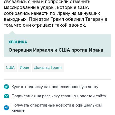
связались с ним и попросили отменить
массированные удары, которые США
собирались нанести по Ирану на минувших
выходных. При этом Трамп обвинил Тегеран в
том, что они отрицают такой звонок.
ХРОНИКА
Операция Израиля и США против Ирана
США
Иран
Дональд Трамп
Купить подписку на профессиональную ленту
Подписаться на рассылку главных новостей сайта
Получать оперативные новости в официальном
канале