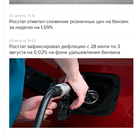
05 августа, 19:10
Росстат отметил снижение розничных цен на бензин
за неделю на 1,09%
05 августа, 19:02
Росстат зафиксировал дефляцию с 28 июля по 3
августа на 0,02% на фоне удешевления бензина