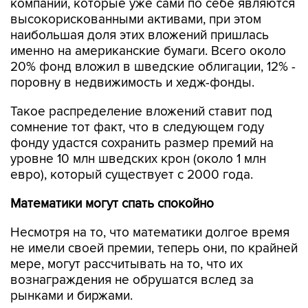
компаний, которые уже сами по себе являются
высокорискованными активами, при этом
наибольшая доля этих вложений пришлась
именно на американские бумаги. Всего около
20% фонд вложил в шведские облигации, 12% -
поровну в недвижимость и хедж-фонды.
Такое распределение вложений ставит под
сомнение тот факт, что в следующем году
фонду удастся сохранить размер премий на
уровне 10 млн шведских крон (около 1 млн
евро), который существует с 2000 года.
Математики могут спать спокойно
Несмотря на то, что математики долгое время
не имели своей премии, теперь они, по крайней
мере, могут рассчитывать на то, что их
вознаграждения не обрушатся вслед за
рынками и биржами.