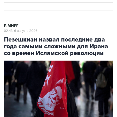
В МИРЕ
02:43, 6 августа 2026
Пезешкиан назвал последние два
года самыми сложными для Ирана
со времен Исламской революции