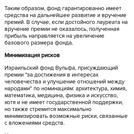
Таким образом, фонд гарантированно имеет
средства на дальнейшее развитие и вручение
премий. В случае, если достойного лауреата на
вручение премии не оказалось, полученная
прибыль направляется на увеличение
базового размера фонда.
Минимизация рисков
Израильский фонд Вульфа, присуждающий
премии "за достижения в интересах
человечества и улучшение отношений между
народами" по номинациям: архитектура, химия,
математика, медицина, физика и искусство,
хотя и не имеет государственной поддержки,
но также стремится максимально
минимизировать возможные риски, связанные
с вложениями средств.