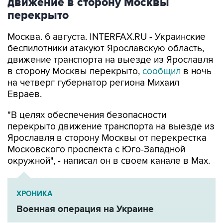
движение в сторону Москвы
перекрыто
Москва. 6 августа. INTERFAX.RU - Украинские
беспилотники атакуют Ярославскую область,
движение транспорта на выезде из Ярославля
в сторону Москвы перекрыто,
сообщил
в ночь
на четверг губернатор региона Михаил
Евраев.
"В целях обеспечения безопасности
перекрыто движение транспорта на выезде из
Ярославля в сторону Москвы от перекрестка
Московского проспекта с Юго-Западной
окружной", - написал он в своем канале в Мах.
ХРОНИКА
Военная операция на Украине