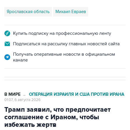
Ярославская область
Михаил Евраев
Купить подписку на профессиональную ленту
Подписаться на рассылку главных новостей сайта
Получать оперативные новости в официальном
канале
В МИРЕ
ОПЕРАЦИЯ ИЗРАИЛЯ И США ПРОТИВ ИРАНА
→
01:07, 6 августа 2026
Трамп заявил, что предпочитает
соглашение с Ираном, чтобы
избежать жертв