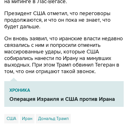
на митинге в Лас-Вегасе.
Президент США отметил, что переговоры
продолжаются, и что он пока не знает, что
будет дальше.
Он вновь заявил, что иранские власти недавно
связались с ним и попросили отменить
массированные удары, которые США
собирались нанести по Ирану на минувших
выходных. При этом Трамп обвинил Тегеран в
том, что они отрицают такой звонок.
ХРОНИКА
Операция Израиля и США против Ирана
США
Иран
Дональд Трамп