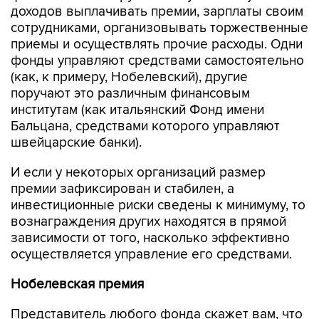
доходов выплачивать премии, зарплаты своим
сотрудниками, организовывать торжественные
приемы и осуществлять прочие расходы. Одни
фонды управляют средствами самостоятельно
(как, к примеру, Нобелевский), другие
поручают это различным финансовым
институтам (как итальянский Фонд имени
Бальцана, средствами которого управляют
швейцарские банки).
И если у некоторых организаций размер
премии зафиксирован и стабилен, а
инвестиционные риски сведены к минимуму, то
вознаграждения других находятся в прямой
зависимости от того, насколько эффективно
осуществляется управление его средствами.
Нобелевская премия
Представитель любого фонда скажет вам, что