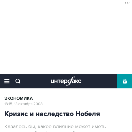
ЭКОНОМИКА
18:15, 13 октября 2008
Кризис и наследство Нобеля
Казалось бы, какое влияние может иметь