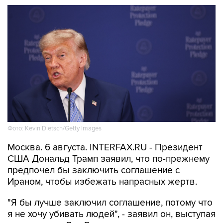
Фото: Kevin Dietsch/Getty Images
Москва. 6 августа. INTERFAX.RU - Президент
США Дональд Трамп заявил, что по-прежнему
предпочел бы заключить соглашение с
Ираном, чтобы избежать напрасных жертв.
"Я бы лучше заключил соглашение, потому что
я не хочу убивать людей", - заявил он, выступая