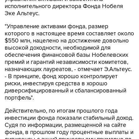
исполнительного директора Фонда Нобеля
Эке Альтеус.
"Управление активами фонда, размер
которого в настоящее время составляет около
$550 млн, нацелено на достижение довольно
высокой доходности, необходимой для
обеспечения финансовой базы Нобелевских
премий и гарантий независимости комитетов,
назначающих лауреатов, - отмечает Э.Альтеус.
- В принципе, фонд хорошо контролирует
риски, инвестируя средства в хорошо
диверсифицированный и сбалансированный
портфель".
Действительно, по итогам прошлого года
инвестиции фонда показали стабильный доход.
Судя по информации, размещенной на сайте
фонда, в прошлом году процентные выплаты и