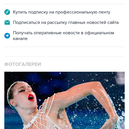
Купить подписку на профессиональную ленту
Подписаться на рассылку главных новостей сайта
Получать оперативные новости в официальном
канале
ФОТОГАЛЕРЕИ