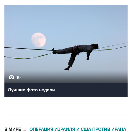
10
Лучшие фото недели
В МИРЕ
ОПЕРАЦИЯ ИЗРАИЛЯ И США ПРОТИВ ИРАНА
→