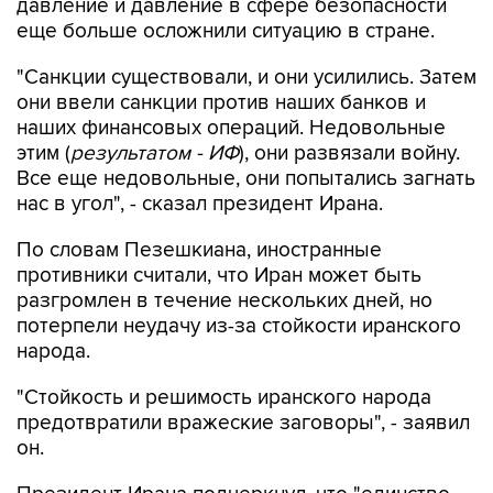
давление и давление в сфере безопасности
еще больше осложнили ситуацию в стране.
"Санкции существовали, и они усилились. Затем
они ввели санкции против наших банков и
наших финансовых операций. Недовольные
этим (
результатом - ИФ
), они развязали войну.
Все еще недовольные, они попытались загнать
нас в угол", - сказал президент Ирана.
По словам Пезешкиана, иностранные
противники считали, что Иран может быть
разгромлен в течение нескольких дней, но
потерпели неудачу из-за стойкости иранского
народа.
"Стойкость и решимость иранского народа
предотвратили вражеские заговоры", - заявил
он.