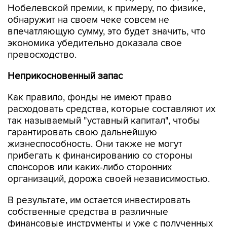
Нобелевской премии, к примеру, по физике,
обнаружит на своем чеке совсем не
впечатляющую сумму, это будет значить, что
экономика убедительно доказала свое
превосходство.
Неприкосновенный запас
Как правило, фонды не имеют право
расходовать средства, которые составляют их
так называемый "уставный капитал", чтобы
гарантировать свою дальнейшую
жизнеспособность. Они также не могут
прибегать к финансированию со стороны
спонсоров или каких-либо сторонних
организаций, дорожа своей независимостью.
В результате, им остается инвестировать
собственные средства в различные
финансовые инструменты и уже с полученных