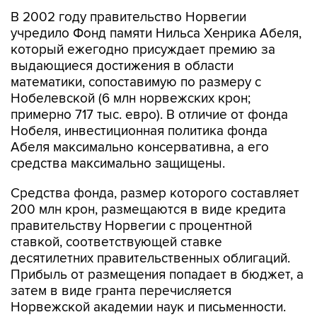
В 2002 году правительство Норвегии
учредило Фонд памяти Нильса Хенрика Абеля,
который ежегодно присуждает премию за
выдающиеся достижения в области
математики, сопоставимую по размеру с
Нобелевской (6 млн норвежских крон;
примерно 717 тыс. евро). В отличие от фонда
Нобеля, инвестиционная политика фонда
Абеля максимально консервативна, а его
средства максимально защищены.
Средства фонда, размер которого составляет
200 млн крон, размещаются в виде кредита
правительству Норвегии с процентной
ставкой, соответствующей ставке
десятилетних правительственных облигаций.
Прибыль от размещения попадает в бюджет, а
затем в виде гранта перечисляется
Норвежской академии наук и письменности.