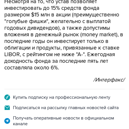
Несмотря на то, что устав позволяет
инвестировать до 15% средств фонда
размером $15 млн в акции (преимущественно
"голубые фишки", желательно с выплатой
годовых дивидендов), а также допустимы
вложения в денежный рынок (money market), в
последние годы он инвестирует только в
облигации и продукты, привязанные к ставке
LIBOR, с рейтингом не ниже "А-". Ежегодная
доходность фонда за последние пять лет
составляла около 6%.
/Интерфакс/
Купить подписку на профессиональную ленту
Подписаться на рассылку главных новостей сайта
Получать оперативные новости в официальном
канале