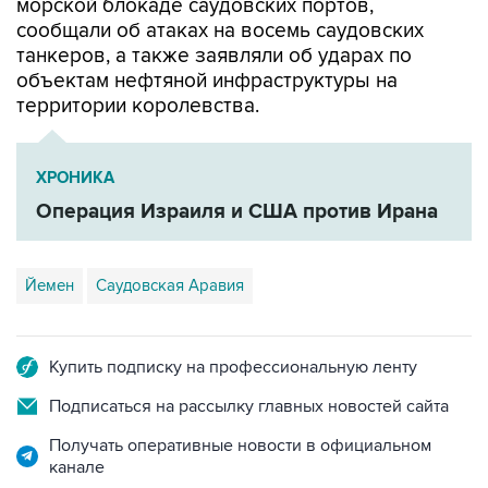
морской блокаде саудовских портов,
сообщали об атаках на восемь саудовских
танкеров, а также заявляли об ударах по
объектам нефтяной инфраструктуры на
территории королевства.
ХРОНИКА
Операция Израиля и США против Ирана
Йемен
Саудовская Аравия
Купить подписку на профессиональную ленту
Подписаться на рассылку главных новостей сайта
Получать оперативные новости в официальном
канале