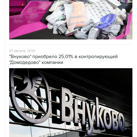
07 августа, 12:53
"Внуково" приобрело 25,01% в контролирующей
"Домодедово" компании
07 августа, 12:30