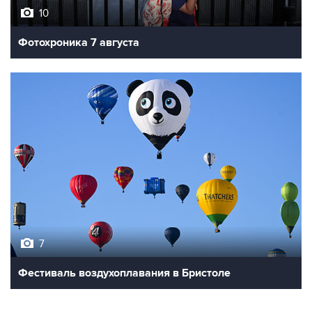
Фотохроника 7 августа
7
Фестиваль воздухоплавания в Бристоле