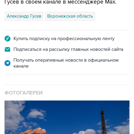
Александр Гусев
Воронежская область
Купить подписку на профессиональную ленту
Подписаться на рассылку главных новостей сайта
Получать оперативные новости в официальном
канале
ФОТОГАЛЕРЕИ