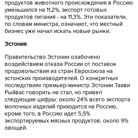
продуктов животного происхождения в Россию
уменьшился на 11,2%, экспорт готовых
продуктов питания - на 11,3%. Эти показатели,
по словам министра, означают, что местный
бизнес уже начал искать новые рынки.
Эстония
Правительство Эстонии озабочено
воздействием отказа России от поставок
продовольствия из стран Евросоюза на
эстонских производителей. О конкретных
последствиях премьер-министр Эстонии Таави
Рыйвас говорить не стал, но привел
следующие цифры: около 24% всего экспорта
молочных изделий приходится на Россию,
кроме того, в Россию идет 5,5%
экспортируемых мясных продуктов, около 9%
овощей.