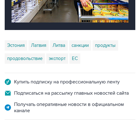
Эстония
Латвия
Литва
санкции
продукты
продовольствие
экспорт
ЕС
Купить подписку на профессиональную ленту
Подписаться на рассылку главных новостей сайта
Получать оперативные новости в официальном
канале