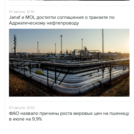
Janaf и MOL достигли соглашения о транзите по
Адриатическому нефтепроводу
07 августа, 12:02
ФАО назвало причины роста мировых цен на пшеницу
в июле на 9,9%
ХРОНИКИ СОБЫТИЙ