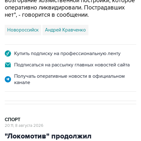
нет", - говорится в сообщении.
Новороссийск
Андрей Кравченко
Купить подписку на профессиональную ленту
Подписаться на рассылку главных новостей сайта
Получать оперативные новости в официальном
канале
СПОРТ
20:11, 8 августа 2026
"Локомотив" продолжил
безвыигрышную серию в РПЛ