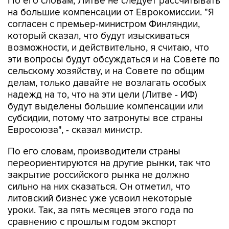
По его словам, Литве не следует рассчитывать
на большие компенсации от Еврокомиссии. "Я
согласен с премьер-министром Финляндии,
который сказал, что будут изыскиваться
возможности, и действительно, я считаю, что
эти вопросы будут обсуждаться и на Совете по
сельскому хозяйству, и на Совете по общим
делам, только давайте не возлагать особых
надежд на то, что на эти цели (Литве - ИФ)
будут выделены большие компенсации или
субсидии, потому что затронуты все страны
Евросоюза", - сказал министр.
По его словам, производители страны
переориентируются на другие рынки, так что
закрытие российского рынка не должно
сильно на них сказаться. Он отметил, что
литовский бизнес уже усвоил некоторые
уроки. Так, за пять месяцев этого года по
сравнению с прошлым годом экспорт