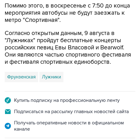
метро "Спортивная".
Согласно открытым данным, 9 августа в
"Лужниках" пройдут бесплатные концерты
российских певиц Евы Власовой и Bearwolf.
Они являются частью спортивного фестиваля
и фестиваля спортивных единоборств.
Фрунзенская
Лужники
Купить подписку на профессиональную ленту
Подписаться на рассылку главных новостей сайта
Получать оперативные новости в официальном
канале