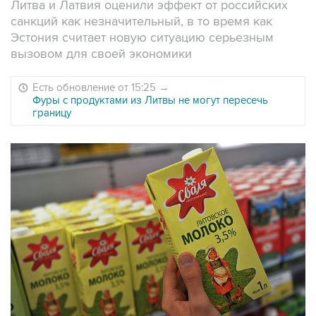
Литва и Латвия оценили эффект от российских
санкций как незначительный, в то время как
Эстония считает новую ситуацию серьезным
вызовом для своей экономики
Есть обновление от 15:25
→
Фуры с продуктами из Литвы не могут пересечь
границу