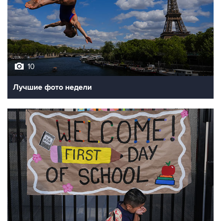
10
Лучшие фото недели
10