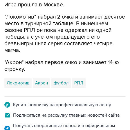
"Локомотив" набрал 2 очка и занимает десятое
место в турнирной таблице. В нынешнем
сезоне РПЛ он пока не одержал ни одной
победы, а с учетом предыдущего его
безвыигрышная серия составляет четыре
матча.
"Акрон" набрал первое очко и занимает 14-ю
строчку.
Локомотив
Акрон
футбол
РПЛ
Купить подписку на профессиональную ленту
Подписаться на рассылку главных новостей сайта
Получать оперативные новости в официальном
канале