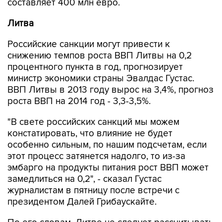
составляет 400 млн евро.
Литва
Российские санкции могут привести к
снижению темпов роста ВВП Литвы на 0,2
процентного пункта в год, прогнозирует
министр экономики страны Эвалдас Густас.
ВВП Литвы в 2013 году вырос на 3,4%, прогноз
роста ВВП на 2014 год - 3,3-3,5%.
"В свете российских санкций мы можем
констатировать, что влияние не будет
особенно сильным, по нашим подсчетам, если
этот процесс затянется надолго, то из-за
эмбарго на продукты питания рост ВВП может
замедлиться на 0,2", - сказал Густас
журналистам в пятницу после встречи с
президентом Далей Грибаускайте.