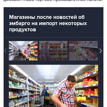
Магазины после новостей об
эмбарго на импорт некоторых
продуктов