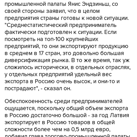
предприятия страны готовы к новой ситуации.
"Среднестатистический предприниматель
фактически подготовлен к ситуации. Если
посмотреть на топ-100 крупнейших
предприятий, то они экспортируют продукцию
в среднем в 17 стран, это довольно большая
диверсификация рынка. В то же время, так уж
сложилось исторически, в отдельных отраслях,
у отдельных предприятий удельный вес
экспорта в Россию очень высок, и они-то и
пострадают", - сказал он.
Обеспокоенность среди предпринимателей
ощущается, поскольку общий объем экспорта
в Россию достаточно большой - за год Латвия
экспортирует в Россию товаров в общей
сложности более чем на 0,5 млрд евро,
добавил глава торгово-промышленной палаты.