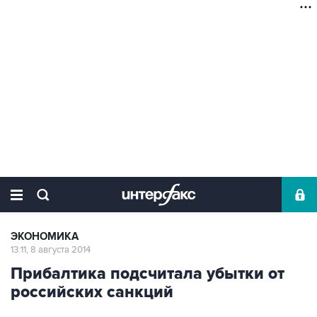
ЭКОНОМИКА
13:11, 8 августа 2014
Прибалтика подсчитала убытки от
российских санкций