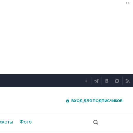
ВХОД ДЛЯ ПОДПИСЧИКОВ
южеты
Фото