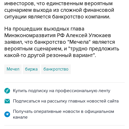
инвесторов, что единственным вероятным
сценарием выхода из сложной финансовой
ситуации является банкротство компании.
На прошедших выходных глава
Минэкономразвития РФ Алексей Улюкаев
заявил, что банкротство "Мечела" является
вероятным сценарием, и "трудно предложить
какой-то другой резонный вариант".
Мечел
биржа
банкротство
Купить подписку на профессиональную ленту
Подписаться на рассылку главных новостей сайта
Получать оперативные новости в официальном
канале