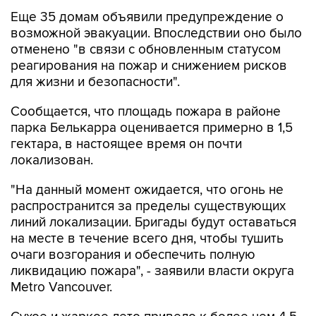
Еще 35 домам объявили предупреждение о
возможной эвакуации. Впоследствии оно было
отменено "в связи с обновленным статусом
реагирования на пожар и снижением рисков
для жизни и безопасности".
Сообщается, что площадь пожара в районе
парка Белькарра оценивается примерно в 1,5
гектара, в настоящее время он почти
локализован.
"На данный момент ожидается, что огонь не
распространится за пределы существующих
линий локализации. Бригады будут оставаться
на месте в течение всего дня, чтобы тушить
очаги возгорания и обеспечить полную
ликвидацию пожара", - заявили власти округа
Metro Vancouver.