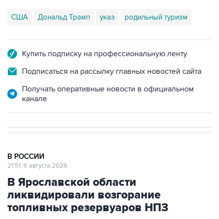
США
Дональд Трамп
указ
родильный туризм
Купить подписку на профессиональную ленту
Подписаться на рассылку главных новостей сайта
Получать оперативные новости в официальном
канале
В РОССИИ
21:51, 6 августа 2026
В Ярославской области
ликвидировали возгорание
топливных резервуаров НПЗ