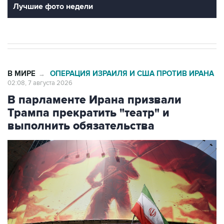
Лучшие фото недели
В МИРЕ
ОПЕРАЦИЯ ИЗРАИЛЯ И США ПРОТИВ ИРАНА
→
02:08, 7 августа 2026
В парламенте Ирана призвали
Трампа прекратить "театр" и
выполнить обязательства