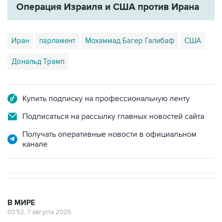
Операция Израиля и США против Ирана
Иран
парламент
Мохаммад Багер Галибаф
США
Дональд Трамп
Купить подписку на профессиональную ленту
Подписаться на рассылку главных новостей сайта
Получать оперативные новости в официальном
канале
В МИРЕ
03:52, 7 августа 2026