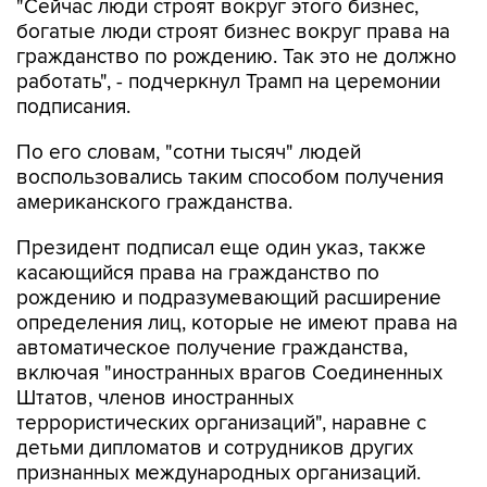
"Сейчас люди строят вокруг этого бизнес,
богатые люди строят бизнес вокруг права на
гражданство по рождению. Так это не должно
работать", - подчеркнул Трамп на церемонии
подписания.
По его словам, "сотни тысяч" людей
воспользовались таким способом получения
американского гражданства.
Президент подписал еще один указ, также
касающийся права на гражданство по
рождению и подразумевающий расширение
определения лиц, которые не имеют права на
автоматическое получение гражданства,
включая "иностранных врагов Соединенных
Штатов, членов иностранных
террористических организаций", наравне с
детьми дипломатов и сотрудников других
признанных международных организаций.