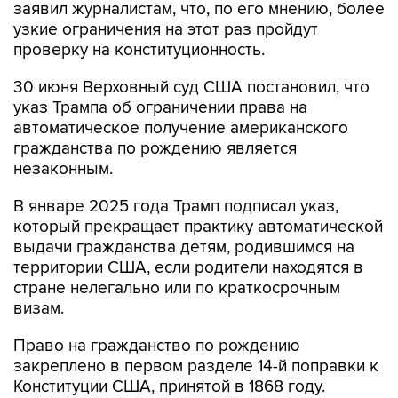
заявил журналистам, что, по его мнению, более
узкие ограничения на этот раз пройдут
проверку на конституционность.
30 июня Верховный суд США постановил, что
указ Трампа об ограничении права на
автоматическое получение американского
гражданства по рождению является
незаконным.
В январе 2025 года Трамп подписал указ,
который прекращает практику автоматической
выдачи гражданства детям, родившимся на
территории США, если родители находятся в
стране нелегально или по краткосрочным
визам.
Право на гражданство по рождению
закреплено в первом разделе 14-й поправки к
Конституции США, принятой в 1868 году.