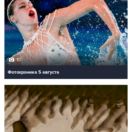
10
Фотохроника 5 августа