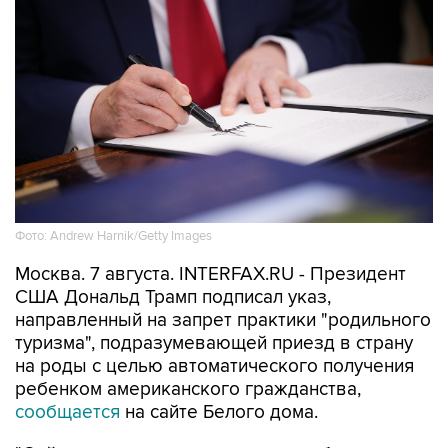
Фото: Andrew Harnik/Getty Images
Москва. 7 августа. INTERFAX.RU - Президент
США Дональд Трамп подписал указ,
направленный на запрет практики "родильного
туризма", подразумевающей приезд в страну
на роды с целью автоматического получения
ребенком американского гражданства,
сообщается
на сайте Белого дома.