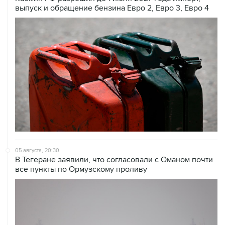
выпуск и обращение бензина Евро 2, Евро 3, Евро 4
05 августа, 20:30
В Тегеране заявили, что согласовали с Оманом почти
все пункты по Ормузскому проливу