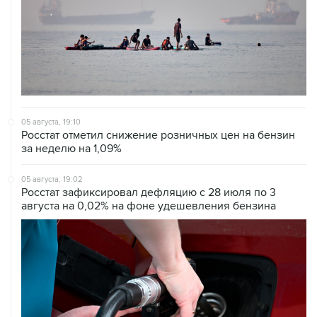
05 августа, 19:10
Росстат отметил снижение розничных цен на бензин
за неделю на 1,09%
05 августа, 19:02
Росстат зафиксировал дефляцию с 28 июля по 3
августа на 0,02% на фоне удешевления бензина