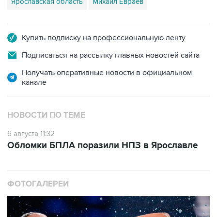
Ярославская область
Михаил Евраев
Купить подписку на профессиональную ленту
Подписаться на рассылку главных новостей сайта
Получать оперативные новости в официальном
канале
НОВОСТИ ПО ТЕМЕ
6 августа 11:32
Обломки БПЛА поразили НПЗ в Ярославле
ФОТОГАЛЕРЕИ