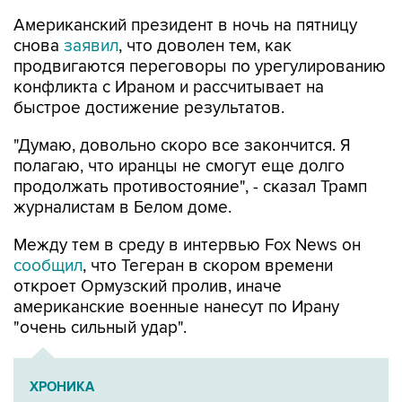
Американский президент в ночь на пятницу
снова
заявил
, что доволен тем, как
продвигаются переговоры по урегулированию
конфликта с Ираном и рассчитывает на
быстрое достижение результатов.
"Думаю, довольно скоро все закончится. Я
полагаю, что иранцы не смогут еще долго
продолжать противостояние", - сказал Трамп
журналистам в Белом доме.
Между тем в среду в интервью Fox News он
сообщил
, что Тегеран в скором времени
откроет Ормузский пролив, иначе
американские военные нанесут по Ирану
"очень сильный удар".
ХРОНИКА