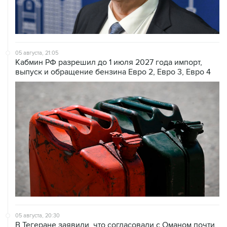
05 августа, 21:05
Кабмин РФ разрешил до 1 июля 2027 года импорт,
выпуск и обращение бензина Евро 2, Евро 3, Евро 4
05 августа, 20:30
В Тегеране заявили, что согласовали с Оманом почти