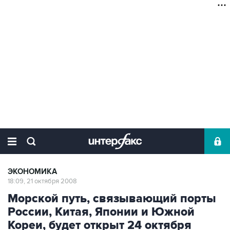
ЭКОНОМИКА
18:09, 21 октября 2008
Морской путь, связывающий порты
России, Китая, Японии и Южной
Кореи, будет открыт 24 октября