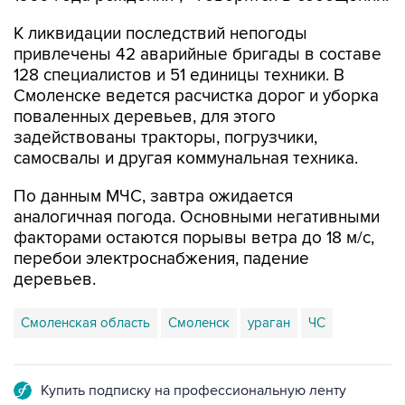
К ликвидации последствий непогоды
привлечены 42 аварийные бригады в составе
128 специалистов и 51 единицы техники. В
Смоленске ведется расчистка дорог и уборка
поваленных деревьев, для этого
задействованы тракторы, погрузчики,
самосвалы и другая коммунальная техника.
По данным МЧС, завтра ожидается
аналогичная погода. Основными негативными
факторами остаются порывы ветра до 18 м/с,
перебои электроснабжения, падение
деревьев.
Смоленская область
Смоленск
ураган
ЧС
Купить подписку на профессиональную ленту