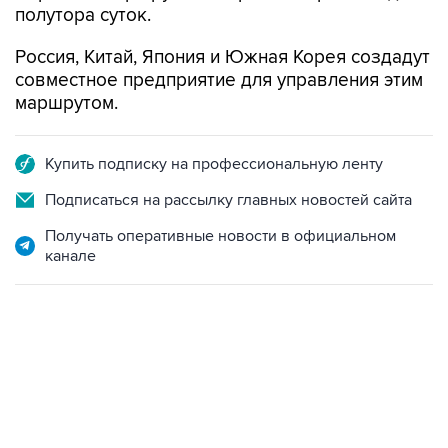
полутора суток.
Россия, Китай, Япония и Южная Корея создадут
совместное предприятие для управления этим
маршрутом.
Купить подписку на профессиональную ленту
Подписаться на рассылку главных новостей сайта
Получать оперативные новости в официальном
канале
01:09, 7 августа 2026