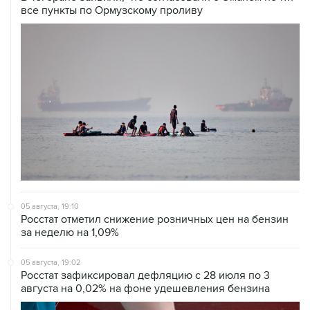
все пункты по Ормузскому проливу
05 августа, 19:10
Росстат отметил снижение розничных цен на бензин
за неделю на 1,09%
05 августа, 19:02
Росстат зафиксировал дефляцию с 28 июля по 3
августа на 0,02% на фоне удешевления бензина