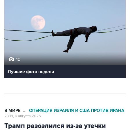
10
Лучшие фото недели
В МИРЕ
ОПЕРАЦИЯ ИЗРАИЛЯ И США ПРОТИВ ИРАНА
→
23:18, 6 августа 2026
Трамп разозлился из-за утечки