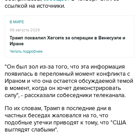
ссылкой на источники.
В МИРЕ
06 августа 2026
Трамп похвалил Хегсета за операции в Венесуэле и
Иране
Читать подробнее
"Он был зол из-за того, что эта информация
появилась в переломный момент конфликта с
Ираном и что она остается обсуждаемой темой
в момент, когда он хочет демонстрировать
силу", - рассказали собеседники телеканала.
По их словам, Трамп в последние дни в
частных беседах жаловался на то, что
подобные утечки приводят к тому, что "США
выглядят слабыми".