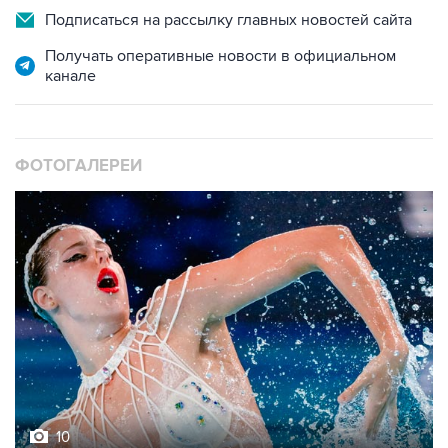
Подписаться на рассылку главных новостей сайта
Получать оперативные новости в официальном
канале
ФОТОГАЛЕРЕИ
10