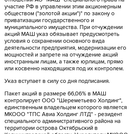
участие РФ в управлении этим акционерным
обществом ("золотой акции")" по закону о
приватизации государственного и
муниципального имущества. При отчуждении
акций МАШ указ обязывает предусмотреть
условия о сохранении основного вида
деятельности предприятия, модернизации его
мощностей и запрете на отчуждение акций
иностранным лицам, а также юрлицам, прямо
или косвенно находящихся под их контролем.
Указ вступает в силу со дня подписания.
Пакет акций в размере 66,06% в МАШ
контролирует ООО "Шереметьево Холдинг",
единственным владельцем которого является
МКООО "ТПС Авиа Холдинг ЛТД" - резидент
специального административного района на
территории острова Октябрьский в