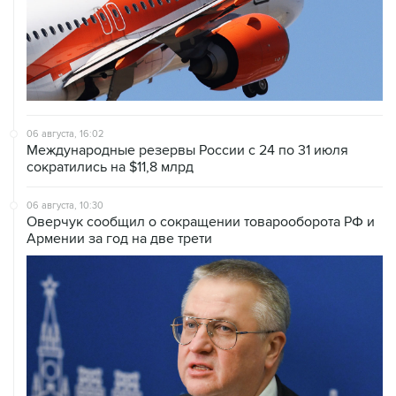
06 августа, 16:02
Международные резервы России с 24 по 31 июля
сократились на $11,8 млрд
06 августа, 10:30
Оверчук сообщил о сокращении товарооборота РФ и
Армении за год на две трети