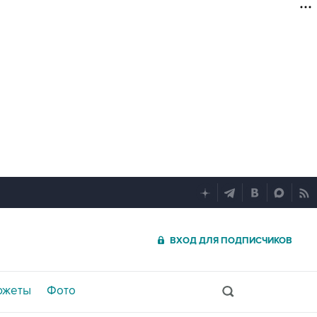
ВХОД ДЛЯ ПОДПИСЧИКОВ
южеты
Фото