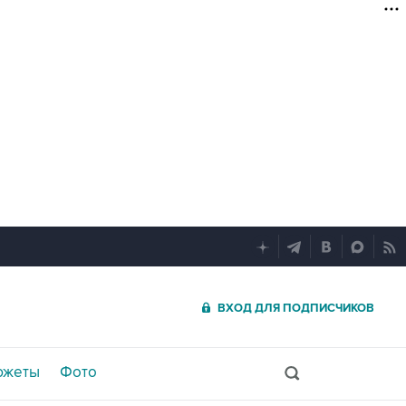
ВХОД ДЛЯ ПОДПИСЧИКОВ
южеты
Фото