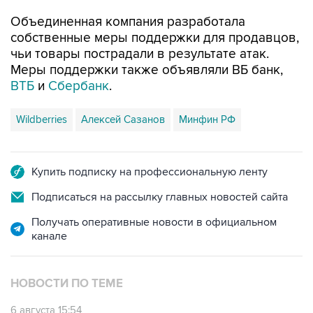
Объединенная компания разработала
собственные меры поддержки для продавцов,
чьи товары пострадали в результате атак.
Меры поддержки также объявляли ВБ банк,
ВТБ
и
Сбербанк
.
Wildberries
Алексей Сазанов
Минфин РФ
Купить подписку на профессиональную ленту
Подписаться на рассылку главных новостей сайта
Получать оперативные новости в официальном
канале
НОВОСТИ ПО ТЕМЕ
6 августа 15:54