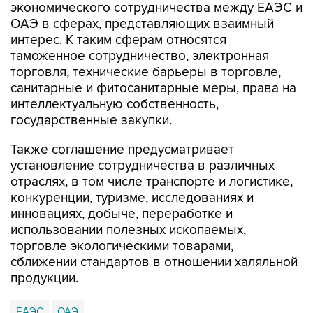
экономического сотрудничества между ЕАЭС и
ОАЭ в сферах, представляющих взаимный
интерес. К таким сферам относятся
таможенное сотрудничество, электронная
торговля, технические барьеры в торговле,
санитарные и фитосанитарные меры, права на
интеллектуальную собственность,
государственные закупки.
Также соглашение предусматривает
установление сотрудничества в различных
отраслях, в том числе транспорте и логистике,
конкуренции, туризме, исследованиях и
инновациях, добыче, переработке и
использовании полезных ископаемых,
торговле экологическими товарами,
сближении стандартов в отношении халяльной
продукции.
ЕАЭС
ОАЭ