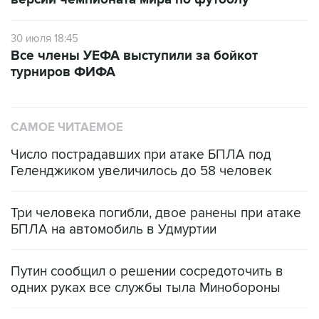
30 июля 18:45
Все члены УЕФА выступили за бойкот
турниров ФИФА
САМОЕ ЧИТАЕМОЕ
Число пострадавших при атаке БПЛА под
Геленджиком увеличилось до 58 человек
Три человека погибли, двое ранены при атаке
БПЛА на автомобиль в Удмуртии
Путин сообщил о решении сосредоточить в
одних руках все службы тыла Минобороны