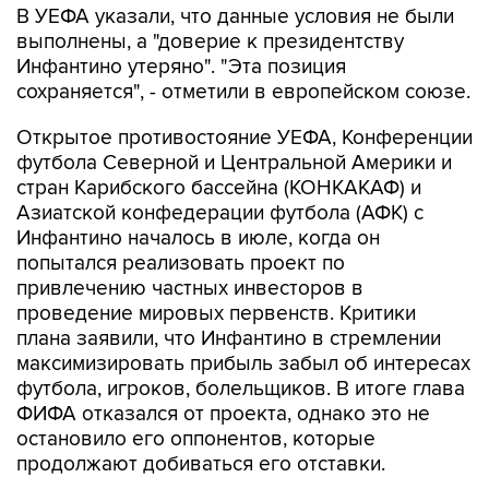
В УЕФА указали, что данные условия не были
выполнены, а "доверие к президентству
Инфантино утеряно". "Эта позиция
сохраняется", - отметили в европейском союзе.
Открытое противостояние УЕФА, Конференции
футбола Северной и Центральной Америки и
стран Карибского бассейна (КОНКАКАФ) и
Азиатской конфедерации футбола (АФК) с
Инфантино началось в июле, когда он
попытался реализовать проект по
привлечению частных инвесторов в
проведение мировых первенств. Критики
плана заявили, что Инфантино в стремлении
максимизировать прибыль забыл об интересах
футбола, игроков, болельщиков. В итоге глава
ФИФА отказался от проекта, однако это не
остановило его оппонентов, которые
продолжают добиваться его отставки.