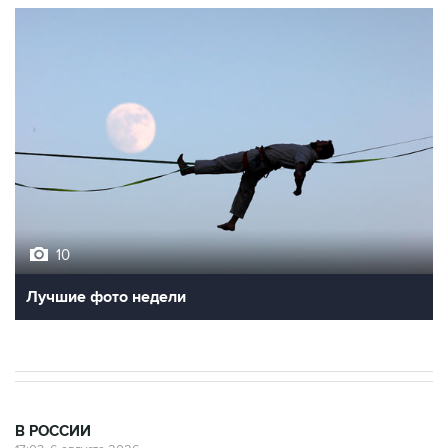
10
Лучшие фото недели
В РОССИИ