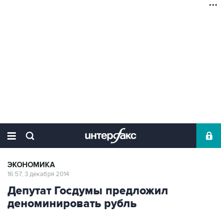
ЭКОНОМИКА
16:57, 3 декабря 2014
Депутат Госдумы предложил
деноминировать рубль