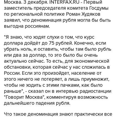
Москва. 3 декабря. INTERFAX.RU - Первый
заместитель председателя комитета Госдумы
по региональной политике Роман Худяков
заявил, что деноминация рубля могла бы быть
выгодна россиянам.
"Я знаю, что ходят слухи о том, что курс
доллара дойдёт до 75 рублей. Конечно, если
убрать ноль, и оставить, чтобы там было рубль
или два за доллар, то это было бы очень
актуально сейчас. То есть, для экономической
обстановки, которая сейчас у нас сложилась в
России. Если это произойдет, население от
этого ничего не потеряет, а лишь приумножит,
чтобы не ходить с этими пачками, как было
раньше", - сказал он в интервью радиостанции
"Говорит Москва", комментируя возможность
дальнейшего падения рубля.
Что такое деноминация знают практически все