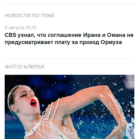
НОВОСТИ ПО ТЕМЕ
5 августа 15:25
CBS узнал, что соглашение Ирана и Омана не
предусматривает плату за проход Ормуза
ФОТОГАЛЕРЕИ