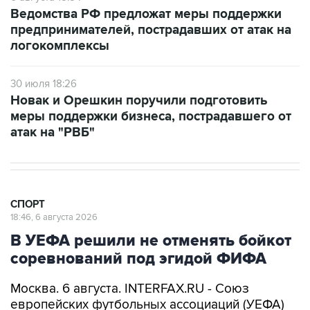
Ведомства РФ предложат меры поддержки
предпринимателей, пострадавших от атак на
логокомплексы
30 июля 18:26
Новак и Орешкин поручили подготовить
меры поддержки бизнеса, пострадавшего от
атак на "РВБ"
СПОРТ
18:46, 6 августа 2026
В УЕФА решили не отменять бойкот
соревнований под эгидой ФИФА
Москва. 6 августа. INTERFAX.RU - Союз
европейских футбольных ассоциаций (УЕФА)