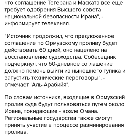
что соглашение Тегерана и Маската все еще
требует одобрения Высшего совета
национальной безопасности Ирана", -
информирует телеканал.
"Источник продолжил, что предложенное
соглашение по Ормузскому проливу будет
действовать 60 дней, оно нацелено на
восстановление судоходства. Собеседник
подчеркнул, что 60-дневное соглашение
должно помочь выйти из нынешнего тупика и
запустить технические переговоры", -
отмечает "Аль-Арабийя".
По словам источника, входящие в Ормузский
пролив суда будут пользоваться путем около
Ирана, покидающие - возле Омана.
Региональные государства также смогут
принять участие в процессе разминирования
пролива.