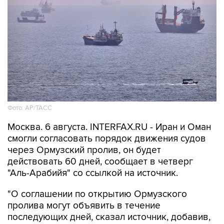
Фото: AP/ТАСС
Москва. 6 августа. INTERFAX.RU - Иран и Оман
смогли согласовать порядок движения судов
через Ормузский пролив, он будет
действовать 60 дней, сообщает в четверг
"Аль-Арабийя" со ссылкой на источник.
"О соглашении по открытию Ормузского
пролива могут объявить в течение
последующих дней, сказал источник, добавив,