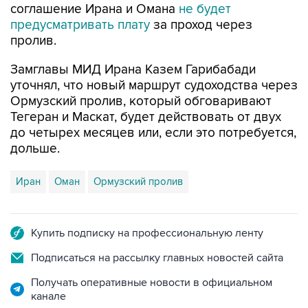
соглашение Ирана и Омана
не будет
предусматривать плату
за проход через
пролив.
Замглавы МИД Ирана Казем Гарибабади
уточнял, что новый маршрут судоходства через
Ормузский пролив, который обговаривают
Тегеран и Маскат, будет действовать от двух
до четырех месяцев или, если это потребуется,
дольше.
Иран
Оман
Ормузский пролив
Купить подписку на профессиональную ленту
Подписаться на рассылку главных новостей сайта
Получать оперативные новости в официальном
канале