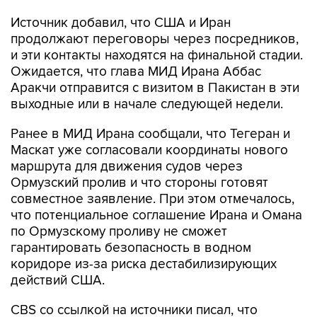
Источник добавил, что США и Иран
продолжают переговоры через посредников,
и эти контакты находятся на финальной стадии.
Ожидается, что глава МИД Ирана Аббас
Аракчи отправится с визитом в Пакистан в эти
выходные или в начале следующей недели.
Ранее в МИД Ирана сообщали, что Тегеран и
Маскат уже согласовали координаты нового
маршрута для движения судов через
Ормузский пролив и что стороны готовят
совместное заявление. При этом отмечалось,
что потенциальное соглашение Ирана и Омана
по Ормузскому проливу не сможет
гарантировать безопасность в водном
коридоре из-за риска дестабилизирующих
действий США.
CBS со ссылкой на источники писал, что