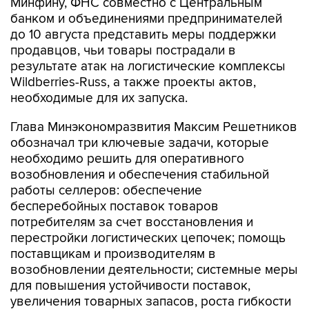
Минфину, ФНС совместно с Центральным
банком и объединениями предпринимателей
до 10 августа представить меры поддержки
продавцов, чьи товары пострадали в
результате атак на логистические комплексы
Wildberries-Russ, а также проекты актов,
необходимые для их запуска.
Глава Минэкономразвития Максим Решетников
обозначал три ключевые задачи, которые
необходимо решить для оперативного
возобновления и обеспечения стабильной
работы селлеров: обеспечение
бесперебойных поставок товаров
потребителям за счет восстановления и
перестройки логистических цепочек; помощь
поставщикам и производителям в
возобновлении деятельности; системные меры
для повышения устойчивости поставок,
увеличения товарных запасов, роста гибкости