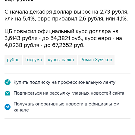
С начала декабря доллар вырос на 2,73 рубля,
или на 5,4%, евро прибавил 2,6 рубля, или 4,1%.
ЦБ повысил официальный курс доллара на
3,6143 рубля - до 54,3821 руб., курс евро - на
4,0238 рубля - до 67,2652 руб.
рубль
Госдума
курсы валют
Роман Худяков
Купить подписку на профессиональную ленту
Подписаться на рассылку главных новостей сайта
Получать оперативные новости в официальном
канале