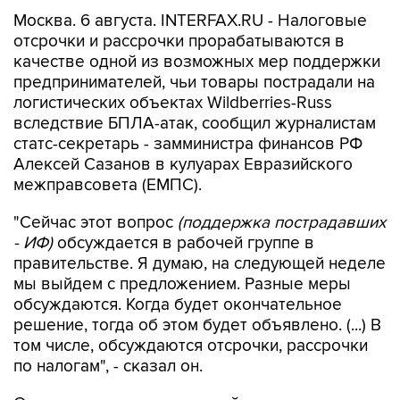
Москва. 6 августа. INTERFAX.RU - Налоговые
отсрочки и рассрочки прорабатываются в
качестве одной из возможных мер поддержки
предпринимателей, чьи товары пострадали на
логистических объектах Wildberries-Russ
вследствие БПЛА-атак, сообщил журналистам
статс-секретарь - замминистра финансов РФ
Алексей Сазанов в кулуарах Евразийского
межправсовета (ЕМПС).
"Сейчас этот вопрос
(поддержка пострадавших
- ИФ)
обсуждается в рабочей группе в
правительстве. Я думаю, на следующей неделе
мы выйдем с предложением. Разные меры
обсуждаются. Когда будет окончательное
решение, тогда об этом будет объявлено. (...) В
том числе, обсуждаются отсрочки, рассрочки
по налогам", - сказал он.