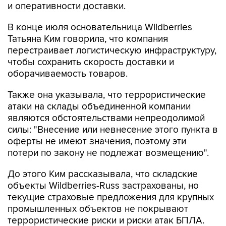
и оперативности доставки.
В конце июля основательница Wildberries
Татьяна Ким говорила, что компания
перестраивает логистическую инфраструктуру,
чтобы сохранить скорость доставки и
оборачиваемость товаров.
Также она указывала, что террористические
атаки на склады объединенной компании
являются обстоятельствами непреодолимой
силы: "Внесение или невнесение этого пункта в
оферты не имеют значения, поэтому эти
потери по закону не подлежат возмещению".
До этого Ким рассказывала, что складские
объекты Wildberries-Russ застрахованы, но
текущие страховые предложения для крупных
промышленных объектов не покрывают
террористические риски и риски атак БПЛА.