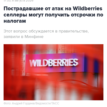
17:03, 6 августа 2026
Пострадавшие от атак на Wildberries
селлеры могут получить отсрочки по
налогам
Этот вопрос обсуждается в правительстве,
заявили в Минфине
Фото: Андрей Гордеев/Ведомости/ТАСС