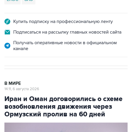
Купить подписку на профессиональную ленту
Подписаться на рассылку главных новостей сайта
Получать оперативные новости в официальном
канале
В МИРЕ
14:11, 6 августа 2026
Иран и Оман договорились о схеме
возобновления движения через
Ормузский пролив на 60 дней