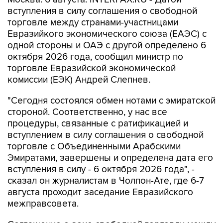
вступления в силу соглашения о свободной
торговле между странами-участницами
Евразийкого экономического союза (ЕАЭС) с
одной стороны и ОАЭ с другой определено 6
октября 2026 года, сообщил министр по
торговле Евразийской экономической
комиссии (ЕЭК) Андрей Слепнев.
"Сегодня состоялся обмен нотами с эмиратской
стороной. Соответственно, у нас все
процедуры, связанные с ратификацией и
вступлением в силу соглашения о свободной
торговле с Объединенными Арабскими
Эмиратами, завершены и определена дата его
вступления в силу - 6 октября 2026 года", -
сказал он журналистам в Чолпон-Ате, где 6-7
августа проходит заседание Евразийского
межправсовета.