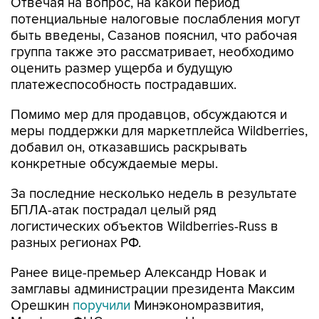
Отвечая на вопрос, на какой период
потенциальные налоговые послабления могут
быть введены, Сазанов пояснил, что рабочая
группа также это рассматривает, необходимо
оценить размер ущерба и будущую
платежеспособность пострадавших.
Помимо мер для продавцов, обсуждаются и
меры поддержки для маркетплейса Wildberries,
добавил он, отказавшись раскрывать
конкретные обсуждаемые меры.
За последние несколько недель в результате
БПЛА-атак пострадал целый ряд
логистических объектов Wildberries-Russ в
разных регионах РФ.
Ранее вице-премьер Александр Новак и
замглавы администрации президента Максим
Орешкин
поручили
Минэкономразвития,