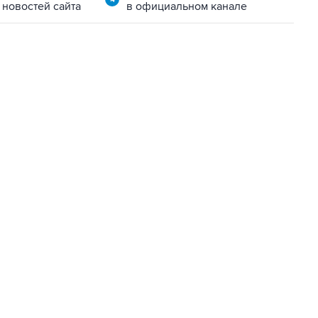
 новостей сайта
в официальном канале