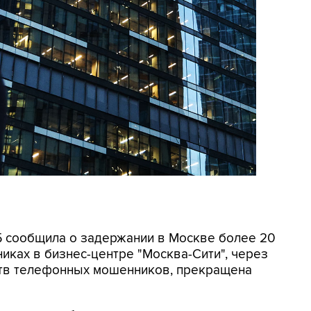
СБ сообщила о задержании в Москве более 20
иках в бизнес-центре "Москва-Сити", через
ртв телефонных мошенников, прекращена