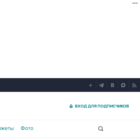
ВХОД ДЛЯ ПОДПИСЧИКОВ
южеты
Фото