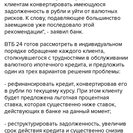
клиентам конвертировать имеющуюся
задолженность в рубли и уйти от валютных
рисков. К слову, подавляющее большинство
заемщиков уже последовало этой
рекомендации", - заявил банк.
ВТБ 24 готов рассмотреть в индивидуальном
порядке обращение каждого клиента,
столкнувшегося с трудностями в обслуживании
валютного ипотечного кредита, и предложить
один из трех вариантов решения проблемы:
- рефинансировать кредит, конвертировав его
в рубли по текущему курсу. При этом клиенту
будет предложена льготная процентная
ставка, которая существенно ниже ставок,
действующих в банке на данный момент;
- реструктурировать задолженность, увеличив
срок действия кредита и существенно снизив