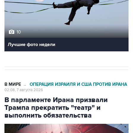
10
Лучшие фото недели
В МИРЕ
ОПЕРАЦИЯ ИЗРАИЛЯ И США ПРОТИВ ИРАНА
→
02:08, 7 августа 2026
В парламенте Ирана призвали
Трампа прекратить "театр" и
выполнить обязательства