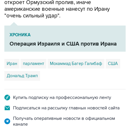
откроет Ормузский пролив, иначе
американские военные нанесут по Ирану
"очень сильный удар".
ХРОНИКА
Операция Израиля и США против Ирана
Иран
парламент
Мохаммад Багер Галибаф
США
Дональд Трамп
Купить подписку на профессиональную ленту
Подписаться на рассылку главных новостей сайта
Получать оперативные новости в официальном
канале