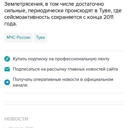
Землетрясения, в том числе достаточно
сильные, периодически происходят в Туве, где
сейсмоактивность сохраняется с конца 2011
года.
МЧС России
Тува
Купить подписку на профессиональную ленту
Подписаться на рассылку главных новостей сайта
Получать оперативные новости в официальном
канале
НОВОСТИ