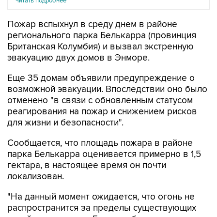
Читать подробнее
Пожар вспыхнул в среду днем в районе
регионального парка Белькарра (провинция
Британская Колумбия) и вызвал экстренную
эвакуацию двух домов в Энморе.
Еще 35 домам объявили предупреждение о
возможной эвакуации. Впоследствии оно было
отменено "в связи с обновленным статусом
реагирования на пожар и снижением рисков
для жизни и безопасности".
Сообщается, что площадь пожара в районе
парка Белькарра оценивается примерно в 1,5
гектара, в настоящее время он почти
локализован.
"На данный момент ожидается, что огонь не
распространится за пределы существующих