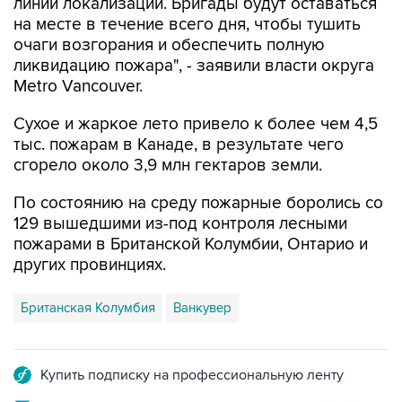
линий локализации. Бригады будут оставаться
на месте в течение всего дня, чтобы тушить
очаги возгорания и обеспечить полную
ликвидацию пожара", - заявили власти округа
Metro Vancouver.
Сухое и жаркое лето привело к более чем 4,5
тыс. пожарам в Канаде, в результате чего
сгорело около 3,9 млн гектаров земли.
По состоянию на среду пожарные боролись со
129 вышедшими из-под контроля лесными
пожарами в Британской Колумбии, Онтарио и
других провинциях.
Британская Колумбия
Ванкувер
Купить подписку на профессиональную ленту