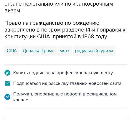
стране нелегально или по краткосрочным
визам.
Право на гражданство по рождению
закреплено в первом разделе 14-й поправки к
Конституции США, принятой в 1868 году.
США
Дональд Трамп
указ
родильный туризм
Купить подписку на профессиональную ленту
Подписаться на рассылку главных новостей сайта
Получать оперативные новости в официальном
канале