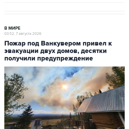
В МИРЕ
03:52, 7 августа 2026
Пожар под Ванкувером привел к
эвакуации двух домов, десятки
получили предупреждение