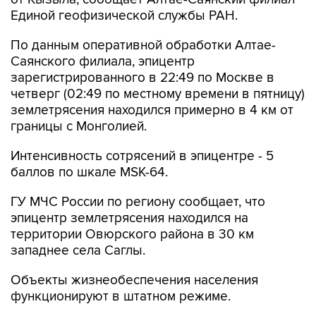
Единой геофизической службы РАН.
По данным оперативной обработки Алтае-
Саянского филиала, эпицентр
зарегистрированного в 22:49 по Москве в
четверг (02:49 по местному времени в пятницу)
землетрясения находился примерно в 4 км от
границы с Монголией.
Интенсивность сотрясений в эпицентре - 5
баллов по шкале MSK-64.
ГУ МЧС России по региону сообщает, что
эпицентр землетрясения находился на
территории Овюрского района в 30 км
западнее села Саглы.
Объекты жизнеобеспечения населения
функционируют в штатном режиме.