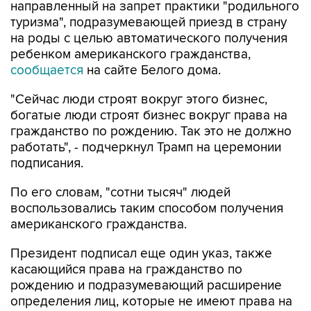
направленный на запрет практики "родильного
туризма", подразумевающей приезд в страну
на роды с целью автоматического получения
ребенком американского гражданства,
сообщается
на сайте Белого дома.
"Сейчас люди строят вокруг этого бизнес,
богатые люди строят бизнес вокруг права на
гражданство по рождению. Так это не должно
работать", - подчеркнул Трамп на церемонии
подписания.
По его словам, "сотни тысяч" людей
воспользовались таким способом получения
американского гражданства.
Президент подписал еще один указ, также
касающийся права на гражданство по
рождению и подразумевающий расширение
определения лиц, которые не имеют права на