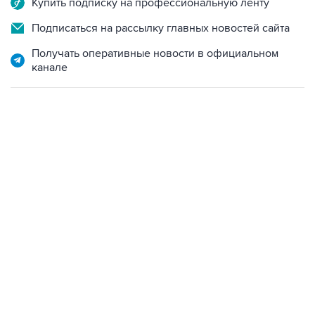
Купить подписку на профессиональную ленту
Подписаться на рассылку главных новостей сайта
Получать оперативные новости в официальном
канале
01:09, 7 августа 2026