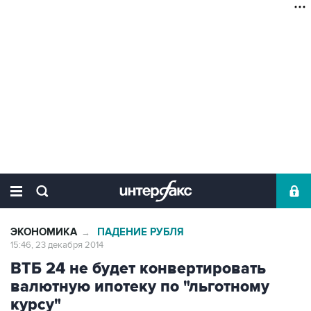
ЭКОНОМИКА
ПАДЕНИЕ РУБЛЯ
→
15:46, 23 декабря 2014
ВТБ 24 не будет конвертировать
валютную ипотеку по "льготному
курсу"