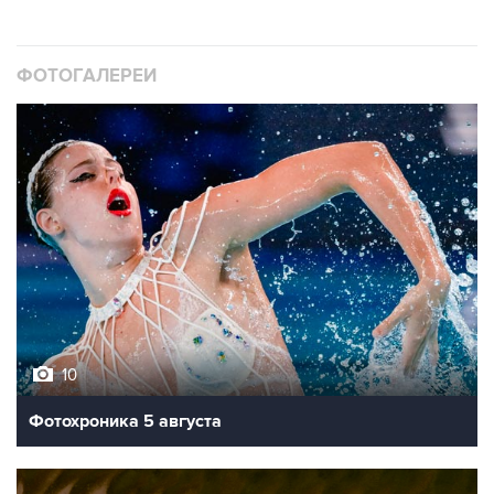
ФОТОГАЛЕРЕИ
10
Фотохроника 5 августа