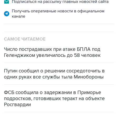
Подписаться на рассылку главных новостей сайта
Получать оперативные новости в официальном
канале
САМОЕ ЧИТАЕМОЕ
Число пострадавших при атаке БПЛА под
Геленджиком увеличилось до 58 человек
Путин сообщил о решении сосредоточить в
одних руках все службы тыла Минобороны
ФСБ сообщила о задержании в Приморье
подростков, готовивших теракт на объекте
Росгвардии