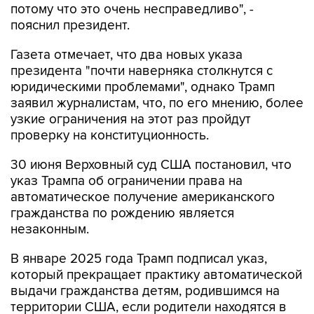
потому что это очень несправедливо", -
пояснил президент.
Газета отмечает, что два новых указа
президента "почти наверняка столкнутся с
юридическими проблемами", однако Трамп
заявил журналистам, что, по его мнению, более
узкие ограничения на этот раз пройдут
проверку на конституционность.
30 июня Верховный суд США постановил, что
указ Трампа об ограничении права на
автоматическое получение американского
гражданства по рождению является
незаконным.
В январе 2025 года Трамп подписал указ,
который прекращает практику автоматической
выдачи гражданства детям, родившимся на
территории США, если родители находятся в