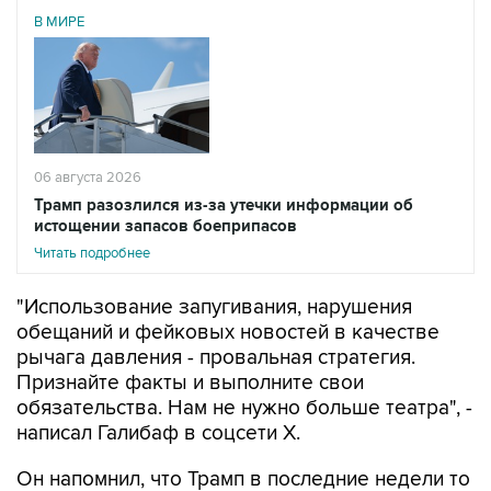
В МИРЕ
06 августа 2026
Трамп разозлился из-за утечки информации об
истощении запасов боеприпасов
Читать подробнее
"Использование запугивания, нарушения
обещаний и фейковых новостей в качестве
рычага давления - провальная стратегия.
Признайте факты и выполните свои
обязательства. Нам не нужно больше театра", -
написал Галибаф в соцсети X.
Он напомнил, что Трамп в последние недели то