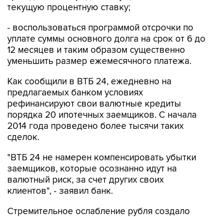
текущую процентную ставку;
- воспользоваться программой отсрочки по
уплате суммы основного долга на срок от 6 до
12 месяцев и таким образом существенно
уменьшить размер ежемесячного платежа.
Как сообщили в ВТБ 24, ежедневно на
предлагаемых банком условиях
рефинансируют свои валютные кредиты
порядка 20 ипотечных заемщиков. С начала
2014 года проведено более тысячи таких
сделок.
"ВТБ 24 не намерен компенсировать убытки
заемщиков, которые осознанно идут на
валютный риск, за счет других своих
клиентов", - заявил банк.
Стремительное ослабление рубля создало