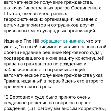
автоматическое получение гражданства,
включая "иностранных врагов Соединенных
Штатов, членов иностранных
террористических организаций", наравне с
детьми дипломатов и сотрудников других
признанных международных организаций.
Издание The Hill
обращает внимание
, что эти
указы, "по всей видимости, являются попыткой
обойти недавнее решение Верховного суда",
подтвердившего в июне защиту конституцией
права на гражданство по рождению и
заблокировавшего ограничивающий
автоматическое получение гражданства указ
Трампа, изданный в первый день его второго
президентского срока.
"В Верховном суде было принято очень
неудачное решение по вопросу о праве
рождения. (...) Поэтому мы вносим коррективы,