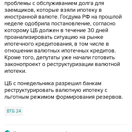
проблемы с обслуживанием долга для
заемщиков, которые взяли ипотеку в
иностранной валюте. Госдума РФ на прошлой
неделе одобрила постановление, согласно
которому ЦБ должен в течение 30 дней
проанализировать ситуацию на рынке
ипотечного кредитования, в том числе в
отношении валютных ипотечных кредитов.
Кроме того, депутаты уже начали готовить
законопроект о реструктуризации валютной
ипотеки.
ЦБ с понедельника разрешил банкам
реструктурировать валютную ипотеку с
льготным режимом формирования резервов.
ВТБ 24