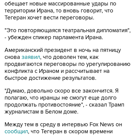
обещает новые массированные удары по
территории Ирана, то вновь говорит, что
Тегеран хочет вести переговоры.
"Это повторяющаяся театральная дипломатия",
- убежден спикер парламента Ирана.
Американский президент в ночь на пятницу
снова
заявил
, что доволен тем, как
продвигаются переговоры по урегулированию
конфликта с Ираном и рассчитывает на
быстрое достижение результатов.
"Думаю, довольно скоро все закончится. Я
полагаю, что иранцы не смогут еще долго
продолжать противостояние", - сказал Трамп
журналистам в Белом доме.
Между тем в среду в интервью Fox News он
сообщил
, что Тегеран в скором времени