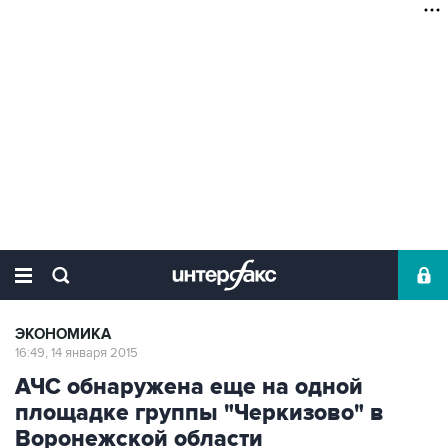
ЭКОНОМИКА
16:49, 14 января 2015
АЧС обнаружена еще на одной
площадке группы "Черкизово" в
Воронежской области