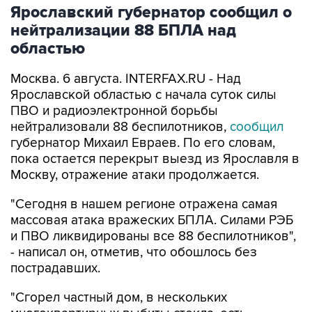
Ярославский губернатор сообщил о
нейтрализации 88 БПЛА над
областью
Москва. 6 августа. INTERFAX.RU - Над
Ярославской областью с начала суток силы
ПВО и радиоэлектронной борьбы
нейтрализовали 88 беспилотников,
сообщил
губернатор Михаил Евраев. По его словам,
пока остается перекрыт выезд из Ярославля в
Москву, отражение атаки продолжается.
"Сегодня в нашем регионе отражена самая
массовая атака вражеских БПЛА. Силами РЭБ
и ПВО ликвидированы все 88 беспилотников",
- написал он, отметив, что обошлось без
пострадавших.
"Сгорел частный дом, в нескольких