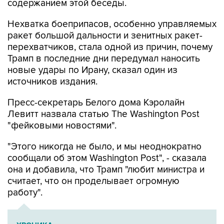
содержанием этой беседы.
Нехватка боеприпасов, особенно управляемых
ракет большой дальности и зенитных ракет-
перехватчиков, стала одной из причин, почему
Трамп в последние дни передумал наносить
новые удары по Ирану, сказал один из
источников издания.
Пресс-секретарь Белого дома Кэролайн
Левитт назвала статью The Washington Post
"фейковыми новостями".
"Этого никогда не было, и мы неоднократно
сообщали об этом Washington Post", - сказала
она и добавила, что Трамп "любит министра и
считает, что он проделывает огромную
работу".