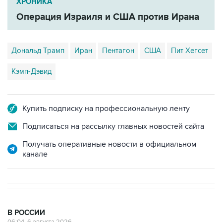
ХРОНИКА
Операция Израиля и США против Ирана
Дональд Трамп
Иран
Пентагон
США
Пит Хегсет
Кэмп-Дэвид
Купить подписку на профессиональную ленту
Подписаться на рассылку главных новостей сайта
Получать оперативные новости в официальном
канале
В РОССИИ