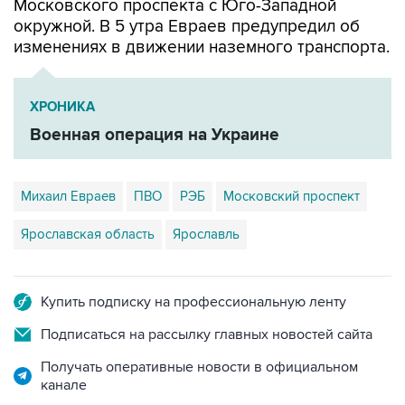
Московского проспекта с Юго-Западной
окружной. В 5 утра Евраев предупредил об
изменениях в движении наземного транспорта.
ХРОНИКА
Военная операция на Украине
Михаил Евраев
ПВО
РЭБ
Московский проспект
Ярославская область
Ярославль
Купить подписку на профессиональную ленту
Подписаться на рассылку главных новостей сайта
Получать оперативные новости в официальном
канале