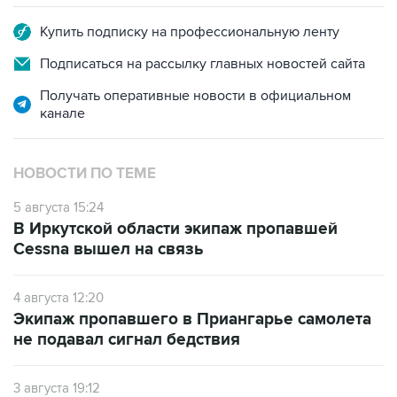
Купить подписку на профессиональную ленту
Подписаться на рассылку главных новостей сайта
Получать оперативные новости в официальном
канале
НОВОСТИ ПО ТЕМЕ
5 августа 15:24
В Иркутской области экипаж пропавшей
Cessna вышел на связь
4 августа 12:20
Экипаж пропавшего в Приангарье самолета
не подавал сигнал бедствия
3 августа 19:12