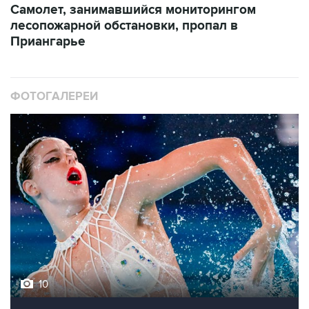
Самолет, занимавшийся мониторингом
лесопожарной обстановки, пропал в
Приангарье
ФОТОГАЛЕРЕИ
10