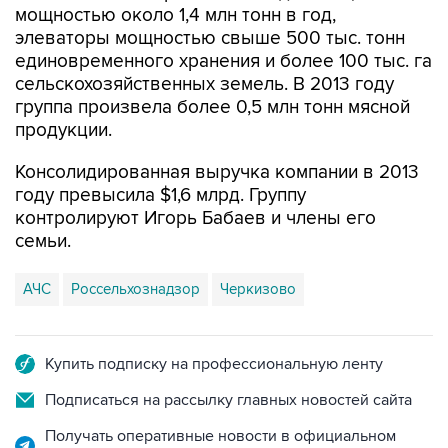
мощностью около 1,4 млн тонн в год,
элеваторы мощностью свыше 500 тыс. тонн
единовременного хранения и более 100 тыс. га
сельскохозяйственных земель. В 2013 году
группа произвела более 0,5 млн тонн мясной
продукции.
Консолидированная выручка компании в 2013
году превысила $1,6 млрд. Группу
контролируют Игорь Бабаев и члены его
семьи.
АЧС
Россельхознадзор
Черкизово
Купить подписку на профессиональную ленту
Подписаться на рассылку главных новостей сайта
Получать оперативные новости в официальном