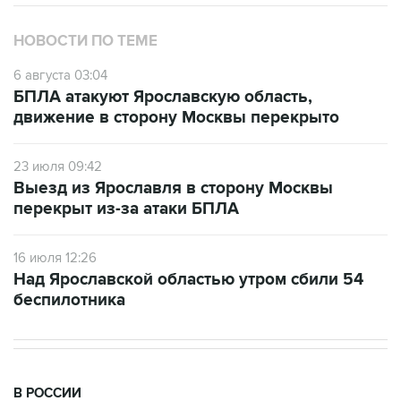
НОВОСТИ ПО ТЕМЕ
6 августа 03:04
БПЛА атакуют Ярославскую область,
движение в сторону Москвы перекрыто
23 июля 09:42
Выезд из Ярославля в сторону Москвы
перекрыт из-за атаки БПЛА
16 июля 12:26
Над Ярославской областью утром сбили 54
беспилотника
В РОССИИ