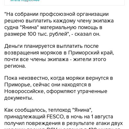
Читать подробнее
"На собрании профсоюзной организации
решено выплатить каждому члену экипажа
судна "Янина" материальную помощь в
размере 100 тыс. рублей", - сказал он.
Деньги планируется выплатить после
возвращения моряков в Приморский край,
почти все члены экипажа - жители этого
региона.
Пока неизвестно, когда моряки вернутся в
Приморье, сейчас они находятся в
Новороссийске, оформляют утраченные
документы.
Как сообщалось, теплоход "Янина",
принадлежащий FESCO, в ночь на 1 августа
получил повреждения в результате атаки двух