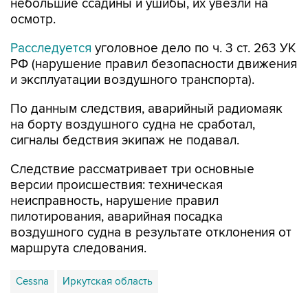
небольшие ссадины и ушибы, их увезли на
осмотр.
Расследуется
уголовное дело по ч. 3 ст. 263 УК
РФ (нарушение правил безопасности движения
и эксплуатации воздушного транспорта).
По данным следствия, аварийный радиомаяк
на борту воздушного судна не сработал,
сигналы бедствия экипаж не подавал.
Следствие рассматривает три основные
версии происшествия: техническая
неисправность, нарушение правил
пилотирования, аварийная посадка
воздушного судна в результате отклонения от
маршрута следования.
Cessna
Иркутская область