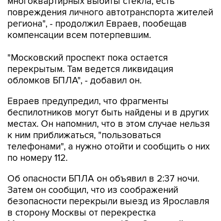
многоквартирных выбиты стекла, есть
повреждения личного автотранспорта жителей
региона", - продолжил Евраев, пообещав
компенсации всем потерпевшим.
"Московский проспект пока остается
перекрытым. Там ведется ликвидация
обломков БПЛА", - добавил он.
Евраев предупредил, что фрагменты
беспилотников могут быть найдены и в других
местах. Он напомнил, что в этом случае нельзя
к ним приближаться, "пользоваться
телефонами", а нужно отойти и сообщить о них
по номеру 112.
Об опасности БПЛА он объявил в 2:37 ночи.
Затем он сообщил, что из соображений
безопасности перекрыли выезд из Ярославля
в сторону Москвы от перекрестка