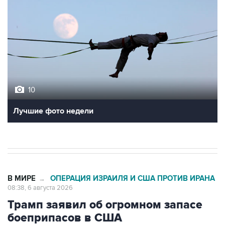
10
Лучшие фото недели
В МИРЕ
ОПЕРАЦИЯ ИЗРАИЛЯ И США ПРОТИВ ИРАНА
→
08:38, 6 августа 2026
Трамп заявил об огромном запасе
боеприпасов в США