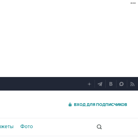
ВХОД ДЛЯ ПОДПИСЧИКОВ
южеты
Фото