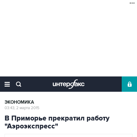
ЭКОНОМИКА
03:43, 2 марта 2015
В Приморье прекратил работу
"Аэроэкспресс"