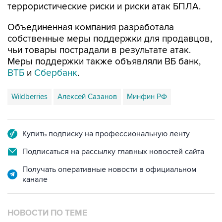
террористические риски и риски атак БПЛА.
Объединенная компания разработала
собственные меры поддержки для продавцов,
чьи товары пострадали в результате атак.
Меры поддержки также объявляли ВБ банк,
ВТБ
и
Сбербанк
.
Wildberries
Алексей Сазанов
Минфин РФ
Купить подписку на профессиональную ленту
Подписаться на рассылку главных новостей сайта
Получать оперативные новости в официальном
канале
НОВОСТИ ПО ТЕМЕ