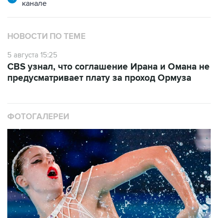
канале
НОВОСТИ ПО ТЕМЕ
5 августа 15:25
CBS узнал, что соглашение Ирана и Омана не
предусматривает плату за проход Ормуза
ФОТОГАЛЕРЕИ