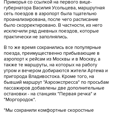
Приморья со ссылкой на первого вице-
губернатора Василия Усольцева, маршрутная
сеть поездов в аэропорт была тщательно
проанализирована, после чего расписание
было скорректировано. В частности, из него
исключили ряд дневных поездов, которые
практически не заполнялись.
В то же время сохранились все популярные
поезда, преимущественно прибывающие в
аэропорт к рейсам из Москвы и в Москву, а
также те маршруты, на которых на работу
утром и вечером добираются жители Артема и
пригорода Владивостока. Кроме того, на
бывший маршрут "Аэроэкспресса" по просьбам
пассажиров добавлены две дополнительные
остановки - на станциях "Первая речка" и
"Моргородок".
"Мы сохранили комфортные скоростные