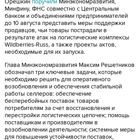
Орешкин
поручили
Минэкономразвития,
Минфину, ФНС совместно с Центральным
банком и объединениями предпринимателей
до 10 августа представить меры поддержки
продавцов, чьи товары пострадали в
результате атак на логистические комплексы
Wildberries-Russ, а также проекты актов,
необходимые для их запуска.
Глава Минэкономразвития Максим Решетников
обозначал три ключевые задачи, которые
необходимо решить для оперативного
возобновления и обеспечения стабильной
работы селлеров: обеспечение
бесперебойных поставок товаров
потребителям за счет восстановления и
перестройки логистических цепочек; помощь
поставщикам и производителям в
возобновлении деятельности; системные меры
для повышения устойчивости поставок,