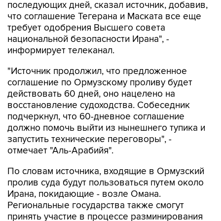
последующих дней, сказал источник, добавив,
что соглашение Тегерана и Маската все еще
требует одобрения Высшего совета
национальной безопасности Ирана", -
информирует телеканал.
"Источник продолжил, что предложенное
соглашение по Ормузскому проливу будет
действовать 60 дней, оно нацелено на
восстановление судоходства. Собеседник
подчеркнул, что 60-дневное соглашение
должно помочь выйти из нынешнего тупика и
запустить технические переговоры", -
отмечает "Аль-Арабийя".
По словам источника, входящие в Ормузский
пролив суда будут пользоваться путем около
Ирана, покидающие - возле Омана.
Региональные государства также смогут
принять участие в процессе разминирования