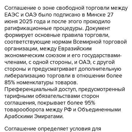
Соглашение о зоне свободной торговли между
ЕАЭС и ОАЭ было подписано в Минске 27
июня 2025 года и после этого проходило
ратификационные процедуры. Документ
формирует основные правила торговли,
соответствующие нормам Всемирной торговой
организации, между Евразийским
экономическим союзом и его государствами-
членами, с одной стороны, и ОАЭ, с другой
стороны и предусматривает дополнительную
либерализацию торговли в отношении более
85% номенклатуры товаров.
Преференциальный доступ, предусмотренный
тарифными обязательствами сторон
соглашения, покрывает более 95%
товарооборота между РФ и Объединенными
Арабскими Эмиратами.
Соглашение определяет условия для