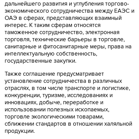
дальнейшего развития и углубления торгово-
экономического сотрудничества между ЕАЭС и
ОАЭ в сферах, представляющих взаимный
интерес. К таким сферам относятся
таможенное сотрудничество, электронная
торговля, технические барьеры в торговле,
санитарные и фитосанитарные меры, права на
интеллектуальную собственность,
государственные закупки.
Также соглашение предусматривает
установление сотрудничества в различных
отраслях, в том числе транспорте и логистике,
конкуренции, туризме, исследованиях и
инновациях, добыче, переработке и
использовании полезных ископаемых,
торговле экологическими товарами,
сближении стандартов в отношении халяльной
продукции.