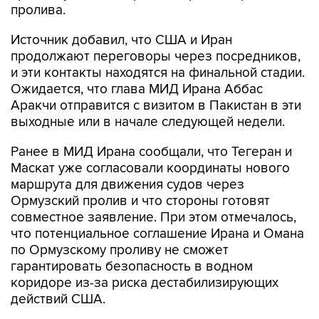
пролива.
Источник добавил, что США и Иран
продолжают переговоры через посредников,
и эти контакты находятся на финальной стадии.
Ожидается, что глава МИД Ирана Аббас
Аракчи отправится с визитом в Пакистан в эти
выходные или в начале следующей недели.
Ранее в МИД Ирана сообщали, что Тегеран и
Маскат уже согласовали координаты нового
маршрута для движения судов через
Ормузский пролив и что стороны готовят
совместное заявление. При этом отмечалось,
что потенциальное соглашение Ирана и Омана
по Ормузскому проливу не сможет
гарантировать безопасность в водном
коридоре из-за риска дестабилизирующих
действий США.