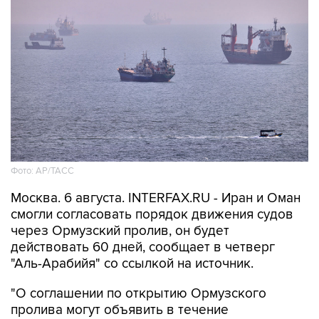
Фото: AP/ТАСС
Москва. 6 августа. INTERFAX.RU - Иран и Оман
смогли согласовать порядок движения судов
через Ормузский пролив, он будет
действовать 60 дней, сообщает в четверг
"Аль-Арабийя" со ссылкой на источник.
"О соглашении по открытию Ормузского
пролива могут объявить в течение