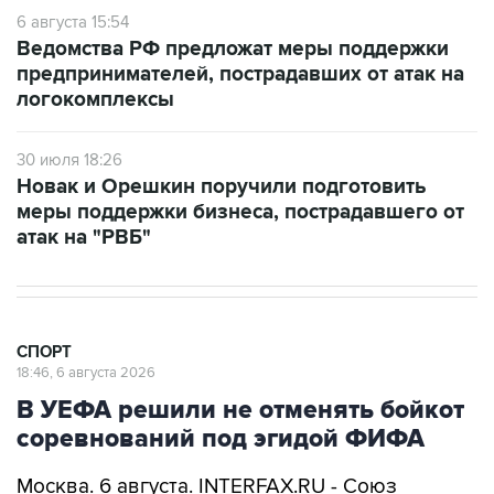
6 августа 15:54
Ведомства РФ предложат меры поддержки
предпринимателей, пострадавших от атак на
логокомплексы
30 июля 18:26
Новак и Орешкин поручили подготовить
меры поддержки бизнеса, пострадавшего от
атак на "РВБ"
СПОРТ
18:46, 6 августа 2026
В УЕФА решили не отменять бойкот
соревнований под эгидой ФИФА
Москва. 6 августа. INTERFAX.RU - Союз