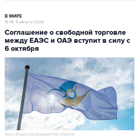
В МИРЕ
16:46, 6 августа 2026
Соглашение о свободной торговле
между ЕАЭС и ОАЭ вступит в силу с
6 октября
Фото: Владислав Воднев/РИА Новости