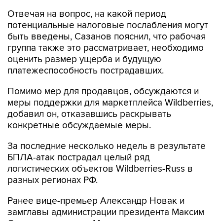
Отвечая на вопрос, на какой период
потенциальные налоговые послабления могут
быть введены, Сазанов пояснил, что рабочая
группа также это рассматривает, необходимо
оценить размер ущерба и будущую
платежеспособность пострадавших.
Помимо мер для продавцов, обсуждаются и
меры поддержки для маркетплейса Wildberries,
добавил он, отказавшись раскрывать
конкретные обсуждаемые меры.
За последние несколько недель в результате
БПЛА-атак пострадал целый ряд
логистических объектов Wildberries-Russ в
разных регионах РФ.
Ранее вице-премьер Александр Новак и
замглавы администрации президента Максим