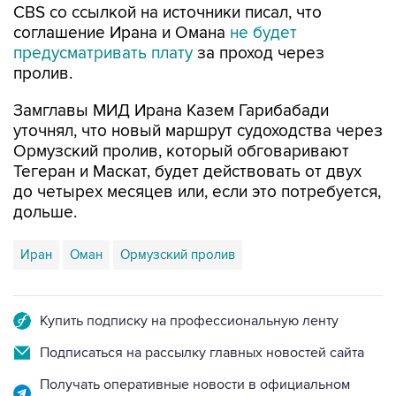
CBS со ссылкой на источники писал, что
соглашение Ирана и Омана
не будет
предусматривать плату
за проход через
пролив.
Замглавы МИД Ирана Казем Гарибабади
уточнял, что новый маршрут судоходства через
Ормузский пролив, который обговаривают
Тегеран и Маскат, будет действовать от двух
до четырех месяцев или, если это потребуется,
дольше.
Иран
Оман
Ормузский пролив
Купить подписку на профессиональную ленту
Подписаться на рассылку главных новостей сайта
Получать оперативные новости в официальном