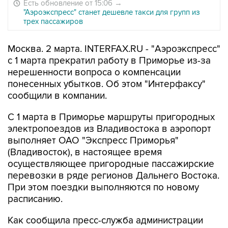
Есть обновление от 15:06
→
"Аэроэкспресс" станет дешевле такси для групп из
трех пассажиров
Москва. 2 марта. INTERFAX.RU - "Аэроэкспресс"
с 1 марта прекратил работу в Приморье из-за
нерешенности вопроса о компенсации
понесенных убытков. Об этом "Интерфаксу"
сообщили в компании.
С 1 марта в Приморье маршруты пригородных
электропоездов из Владивостока в аэропорт
выполняет ОАО "Экспресс Приморья"
(Владивосток), в настоящее время
осуществляющее пригородные пассажирские
перевозки в ряде регионов Дальнего Востока.
При этом поездки выполняются по новому
расписанию.
Как сообщила пресс-служба администрации