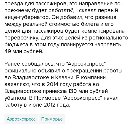
поезда для пассажиров, это направление по-
прежнему будет работать", - сказал первый
вице-губернатор. Он добавил, что разница
между реальной стоимостью билета и его
ценой для пассажиров будет компенсирована
перевозчику. Для этих целей из регионального
бюджета в этом году планируется направить
49 млн рублей.
Ранее сообщалось, что "Аэроэкспресс"
официально объявил о прекращении работы
во Владивостоке и Казани. В компании
заявляют, что в 2014 году работа во
Владивостоке принесла 130 млн рублей
убытков. В Приморье "Аэроэкспресс" начал
работу в июле 2012 года.
Аэроэкспресс
Приморье