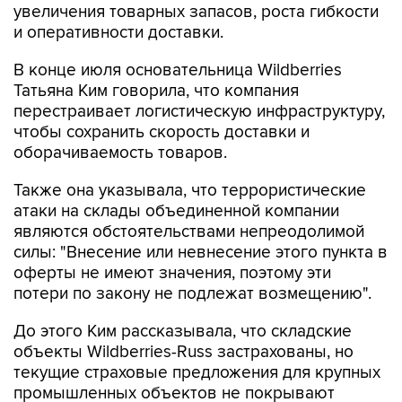
увеличения товарных запасов, роста гибкости
и оперативности доставки.
В конце июля основательница Wildberries
Татьяна Ким говорила, что компания
перестраивает логистическую инфраструктуру,
чтобы сохранить скорость доставки и
оборачиваемость товаров.
Также она указывала, что террористические
атаки на склады объединенной компании
являются обстоятельствами непреодолимой
силы: "Внесение или невнесение этого пункта в
оферты не имеют значения, поэтому эти
потери по закону не подлежат возмещению".
До этого Ким рассказывала, что складские
объекты Wildberries-Russ застрахованы, но
текущие страховые предложения для крупных
промышленных объектов не покрывают