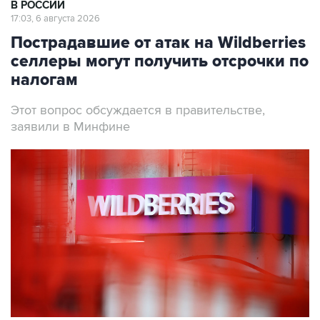
В РОССИИ
17:03, 6 августа 2026
Пострадавшие от атак на Wildberries
селлеры могут получить отсрочки по
налогам
Этот вопрос обсуждается в правительстве,
заявили в Минфине