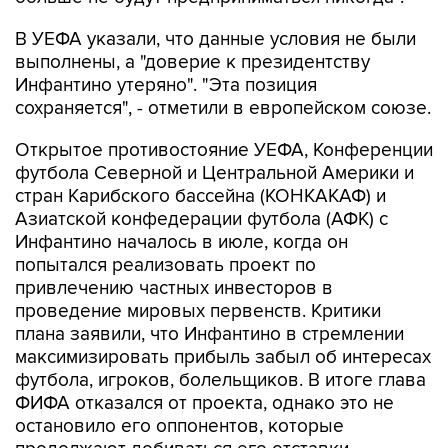
В УЕФА указали, что данные условия не были
выполнены, а "доверие к президентству
Инфантино утеряно". "Эта позиция
сохраняется", - отметили в европейском союзе.
Открытое противостояние УЕФА, Конференции
футбола Северной и Центральной Америки и
стран Карибского бассейна (КОНКАКАФ) и
Азиатской конфедерации футбола (АФК) с
Инфантино началось в июле, когда он
попытался реализовать проект по
привлечению частных инвесторов в
проведение мировых первенств. Критики
плана заявили, что Инфантино в стремлении
максимизировать прибыль забыл об интересах
футбола, игроков, болельщиков. В итоге глава
ФИФА отказался от проекта, однако это не
остановило его оппонентов, которые