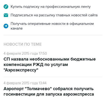
Купить подписку на профессиональную ленту
Подписаться на рассылку главных новостей сайта
Получать оперативные новости в официальном
канале
НОВОСТИ ПО ТЕМЕ
4 февраля 2015 года 17:50
СП назвала необоснованными бюджетные
компенсации РЖД по услугам
"Аэроэкспрессу"
4 февраля 2015 года 13:44
Аэропорт "Толмачево" собрался получить
госинвестиции для запуска аэроэкспресса