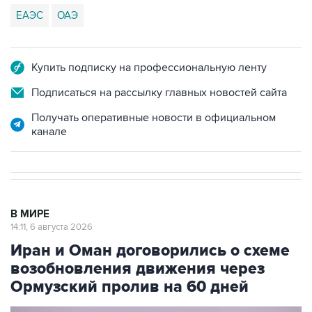
ЕАЭС
ОАЭ
Купить подписку на профессиональную ленту
Подписаться на рассылку главных новостей сайта
Получать оперативные новости в официальном
канале
В МИРЕ
14:11, 6 августа 2026
Иран и Оман договорились о схеме
возобновления движения через
Ормузский пролив на 60 дней