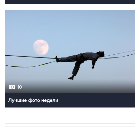
10
Лучшие фото недели